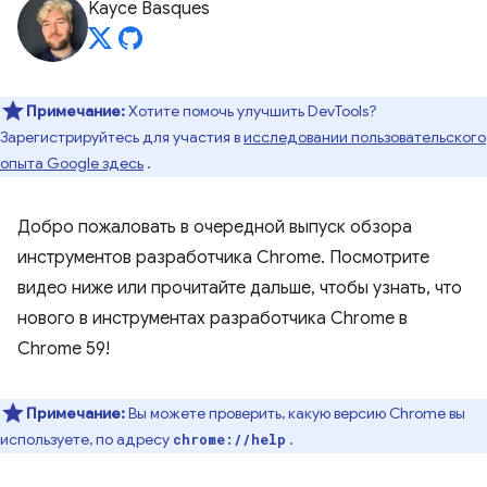
Kayce Basques
Примечание:
Хотите помочь улучшить DevTools?
Зарегистрируйтесь для участия в
исследовании пользовательского
опыта Google здесь
.
Добро пожаловать в очередной выпуск обзора
инструментов разработчика Chrome. Посмотрите
видео ниже или прочитайте дальше, чтобы узнать, что
нового в инструментах разработчика Chrome в
Chrome 59!
Примечание:
Вы можете проверить, какую версию Chrome вы
используете, по адресу
.
chrome://help