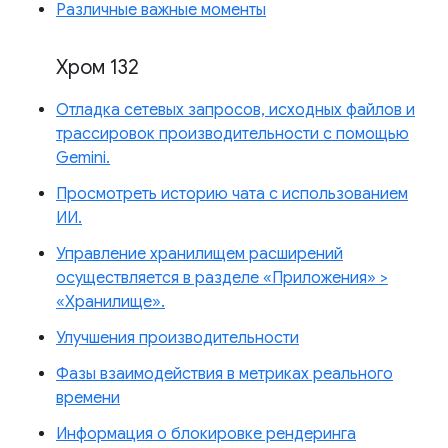
Различные важные моменты
Хром 132
Отладка сетевых запросов, исходных файлов и
трассировок производительности с помощью
Gemini.
Просмотреть историю чата с использованием
ИИ.
Управление хранилищем расширений
осуществляется в разделе «Приложения» >
«Хранилище».
Улучшения производительности
Фазы взаимодействия в метриках реального
времени
Информация о блокировке рендеринга