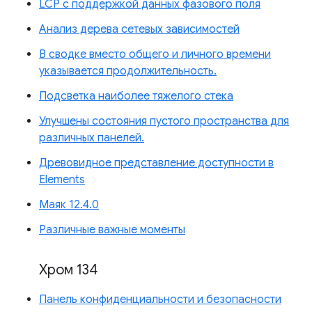
LCP с поддержкой данных фазового поля
Анализ дерева сетевых зависимостей
В сводке вместо общего и личного времени
указывается продолжительность.
Подсветка наиболее тяжелого стека
Улучшены состояния пустого пространства для
различных панелей.
Древовидное представление доступности в
Elements
Маяк 12.4.0
Различные важные моменты
Хром 134
Панель конфиденциальности и безопасности