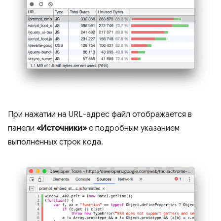
При нажатии на URL-адрес файл отображается в
панели
«Источники»
с подробным указанием
выполненных строк кода.