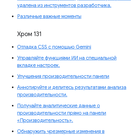
удалена из инструментов разработчика.
Различные важные моменты
Хром 131
Отладка CSS с помощью Gemini
Управляйте функциями ИИ на специальной
вкладке настроек.
Улучшения производительности панели
Аннотируйте и делитесь результатами анализа
производительности.
Получайте аналитические данные о
производительности прямо на панели
«Производительность».
Обнаружить чрезмерные изменения в