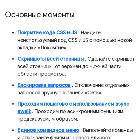
Основные моменты
Покрытие кода CSS и JS
. Найдите
неиспользуемый код CSS и JS с помощью новой
вкладки «Покрытие».
Скриншоты всей страницы
. Сделайте скриншот
всей страницы, от верхней до нижней части
области просмотра.
Блокировка запросов
. Отключение отдельных
запросов вручную в панели «Сеть».
Проходим пошагово с использованием async
await
. Проходим по асинхронным функциям
предсказуемым образом.
Единое командное меню
. Выполняйте команды
и открывайте файлы из нового единого