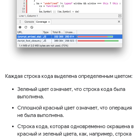
Каждая строка кода выделена определенным цветом:
Зеленый цвет означает, что строка кода была
выполнена.
Сплошной красный цвет означает, что операция
не была выполнена.
Строка кода, которая одновременно окрашена в
красный и зеленый цвета, как, например, строка