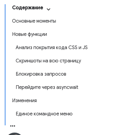
Содержание
Основные моменты
Новые функции
Анализ покрытия кода CSS и JS
Скриншоты на всю страницу
Блокировка запросов
Перейдите через asyncwait
Изменения
Единое командное меню