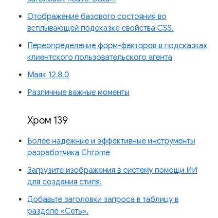
Отображение базового состояния во
всплывающей подсказке свойства CSS.
Переопределение форм-факторов в подсказках
клиентского пользовательского агента
Маяк 12.8.0
Различные важные моменты
Хром 139
Более надежные и эффективные инструменты
разработчика Chrome
Загрузите изображения в систему помощи ИИ
для создания стиля.
Добавьте заголовки запроса в таблицу в
разделе «Сеть».