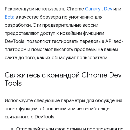
Рекомендуем использовать Chrome
Canary
,
Dev
или
Beta
в качестве браузера по умолчанию для
разработки. Эти предварительные версии
предоставляют доступ к новейшим функциям
DevTools, позволяют тестировать передовые API веб-
платформ и помогают выявлять проблемы на вашем
сайте до того, как их обнаружат пользователи!
Свяжитесь с командой Chrome Dev
Tools
Используйте следующие параметры для обсуждения
новых функций, обновлений или чего-либо еще,
связанного с DevTools.
Отправляйте нам свои отзывы и предложения по