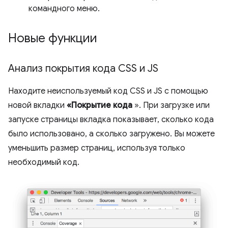
командного меню.
Новые функции
Анализ покрытия кода CSS и JS
Находите неиспользуемый код CSS и JS с помощью
новой вкладки
«Покрытие кода
». При загрузке или
запуске страницы вкладка показывает, сколько кода
было использовано, а сколько загружено. Вы можете
уменьшить размер страниц, используя только
необходимый код.