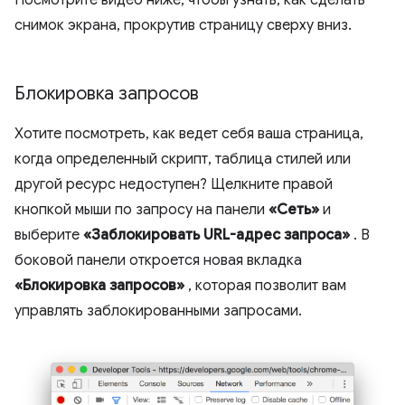
снимок экрана, прокрутив страницу сверху вниз.
Блокировка запросов
Хотите посмотреть, как ведет себя ваша страница,
когда определенный скрипт, таблица стилей или
другой ресурс недоступен? Щелкните правой
кнопкой мыши по запросу на панели
«Сеть»
и
выберите
«Заблокировать URL-адрес запроса»
. В
боковой панели откроется новая вкладка
«Блокировка запросов»
, которая позволит вам
управлять заблокированными запросами.