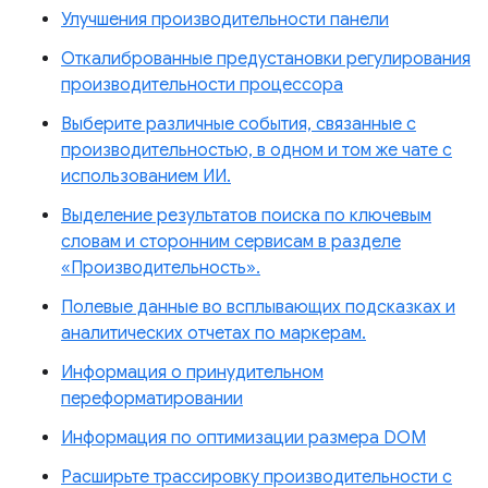
Улучшения производительности панели
Откалиброванные предустановки регулирования
производительности процессора
Выберите различные события, связанные с
производительностью, в одном и том же чате с
использованием ИИ.
Выделение результатов поиска по ключевым
словам и сторонним сервисам в разделе
«Производительность».
Полевые данные во всплывающих подсказках и
аналитических отчетах по маркерам.
Информация о принудительном
переформатировании
Информация по оптимизации размера DOM
Расширьте трассировку производительности с