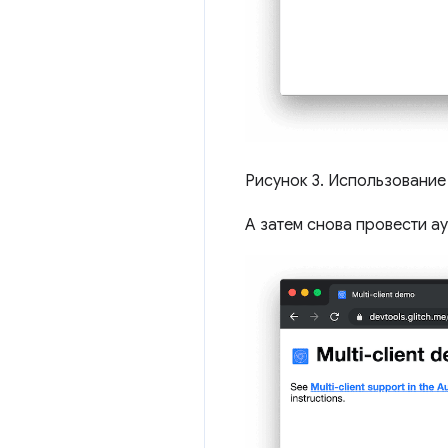
Рисунок 3. Использование
А затем снова провести а