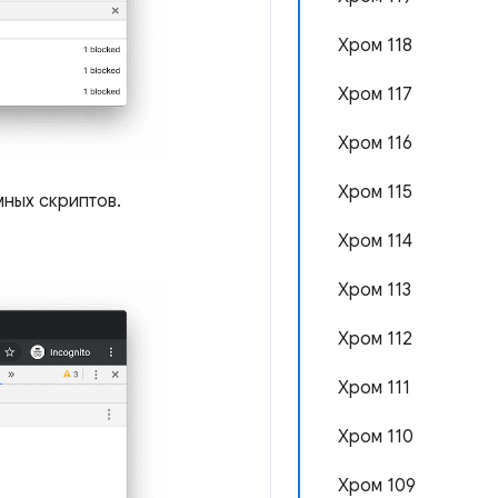
Хром 118
Хром 117
Хром 116
Хром 115
ных скриптов.
Хром 114
Хром 113
Хром 112
Хром 111
Хром 110
Хром 109