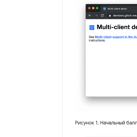
Рисунок 1. Начальный бал