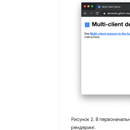
Рисунок 2. В первоначаль
рендеринг.