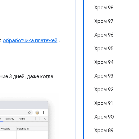
Хром 98
Хром 97
Хром 96
я
обработчика платежей
.
Хром 95
Хром 94
Хром 93
ние 3 дней, даже когда
Хром 92
Хром 91
Хром 90
Хром 89