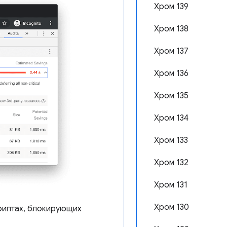
Хром 139
Хром 138
Хром 137
Хром 136
Хром 135
Хром 134
Хром 133
Хром 132
Хром 131
Хром 130
криптах, блокирующих