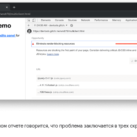
ном отчете говорится, что проблема заключается в трех с