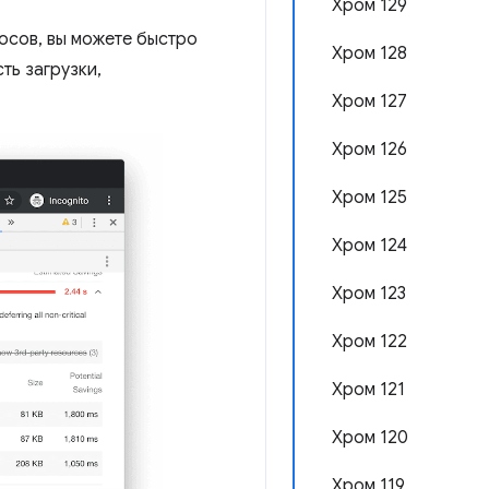
Хром 129
осов, вы можете быстро
Хром 128
ть загрузки,
Хром 127
Хром 126
Хром 125
Хром 124
Хром 123
Хром 122
Хром 121
Хром 120
Хром 119