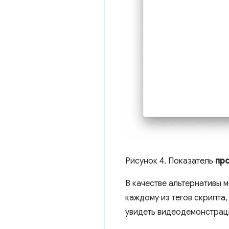
Рисунок 4. Показатель
пр
В качестве альтернативы 
каждому из тегов скрипта
увидеть видеодемонстрац