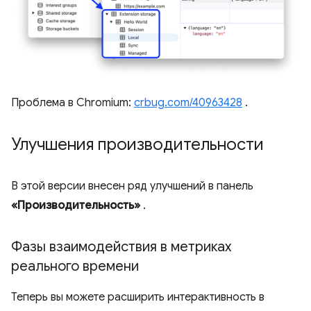
Проблема в Chromium:
crbug.com/40963428
.
Улучшения производительности
В этой версии внесен ряд улучшений в панель
«Производительность»
.
Фазы взаимодействия в метриках
реального времени
Теперь вы можете расширить интерактивность в