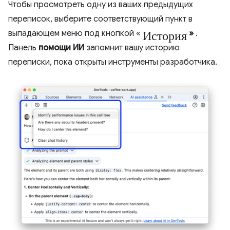
Чтобы просмотреть одну из ваших предыдущих
переписок, выберите соответствующий пункт в
История
выпадающем меню под кнопкой «
»
.
Панель
помощи ИИ
запомнит вашу историю
переписки, пока открыты инструменты разработчика.