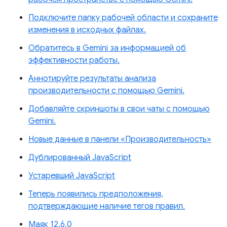
Подключите папку рабочей области и сохраните
изменения в исходных файлах.
Обратитесь в Gemini за информацией об
эффективности работы.
Аннотируйте результаты анализа
производительности с помощью Gemini.
Добавляйте скриншоты в свои чаты с помощью
Gemini.
Новые данные в панели «Производительность»
Дублированный JavaScript
Устаревший JavaScript
Теперь появились предположения,
подтверждающие наличие тегов правил.
Маяк 12.6.0