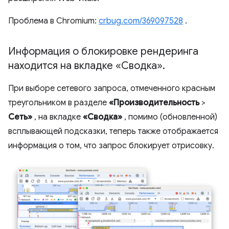
Проблема в Chromium:
crbug.com/369097528
.
Информация о блокировке рендеринга
находится на вкладке «Сводка»
.
При выборе сетевого запроса, отмеченного красным
треугольником в разделе
«Производительность
>
Сеть»
, на вкладке
«Сводка»
, помимо (обновленной)
всплывающей подсказки, теперь также отображается
информация о том, что запрос блокирует отрисовку.