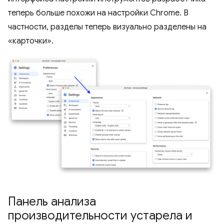
теперь больше похожи на настройки Chrome. В
частности, разделы теперь визуально разделены на
«карточки».
Панель анализа
производительности устарела и