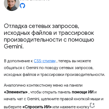
Отладка сетевых запросов
,
исходных файлов и трассировок
производительности с помощью
Gemini
.
В дополнение к
CSS-стилям
, теперь вы можете
общаться с Gemini по поводу сетевых запросов,
исходных файлов и трассировки производительности.
Аналогично контекстному меню на панели
«Элементы»
, чтобы открыть панель
помощи ИИ
и
начать чат с Gemini, щелкните правой кнопкой мыши и
выберите
«Спросить ИИ»
или нажмите кнопку