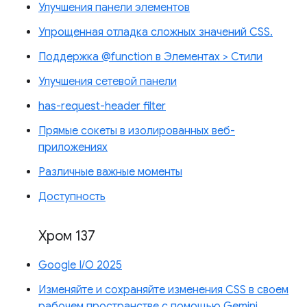
Улучшения панели элементов
Упрощенная отладка сложных значений CSS.
Поддержка @function в Элементах > Стили
Улучшения сетевой панели
has-request-header filter
Прямые сокеты в изолированных веб-
приложениях
Различные важные моменты
Доступность
Хром 137
Google I/O 2025
Изменяйте и сохраняйте изменения CSS в своем
рабочем пространстве с помощью Gemini.