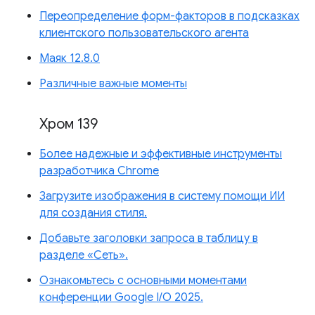
Переопределение форм-факторов в подсказках
клиентского пользовательского агента
Маяк 12.8.0
Различные важные моменты
Хром 139
Более надежные и эффективные инструменты
разработчика Chrome
Загрузите изображения в систему помощи ИИ
для создания стиля.
Добавьте заголовки запроса в таблицу в
разделе «Сеть».
Ознакомьтесь с основными моментами
конференции Google I/O 2025.