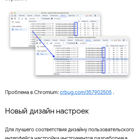
Проблема в Chromium:
crbug.com/357902505
.
Новый дизайн настроек
Для лучшего соответствия дизайну пользовательского
интерфейса настройки инструментов разработчика