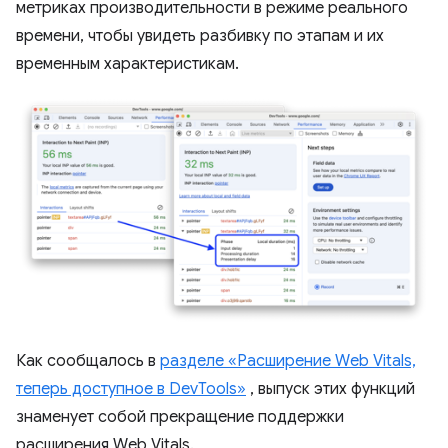
метриках производительности в режиме реального
времени, чтобы увидеть разбивку по этапам и их
временным характеристикам.
Как сообщалось в
разделе «Расширение Web Vitals,
теперь доступное в DevTools»
, выпуск этих функций
знаменует собой прекращение поддержки
расширения Web Vitals.