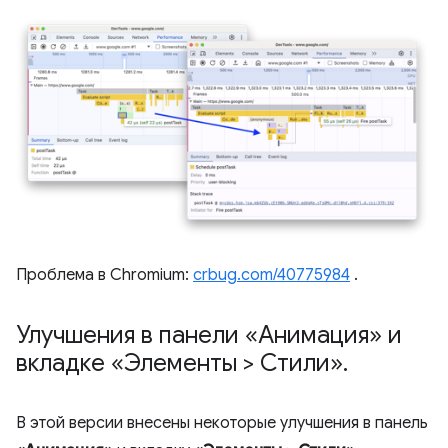
Проблема в Chromium:
crbug.com/40775984
.
Улучшения в панели «Анимация» и
вкладке «Элементы > Стили»
.
В этой версии внесены некоторые улучшения в панель