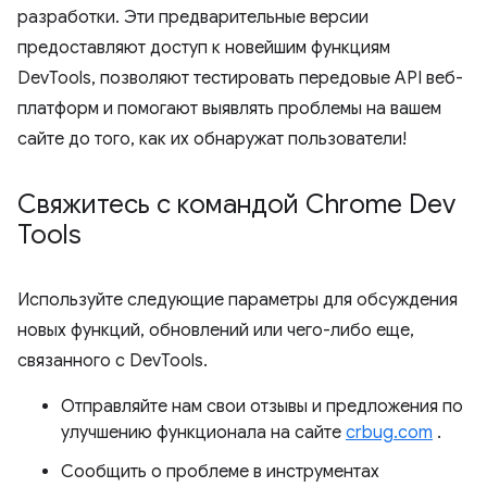
разработки. Эти предварительные версии
предоставляют доступ к новейшим функциям
DevTools, позволяют тестировать передовые API веб-
платформ и помогают выявлять проблемы на вашем
сайте до того, как их обнаружат пользователи!
Свяжитесь с командой Chrome Dev
Tools
Используйте следующие параметры для обсуждения
новых функций, обновлений или чего-либо еще,
связанного с DevTools.
Отправляйте нам свои отзывы и предложения по
улучшению функционала на сайте
crbug.com
.
Сообщить о проблеме в инструментах