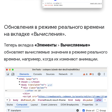
Обновления в режиме реального времени
на вкладке «Вычисления»
.
Теперь вкладка
«Элементы
>
Вычисляемые»
обновляет вычисляемые значения в режиме реального
времени, например, когда их изменяют анимации.