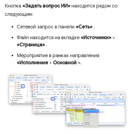
Кнопка
«Задать вопрос ИИ»
находится рядом со
следующим:
Сетевой запрос в панели
«Сеть»
.
Файл находится на вкладке
«Источники»
>
«Страница»
.
Мероприятие в рамках направления
«Исполнение
>
Основной
».