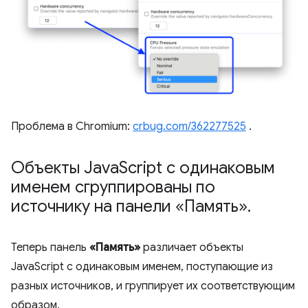
Проблема в Chromium:
crbug.com/362277525
.
Объекты Java
Script с одинаковым
именем сгруппированы по
источнику на панели «Память»
.
Теперь панель
«Память»
различает объекты
JavaScript с одинаковым именем, поступающие из
разных источников, и группирует их соответствующим
образом.