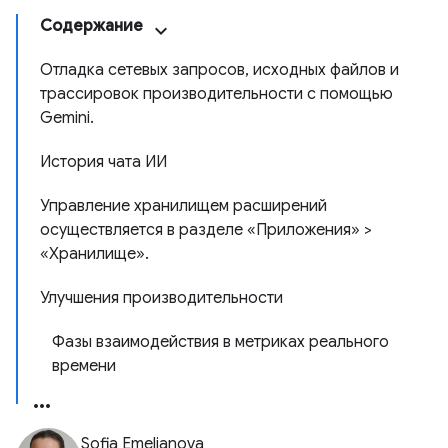
Содержание
Отладка сетевых запросов, исходных файлов и
трассировок производительности с помощью
Gemini.
История чата ИИ
Управление хранилищем расширений
осуществляется в разделе «Приложения» >
«Хранилище».
Улучшения производительности
Фазы взаимодействия в метриках реального
времени
Sofia Emelianova