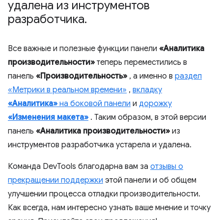
удалена из инструментов
разработчика
.
Все важные и полезные функции панели
«Аналитика
производительности»
теперь переместились в
панель
«Производительность»
, а именно в
раздел
«Метрики в реальном времени»
,
вкладку
«Аналитика»
на боковой панели
и
дорожку
«Изменения макета»
. Таким образом, в этой версии
панель
«Аналитика производительности»
из
инструментов разработчика устарела и удалена.
Команда DevTools благодарна вам за
отзывы о
прекращении поддержки
этой панели и об общем
улучшении процесса отладки производительности.
Как всегда, нам интересно узнать ваше мнение и точку