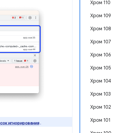
Хром 110
Хром 109
Хром 108
Хром 107
Хром 106
Хром 105
Хром 104
Хром 103
Хром 102
Хром 101
сок игнорирования
.