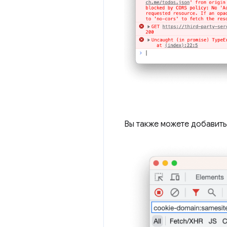
Вы также можете добавить