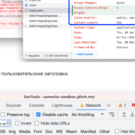
 пользовательские заголовки.