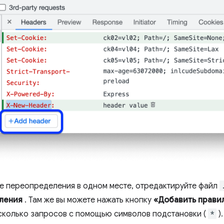
е переопределения в одном месте, отредактируйте файл
ления
. Там же вы можете нажать кнопку
«Добавить прави
сколько запросов с помощью символов подстановки (
*
).