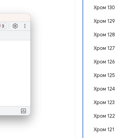
Хром 130
Хром 129
Хром 128
Хром 127
Хром 126
Хром 125
Хром 124
Хром 123
Хром 122
Хром 121