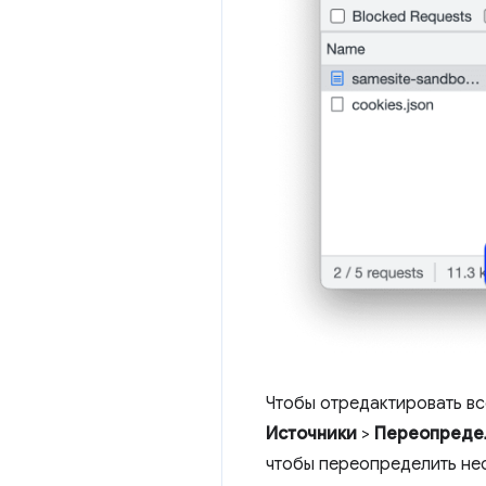
Чтобы отредактировать вс
Источники
>
Переопреде
чтобы переопределить не