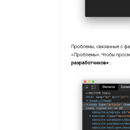
Проблемы, связанные с фа
«Проблемы». Чтобы просмо
разработчиков»
.