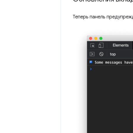
Теперь панель предупреж