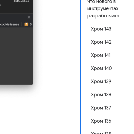
Что нового в
инструментах
разработчика
Хром 143
Хром 142
Хром 141
Хром 140
Хром 139
Хром 138
Хром 137
Хром 136