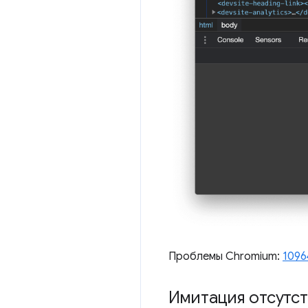
Проблемы Chromium:
1096
Имитация отсутс