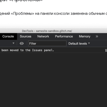
дений «Проблемы» на панели консоли заменена обычным