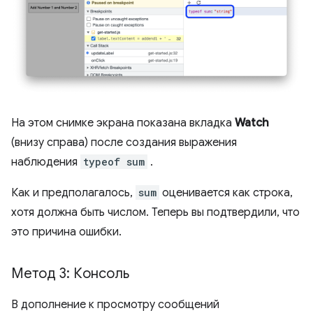
На этом снимке экрана показана вкладка
Watch
(внизу справа) после создания выражения
наблюдения
typeof sum
.
Как и предполагалось,
sum
оценивается как строка,
хотя должна быть числом. Теперь вы подтвердили, что
это причина ошибки.
Метод 3: Консоль
В дополнение к просмотру сообщений