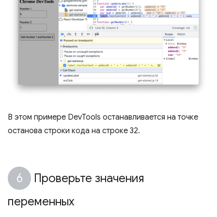
В этом примере DevTools останавливается на точке
останова строки кода на строке 32.
Проверьте значения
переменных