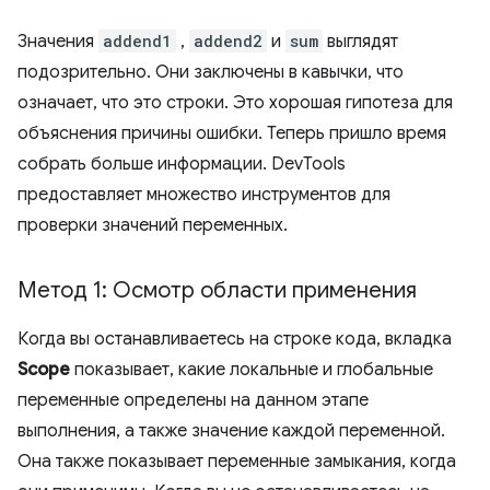
Значения
addend1
,
addend2
и
sum
выглядят
подозрительно. Они заключены в кавычки, что
означает, что это строки. Это хорошая гипотеза для
объяснения причины ошибки. Теперь пришло время
собрать больше информации. DevTools
предоставляет множество инструментов для
проверки значений переменных.
Метод 1: Осмотр области применения
Когда вы останавливаетесь на строке кода, вкладка
Scope
показывает, какие локальные и глобальные
переменные определены на данном этапе
выполнения, а также значение каждой переменной.
Она также показывает переменные замыкания, когда