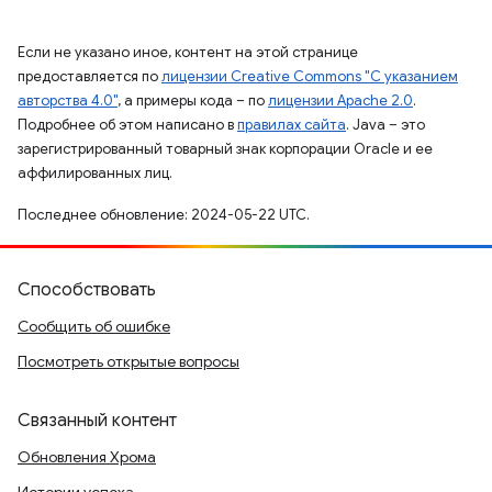
Если не указано иное, контент на этой странице
предоставляется по
лицензии Creative Commons "С указанием
авторства 4.0"
, а примеры кода – по
лицензии Apache 2.0
.
Подробнее об этом написано в
правилах сайта
. Java – это
зарегистрированный товарный знак корпорации Oracle и ее
аффилированных лиц.
Последнее обновление: 2024-05-22 UTC.
Способствовать
Сообщить об ошибке
Посмотреть открытые вопросы
Связанный контент
Обновления Хрома
Истории успеха