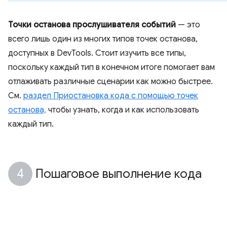
Точки останова прослушивателя событий
— это
всего лишь один из многих типов точек останова,
доступных в DevTools. Стоит изучить все типы,
поскольку каждый тип в конечном итоге помогает вам
отлаживать различные сценарии как можно быстрее.
См.
раздел Приостановка кода с помощью точек
останова,
чтобы узнать, когда и как использовать
каждый тип.
Пошаговое выполнение кода