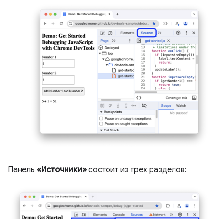
Панель
«Источники»
состоит из трех разделов: