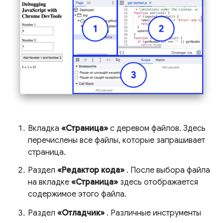
Вкладка
«Страница»
с деревом файлов. Здесь
перечислены все файлы, которые запрашивает
страница.
Раздел
«Редактор кода»
. После выбора файла
на вкладке
«Страница»
здесь отображается
содержимое этого файла.
Раздел
«Отладчик»
. Различные инструменты