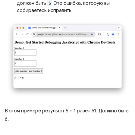
должен быть
6
Это ошибка, которую вы
собираетесь исправить.
В этом примере результат 5 + 1 равен 51. Должно быть
6.