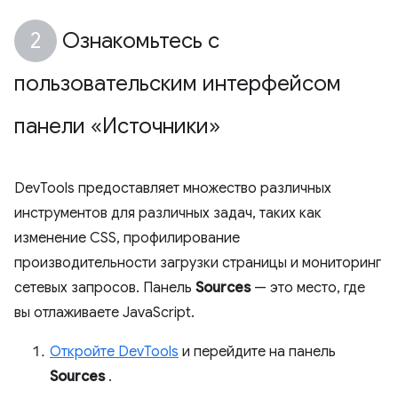
Ознакомьтесь с
пользовательским интерфейсом
панели «Источники»
DevTools предоставляет множество различных
инструментов для различных задач, таких как
изменение CSS, профилирование
производительности загрузки страницы и мониторинг
сетевых запросов. Панель
Sources
— это место, где
вы отлаживаете JavaScript.
Откройте DevTools
и перейдите на панель
Sources
.