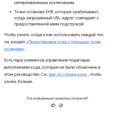
неперехваченных исключениях.
Точки останова XHR, которые срабатывают,
когда запрошенный URL-адрес совпадает с
предоставленной вами подстрокой.
Чтобы узнать, когда и как использовать каждый тип,
см. раздел
«Приостановка кода с помощью точек
останова»
.
Есть пара элементов управления пошаговым
выполнением кода, которые не были объяснены в
этом руководстве. См.
Шаг по строке кода
, чтобы
узнать больше.
Эта информация оказалась полезной?