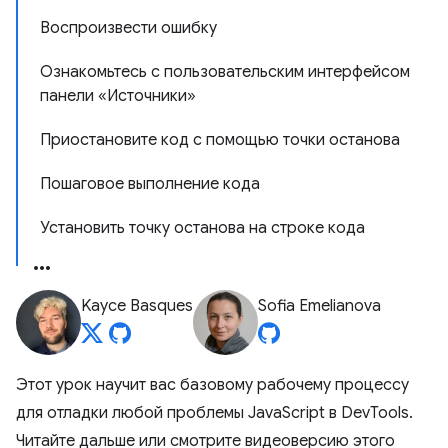
Воспроизвести ошибку
Ознакомьтесь с пользовательским интерфейсом
панели «Источники»
Приостановите код с помощью точки останова
Пошаговое выполнение кода
Установить точку останова на строке кода
Kayce Basques
Sofia Emelianova
Этот урок научит вас базовому рабочему процессу
для отладки любой проблемы JavaScript в DevTools.
Читайте дальше или смотрите видеоверсию этого