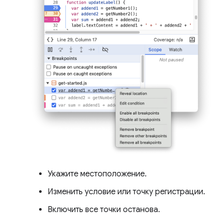
Укажите местоположение.
Изменить условие или точку регистрации.
Включить все точки останова.