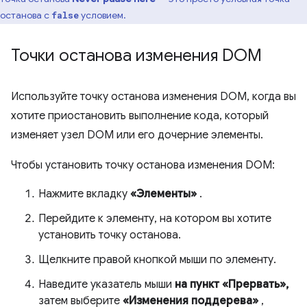
останова с
условием.
false
Точки останова изменения DOM
Используйте точку останова изменения DOM, когда вы
хотите приостановить выполнение кода, который
изменяет узел DOM или его дочерние элементы.
Чтобы установить точку останова изменения DOM:
Нажмите вкладку
«Элементы»
.
Перейдите к элементу, на котором вы хотите
установить точку останова.
Щелкните правой кнопкой мыши по элементу.
Наведите указатель мыши
на пункт «Прервать»,
затем выберите
«Изменения поддерева»
,