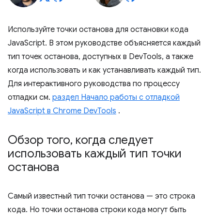
Используйте точки останова для остановки кода
JavaScript. В этом руководстве объясняется каждый
тип точек останова, доступных в DevTools, а также
когда использовать и как устанавливать каждый тип.
Для интерактивного руководства по процессу
отладки см.
раздел Начало работы с отладкой
JavaScript в Chrome DevTools
.
Обзор того
,
когда следует
использовать каждый тип точки
останова
Самый известный тип точки останова — это строка
кода. Но точки останова строки кода могут быть