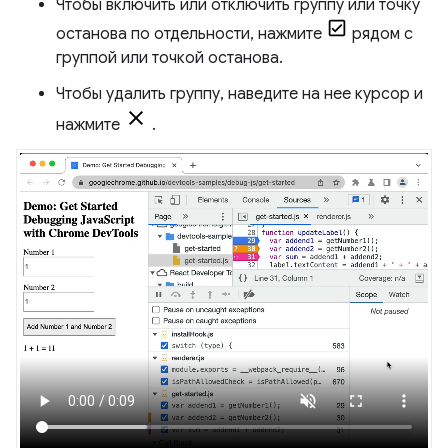
Чтобы включить или отключить группу или точку
останова по отдельности, нажмите
рядом с
группой или точкой останова.
Чтобы удалить группу, наведите на нее курсор и
нажмите
.