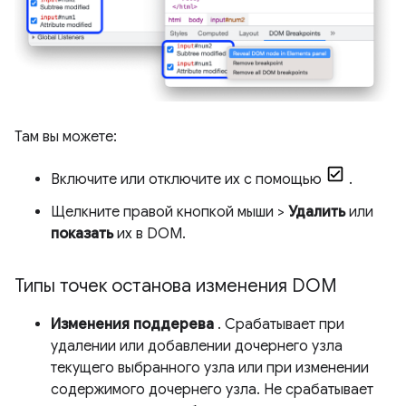
Там вы можете:
Включите или отключите их с помощью
.
Щелкните правой кнопкой мыши >
Удалить
или
показать
их в DOM.
Типы точек останова изменения DOM
Изменения поддерева
. Срабатывает при
удалении или добавлении дочернего узла
текущего выбранного узла или при изменении
содержимого дочернего узла. Не срабатывает