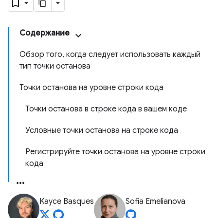
Содержание
Обзор того, когда следует использовать каждый
тип точки останова
Точки останова на уровне строки кода
Точки останова в строке кода в вашем коде
Условные точки останова на строке кода
Регистрируйте точки останова на уровне строки
кода
Kayce Basques
Sofia Emelianova