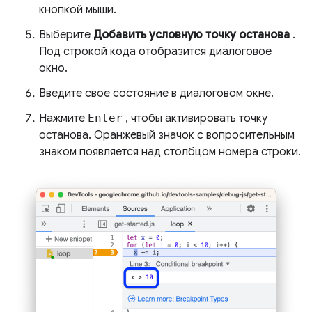
кнопкой мыши.
Выберите
Добавить условную точку останова
.
Под строкой кода отобразится диалоговое
окно.
Введите свое состояние в диалоговом окне.
Нажмите
Enter
, чтобы активировать точку
останова. Оранжевый значок с вопросительным
знаком появляется над столбцом номера строки.