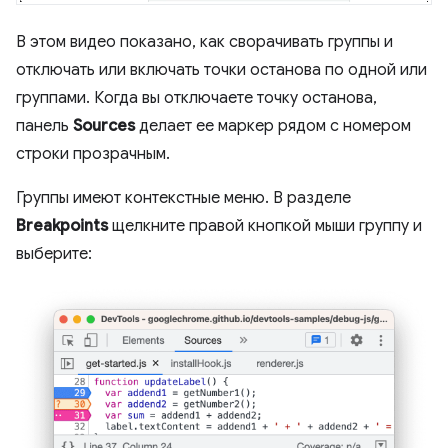
В этом видео показано, как сворачивать группы и
отключать или включать точки останова по одной или
группами. Когда вы отключаете точку останова,
панель
Sources
делает ее маркер рядом с номером
строки прозрачным.
Группы имеют контекстные меню. В разделе
Breakpoints
щелкните правой кнопкой мыши группу и
выберите: