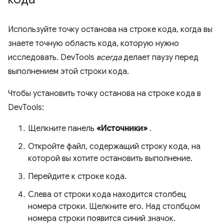
Используйте точку останова на строке кода, когда вы
знаете точную область кода, которую нужно
исследовать. DevTools
всегда
делает паузу перед
выполнением этой строки кода.
Чтобы установить точку останова на строке кода в
DevTools:
Щелкните панель
«Источники»
.
Откройте файл, содержащий строку кода, на
которой вы хотите остановить выполнение.
Перейдите к строке кода.
Слева от строки кода находится столбец
номера строки. Щелкните его. Над столбцом
номера строки появится синий значок.