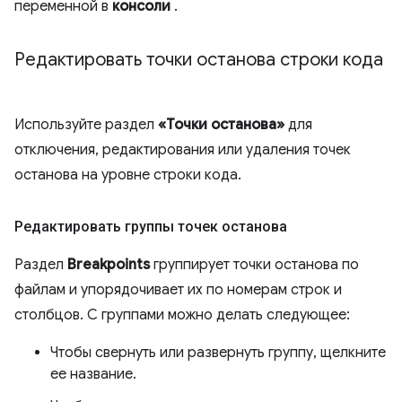
переменной в
консоли
.
Редактировать точки останова строки кода
Используйте раздел
«Точки останова»
для
отключения, редактирования или удаления точек
останова на уровне строки кода.
Редактировать группы точек останова
Раздел
Breakpoints
группирует точки останова по
файлам и упорядочивает их по номерам строк и
столбцов. С группами можно делать следующее:
Чтобы свернуть или развернуть группу, щелкните
ее название.