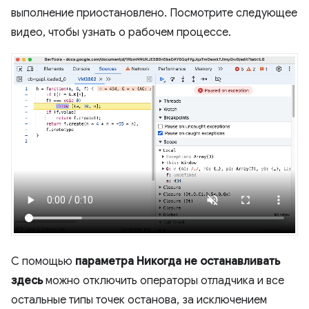
выполнение приостановлено. Посмотрите следующее
видео, чтобы узнать о рабочем процессе.
С помощью
параметра Никогда не останавливать
здесь
можно отключить операторы отладчика и все
остальные типы точек останова, за исключением