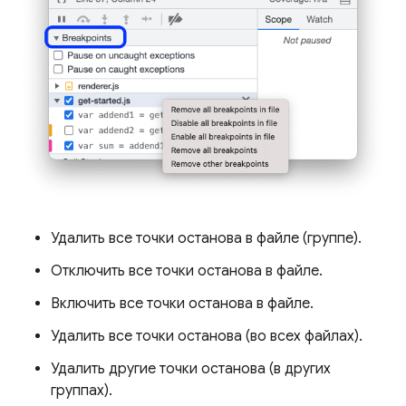
Удалить все точки останова в файле (группе).
Отключить все точки останова в файле.
Включить все точки останова в файле.
Удалить все точки останова (во всех файлах).
Удалить другие точки останова (в других
группах).