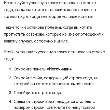
Используйте условную точку останова на строке
кода, когда вы хотите остановить выполнение, но
только тогда, когда некоторое условие истинно.
Такие точки останова полезны, когда вы хотите
пропустить остановы, которые не имеют отношения к
вашему случаю, особенно в цикле.
Чтобы установить условную точку останова на строке
кода:
Откройте панель
«Источники»
.
Откройте файл, содержащий строку кода, на
которой вы хотите остановить выполнение.
Перейдите к строке кода.
Слева от строки кода находится столбец с
номером строки. Щелкните по нему правой