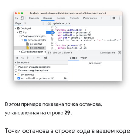
В этом примере показана точка останова,
установленная на строке
29
.
Точки останова в строке кода в вашем коде