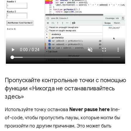
Пропускайте контрольные точки с помощью
функции «Никогда не останавливайтесь
здесь»
Используйте точку останова
Never pause here
line-
of-code, чтобы пропустить паузы, которые могли бы
произойти по другим причинам. Это может быть