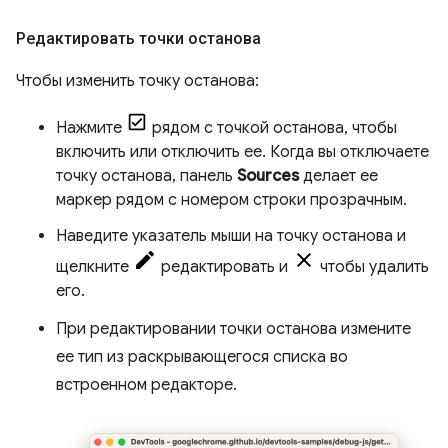
Редактировать точки останова
Чтобы изменить точку останова:
Нажмите
рядом с точкой останова, чтобы
включить или отключить ее. Когда вы отключаете
точку останова, панель
Sources
делает ее
маркер рядом с номером строки прозрачным.
Наведите указатель мыши на точку останова и
щелкните
редактировать и
чтобы удалить
его.
При редактировании точки останова измените
ее тип из раскрывающегося списка во
встроенном редакторе.