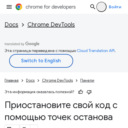
Войти
Docs
Chrome DevTools
Эта страница переведена с помощью
Cloud Translation API
.
Главная
Docs
Chrome DevTools
Панели
Эта информация оказалась полезной?
Приостановите свой код с
помощью точек останова