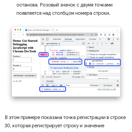
останова. Розовый значок с двумя точками
появляется над столбцом номера строки.
В этом примере показана точка регистрации в строке
30, которая регистрирует строку и значение