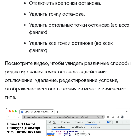
Отключить все точки останова.
Удалить точку останова.
Удалить остальные точки останова (во всех
файлах).
Удалить все точки останова (во всех
файлах).
Посмотрите видео, чтобы увидеть различные способы
редактирования точек останова в действии:
отключение, удаление, редактирование условия,
отображение местоположения из меню и изменение
типа.