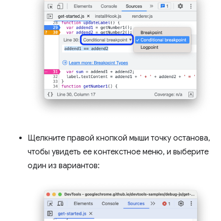
Щелкните правой кнопкой мыши точку останова,
чтобы увидеть ее контекстное меню, и выберите
один из вариантов: