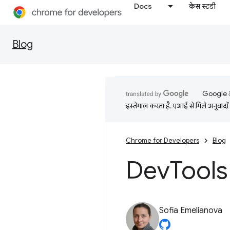
Docs
केस स्टडी
Blog
Google आप
इस्तेमाल करता है. एआई से मिले अनुवादों 
Chrome for Developers
Blog
Dev
Tools 
Sofia Emelianova