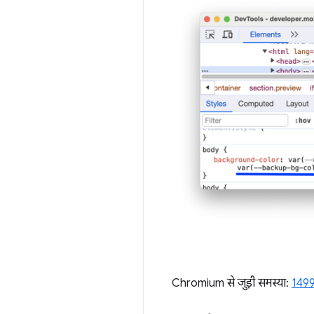
Chromium से जुड़ी समस्या:
149