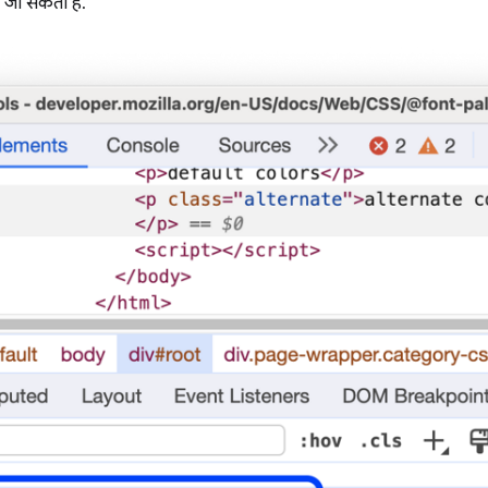
ा जा सकता है.