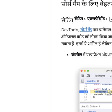
सोर्स मैप के लिए बेह
सेटिंग
chec
सेटिंग
>
एक्सपेरिमेंट
>
DevTools,
सोर्स मैप
का इस्तेमाल 
ओरिजनल कोड को डीबग किया जा सक
सकता है. इसमें ये शामिल हैं, लेकिन
कंसोल
में एक्सप्रेशन और अ