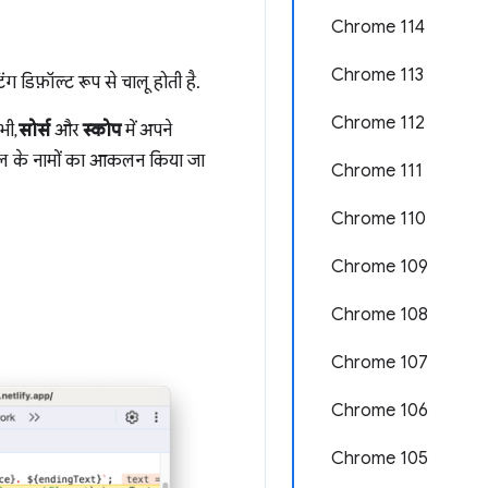
Chrome 114
Chrome 113
ंग डिफ़ॉल्ट रूप से चालू होती है.
Chrome 112
भी,
सोर्स
और
स्कोप
में अपने
बल के नामों का आकलन किया जा
Chrome 111
Chrome 110
Chrome 109
Chrome 108
Chrome 107
Chrome 106
Chrome 105