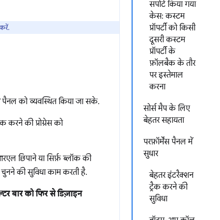
सपोर्ट किया गया
केस: कस्टम
रें.
प्रॉपर्टी को किसी
दूसरी कस्टम
प्रॉपर्टी के
फ़ॉलबैक के तौर
पर इस्तेमाल
करना
पैनल को व्यवस्थित किया जा सके.
सोर्स मैप के लिए
बेहतर सहायता
क करने की प्रोग्रेस को
परफ़ॉर्मेंस पैनल में
सुधार
यूआरएल छिपाने या सिर्फ़ ब्लॉक की
म चुनने की सुविधा काम करती है.
बेहतर इंटरैक्शन
ट्रैक करने की
िल्टर बार को फिर से डिज़ाइन
सुविधा