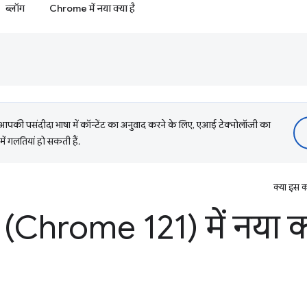
ब्लॉग
Chrome में नया क्या है
की पसंदीदा भाषा में कॉन्टेंट का अनुवाद करने के लिए, एआई टेक्नोलॉजी का
में गलतियां हो सकती हैं.
क्या इस क
(Chrome 121) में नया क्