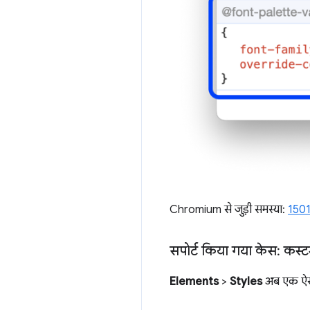
Chromium से जुड़ी समस्या:
150
सपोर्ट किया गया केस: कस्टम 
Elements
>
Styles
अब एक ऐसी 