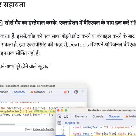
तर सहायता
k_box
सोर्स मैप का इस्तेमाल करके, एक्सप्रेशन में वैरिएबल के नाम हल करें
सेटि
करता है. इससे, कोड को एक साथ जोड़ने, छोटा करने या कंपाइल करने के बाद 
ता है. इस एक्सपेरिमेंट की मदद से, DevTools में अपने ओरिजनल वैरिए
 इन तक सीमित नहीं हैं:
पने-आप पूरे होने वाले सुझाव