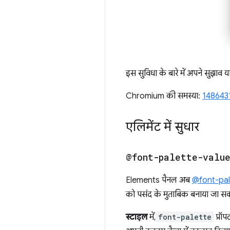
इस सुविधा के बारे में अपने सुझाव या
Chromium की समस्या:
148643
एलिमेंट में सुधार
@font-palette-valu
Elements पैनल अब
@font-pal
को पसंद के मुताबिक बनाया जा सक
स्टाइल
में,
font-palette
प्रॉ