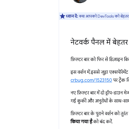
ध्यान दें:
क्या आपको DevTools को बेहतर ब
नेटवर्क पैनल में बेहतर
फ़िल्टर बार को फिर से डिज़ाइन कि
इस वर्शन में, इससे जुड़ा एक्सपेरिम
crbug.com/1523150
पर ट्रैक 
नए फ़िल्टर बार में दो ड्रॉप-डाउन 
गई कुकी और अनुरोधों के साथ-साथ ती
फ़िल्टर बार के पुराने वर्शन को तुर
किया गया है
को बंद करें.