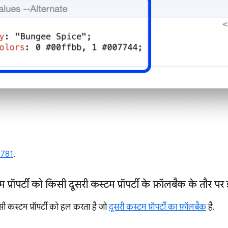
1781
.
प्रॉपर्टी को किसी दूसरी कस्टम प्रॉपर्टी के फ़ॉलबैक के तौर पर
कस्टम प्रॉपर्टी को हल करता है जो
दूसरी कस्टम प्रॉपर्टी का फ़ॉलबैक
है.