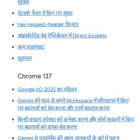
सुविधा
नेटवर्क पैनल में किए गए सुधार
has-request-header फ़िल्टर
आइसोलेटेड वेब ऐप्लिकेशन में Direct Sockets
अन्य हाइलाइट
सुलभता
Chrome 137
Google I/O 2025 का एडिशन
Gemini की मदद से, अपने Workspace में सीएसएस में किए
गए बदलावों को सेव करना और उनमें बदलाव करना
किसी फ़ाइल फ़ोल्डर को कनेक्ट करना और सोर्स फ़ाइलों में किए
गए बदलावों को वापस सेव करना
Gemini से परफ़ॉर्मेंस की अहम जानकारी के बारे में पूछना