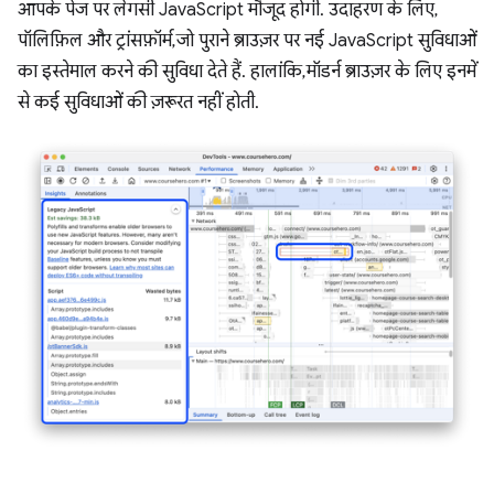
आपके पेज पर लेगसी JavaScript मौजूद होगी. उदाहरण के लिए,
पॉलिफ़िल और ट्रांसफ़ॉर्म, जो पुराने ब्राउज़र पर नई JavaScript सुविधाओं
का इस्तेमाल करने की सुविधा देते हैं. हालांकि, मॉडर्न ब्राउज़र के लिए इनमें
से कई सुविधाओं की ज़रूरत नहीं होती.