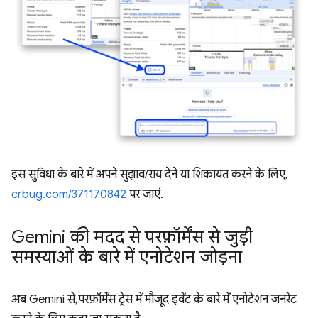
इस सुविधा के बारे में अपने सुझाव/राय देने या शिकायत करने के लिए,
crbug.com/371170842
पर जाएं.
Gemini की मदद से परफ़ॉर्मेंस से जुड़ी
समस्याओं के बारे में एनोटेशन जोड़ना
अब Gemini से, परफ़ॉर्मेंस ट्रेस में मौजूद इवेंट के बारे में एनोटेशन जनरेट