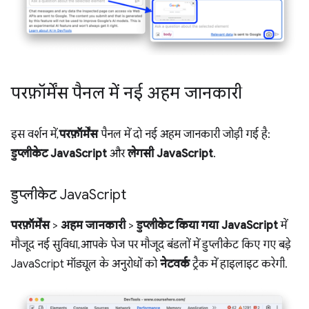
परफ़ॉर्मेंस पैनल में नई अहम जानकारी
इस वर्शन में,
परफ़ॉर्मेंस
पैनल में दो नई अहम जानकारी जोड़ी गई है:
डुप्लीकेट JavaScript
और
लेगसी JavaScript
.
डुप्लीकेट Java
Script
परफ़ॉर्मेंस
>
अहम जानकारी
>
डुप्लीकेट किया गया JavaScript
में
मौजूद नई सुविधा, आपके पेज पर मौजूद बंडलों में डुप्लीकेट किए गए बड़े
JavaScript मॉड्यूल के अनुरोधों को
नेटवर्क
ट्रैक में हाइलाइट करेगी.