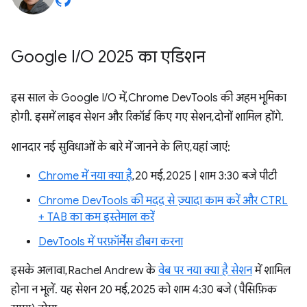
Google I
/
O 2025 का एडिशन
इस साल के Google I/O में, Chrome DevTools की अहम भूमिका
होगी. इसमें लाइव सेशन और रिकॉर्ड किए गए सेशन, दोनों शामिल होंगे.
शानदार नई सुविधाओं के बारे में जानने के लिए, यहां जाएं:
Chrome में नया क्या है
, 20 मई, 2025 | शाम 3:30 बजे पीटी
Chrome DevTools की मदद से ज़्यादा काम करें और CTRL
+ TAB का कम इस्तेमाल करें
DevTools में परफ़ॉर्मेंस डीबग करना
इसके अलावा, Rachel Andrew के
वेब पर नया क्या है सेशन
में शामिल
होना न भूलें. यह सेशन 20 मई, 2025 को शाम 4:30 बजे (पैसिफ़िक