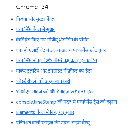
Chrome 134
निजता और सुरक्षा पैनल
परफ़ॉर्मेंस पैनल में सुधार
कैलिब्रेट किए गए सीपीयू थ्रॉटलिंग के प्रीसेट
एक ही एआई चैट में अलग-अलग परफ़ॉर्मेंस इवेंट चुनना
परफ़ॉर्मेंस में पहले और तीसरे पक्ष की हाइलाइटिंग
मार्कर टूलटिप और इनसाइट में फ़ील्ड का डेटा
फ़ोर्स्ड रीफ़्लो की अहम जानकारी
'डीओएम साइज़ को ऑप्टिमाइज़ करें' इनसाइट
console.timeStamp की मदद से परफ़ॉर्मेंस ट्रेस को बढ़ाना
Elements पैनल में किए गए सुधार
ऐनिमेशन वाली स्टाइल की रीयल-टाइम वैल्यू