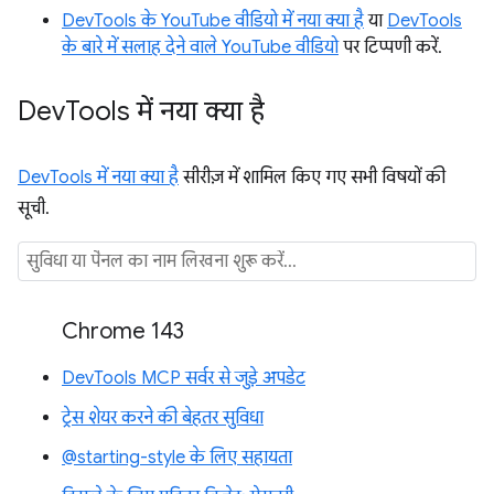
DevTools के YouTube वीडियो में नया क्या है
या
DevTools
के बारे में सलाह देने वाले YouTube वीडियो
पर टिप्पणी करें.
Dev
Tools में नया क्या है
DevTools में नया क्या है
सीरीज़ में शामिल किए गए सभी विषयों की
सूची.
Chrome 143
DevTools MCP सर्वर से जुड़े अपडेट
ट्रेस शेयर करने की बेहतर सुविधा
@starting-style के लिए सहायता