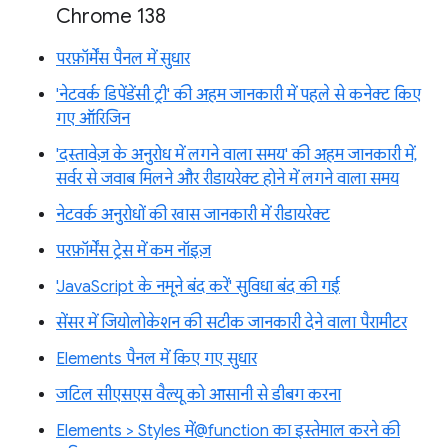
Chrome 138
परफ़ॉर्मेंस पैनल में सुधार
'नेटवर्क डिपेंडेंसी ट्री' की अहम जानकारी में पहले से कनेक्ट किए
गए ऑरिजिन
'दस्तावेज़ के अनुरोध में लगने वाला समय' की अहम जानकारी में,
सर्वर से जवाब मिलने और रीडायरेक्ट होने में लगने वाला समय
नेटवर्क अनुरोधों की खास जानकारी में रीडायरेक्ट
परफ़ॉर्मेंस ट्रेस में कम नॉइज़
'JavaScript के नमूने बंद करें' सुविधा बंद की गई
सेंसर में जियोलोकेशन की सटीक जानकारी देने वाला पैरामीटर
Elements पैनल में किए गए सुधार
जटिल सीएसएस वैल्यू को आसानी से डीबग करना
Elements > Styles में@function का इस्तेमाल करने की