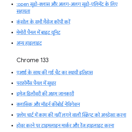
:open सूडो-क्लास और अलग-अलग सूडो-एलिमेंट के लिए
सहायता
कंसोल के सभी मैसेज कॉपी करें
मेमोरी पैनल में बाइट यूनिट
अन्य हाइलाइट
Chrome 133
एआई के साथ की गई चैट का स्थायी इतिहास
परफ़ॉर्मेंस पैनल में सुधार
इमेज डिलीवरी की अहम जानकारी
क्लासिक और मॉडर्न कीबोर्ड नेविगेशन
फ़्लेम चार्ट में काम की नहीं लगने वाली स्क्रिप्ट को अनदेखा करना
होवर करने पर टाइमलाइन मार्कर और रेंज हाइलाइट करना