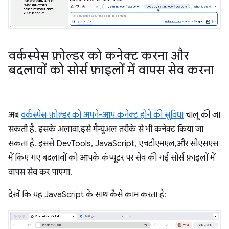
वर्कस्पेस फ़ोल्डर को कनेक्ट करना और
बदलावों को सोर्स फ़ाइलों में वापस सेव करना
अब
वर्कस्पेस फ़ोल्डर को अपने-आप कनेक्ट होने की सुविधा
चालू की जा
सकती है. इसके अलावा, इसे मैन्युअल तरीके से भी कनेक्ट किया जा
सकता है. इससे DevTools, JavaScript, एचटीएमएल, और सीएसएस
में किए गए बदलावों को आपके कंप्यूटर पर सेव की गई सोर्स फ़ाइलों में
वापस सेव कर पाएगा.
देखें कि यह JavaScript के साथ कैसे काम करता है: