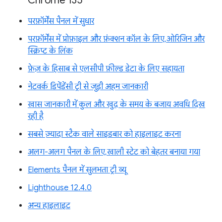
Chrome 135
परफ़ॉर्मेंस पैनल में सुधार
परफ़ॉर्मेंस में प्रोफ़ाइल और फ़ंक्शन कॉल के लिए, ओरिजिन और
स्क्रिप्ट के लिंक
फ़ेज़ के हिसाब से एलसीपी फ़ील्ड डेटा के लिए सहायता
नेटवर्क डिपेंडेंसी ट्री से जुड़ी अहम जानकारी
खास जानकारी में कुल और खुद के समय के बजाय अवधि दिख
रही है
सबसे ज़्यादा स्टैक वाले साइडबार को हाइलाइट करना
अलग-अलग पैनल के लिए, खाली स्टेट को बेहतर बनाया गया
Elements पैनल में सुलभता ट्री व्यू
Lighthouse 12.4.0
अन्य हाइलाइट