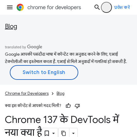
प्रवेश करें
Blog
Google आपकी पसंदीदा भाषा में कॉन्टेंट का अनुवाद करने के लिए, एआई
टेक्नोलॉजी का इस्तेमाल करता है. एआई से मिले अनुवादों में गलतियां हो सकती हैं.
Chrome for Developers
Blog
क्या इस कॉन्टेंट से आपको मदद मिली?
Chrome 137 के Dev
Tools में
नया क्या है