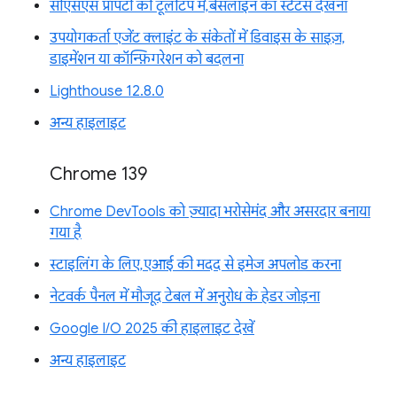
सीएसएस प्रॉपर्टी की टूलटिप में, बेसलाइन का स्टेटस देखना
उपयोगकर्ता एजेंट क्लाइंट के संकेतों में डिवाइस के साइज़,
डाइमेंशन या कॉन्फ़िगरेशन को बदलना
Lighthouse 12.8.0
अन्य हाइलाइट
Chrome 139
Chrome DevTools को ज़्यादा भरोसेमंद और असरदार बनाया
गया है
स्टाइलिंग के लिए, एआई की मदद से इमेज अपलोड करना
नेटवर्क पैनल में मौजूद टेबल में अनुरोध के हेडर जोड़ना
Google I/O 2025 की हाइलाइट देखें
अन्य हाइलाइट