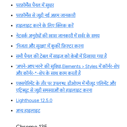
परफ़ॉर्मेंस पैनल में सुधार
परफ़ॉर्मेंस से जुड़ी नई अहम जानकारी
हाइलाइट करने के लिए क्लिक करें
नेटवर्क अनुरोधों की खास जानकारी में सर्वर के समय
'निजता और सुरक्षा' में कुकी फ़िल्टर करना
सभी पैनल की टेबल में साइज़ को केबी में दिखाया गया है
'अपने-आप भरने' की सुविधा, Elements > Styles में कॉर्नर-शेप
और कॉर्नर-*-शेप के साथ काम करती है
एक्सपेरिमेंट के तौर पर उपलब्ध: डीओएम में मौजूद एलिमेंट और
एट्रिब्यूट से जुड़ी समस्याओं को हाइलाइट करना
Lighthouse 12.5.0
अन्य हाइलाइट