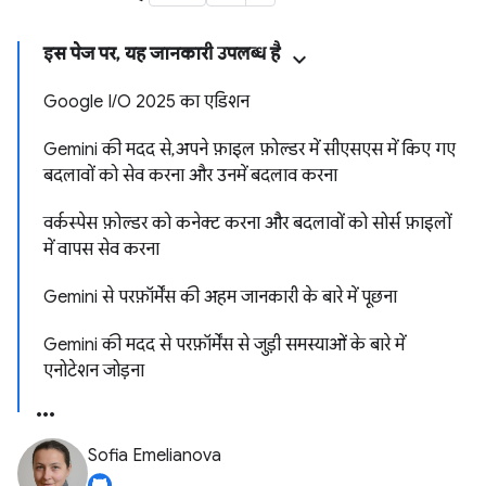
इस पेज पर, यह जानकारी उपलब्ध है
Google I/O 2025 का एडिशन
Gemini की मदद से, अपने फ़ाइल फ़ोल्डर में सीएसएस में किए गए
बदलावों को सेव करना और उनमें बदलाव करना
वर्कस्पेस फ़ोल्डर को कनेक्ट करना और बदलावों को सोर्स फ़ाइलों
में वापस सेव करना
Gemini से परफ़ॉर्मेंस की अहम जानकारी के बारे में पूछना
Gemini की मदद से परफ़ॉर्मेंस से जुड़ी समस्याओं के बारे में
एनोटेशन जोड़ना
Sofia Emelianova