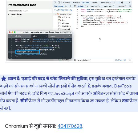
ध्यान दें:
एआई की मदद से कोड लिखने की सुविधा
, इस सुविधा का इस्तेमाल करके
बदले गए सीएसएस को आपकी सोर्स फ़ाइलों में सेव करती है. इसके अलावा, DevTools
सोर्स मैप की मदद से, छोटे किए गए JavaScript को आपके ओरिजनल सोर्स कोड में वापस
मैप करता है.
सोर्स
पैनल से भी एचटीएमएल में बदलाव किया जा सकता है, लेकिन
तत्व
पैनल
से नहीं.
Chromium से जुड़ी समस्या:
404170628
.