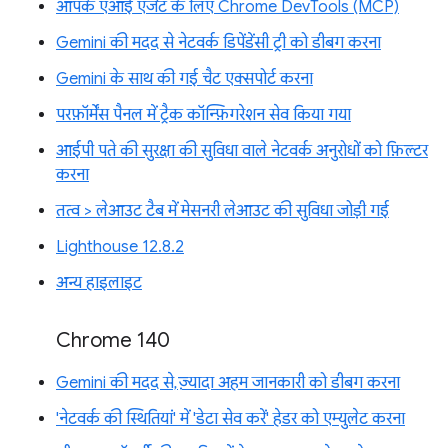
आपके एआई एजेंट के लिए Chrome DevTools (MCP)
Gemini की मदद से नेटवर्क डिपेंडेंसी ट्री को डीबग करना
Gemini के साथ की गई चैट एक्सपोर्ट करना
परफ़ॉर्मेंस पैनल में ट्रैक कॉन्फ़िगरेशन सेव किया गया
आईपी पते की सुरक्षा की सुविधा वाले नेटवर्क अनुरोधों को फ़िल्टर
करना
तत्व > लेआउट टैब में मेसनरी लेआउट की सुविधा जोड़ी गई
Lighthouse 12.8.2
अन्य हाइलाइट
Chrome 140
Gemini की मदद से, ज़्यादा अहम जानकारी को डीबग करना
'नेटवर्क की स्थितियां' में 'डेटा सेव करें' हेडर को एम्युलेट करना