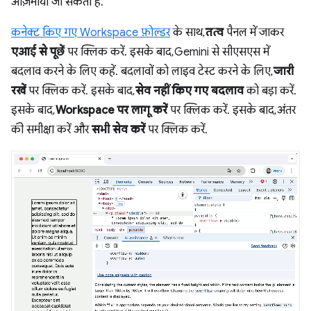
आज़माया जा सकता है.
कनेक्ट किए गए Workspace फ़ोल्डर
के साथ,
तत्व
पैनल में जाकर
एआई से पूछें
पर क्लिक करें. इसके बाद, Gemini से सीएसएस में
बदलाव करने के लिए कहें. बदलावों को लाइव टेस्ट करने के लिए,
जारी
रखें
पर क्लिक करें. इसके बाद,
सेव नहीं किए गए बदलाव
को बड़ा करें.
इसके बाद,
Workspace पर लागू करें
पर क्लिक करें. इसके बाद, अंतर
की समीक्षा करें और
सभी सेव करें
पर क्लिक करें.