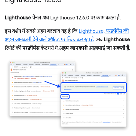
Lighthouse
पैनल अब Lighthouse 12.6.0 पर काम करता है.
इस वर्शन में सबसे अहम बदलाव यह है कि
Lighthouse, परफ़ॉर्मेंस की
अहम जानकारी देने वाले ऑडिट पर स्विच कर रहा है
. अब
Lighthouse
रिपोर्ट की
परफ़ॉर्मेंस
कैटगरी में,
अहम जानकारी आज़माई जा सकती है
.