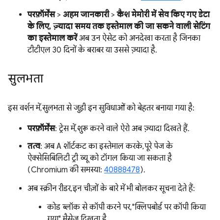
परफ़ॉर्मेंस
>
अहम जानकारी
>
कैश मेमोरी में सेव किए गए डेटा
के लिए, ज़्यादा समय तक इस्तेमाल की जा सकने वाली सेटिंग
का इस्तेमाल करें
अब उन ऐसेट को अनदेखा करता है जिनका
टीटीएल 30 दिनों के बराबर या उससे ज़्यादा है.
सुलभता
इस वर्शन में, सुलभता से जुड़ी इन सुविधाओं को बेहतर बनाया गया है:
परफ़ॉर्मेंस
: ट्रेस में, शुरू करने वाले ऐरो अब ज़्यादा दिखते हैं.
तत्व
: अब
A
शॉर्टकट का इस्तेमाल करके, पूरे पेज के
ऐक्सेसिबिलिटी ट्री व्यू को टॉगल किया जा सकता है
(Chromium की समस्या:
40888478
).
अब स्क्रीन रीडर, इन चीज़ों के बारे में भी बोलकर सूचना देते हैं:
कोड ब्लॉक से कॉपी करने पर, "क्लिपबोर्ड पर कॉपी किया
गया" मैसेज दिखता है.