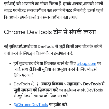
एपीआई को आज़माने का मौका मिलता है. इसके अलावा, आपको अपनी
साइट पर मौजूद समस्याओं का पता लगाने में मदद मिलती है. इससे पहले
कि आपके उपयोगकर्ता उन समस्याओं का पता लगाएं!
Chrome Dev
Tools टीम से संपर्क करना
नई सुविधाओं, अपडेट या DevTools से जुड़ी किसी अन्य चीज़ के बारे में
चर्चा करने के लिए, इन विकल्पों का इस्तेमाल करें.
हमें सुझाव/राय देने या शिकायत करने के लिए,
crbug.com
पर
जाएं. साथ ही, किसी सुविधा का अनुरोध करने के लिए भी इसी
लिंक पर जाएं.
more_vert
DevTools में,
ज़्यादा विकल्प
>
सहायता
>
DevTools से
जुड़ी समस्या की शिकायत करें
का इस्तेमाल करके, DevTools
से जुड़ी किसी समस्या की शिकायत करें.
@ChromeDevTools
पर ट्वीट करें.