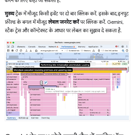
करने के लिए कहा जा सकता है.
मुख्य
ट्रैक में मौजूद किसी इवेंट पर दो बार क्लिक करें. इसके बाद, इनपुट
फ़ील्ड के बगल में मौजूद
लेबल जनरेट करें
पर क्लिक करें. Gemini,
स्टैक ट्रेस और कॉन्टेक्स्ट के आधार पर लेबल का सुझाव दे सकता है.