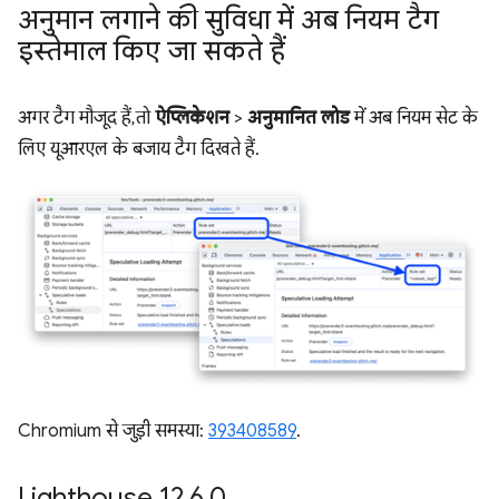
अनुमान लगाने की सुविधा में अब नियम टैग
इस्तेमाल किए जा सकते हैं
अगर टैग मौजूद हैं, तो
ऐप्लिकेशन
>
अनुमानित लोड
में अब नियम सेट के
लिए यूआरएल के बजाय टैग दिखते हैं.
Chromium से जुड़ी समस्या:
393408589
.
Lighthouse 12
.
6
.
0