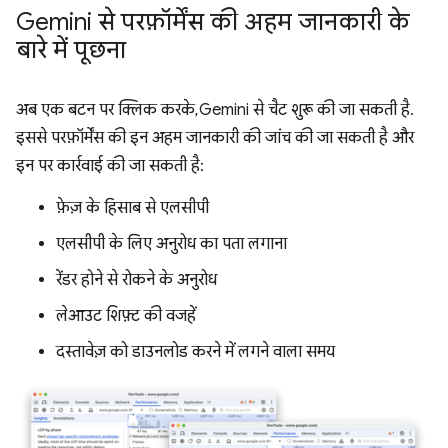
Gemini से परफ़ॉर्मेंस की अहम जानकारी के
बारे में पूछना
अब एक बटन पर क्लिक करके, Gemini से चैट शुरू की जा सकती है.
इससे परफ़ॉर्मेंस की इन अहम जानकारी की जांच की जा सकती है और
इन पर कार्रवाई की जा सकती है:
फ़ेज़ के हिसाब से एलसीपी
एलसीपी के लिए अनुरोध का पता लगाना
रेंडर होने से रोकने के अनुरोध
लेआउट शिफ़्ट की वजहें
दस्तावेज़ को डाउनलोड करने में लगने वाला समय