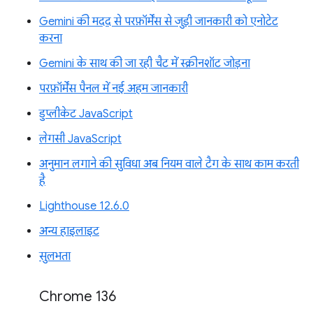
Gemini की मदद से परफ़ॉर्मेंस से जुड़ी जानकारी को एनोटेट
करना
Gemini के साथ की जा रही चैट में स्क्रीनशॉट जोड़ना
परफ़ॉर्मेंस पैनल में नई अहम जानकारी
डुप्लीकेट JavaScript
लेगसी JavaScript
अनुमान लगाने की सुविधा अब नियम वाले टैग के साथ काम करती
है
Lighthouse 12.6.0
अन्य हाइलाइट
सुलभता
Chrome 136