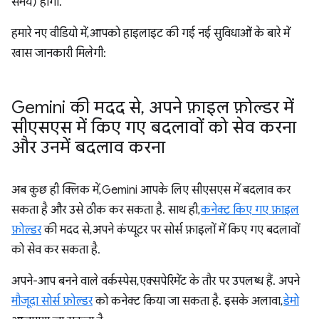
समय) होगा.
हमारे नए वीडियो में, आपको हाइलाइट की गई नई सुविधाओं के बारे में
खास जानकारी मिलेगी:
Gemini की मदद से
,
अपने फ़ाइल फ़ोल्डर में
सीएसएस में किए गए बदलावों को सेव करना
और उनमें बदलाव करना
अब कुछ ही क्लिक में, Gemini आपके लिए सीएसएस में बदलाव कर
सकता है और उसे ठीक कर सकता है. साथ ही,
कनेक्ट किए गए फ़ाइल
फ़ोल्डर
की मदद से, अपने कंप्यूटर पर सोर्स फ़ाइलों में किए गए बदलावों
को सेव कर सकता है.
अपने-आप बनने वाले वर्कस्पेस, एक्सपेरिमेंट के तौर पर उपलब्ध हैं. अपने
मौजूदा सोर्स फ़ोल्डर
को कनेक्ट किया जा सकता है. इसके अलावा,
डेमो