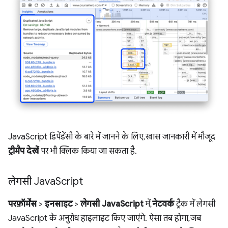
JavaScript डिपेंडेंसी के बारे में जानने के लिए, खास जानकारी में मौजूद
ट्रीमैप देखें
पर भी क्लिक किया जा सकता है.
लेगसी Java
Script
परफ़ॉर्मेंस
>
इनसाइट
>
लेगसी JavaScript
में,
नेटवर्क
ट्रैक में लेगसी
JavaScript के अनुरोध हाइलाइट किए जाएंगे. ऐसा तब होगा, जब