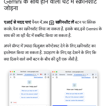
Gemini के साथ होने वाली चैट में स्क्रीनशॉट
जोड़ना
photo_camera
एआई से मदद पाएं
पैनल में, अब
स्क्रीनशॉट लें
बटन पर क्लिक
करके, पेज का स्क्रीनशॉट लिया जा सकता है. इसके बाद, इसे Gemini के
साथ की जा रही चैट में सबमिट किया जा सकता है.
अपने प्रॉम्प्ट में ज़्यादा विज़ुअल कॉन्टेक्स्ट देने के लिए, स्क्रीनशॉट का
इस्तेमाल किया जा सकता है. उदाहरण के लिए, यह देखने के लिए कि
क्या दिखने वाले सभी बटन के बीच की दूरी एक जैसी है.