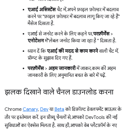
एआई असिस्टेंस
चैट में, अपने फ़ाइल फ़ोल्डर में बदलाव
करने पर "फ़ाइल फ़ोल्डर में बदलाव लागू किए जा रहे हैं"
मैसेज दिखता है.
एआई से जनरेट करने के लिए कहने पर,
परफ़ॉर्मेंस
>
एनोटेशन
में"लेबल जनरेट किया जा रहा है " दिखता है.
ध्यान दें कि
एआई की मदद से काम करने
वाली चैट में,
प्रॉम्प्ट के सुझाव दिए गए हैं.
परफ़ॉर्मेंस
>
अहम जानकारी
में जाकर, काम की अहम
जानकारी के लिए अनुमानित बचत के बारे में पढ़ें.
झलक दिखाने वाले चैनल डाउनलोड करना
Chrome
Canary
,
Dev
या
Beta
को डिफ़ॉल्ट डेवलपमेंट ब्राउज़र के
तौर पर इस्तेमाल करें. इन प्रीव्यू चैनलों से, आपको DevTools की नई
सुविधाओं का ऐक्सेस मिलता है. साथ ही, आपको वेब प्लैटफ़ॉर्म के नए