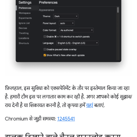
फ़िलहाल, इस सुविधा को एक्सपेरिमेंट के तौर पर इस्तेमाल किया जा रहा
है. हमारी टीम इस पर लगातार काम कर रही है. अगर आपको कोई सुझाव/
राय देनी है या शिकायत करनी है, तो कृपया हमें
यहां
बताएं.
Chromium से जुड़ी समस्या:
1245541