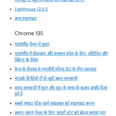
एट्रिब्यूट से जुड़ी समस्याओं को हाइलाइट करना
Lighthouse 12.5.0
अन्य हाइलाइट
Chrome 135
परफ़ॉर्मेंस पैनल में सुधार
परफ़ॉर्मेंस में प्रोफ़ाइल और फ़ंक्शन कॉल के लिए, ओरिजिन और
स्क्रिप्ट के लिंक
फ़ेज़ के हिसाब से एलसीपी फ़ील्ड डेटा के लिए सहायता
नेटवर्क डिपेंडेंसी ट्री से जुड़ी अहम जानकारी
खास जानकारी में कुल और खुद के समय के बजाय अवधि दिख
रही है
सबसे ज़्यादा स्टैक वाले साइडबार को हाइलाइट करना
अलग-अलग पैनल के लिए, खाली स्टेट को बेहतर बनाया गया