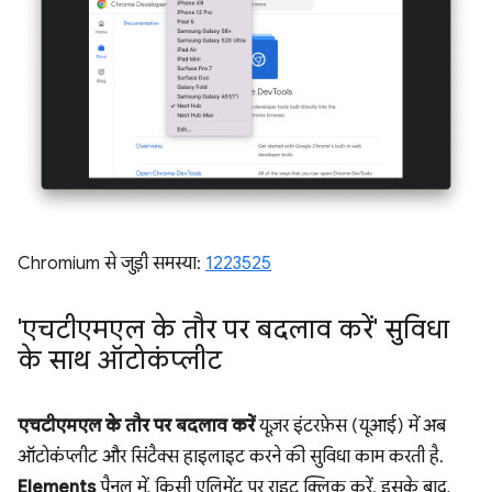
Chromium से जुड़ी समस्या:
1223525
'एचटीएमएल के तौर पर बदलाव करें' सुविधा
के साथ ऑटोकंप्लीट
एचटीएमएल के तौर पर बदलाव करें
यूज़र इंटरफ़ेस (यूआई) में अब
ऑटोकंप्लीट और सिंटैक्स हाइलाइट करने की सुविधा काम करती है.
Elements
पैनल में, किसी एलिमेंट पर राइट क्लिक करें. इसके बाद,