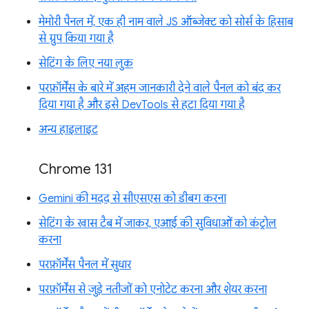
मेमोरी पैनल में, एक ही नाम वाले JS ऑब्जेक्ट को सोर्स के हिसाब
से ग्रुप किया गया है
सेटिंग के लिए नया लुक
परफ़ॉर्मेंस के बारे में अहम जानकारी देने वाले पैनल को बंद कर
दिया गया है और इसे DevTools से हटा दिया गया है
अन्य हाइलाइट
Chrome 131
Gemini की मदद से सीएसएस को डीबग करना
सेटिंग के खास टैब में जाकर, एआई की सुविधाओं को कंट्रोल
करना
परफ़ॉर्मेंस पैनल में सुधार
परफ़ॉर्मेंस से जुड़े नतीजों को एनोटेट करना और शेयर करना