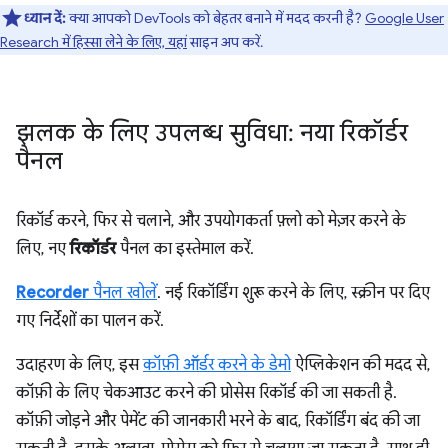
ध्यान दें:
क्या आपको DevTools को बेहतर बनाने में मदद करनी है?
Google User
Research में हिस्सा लेने के लिए, यहां
साइन अप करें.
झलक के लिए उपलब्ध सुविधा: नया रिकॉर्डर
पैनल
रिकॉर्ड करने, फिर से चलाने, और उपयोगकर्ता फ़्लो को मेज़र करने के
लिए, नए
रिकॉर्डर
पैनल का इस्तेमाल करें.
Recorder
पैनल खोलें
. नई रिकॉर्डिंग शुरू करने के लिए, स्क्रीन पर दिए
गए निर्देशों का पालन करें.
उदाहरण के लिए, इस
कॉफ़ी ऑर्डर करने के डेमो
ऐप्लिकेशन की मदद से,
कॉफ़ी के लिए चेकआउट करने की प्रोसेस रिकॉर्ड की जा सकती है.
कॉफ़ी जोड़ने और पेमेंट की जानकारी भरने के बाद, रिकॉर्डिंग बंद की जा