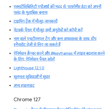
एक्सटेंसिबिलिटी एपीआई की मदद से, परफ़ॉर्मेंस डेटा को अपनी
पसंद के मुताबिक बनाना
टाइमिंग ट्रैक में मौजूद जानकारी
नेटवर्क पैनल में मौजूद सभी अनुरोधों को कॉपी करें
नाम वाले एचटीएमएल टैग और कम अव्यवस्था के साथ, हीप
स्नैपशॉट तेज़ी से लिए जा सकते हैं
ऐनिमेशन कैप्चर करने और @keyframes में लाइव बदलाव करने
के लिए, ऐनिमेशन पैनल खोलें
Lighthouse 12.1.0
सुलभता सुविधाओं में सुधार
अन्य हाइलाइट
Chrome 127