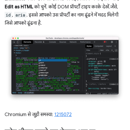
Edit as HTML
को चुनें. कोई DOM प्रॉपर्टी टाइप करके देखें.जैसे,
id
,
aria
. इससे आपको उस प्रॉपर्टी का नाम ढूंढने में मदद मिलेगी
जिसे आपको ढूंढना है.
Chromium से जुड़ी समस्या:
1215072