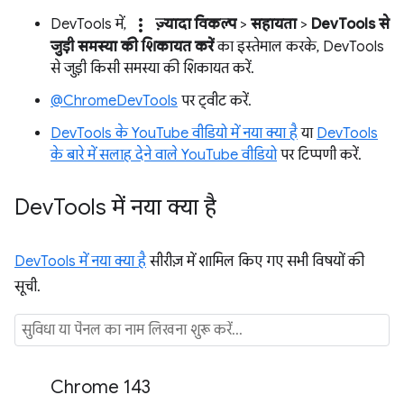
more_vert
DevTools में,
ज़्यादा विकल्प
>
सहायता
>
DevTools से
जुड़ी समस्या की शिकायत करें
का इस्तेमाल करके, DevTools
से जुड़ी किसी समस्या की शिकायत करें.
@ChromeDevTools
पर ट्वीट करें.
DevTools के YouTube वीडियो में नया क्या है
या
DevTools
के बारे में सलाह देने वाले YouTube वीडियो
पर टिप्पणी करें.
Dev
Tools में नया क्या है
DevTools में नया क्या है
सीरीज़ में शामिल किए गए सभी विषयों की
सूची.
Chrome 143