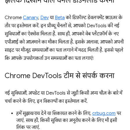
झलक दिखाने वाले चैनल डाउनलोड करना
Chrome
Canary
,
Dev
या
Beta
को डिफ़ॉल्ट डेवलपमेंट ब्राउज़र के
तौर पर इस्तेमाल करें. इन प्रीव्यू चैनलों से, आपको DevTools की नई
सुविधाओं का ऐक्सेस मिलता है. साथ ही, आपको वेब प्लैटफ़ॉर्म के नए
एपीआई को आज़माने का मौका मिलता है. इसके अलावा, आपको अपनी
साइट पर मौजूद समस्याओं का पता लगाने में मदद मिलती है. इससे पहले
कि आपके उपयोगकर्ता उन समस्याओं का पता लगाएं!
Chrome Dev
Tools टीम से संपर्क करना
नई सुविधाओं, अपडेट या DevTools से जुड़ी किसी अन्य चीज़ के बारे में
चर्चा करने के लिए, इन विकल्पों का इस्तेमाल करें.
हमें सुझाव/राय देने या शिकायत करने के लिए,
crbug.com
पर
जाएं. साथ ही, किसी सुविधा का अनुरोध करने के लिए भी इसी
लिंक पर जाएं.