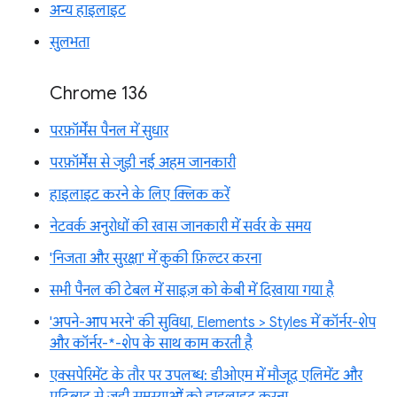
अन्य हाइलाइट
सुलभता
Chrome 136
परफ़ॉर्मेंस पैनल में सुधार
परफ़ॉर्मेंस से जुड़ी नई अहम जानकारी
हाइलाइट करने के लिए क्लिक करें
नेटवर्क अनुरोधों की खास जानकारी में सर्वर के समय
'निजता और सुरक्षा' में कुकी फ़िल्टर करना
सभी पैनल की टेबल में साइज़ को केबी में दिखाया गया है
'अपने-आप भरने' की सुविधा, Elements > Styles में कॉर्नर-शेप
और कॉर्नर-*-शेप के साथ काम करती है
एक्सपेरिमेंट के तौर पर उपलब्ध: डीओएम में मौजूद एलिमेंट और