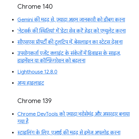
Chrome 140
Gemini की मदद से, ज़्यादा अहम जानकारी को डीबग करना
'नेटवर्क की स्थितियां' में 'डेटा सेव करें' हेडर को एम्युलेट करना
सीएसएस प्रॉपर्टी की टूलटिप में, बेसलाइन का स्टेटस देखना
उपयोगकर्ता एजेंट क्लाइंट के संकेतों में डिवाइस के साइज़,
डाइमेंशन या कॉन्फ़िगरेशन को बदलना
Lighthouse 12.8.0
अन्य हाइलाइट
Chrome 139
Chrome DevTools को ज़्यादा भरोसेमंद और असरदार बनाया
गया है
स्टाइलिंग के लिए, एआई की मदद से इमेज अपलोड करना