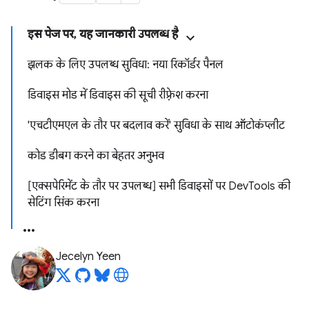
इस पेज पर, यह जानकारी उपलब्ध है
झलक के लिए उपलब्ध सुविधा: नया रिकॉर्डर पैनल
डिवाइस मोड में डिवाइस की सूची रीफ़्रेश करना
'एचटीएमएल के तौर पर बदलाव करें' सुविधा के साथ ऑटोकंप्लीट
कोड डीबग करने का बेहतर अनुभव
[एक्सपेरिमेंट के तौर पर उपलब्ध] सभी डिवाइसों पर DevTools की
सेटिंग सिंक करना
Jecelyn Yeen