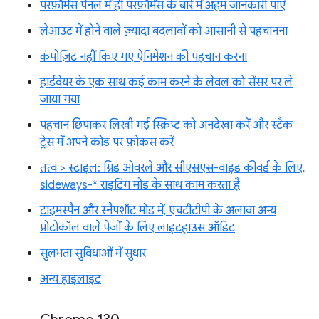
परफ़ॉर्मेंस पैनल में ही परफ़ॉर्मेंस के बारे में अहम जानकारी पाएं
लेआउट में होने वाले ज़्यादा बदलावों को आसानी से पहचानना
कंपोज़िट नहीं किए गए ऐनिमेशन की पहचान करना
हार्डवेयर के एक साथ कई काम करने के लेवल को सेंसर पर ले
जाया गया
पहचान छिपाकर लिखी गई स्क्रिप्ट को अनदेखा करें और स्टैक
ट्रेस में अपने कोड पर फ़ोकस करें
तत्व > स्टाइल: ग्रिड ओवरले और सीएसएस-वाइड कीवर्ड के लिए,
sideways-* राइटिंग मोड के साथ काम करता है
टाइमस्पैन और स्नैपशॉट मोड में, एचटीटीपी के अलावा अन्य
प्रोटोकॉल वाले पेजों के लिए लाइटहाउस ऑडिट
सुलभता सुविधाओं में सुधार
अन्य हाइलाइट