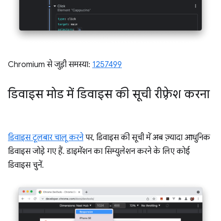
Chromium से जुड़ी समस्या:
1257499
डिवाइस मोड में डिवाइस की सूची रीफ़्रेश करना
डिवाइस टूलबार चालू करने
पर, डिवाइस की सूची में अब ज़्यादा आधुनिक
डिवाइस जोड़े गए हैं. डाइमेंशन का सिम्युलेशन करने के लिए कोई
डिवाइस चुनें.