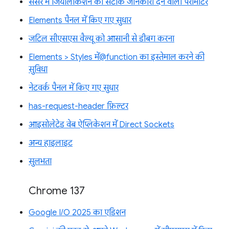
सेंसर में जियोलोकेशन की सटीक जानकारी देने वाला पैरामीटर
Elements पैनल में किए गए सुधार
जटिल सीएसएस वैल्यू को आसानी से डीबग करना
Elements > Styles में@function का इस्तेमाल करने की
सुविधा
नेटवर्क पैनल में किए गए सुधार
has-request-header फ़िल्टर
आइसोलेटेड वेब ऐप्लिकेशन में Direct Sockets
अन्य हाइलाइट
सुलभता
Chrome 137
Google I/O 2025 का एडिशन