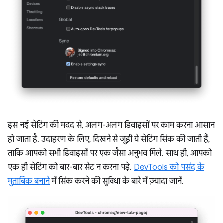
इस नई सेटिंग की मदद से, अलग-अलग डिवाइसों पर काम करना आसान
हो जाता है. उदाहरण के लिए, दिखने से जुड़ी ये सेटिंग सिंक की जाती हैं,
ताकि आपको सभी डिवाइसों पर एक जैसा अनुभव मिले. साथ ही, आपको
एक ही सेटिंग को बार-बार सेट न करना पड़े.
DevTools को पसंद के
मुताबिक बनाने
में सिंक करने की सुविधा के बारे में ज़्यादा जानें.