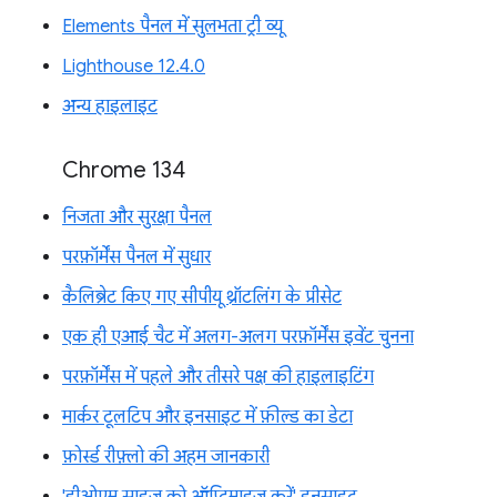
Elements पैनल में सुलभता ट्री व्यू
Lighthouse 12.4.0
अन्य हाइलाइट
Chrome 134
निजता और सुरक्षा पैनल
परफ़ॉर्मेंस पैनल में सुधार
कैलिब्रेट किए गए सीपीयू थ्रॉटलिंग के प्रीसेट
एक ही एआई चैट में अलग-अलग परफ़ॉर्मेंस इवेंट चुनना
परफ़ॉर्मेंस में पहले और तीसरे पक्ष की हाइलाइटिंग
मार्कर टूलटिप और इनसाइट में फ़ील्ड का डेटा
फ़ोर्स्ड रीफ़्लो की अहम जानकारी