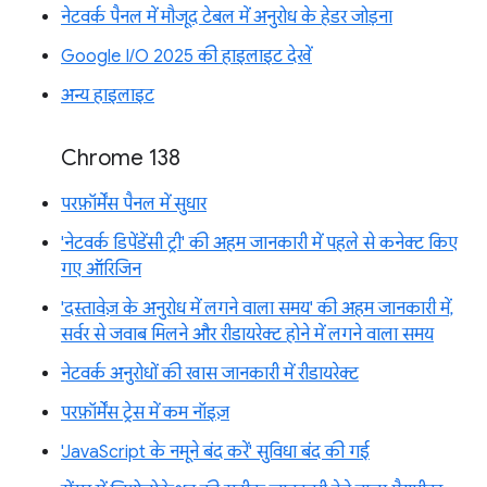
नेटवर्क पैनल में मौजूद टेबल में अनुरोध के हेडर जोड़ना
Google I/O 2025 की हाइलाइट देखें
अन्य हाइलाइट
Chrome 138
परफ़ॉर्मेंस पैनल में सुधार
'नेटवर्क डिपेंडेंसी ट्री' की अहम जानकारी में पहले से कनेक्ट किए
गए ऑरिजिन
'दस्तावेज़ के अनुरोध में लगने वाला समय' की अहम जानकारी में,
सर्वर से जवाब मिलने और रीडायरेक्ट होने में लगने वाला समय
नेटवर्क अनुरोधों की खास जानकारी में रीडायरेक्ट
परफ़ॉर्मेंस ट्रेस में कम नॉइज़
'JavaScript के नमूने बंद करें' सुविधा बंद की गई