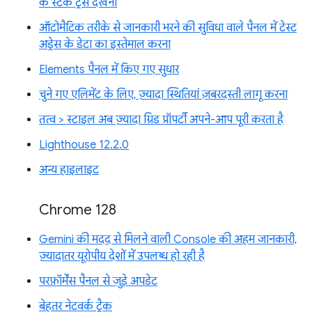
के स्टैक ट्रेस देखना
ऑटोमैटिक तरीके से जानकारी भरने की सुविधा वाले पैनल में टेस्ट
अड्रेस के डेटा का इस्तेमाल करना
Elements पैनल में किए गए सुधार
चुने गए एलिमेंट के लिए, ज़्यादा स्थितियां ज़बरदस्ती लागू करना
तत्व > स्टाइल अब ज़्यादा ग्रिड प्रॉपर्टी अपने-आप पूरी करता है
Lighthouse 12.2.0
अन्य हाइलाइट
Chrome 128
Gemini की मदद से मिलने वाली Console की अहम जानकारी,
ज़्यादातर यूरोपीय देशों में उपलब्ध हो रही है
परफ़ॉर्मेंस पैनल से जुड़े अपडेट
बेहतर नेटवर्क ट्रैक