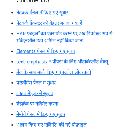
Chrome 130
नेटवर्क पैनल में किए गए सुधार
नेटवर्क फ़िल्टर को बेहतर बनाया गया है
HAR फ़ाइलों को एक्सपोर्ट करने पर, अब डिफ़ॉल्ट रूप से
संवेदनशील डेटा शामिल नहीं किया जाता
Elements पैनल में किए गए सुधार
text-emphasis-* प्रॉपर्टी के लिए ऑटोकंप्लीट वैल्यू
बैज के साथ मार्क किए गए स्क्रोल ओवरफ़्लो
परफ़ॉर्मेंस पैनल में सुधार
लाइव मेट्रिक में सुझाव
ब्रेडक्रंब पर नेविगेट करना
मेमोरी पैनल में किए गए सुधार
'अलग किए गए एलिमेंट' की नई प्रोफ़ाइल