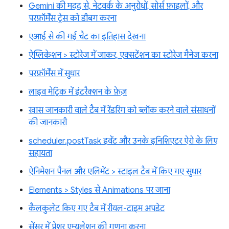
Gemini की मदद से, नेटवर्क के अनुरोधों, सोर्स फ़ाइलों, और
परफ़ॉर्मेंस ट्रेस को डीबग करना
एआई से की गई चैट का इतिहास देखना
ऐप्लिकेशन > स्टोरेज में जाकर, एक्सटेंशन का स्टोरेज मैनेज करना
परफ़ॉर्मेंस में सुधार
लाइव मेट्रिक में इंटरैक्शन के फ़ेज़
खास जानकारी वाले टैब में रेंडरिंग को ब्लॉक करने वाले संसाधनों
की जानकारी
scheduler.postTask इवेंट और उनके इनिशिएटर ऐरो के लिए
सहायता
ऐनिमेशन पैनल और एलिमेंट > स्टाइल टैब में किए गए सुधार
Elements > Styles से Animations पर जाना
कैलकुलेट किए गए टैब में रीयल-टाइम अपडेट
सेंसर में प्रेशर एम्युलेशन की गणना करना