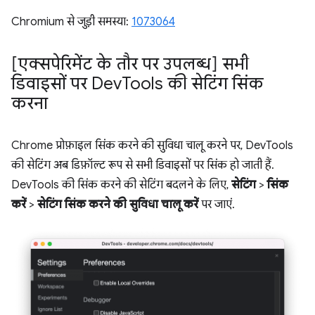
Chromium से जुड़ी समस्या:
1073064
[एक्सपेरिमेंट के तौर पर उपलब्ध] सभी
डिवाइसों पर Dev
Tools की सेटिंग सिंक
करना
Chrome प्रोफ़ाइल सिंक करने की सुविधा चालू करने पर, DevTools
की सेटिंग अब डिफ़ॉल्ट रूप से सभी डिवाइसों पर सिंक हो जाती हैं.
DevTools की सिंक करने की सेटिंग बदलने के लिए,
सेटिंग
>
सिंक
करें
>
सेटिंग सिंक करने की सुविधा चालू करें
पर जाएं.