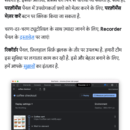
सकती है. इसके अलावा, प्रोसेस को फिर से चलाया जा सकता है. साथ ही,
परफ़ॉर्मेंस
पैनल में उपयोगकर्ता फ़्लो को मेज़र करने के लिए,
परफ़ॉर्मेंस
मेज़र करें
बटन पर क्लिक किया जा सकता है.
चरण-दर-चरण ट्यूटोरियल के साथ ज़्यादा जानने के लिए,
Recorder
पैनल के
दस्तावेज़
पर जाएं!
रिकॉर्डर
पैनल, फ़िलहाल सिर्फ़ झलक के तौर पर उपलब्ध है. हमारी टीम
इस सुविधा पर लगातार काम कर रही है. इसे और बेहतर बनाने के लिए,
हमें आपके
सुझावों
का इंतज़ार है.