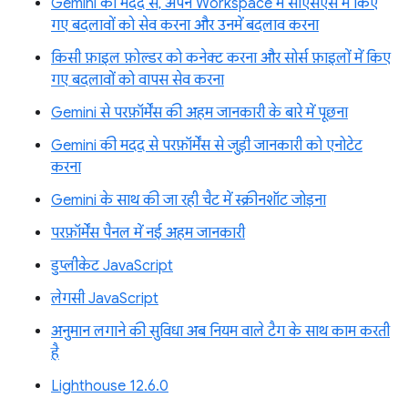
Gemini की मदद से, अपने Workspace में सीएसएस में किए
गए बदलावों को सेव करना और उनमें बदलाव करना
किसी फ़ाइल फ़ोल्डर को कनेक्ट करना और सोर्स फ़ाइलों में किए
गए बदलावों को वापस सेव करना
Gemini से परफ़ॉर्मेंस की अहम जानकारी के बारे में पूछना
Gemini की मदद से परफ़ॉर्मेंस से जुड़ी जानकारी को एनोटेट
करना
Gemini के साथ की जा रही चैट में स्क्रीनशॉट जोड़ना
परफ़ॉर्मेंस पैनल में नई अहम जानकारी
डुप्लीकेट JavaScript
लेगसी JavaScript
अनुमान लगाने की सुविधा अब नियम वाले टैग के साथ काम करती
है
Lighthouse 12.6.0