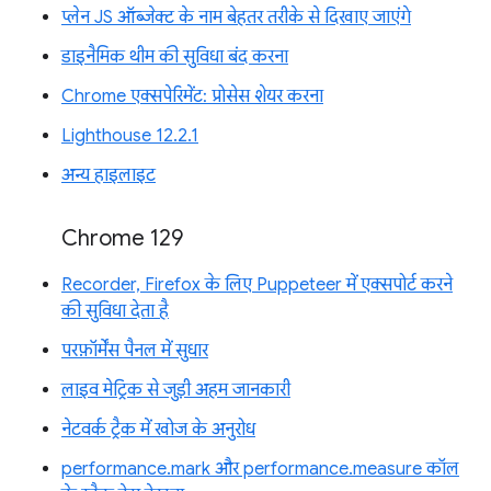
प्लेन JS ऑब्जेक्ट के नाम बेहतर तरीके से दिखाए जाएंगे
डाइनैमिक थीम की सुविधा बंद करना
Chrome एक्सपेरिमेंट: प्रोसेस शेयर करना
Lighthouse 12.2.1
अन्य हाइलाइट
Chrome 129
Recorder, Firefox के लिए Puppeteer में एक्सपोर्ट करने
की सुविधा देता है
परफ़ॉर्मेंस पैनल में सुधार
लाइव मेट्रिक से जुड़ी अहम जानकारी
नेटवर्क ट्रैक में खोज के अनुरोध
performance.mark और performance.measure कॉल