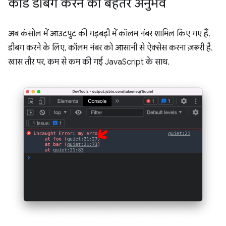
कोड डीबग करने का बेहतर अनुभव
अब कंसोल में आउटपुट की गड़बड़ी में कॉलम नंबर शामिल किए गए हैं.
डीबग करने के लिए, कॉलम नंबर को आसानी से ऐक्सेस करना ज़रूरी है.
खास तौर पर, कम से कम की गई JavaScript के साथ.