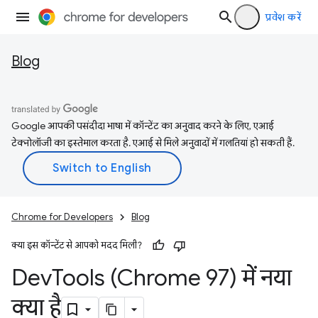
प्रवेश करें
Blog
Google आपकी पसंदीदा भाषा में कॉन्टेंट का अनुवाद करने के लिए, एआई
टेक्नोलॉजी का इस्तेमाल करता है. एआई से मिले अनुवादों में गलतियां हो सकती हैं.
Chrome for Developers
Blog
क्या इस कॉन्टेंट से आपको मदद मिली?
Dev
Tools (Chrome 97) में नया
क्या है