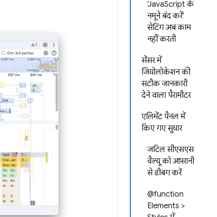
'JavaScript के
नमूने बंद करें'
सेटिंग अब काम
नहीं करती
सेंसर में
जियोलोकेशन की
सटीक जानकारी
देने वाला पैरामीटर
एलिमेंट पैनल में
किए गए सुधार
जटिल सीएसएस
वैल्यू को आसानी
से डीबग करें
@function
Elements >