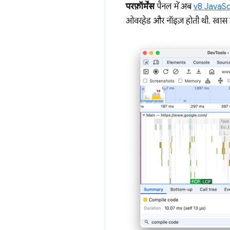
परफ़ॉर्मेंस
पैनल में अब
v8 JavaSc
ओवरहेड और नॉइज़ होती थी. खास 