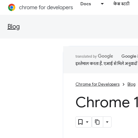
Docs
केस स्टडी
Blog
Google आप
इस्तेमाल करता है. एआई से मिले अनुवादों 
Chrome for Developers
Blog
Chrome 1