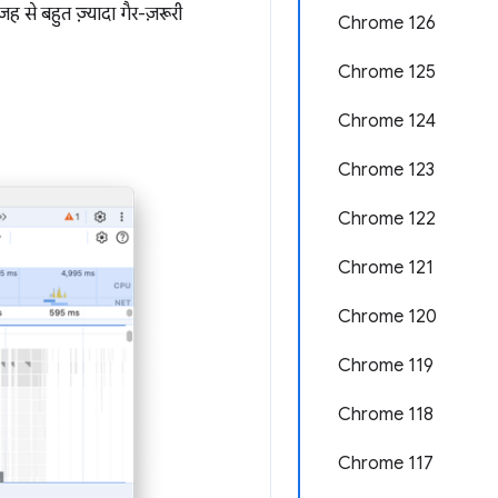
जह से बहुत ज़्यादा गैर-ज़रूरी
Chrome 126
Chrome 125
Chrome 124
Chrome 123
Chrome 122
Chrome 121
Chrome 120
Chrome 119
Chrome 118
Chrome 117