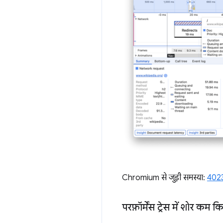
Chromium से जुड़ी समस्या:
402
परफ़ॉर्मेंस ट्रेस में शोर कम 