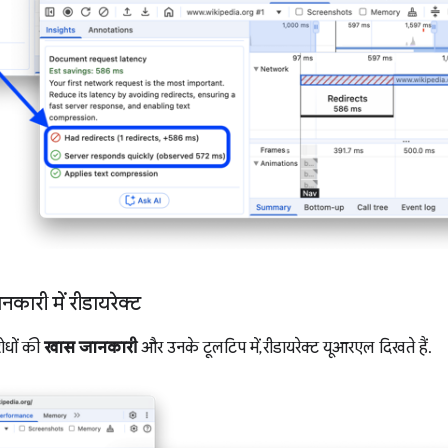
कारी में रीडायरेक्ट
रोधों की
खास जानकारी
और उनके टूलटिप में, रीडायरेक्ट यूआरएल दिखते हैं.