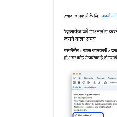
ज़्यादा जानकारी के लिए,
ज़रूरी ऑ
'दस्तावेज़ को डाउनलोड करन
लगने वाला समय
परफ़ॉर्मेंस
>
खास जानकारी
>
दस्
ही, अगर कोई रीडायरेक्ट है, तो उसक