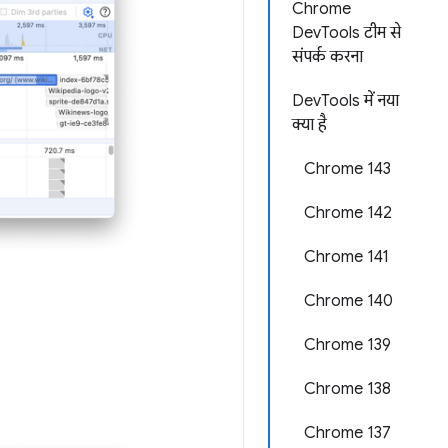
Chrome
DevTools टीम से
संपर्क करना
DevTools में नया
क्या है
Chrome 143
Chrome 142
Chrome 141
Chrome 140
Chrome 139
Chrome 138
Chrome 137