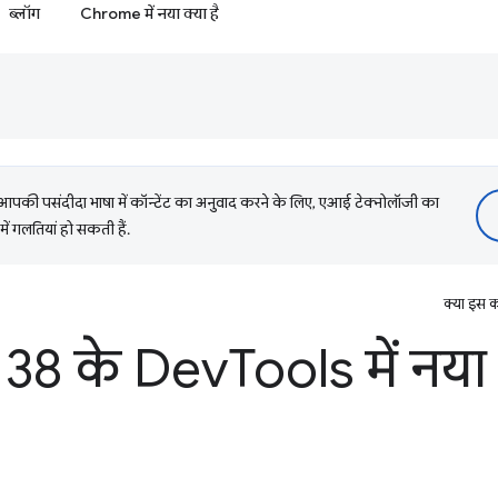
ब्लॉग
Chrome में नया क्या है
की पसंदीदा भाषा में कॉन्टेंट का अनुवाद करने के लिए, एआई टेक्नोलॉजी का
में गलतियां हो सकती हैं.
क्या इस क
38 के Dev
Tools में नया 