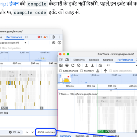
ript इंजन
की
compile
कैटगरी के इवेंट नहीं दिखेंगे. पहले, इन इवेंट की व
तौर पर,
compile code
इवेंट की वजह से.