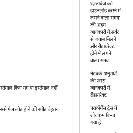
'दस्तावेज़ को
डाउनलोड करने में
लगने वाला समय'
की अहम
जानकारी में, सर्वर
से जवाब मिलने
और रीडायरेक्ट
होने में लगने
वाला समय
नेटवर्क अनुरोधों
की खास
तेमाल किए गए या इस्तेमाल नहीं
जानकारी में
रीडायरेक्ट
परफ़ॉर्मेंस ट्रेस में
ससे पेज लोड होने की स्पीड बेहतर
शोर कम किया
गया है