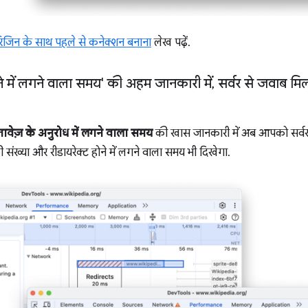
रिजिन के साथ पहले से कनेक्शन बनाना
लेख पढ़ें.
े में लगने वाला समय' की अहम जानकारी में
,
सर्वर से जवाब मिलन
तावेज़ के अनुरोध में लगने वाला समय
की खास जानकारी में अब आपको सर्वर
ी संख्या और रीडायरेक्ट होने में लगने वाला समय भी दिखेगा.