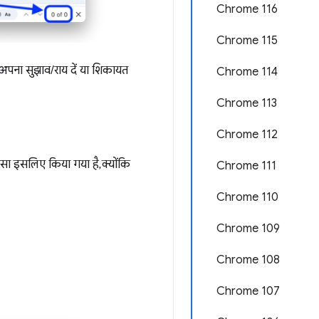
Chrome 116
Chrome 115
पना सुझाव/राय दें या शिकायत
Chrome 114
Chrome 113
Chrome 112
सा इसलिए किया गया है, क्योंकि
Chrome 111
Chrome 110
Chrome 109
Chrome 108
Chrome 107