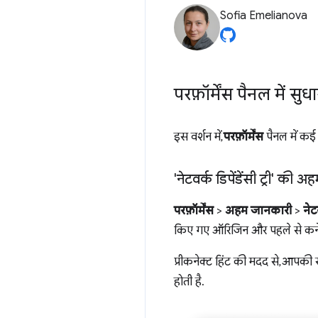
Sofia Emelianova
परफ़ॉर्मेंस पैनल में सुधा
इस वर्शन में,
परफ़ॉर्मेंस
पैनल में कई 
'नेटवर्क डिपेंडेंसी ट्री' 
परफ़ॉर्मेंस
>
अहम जानकारी
>
नेटव
किए गए ऑरिजिन और पहले से कनेक
प्रीकनेक्ट हिंट की मदद से, आपकी
होती है.