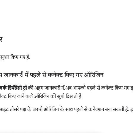
र
सुधार किए गए हैं.
की अहम जानकारी में पहले से कनेक्ट किए गए ऑरिजिन
र्क डिपेंडेंसी ट्री
की अहम जानकारी में, अब आपको पहले से कनेक्ट किए गए इस्
्ट किए जाने वाले ऑरिजिन की सूची दिखती है.
 साइट तीसरे पक्ष के ज़रूरी ऑरिजिन के साथ पहले से कनेक्शन बना सकती है. इ