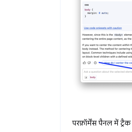
परफ़ॉर्मेंस पैनल में ट