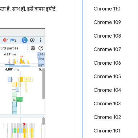
Chrome 110
 है. साथ ही, इसे वापस इंपोर्ट
Chrome 109
Chrome 108
Chrome 107
Chrome 106
Chrome 105
Chrome 104
Chrome 103
Chrome 102
Chrome 101