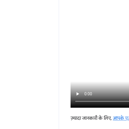
ज़्यादा जानकारी के लिए,
आपके एआ