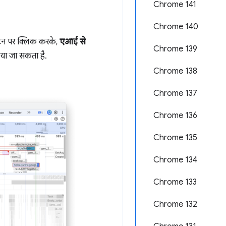
Chrome 141
Chrome 140
टन पर क्लिक करके,
एआई से
Chrome 139
िया जा सकता है.
Chrome 138
Chrome 137
Chrome 136
Chrome 135
Chrome 134
Chrome 133
Chrome 132