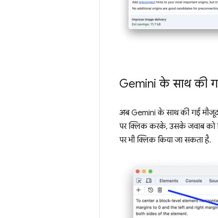
Gemini के साथ की गई
अब Gemini के साथ की गई मौजूदा 
पर क्लिक करके, उसके जवाब को क्
पर भी क्लिक किया जा सकता है.