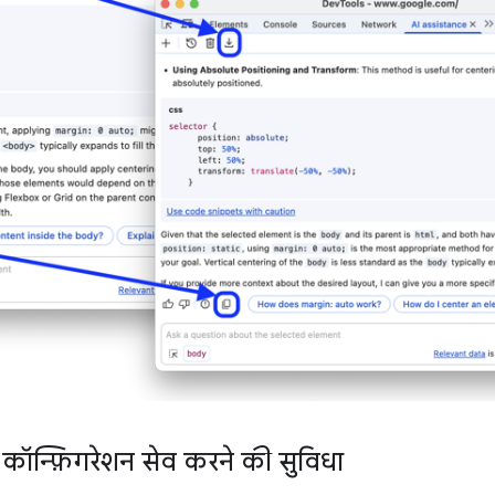
्रैक कॉन्फ़िगरेशन सेव करने की सुविधा