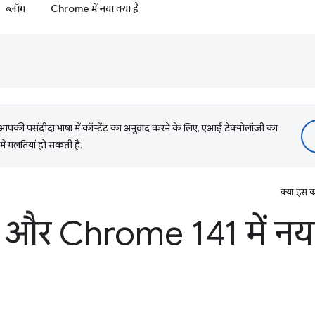
ब्लॉग
Chrome में नया क्या है
की पसंदीदा भाषा में कॉन्टेंट का अनुवाद करने के लिए, एआई टेक्नोलॉजी का
में गलतियां हो सकती हैं.
क्या इस क
 और Chrome 141 में नया 