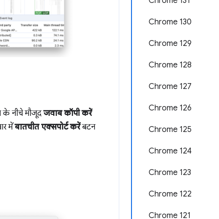
Chrome 131
Chrome 130
Chrome 129
Chrome 128
Chrome 127
Chrome 126
 के नीचे मौजूद
जवाब कॉपी करें
र में
बातचीत एक्सपोर्ट करें
बटन
Chrome 125
Chrome 124
Chrome 123
Chrome 122
Chrome 121