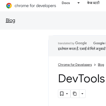
Docs
केस स्टडी
Blog
Google आप
इस्तेमाल करता है. एआई से मिले अनुवादों 
Chrome for Developers
Blog
Dev
Tools