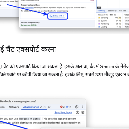
 चैट एक्सपोर्ट करना
चैट को एक्सपोर्ट किया जा सकता है. इसके अलावा, चैट में Gemini के मैसेज
लिपबोर्ड पर कॉपी किया जा सकता है. इसके लिए, सबसे ऊपर मौजूद ऐक्शन बा