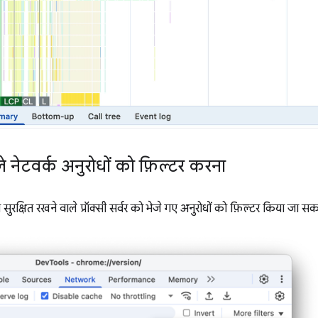
े नेटवर्क अनुरोधों को फ़िल्टर करना
ुरक्षित रखने वाले प्रॉक्सी सर्वर को भेजे गए अनुरोधों को फ़िल्टर किया जा सक