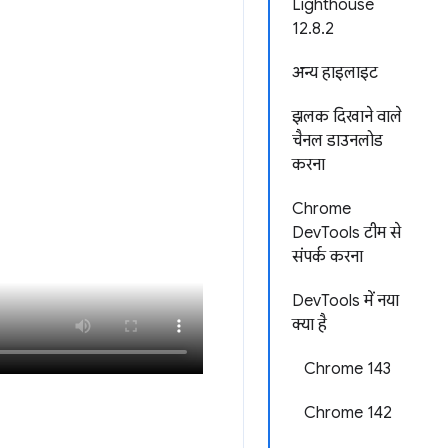
Lighthouse
12.8.2
अन्य हाइलाइट
झलक दिखाने वाले
चैनल डाउनलोड
करना
Chrome
DevTools टीम से
संपर्क करना
DevTools में नया
क्या है
Chrome 143
Chrome 142