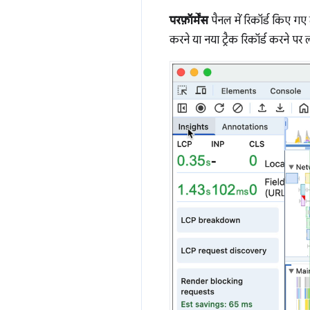
परफ़ॉर्मेंस
पैनल में रिकॉर्ड किए गए
करने या नया ट्रैक रिकॉर्ड करने पर 