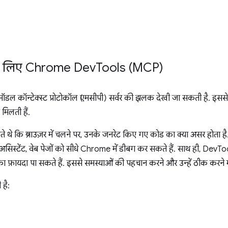
े लिए Chrome Dev
Tools (MCP)
 कॉन्टेक्स्ट प्रोटोकॉल (एमसीपी) सर्वर की झलक देखी जा सकती है. इससे
िलती हैं.
 पाते थे कि ब्राउज़र में चलने पर, उनके जनरेट किए गए कोड का क्या असर ह
असिस्टेंट, वेब पेजों को सीधे Chrome में डीबग कर सकते हैं. साथ ही, Dev
ा फ़ायदा पा सकते हैं. इससे समस्याओं की पहचान करने और उन्हें ठीक करने म
 है: