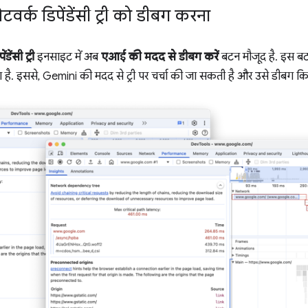
ेटवर्क डिपेंडेंसी ट्री को डीबग करना
ंडेंसी ट्री
इनसाइट में अब
एआई की मदद से डीबग करें
बटन मौजूद है. इस ब
है. इससे, Gemini की मदद से ट्री पर चर्चा की जा सकती है और उसे डीबग क