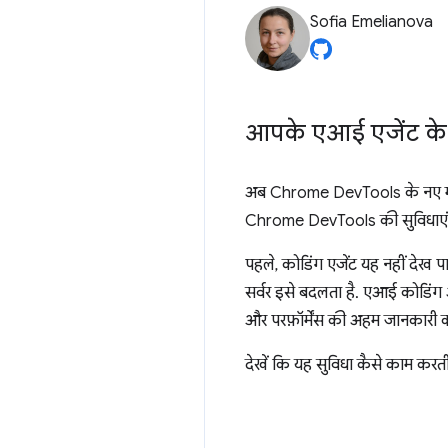
Sofia Emelianova
आपके एआई एजेंट क
अब Chrome DevTools के नए मॉडल
Chrome DevTools की सुविधाएं म
पहले, कोडिंग एजेंट यह नहीं देख
सर्वर इसे बदलता है. एआई कोडिंग 
और परफ़ॉर्मेंस की अहम जानकारी क
देखें कि यह सुविधा कैसे काम करती