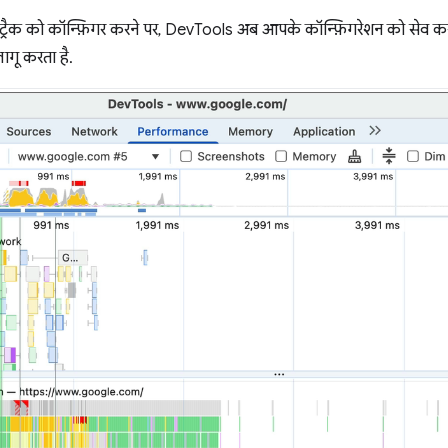
 ट्रैक को कॉन्फ़िगर करने पर, DevTools अब आपके कॉन्फ़िगरेशन को सेव करता
लागू करता है.