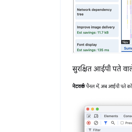
सुरक्षित आईपी पते वाल
नेटवर्क
पैनल में, अब आईपी पते को स