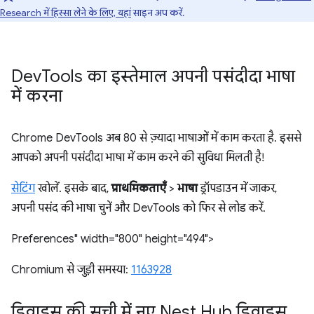
Research में हिस्सा लेने के लिए, यहां
साइन अप करें.
Dev
Tools का इस्तेमाल अपनी पसंदीदा भाषा
में करना
Chrome DevTools अब 80 से ज़्यादा भाषाओं में काम करता है. इससे
आपको अपनी पसंदीदा भाषा में काम करने की सुविधा मिलती है!
सेटिंग
खोलें. इसके बाद,
प्राथमिकताएँ
>
भाषा
ड्रॉपडाउन में जाकर,
अपनी पसंद की भाषा चुनें और DevTools को फिर से लोड करें.
Preferences" width="800" height="494">
Chromium से जुड़ी समस्या:
1163928
डिवाइस की सूची में नए Nest Hub डिवाइस