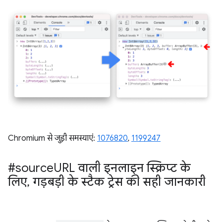
Chromium से जुड़ी समस्याएं:
1076820
, ​​
1199247
#source
URL वाली इनलाइन स्क्रिप्ट के
लिए
,
गड़बड़ी के स्टैक ट्रेस की सही जानकारी