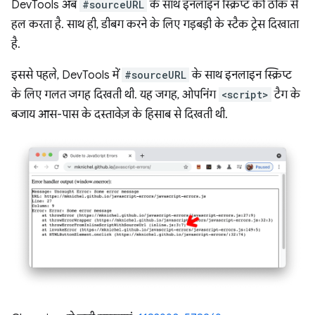
DevTools अब
#sourceURL
के साथ इनलाइन स्क्रिप्ट को ठीक से
हल करता है. साथ ही, डीबग करने के लिए गड़बड़ी के स्टैक ट्रेस दिखाता
है.
इससे पहले, DevTools में
#sourceURL
के साथ इनलाइन स्क्रिप्ट
के लिए गलत जगह दिखती थी. यह जगह, ओपनिंग
<script>
टैग के
बजाय आस-पास के दस्तावेज़ के हिसाब से दिखती थी.