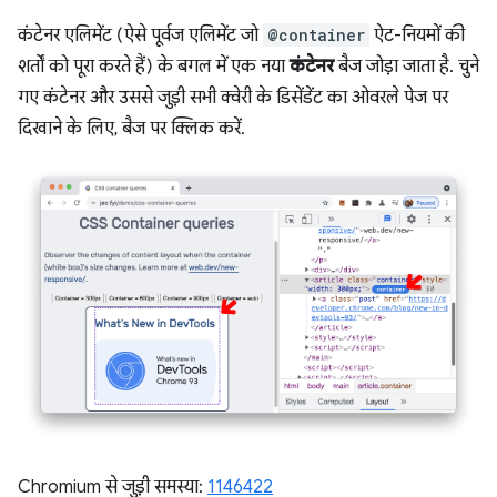
कंटेनर एलिमेंट (ऐसे पूर्वज एलिमेंट जो
@container
ऐट-नियमों की
शर्तों को पूरा करते हैं) के बगल में एक नया
कंटेनर
बैज जोड़ा जाता है. चुने
गए कंटेनर और उससे जुड़ी सभी क्वेरी के डिसेंडेंट का ओवरले पेज पर
दिखाने के लिए, बैज पर क्लिक करें.
Chromium से जुड़ी समस्या:
1146422