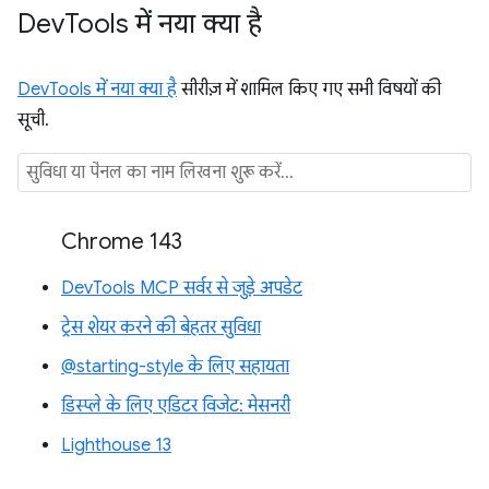
Dev
Tools में नया क्या है
DevTools में नया क्या है
सीरीज़ में शामिल किए गए सभी विषयों की
सूची.
Chrome 143
DevTools MCP सर्वर से जुड़े अपडेट
ट्रेस शेयर करने की बेहतर सुविधा
@starting-style के लिए सहायता
डिस्प्ले के लिए एडिटर विजेट: मेसनरी
Lighthouse 13