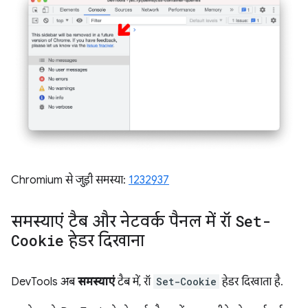
Chromium से जुड़ी समस्या:
1232937
समस्याएं टैब और नेटवर्क पैनल में रॉ
Set-
Cookie
हेडर दिखाना
DevTools अब
समस्याएं
टैब में, रॉ
Set-Cookie
हेडर दिखाता है.