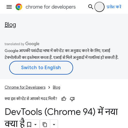
प्रवेश करें
Blog
Google आपकी पसंदीदा भाषा में कॉन्टेंट का अनुवाद करने के लिए, एआई
टेक्नोलॉजी का इस्तेमाल करता है. एआई से मिले अनुवादों में गलतियां हो सकती हैं.
Chrome for Developers
Blog
क्या इस कॉन्टेंट से आपको मदद मिली?
Dev
Tools (Chrome 94) में नया
क्या है