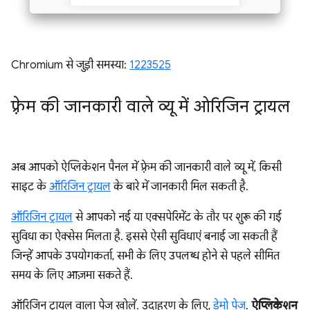
Chromium से जुड़ी समस्या:
1223525
फ़्रेम की जानकारी वाले व्यू में ओरिजिन ट्रायल
अब आपको ऐप्लिकेशन पैनल में फ़्रेम की जानकारी वाले व्यू में, किसी
साइट के
ऑरिजिन ट्रायल
के बारे में जानकारी मिल सकती है.
ऑरिजिन ट्रायल
से आपको नई या एक्सपेरिमेंट के तौर पर शुरू की गई
सुविधा का ऐक्सेस मिलता है. इससे ऐसी सुविधाएं बनाई जा सकती हैं
जिन्हें आपके उपयोगकर्ता, सभी के लिए उपलब्ध होने से पहले सीमित
समय के लिए आज़मा सकते हैं.
ऑरिजिन ट्रायल वाला पेज खोलें. उदाहरण के लिए,
डेमो पेज
.
ऐप्लिकेशन