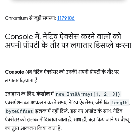
Chromium से जुड़ी समस्या:
1179186
Console में
,
नेटिव ऐक्सेस करने वालों को
अपनी प्रॉपर्टी के तौर पर लगातार डिसप्ले करना
Console
अब नेटिव ऐक्सेसर को उनकी अपनी प्रॉपर्टी के तौर पर
लगातार दिखाता है.
उदाहरण के लिए,
कंसोल
में
new Int8Array([1, 2, 3])
एक्सप्रेशन का आकलन करते समय, नेटिव ऐक्सेसर, जैसे कि
length
,
byteOffset
झलक में नहीं दिखे. इस नए अपडेट के साथ, नेटिव
ऐक्सेसर को झलक में दिखाया जाता है. साथ ही, बड़ा किए जाने पर वैल्यू
का तुरंत आकलन किया जाता है.