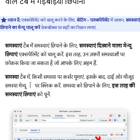
वाले टैब में गड़बड़ियां छिपाना
ध्यान दें:
एक्सपेरिमेंट को चालू करने के लिए,
सेटिंग
>
एक्सपेरिमेंट
में जाकर,
समस्याएं
छिपाने का मेन्यू चालू करें
चेकबॉक्स पर सही का निशान लगाएं.
समस्याएं
टैब में समस्याएं छिपाने के लिए,
समस्याएं दिखाने वाला मेन्यू
छिपाएं
एक्सपेरिमेंट को चालू करें. इस तरह, उन ज़रूरी समस्याओं पर
फ़ोकस किया जा सकता है जो आपके लिए अहम हैं.
समस्या
टैब में, किसी समस्या पर कर्सर घुमाएं. इसके बाद, दाईं ओर मौजूद
समस्या मेन्यू
पर क्लिक करें. समस्या को छिपाने के लिए,
इस तरह की
समस्याएं छिपाएं
को चुनें.