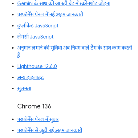
Gemini के साथ की जा रही चैट में स्क्रीनशॉट जोड़ना
परफ़ॉर्मेंस पैनल में नई अहम जानकारी
डुप्लीकेट JavaScript
लेगसी JavaScript
अनुमान लगाने की सुविधा अब नियम वाले टैग के साथ काम करती
है
Lighthouse 12.6.0
अन्य हाइलाइट
सुलभता
Chrome 136
परफ़ॉर्मेंस पैनल में सुधार
परफ़ॉर्मेंस से जुड़ी नई अहम जानकारी