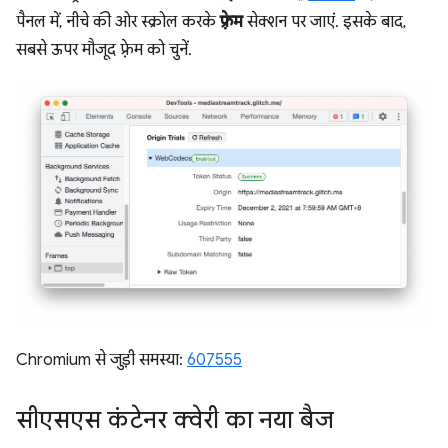
पैनल में, नीचे की ओर स्क्रोल करके
फ़्रेम
सेक्शन पर जाएं. इसके बाद,
सबसे ऊपर मौजूद फ़्रेम को चुनें.
Chromium से जुड़ी समस्या:
607555
सीएसएस कंटेनर क्वेरी का नया बैज