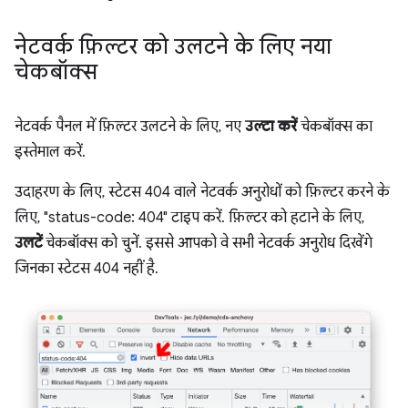
नेटवर्क फ़िल्टर को उलटने के लिए नया
चेकबॉक्स
नेटवर्क पैनल में फ़िल्टर उलटने के लिए, नए
उल्टा करें
चेकबॉक्स का
इस्तेमाल करें.
उदाहरण के लिए, स्टेटस 404 वाले नेटवर्क अनुरोधों को फ़िल्टर करने के
लिए, "status-code: 404" टाइप करें. फ़िल्टर को हटाने के लिए,
उलटें
चेकबॉक्स को चुनें. इससे आपको वे सभी नेटवर्क अनुरोध दिखेंगे
जिनका स्टेटस 404 नहीं है.