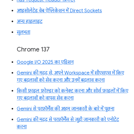
आइसोलेटेड वेब ऐप्लिकेशन में Direct Sockets
अन्य हाइलाइट
सुलभता
Chrome 137
Google I/O 2025 का एडिशन
Gemini की मदद से, अपने Workspace में सीएसएस में किए
गए बदलावों को सेव करना और उनमें बदलाव करना
किसी फ़ाइल फ़ोल्डर को कनेक्ट करना और सोर्स फ़ाइलों में किए
गए बदलावों को वापस सेव करना
Gemini से परफ़ॉर्मेंस की अहम जानकारी के बारे में पूछना
Gemini की मदद से परफ़ॉर्मेंस से जुड़ी जानकारी को एनोटेट
करना