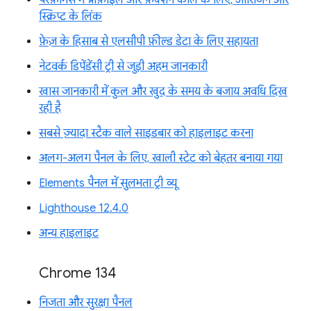
स्क्रिप्ट के लिंक
फ़ेज़ के हिसाब से एलसीपी फ़ील्ड डेटा के लिए सहायता
नेटवर्क डिपेंडेंसी ट्री से जुड़ी अहम जानकारी
खास जानकारी में कुल और खुद के समय के बजाय अवधि दिख
रही है
सबसे ज़्यादा स्टैक वाले साइडबार को हाइलाइट करना
अलग-अलग पैनल के लिए, खाली स्टेट को बेहतर बनाया गया
Elements पैनल में सुलभता ट्री व्यू
Lighthouse 12.4.0
अन्य हाइलाइट
Chrome 134
निजता और सुरक्षा पैनल