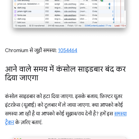
Chromium से जुड़ी समस्या:
1054464
आने वाले समय में कंसोल साइडबार बंद कर
दिया जाएगा
कंसोल साइडबार को हटा दिया जाएगा. इसके बजाय, फ़िल्टर यूज़र
इंटरफ़ेस (यूआई) को टूलबार में ले जाया जाएगा. क्या आपको कोई
समस्या आ रही है या आपको कोई सुझाव/राय देनी है? हमें इस
समस्या
ट्रैकर
के ज़रिए बताएं.