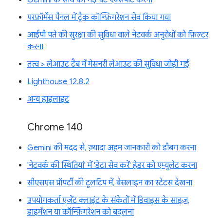
परफ़ॉर्मेंस पैनल में ट्रैक कॉन्फ़िगरेशन सेव किया गया
आईपी पते की सुरक्षा की सुविधा वाले नेटवर्क अनुरोधों को फ़िल्टर
करना
तत्व > लेआउट टैब में मेसनरी लेआउट की सुविधा जोड़ी गई
Lighthouse 12.8.2
अन्य हाइलाइट
Chrome 140
Gemini की मदद से, ज़्यादा अहम जानकारी को डीबग करना
'नेटवर्क की स्थितियां' में 'डेटा सेव करें' हेडर को एम्युलेट करना
सीएसएस प्रॉपर्टी की टूलटिप में, बेसलाइन का स्टेटस देखना
उपयोगकर्ता एजेंट क्लाइंट के संकेतों में डिवाइस के साइज़,
डाइमेंशन या कॉन्फ़िगरेशन को बदलना