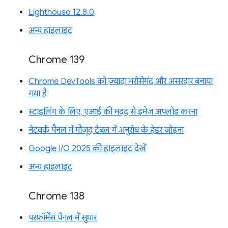
Lighthouse 12.8.0
अन्य हाइलाइट
Chrome 139
Chrome DevTools को ज़्यादा भरोसेमंद और असरदार बनाया
गया है
स्टाइलिंग के लिए, एआई की मदद से इमेज अपलोड करना
नेटवर्क पैनल में मौजूद टेबल में अनुरोध के हेडर जोड़ना
Google I/O 2025 की हाइलाइट देखें
अन्य हाइलाइट
Chrome 138
परफ़ॉर्मेंस पैनल में सुधार