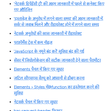
'नेटवर्क डिपेंडेंसी ट्री' की अहम जानकारी में पहले से कनेक्ट किए
गए ऑरिजिन
'दस्तावेज़ के अनुरोध में लगने वाला समय' की अहम जानकारी में,
सर्वर से जवाब मिलने और रीडायरेक्ट होने में लगने वाला समय
नेटवर्क अनुरोधों की खास जानकारी में रीडायरेक्ट
परफ़ॉर्मेंस ट्रेस में कम नॉइज़
'JavaScript के नमूने बंद करें' सुविधा बंद की गई
सेंसर में जियोलोकेशन की सटीक जानकारी देने वाला पैरामीटर
Elements पैनल में किए गए सुधार
जटिल सीएसएस वैल्यू को आसानी से डीबग करना
Elements > Styles में@function का इस्तेमाल करने की
सुविधा
नेटवर्क पैनल में किए गए सुधार
has-request-header फ़िल्टर