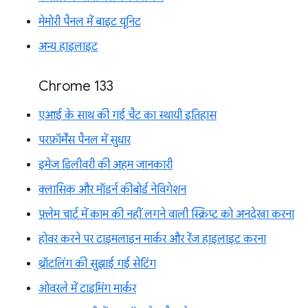
मेमोरी पैनल में बाइट यूनिट
अन्य हाइलाइट
Chrome 133
एआई के साथ की गई चैट का स्थायी इतिहास
परफ़ॉर्मेंस पैनल में सुधार
इमेज डिलीवरी की अहम जानकारी
क्लासिक और मॉडर्न कीबोर्ड नेविगेशन
फ़्लेम चार्ट में काम की नहीं लगने वाली स्क्रिप्ट को अनदेखा करना
होवर करने पर टाइमलाइन मार्कर और रेंज हाइलाइट करना
थ्रॉटलिंग की सुझाई गई सेटिंग
ओवरले में टाइमिंग मार्कर