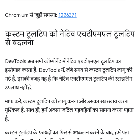
Chromium से जुड़ी समस्या:
1226371
कस्टम टूलटिप को नेटिव एचटीएमएल टूलटिप
से बदलना
DevTools अब सभी कॉम्पोनेंट में नेटिव एचटीएमएल टूलटिप का
इस्तेमाल करता है. DevTools में, लंबे समय से कस्टम टूलटिप लागू की
गई है. इसकी वजह यह है कि नेटिव एचटीएमएल टूलटिप की स्टाइलिंग
उपलब्ध नहीं है.
माफ़ करें, कस्टम टूलटिप को लागू करना और उसका रखरखाव करना
मुश्किल है. साथ ही, हमें अक्सर जटिल गड़बड़ियों का सामना करना पड़ता
है.
कस्टम टूलटिप के फ़ायदों का फिर से आकलन करने के बाद, हमें पता