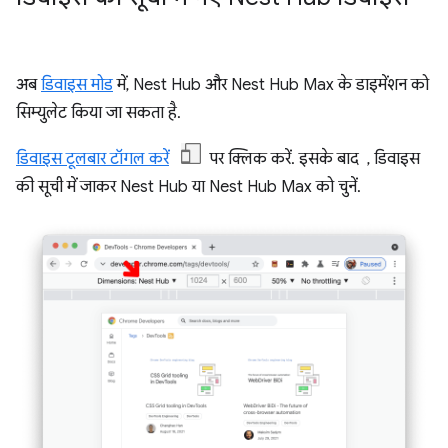
अब
डिवाइस मोड
में, Nest Hub और Nest Hub Max के डाइमेंशन को
सिम्युलेट किया जा सकता है.
डिवाइस टूलबार टॉगल करें
पर क्लिक करें. इसके बाद , डिवाइस
की सूची में जाकर Nest Hub या Nest Hub Max को चुनें.