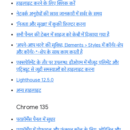
हाइलाइट करने के लिए क्लिक करें
नेटवर्क अनुरोधों की खास जानकारी में सर्वर के समय
'निजता और सुरक्षा' में कुकी फ़िल्टर करना
सभी पैनल की टेबल में साइज़ को केबी में दिखाया गया है
'अपने-आप भरने' की सुविधा, Elements > Styles में कॉर्नर-शेप
और कॉर्नर-*-शेप के साथ काम करती है
एक्सपेरिमेंट के तौर पर उपलब्ध: डीओएम में मौजूद एलिमेंट और
एट्रिब्यूट से जुड़ी समस्याओं को हाइलाइट करना
Lighthouse 12.5.0
अन्य हाइलाइट
Chrome 135
परफ़ॉर्मेंस पैनल में सुधार
परफ़ॉर्मेंस में प्रोफ़ाइल और फ़ंक्शन कॉल के लिए, ओरिजिन और