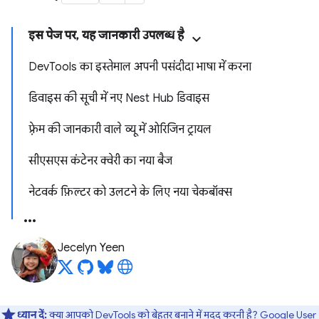
इस पेज पर, यह जानकारी उपलब्ध है
DevTools का इस्तेमाल अपनी पसंदीदा भाषा में करना
डिवाइस की सूची में नए Nest Hub डिवाइस
फ़्रेम की जानकारी वाले व्यू में ओरिजिन ट्रायल
सीएसएस कंटेनर क्वेरी का नया बैज
नेटवर्क फ़िल्टर को उलटने के लिए नया चेकबॉक्स
Jecelyn Yeen
ध्यान दें:
क्या आपको DevTools को बेहतर बनाने में मदद करनी है?
Google User