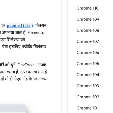
Chrome 110
Chrome 109
r के
page.click()
फ़ंक्शन
Chrome 108
का अपनाया जाता है: Elements
सएस सिलेक्टर को
Chrome 107
ा. ऐसा इसलिए, क्योंकि सिलेक्टर
Chrome 106
Chrome 105
रें
को चुनें. DevTools, आपके
शारा करता है. ऊपर बताया गया है
Chrome 104
किसी भी डीओएम नोड के लिए किया
Chrome 103
Chrome 102
Chrome 101