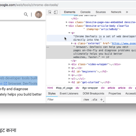
लाइट करना