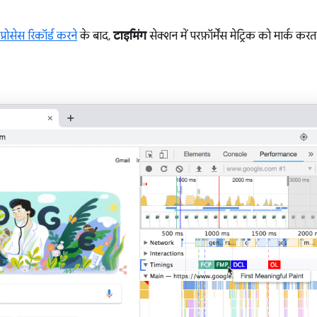
्रोसेस रिकॉर्ड करने
के बाद,
टाइमिंग
सेक्शन में परफ़ॉर्मेंस मेट्रिक को मार्क करता