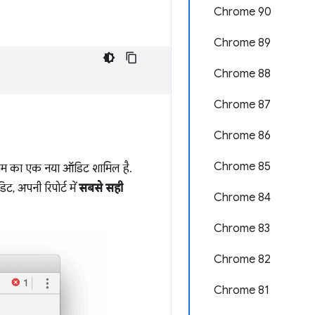
Chrome 90
Chrome 89
Chrome 88
Chrome 87
Chrome 86
Chrome 85
म का एक नया ऑडिट शामिल है.
, अपनी रिपोर्ट में
सबसे सही
Chrome 84
Chrome 83
Chrome 82
Chrome 81