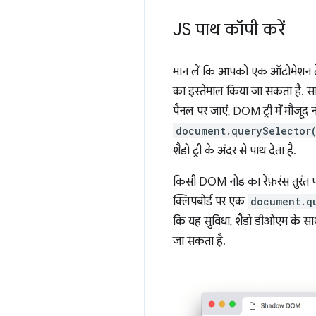
JS पाथ कॉपी करें
मान लें कि आपको एक ऑटोमेशन टे
का इस्तेमाल किया जा सकता है. स
पैनल पर जाएं, DOM ट्री में मौजूद 
document.querySelector
शैडो ट्री के अंदर से पाथ देता है.
किसी DOM नोड का रेफ़रंस तुरंत प
क्लिपबोर्ड पर एक
document.q
कि यह सुविधा, शैडो डीओएम के स
जा सकता है.