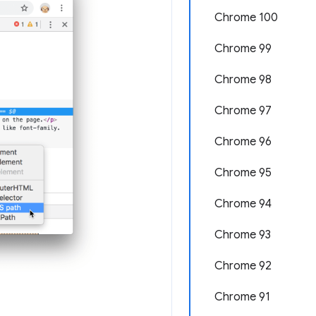
Chrome 100
Chrome 99
Chrome 98
Chrome 97
Chrome 96
Chrome 95
Chrome 94
Chrome 93
Chrome 92
Chrome 91