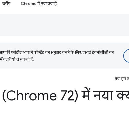
ब्लॉग
Chrome में नया क्या है
की पसंदीदा भाषा में कॉन्टेंट का अनुवाद करने के लिए, एआई टेक्नोलॉजी का
में गलतियां हो सकती हैं.
क्या इस क
(Chrome 72) में नया क्य