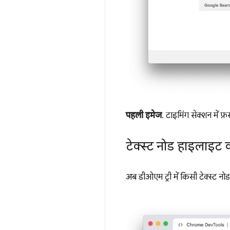
पहली इमेज
. टाइमिंग सेक्शन में फ़र्
टेक्स्ट नोड हाइलाइट
अब डीओएम ट्री में किसी टेक्स्ट नोड