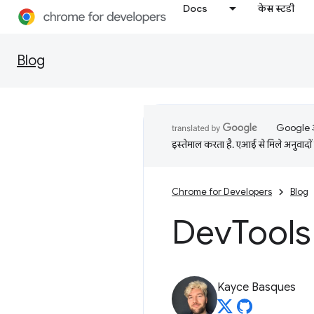
Docs
केस स्टडी
Blog
Google आप
इस्तेमाल करता है. एआई से मिले अनुवादों 
Chrome for Developers
Blog
Dev
Tools 
Kayce Basques