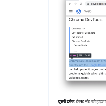
दूसरी इमेज
. टेक्स्ट नोड को हाइ