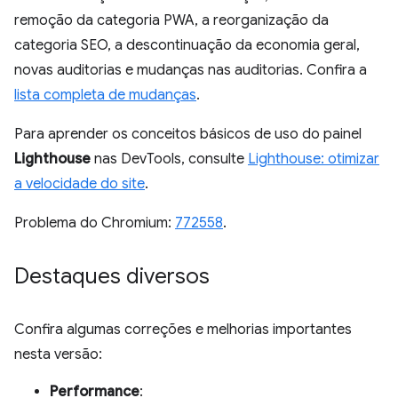
remoção da categoria PWA, a reorganização da
categoria SEO, a descontinuação da economia geral,
novas auditorias e mudanças nas auditorias. Confira a
lista completa de mudanças
.
Para aprender os conceitos básicos de uso do painel
Lighthouse
nas DevTools, consulte
Lighthouse: otimizar
a velocidade do site
.
Problema do Chromium:
772558
.
Destaques diversos
Confira algumas correções e melhorias importantes
nesta versão:
Performance
: