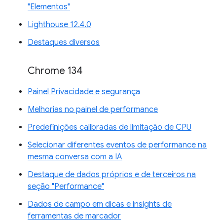
"Elementos"
Lighthouse 12.4.0
Destaques diversos
Chrome 134
Painel Privacidade e segurança
Melhorias no painel de performance
Predefinições calibradas de limitação de CPU
Selecionar diferentes eventos de performance na
mesma conversa com a IA
Destaque de dados próprios e de terceiros na
seção "Performance"
Dados de campo em dicas e insights de
ferramentas de marcador