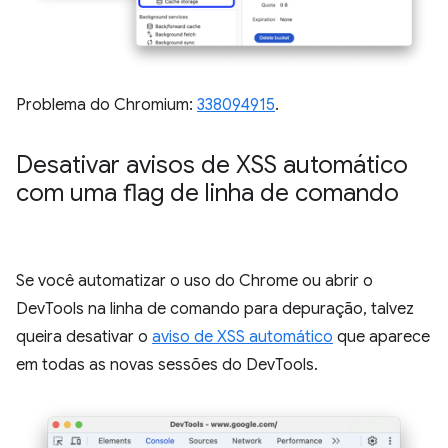
Problema do Chromium:
338094915
.
Desativar avisos de XSS automático
com uma flag de linha de comando
Se você automatizar o uso do Chrome ou abrir o
DevTools na linha de comando para depuração, talvez
queira desativar o
aviso de XSS automático
que aparece
em todas as novas sessões do DevTools.