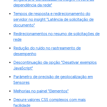
dependência da rede"
Tempos de resposta e redirecionamento do
servidor no insight "Latência de solicitação de
documento"
Redirecionamentos no resumo de solicitações de
rede
Redução do ruído no rastreamento de
desempenho
Descontinuação da opção "Desativar exemplos
JavaScript"
Parâmetro de precisão de geolocalização em
Sensores
Melhorias no painel "Elementos"
Depure valores CSS complexos com mais
facilidade