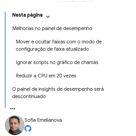
Nesta página
Melhorias no painel de desempenho
Mover e ocultar faixas com o modo de
configuração de faixa atualizado
Ignorar scripts no gráfico de chamas
Reduzir a CPU em 20 vezes
O painel de insights de desempenho será
descontinuado
Sofia Emelianova