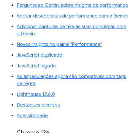
Pergunte ao Gemini sobre insights de performance
Anotar descobertas de performance com o Gemini
Adicionar capturas de tela às suas conversas com
o Gemini
Novos insights no painel "Performance"
JavaScript duplicado
JavaScript legado
As especulações agora são compatíveis com tags
de regra
Lighthouse 12.6.0
Destaques diversos
Acessibilidade
Chrome 136