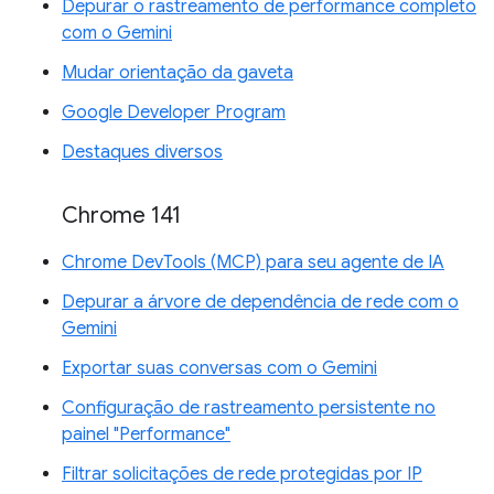
Depurar o rastreamento de performance completo
com o Gemini
Mudar orientação da gaveta
Google Developer Program
Destaques diversos
Chrome 141
Chrome DevTools (MCP) para seu agente de IA
Depurar a árvore de dependência de rede com o
Gemini
Exportar suas conversas com o Gemini
Configuração de rastreamento persistente no
painel "Performance"
Filtrar solicitações de rede protegidas por IP