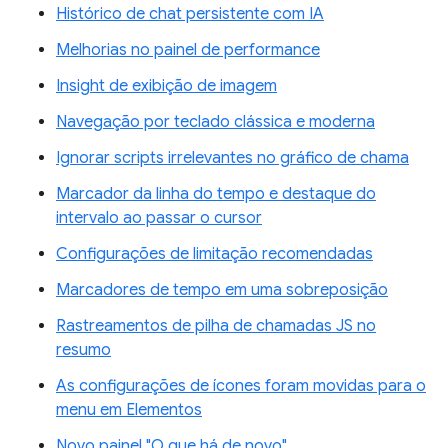
Histórico de chat persistente com IA
Melhorias no painel de performance
Insight de exibição de imagem
Navegação por teclado clássica e moderna
Ignorar scripts irrelevantes no gráfico de chama
Marcador da linha do tempo e destaque do
intervalo ao passar o cursor
Configurações de limitação recomendadas
Marcadores de tempo em uma sobreposição
Rastreamentos de pilha de chamadas JS no
resumo
As configurações de ícones foram movidas para o
menu em Elementos
Novo painel "O que há de novo"