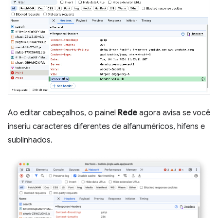
Ao editar cabeçalhos, o painel
Rede
agora avisa se você
inseriu caracteres diferentes de alfanuméricos, hifens e
sublinhados.