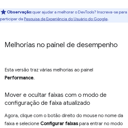
Observação
:quer ajudar a melhorar o DevTools? Inscreva-se para
participar da
Pesquisa de Experiência do Usuário do Google
.
Melhorias no painel de desempenho
Esta versão traz várias melhorias ao painel
Performance
.
Mover e ocultar faixas com o modo de
configuração de faixa atualizado
Agora, clique com o botão direito do mouse no nome da
faixa e selecione
Configurar faixas
para entrar no modo