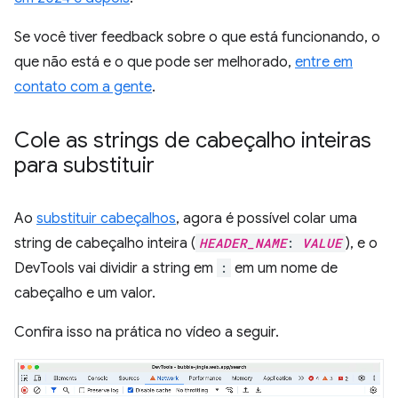
Se você tiver feedback sobre o que está funcionando, o
que não está e o que pode ser melhorado,
entre em
contato com a gente
.
Cole as strings de cabeçalho inteiras
para substituir
Ao
substituir cabeçalhos
, agora é possível colar uma
string de cabeçalho inteira (
HEADER_NAME
:
VALUE
), e o
DevTools vai dividir a string em
:
em um nome de
cabeçalho e um valor.
Confira isso na prática no vídeo a seguir.