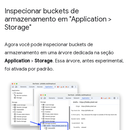
Inspecionar buckets de
armazenamento em "Application >
Storage"
Agora você pode inspecionar buckets de
armazenamento em uma árvore dedicada na seção
Application
>
Storage
. Essa árvore, antes experimental,
foi ativada por padrão.