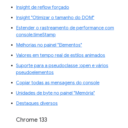
Insight de reflow forçado
Insight "Otimizar o tamanho do DOM"
Estender o rastreamento de performance com
console.timeStamp
Melhorias no painel "Elementos"
Valores em tempo real de estilos animados
Suporte para a pseudoclasse :open e vários
pseudoelementos
Copiar todas as mensagens do console
Unidades de byte no painel "Memória"
Destaques diversos
Chrome 133