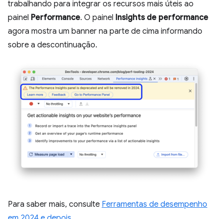
trabalhando para integrar os recursos mais úteis ao
painel
Performance
. O painel
Insights de performance
agora mostra um banner na parte de cima informando
sobre a descontinuação.
Para saber mais, consulte
Ferramentas de desempenho
em 2024 e depois
.