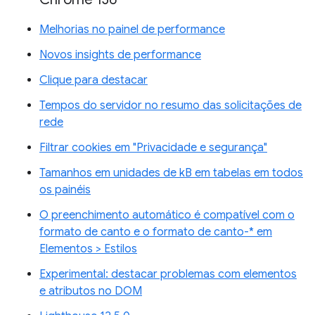
Melhorias no painel de performance
Novos insights de performance
Clique para destacar
Tempos do servidor no resumo das solicitações de
rede
Filtrar cookies em "Privacidade e segurança"
Tamanhos em unidades de kB em tabelas em todos
os painéis
O preenchimento automático é compatível com o
formato de canto e o formato de canto-* em
Elementos > Estilos
Experimental: destacar problemas com elementos
e atributos no DOM