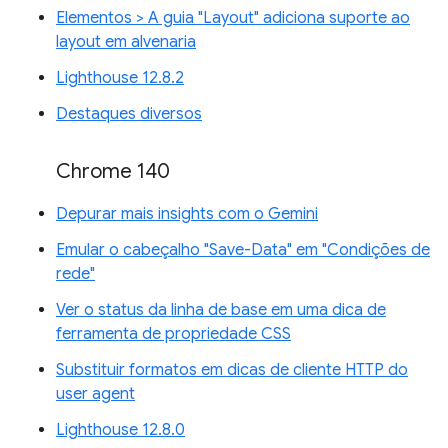
Elementos > A guia "Layout" adiciona suporte ao
layout em alvenaria
Lighthouse 12.8.2
Destaques diversos
Chrome 140
Depurar mais insights com o Gemini
Emular o cabeçalho "Save-Data" em "Condições de
rede"
Ver o status da linha de base em uma dica de
ferramenta de propriedade CSS
Substituir formatos em dicas de cliente HTTP do
user agent
Lighthouse 12.8.0