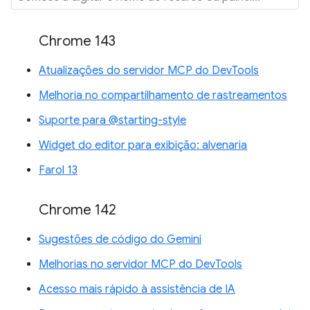
Chrome 143
Atualizações do servidor MCP do DevTools
Melhoria no compartilhamento de rastreamentos
Suporte para @starting-style
Widget do editor para exibição: alvenaria
Farol 13
Chrome 142
Sugestões de código do Gemini
Melhorias no servidor MCP do DevTools
Acesso mais rápido à assistência de IA