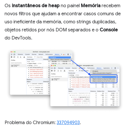
Os
instantâneos de heap
no painel
Memória
recebem
novos filtros que ajudam a encontrar casos comuns de
uso ineficiente da memória, como strings duplicadas,
objetos retidos por nós DOM separados e o
Console
do DevTools.
Problema do Chromium:
337094903
.