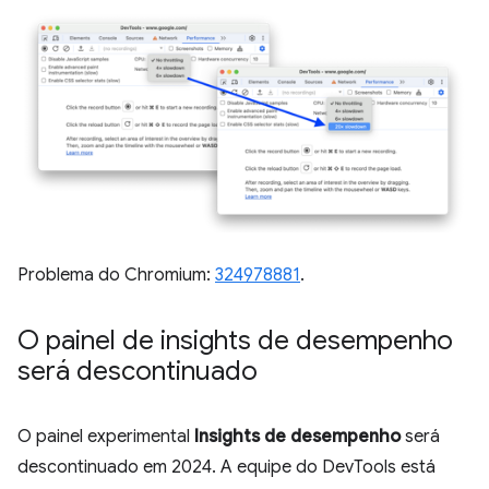
Problema do Chromium:
324978881
.
O painel de insights de desempenho
será descontinuado
O painel experimental
Insights de desempenho
será
descontinuado em 2024. A equipe do DevTools está