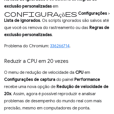
exclusão personalizadas
em
configurações
Configurações
>
Lista de ignorados
. Os scripts ignorados são salvos até
que você os remova do rastreamento ou das
Regras de
exclusão personalizadas
.
Problema do Chromium:
336266714
.
Reduzir a CPU em 20 vezes
O menu de redução de velocidade da
CPU
em
Configurações de captura
do painel
Performance
recebe uma nova opção de
Redução de velocidade de
20x
. Assim, agora é possível reproduzir e analisar
problemas de desempenho do mundo real com mais
precisão, mesmo em computadores de ponta.