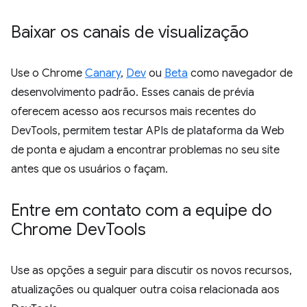
Baixar os canais de visualização
Use o Chrome
Canary
,
Dev
ou
Beta
como navegador de
desenvolvimento padrão. Esses canais de prévia
oferecem acesso aos recursos mais recentes do
DevTools, permitem testar APIs de plataforma da Web
de ponta e ajudam a encontrar problemas no seu site
antes que os usuários o façam.
Entre em contato com a equipe do
Chrome Dev
Tools
Use as opções a seguir para discutir os novos recursos,
atualizações ou qualquer outra coisa relacionada aos