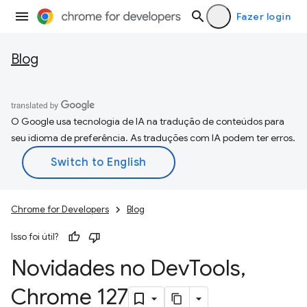
Fazer login
Blog
O Google usa tecnologia de IA na tradução de conteúdos para
seu idioma de preferência. As traduções com IA podem ter erros.
Chrome for Developers
Blog
Isso foi útil?
Novidades no Dev
Tools
,
Chrome 127