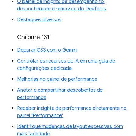
O painel de insights de desempenho foi
descontinuado e removido do DevTools
Destaques diversos
Chrome 131
Depurar CSS com o Gemini
Controlar os recursos de IA em uma guia de
configurações dedicada
Melhorias no painel de performance
Anotar e compartilhar descobertas de
performance
Receber insights de performance diretamente no
painel "Performance"
Identifique mudanças de layout excessivas com
mais facilidade