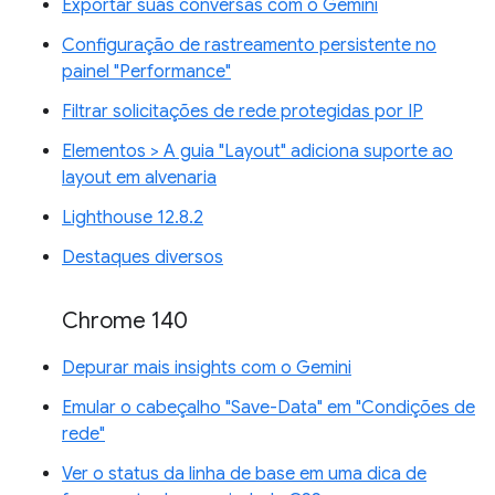
Exportar suas conversas com o Gemini
Configuração de rastreamento persistente no
painel "Performance"
Filtrar solicitações de rede protegidas por IP
Elementos > A guia "Layout" adiciona suporte ao
layout em alvenaria
Lighthouse 12.8.2
Destaques diversos
Chrome 140
Depurar mais insights com o Gemini
Emular o cabeçalho "Save-Data" em "Condições de
rede"
Ver o status da linha de base em uma dica de