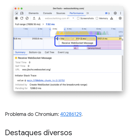
Problema do Chromium:
40286129
.
Destaques diversos