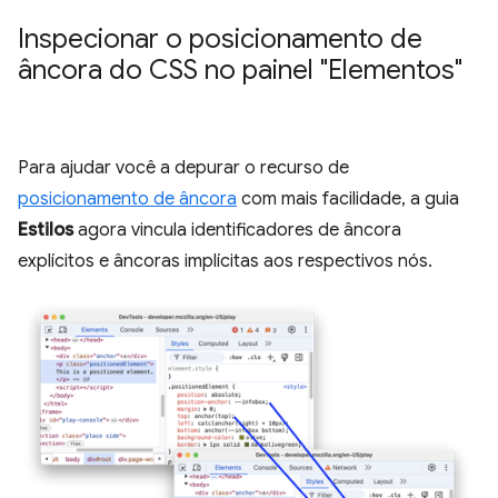
Inspecionar o posicionamento de
âncora do CSS no painel "Elementos"
Para ajudar você a depurar o recurso de
posicionamento de âncora
com mais facilidade, a guia
Estilos
agora vincula identificadores de âncora
explícitos e âncoras implícitas aos respectivos nós.