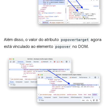
Além disso, o valor do atributo
popovertarget
agora
está vinculado ao elemento
popover
no DOM.