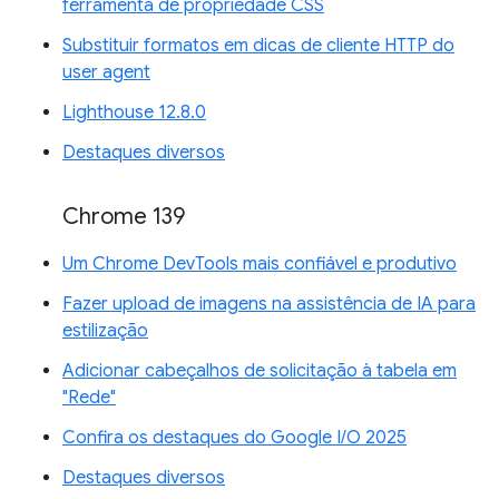
ferramenta de propriedade CSS
Substituir formatos em dicas de cliente HTTP do
user agent
Lighthouse 12.8.0
Destaques diversos
Chrome 139
Um Chrome DevTools mais confiável e produtivo
Fazer upload de imagens na assistência de IA para
estilização
Adicionar cabeçalhos de solicitação à tabela em
"Rede"
Confira os destaques do Google I/O 2025
Destaques diversos