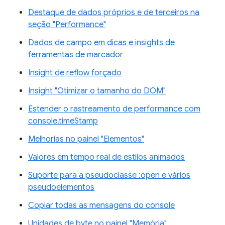
Destaque de dados próprios e de terceiros na
seção "Performance"
Dados de campo em dicas e insights de
ferramentas de marcador
Insight de reflow forçado
Insight "Otimizar o tamanho do DOM"
Estender o rastreamento de performance com
console.timeStamp
Melhorias no painel "Elementos"
Valores em tempo real de estilos animados
Suporte para a pseudoclasse :open e vários
pseudoelementos
Copiar todas as mensagens do console
Unidades de byte no painel "Memória"