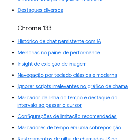
Destaques diversos
Chrome 133
Histórico de chat persistente com IA
Melhorias no painel de performance
Insight de exibição de imagem
Navegação por teclado clássica e moderna
Ignorar scripts irrelevantes no gráfico de chama
Marcador da linha do tempo e destaque do
intervalo ao passar o cursor
Configurações de limitação recomendadas
Marcadores de tempo em uma sobreposição
Rastreamentos de pilha de chamadas JS no