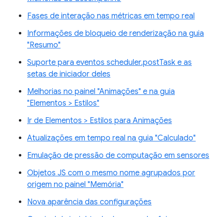
Fases de interação nas métricas em tempo real
Informações de bloqueio de renderização na guia
"Resumo"
Suporte para eventos scheduler.postTask e as
setas de iniciador deles
Melhorias no painel "Animações" e na guia
"Elementos > Estilos"
Ir de Elementos > Estilos para Animações
Atualizações em tempo real na guia "Calculado"
Emulação de pressão de computação em sensores
Objetos JS com o mesmo nome agrupados por
origem no painel "Memória"
Nova aparência das configurações