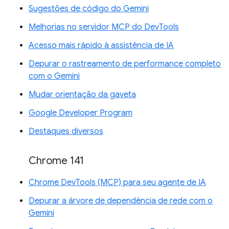
Sugestões de código do Gemini
Melhorias no servidor MCP do DevTools
Acesso mais rápido à assistência de IA
Depurar o rastreamento de performance completo
com o Gemini
Mudar orientação da gaveta
Google Developer Program
Destaques diversos
Chrome 141
Chrome DevTools (MCP) para seu agente de IA
Depurar a árvore de dependência de rede com o
Gemini