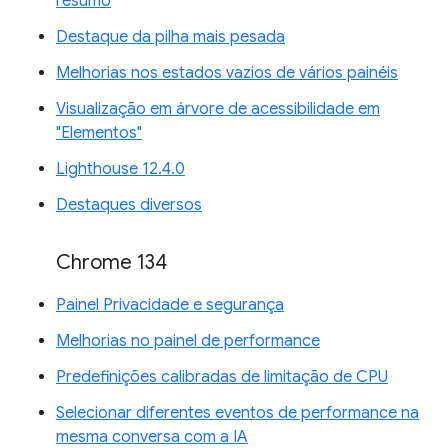
resumo
Destaque da pilha mais pesada
Melhorias nos estados vazios de vários painéis
Visualização em árvore de acessibilidade em
"Elementos"
Lighthouse 12.4.0
Destaques diversos
Chrome 134
Painel Privacidade e segurança
Melhorias no painel de performance
Predefinições calibradas de limitação de CPU
Selecionar diferentes eventos de performance na
mesma conversa com a IA