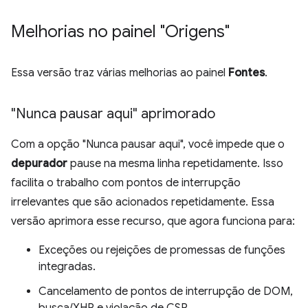
Melhorias no painel "Origens"
Essa versão traz várias melhorias ao painel
Fontes
.
"Nunca pausar aqui" aprimorado
Com a opção "Nunca pausar aqui", você impede que o
depurador
pause na mesma linha repetidamente. Isso
facilita o trabalho com pontos de interrupção
irrelevantes que são acionados repetidamente. Essa
versão aprimora esse recurso, que agora funciona para:
Exceções ou rejeições de promessas de funções
integradas.
Cancelamento de pontos de interrupção de DOM,