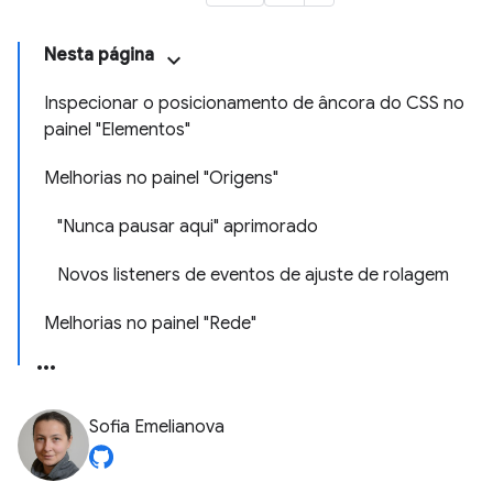
Nesta página
Inspecionar o posicionamento de âncora do CSS no
painel "Elementos"
Melhorias no painel "Origens"
"Nunca pausar aqui" aprimorado
Novos listeners de eventos de ajuste de rolagem
Melhorias no painel "Rede"
Sofia Emelianova