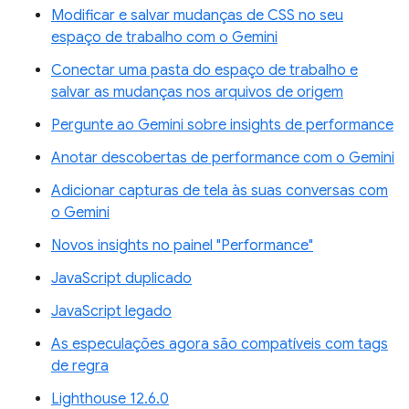
Modificar e salvar mudanças de CSS no seu
espaço de trabalho com o Gemini
Conectar uma pasta do espaço de trabalho e
salvar as mudanças nos arquivos de origem
Pergunte ao Gemini sobre insights de performance
Anotar descobertas de performance com o Gemini
Adicionar capturas de tela às suas conversas com
o Gemini
Novos insights no painel "Performance"
JavaScript duplicado
JavaScript legado
As especulações agora são compatíveis com tags
de regra
Lighthouse 12.6.0