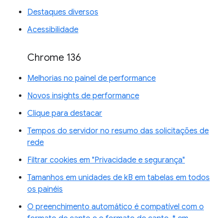
Destaques diversos
Acessibilidade
Chrome 136
Melhorias no painel de performance
Novos insights de performance
Clique para destacar
Tempos do servidor no resumo das solicitações de
rede
Filtrar cookies em "Privacidade e segurança"
Tamanhos em unidades de kB em tabelas em todos
os painéis
O preenchimento automático é compatível com o