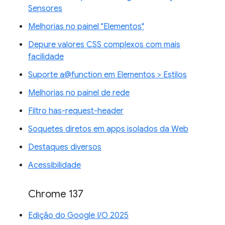
Sensores
Melhorias no painel "Elementos"
Depure valores CSS complexos com mais
facilidade
Suporte a@function em Elementos > Estilos
Melhorias no painel de rede
Filtro has-request-header
Soquetes diretos em apps isolados da Web
Destaques diversos
Acessibilidade
Chrome 137
Edição do Google I/O 2025