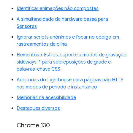
Identificar animações não compostas
A simultaneidade de hardware passa para
Sensores
Ignorar scripts anônimos e focar no código em
rastreamentos de pilha
Elementos > Estilos: suporte a modos de gravação
sideways-* para sobreposições de grade e
palavras-chave CSS
Auditorias do Lighthouse para páginas não HTTP
nos modos de período e instantâneo
Melhorias na acessibilidade
Destaques diversos
Chrome 130