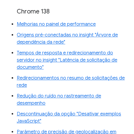
Chrome 138
Melhorias no painel de performance
Origens pré-conectadas no insight "Árvore de
dependência da rede"
Tempos de resposta e redirecionamento do
servidor no insight "Latência de solicitação de
documento"
Redirecionamentos no resumo de solicitações de
rede
Redução do ruído no rastreamento de
desempenho
Descontinuação da opção "Desativar exemplos
JavaScript"
Parâmetro de precisão de geolocalização em