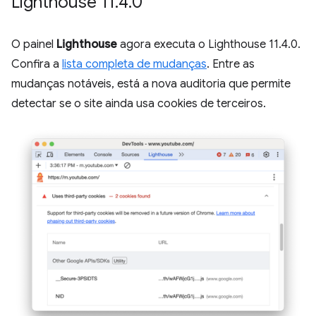
Lighthouse 11
.
4
.
0
O painel
Lighthouse
agora executa o Lighthouse 11.4.0.
Confira a
lista completa de mudanças
. Entre as
mudanças notáveis, está a nova auditoria que permite
detectar se o site ainda usa cookies de terceiros.