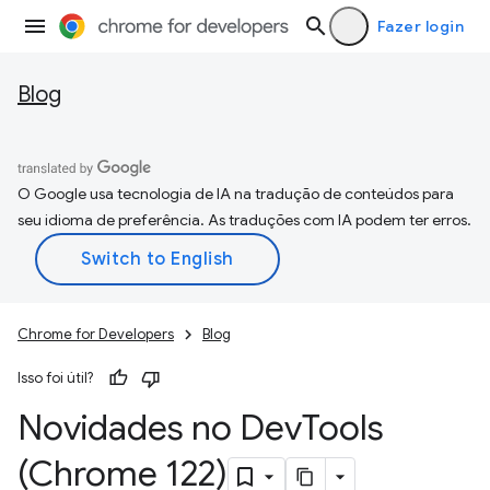
Fazer login
Blog
O Google usa tecnologia de IA na tradução de conteúdos para
seu idioma de preferência. As traduções com IA podem ter erros.
Chrome for Developers
Blog
Isso foi útil?
Novidades no Dev
Tools
(Chrome 122)