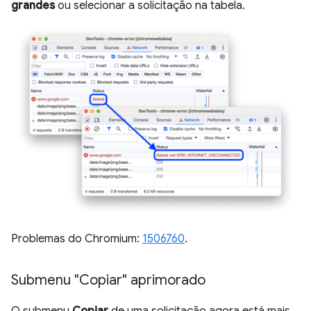
grandes
ou selecionar a solicitação na tabela.
Problemas do Chromium:
1506760
.
Submenu "Copiar" aprimorado