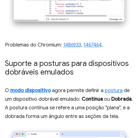
Problemas do Chromium:
1486933
,
1467464
.
Suporte a posturas para dispositivos
dobráveis emulados
O
modo dispositivo
agora permite definir a
postura
de
um dispositivo dobrável emulado:
Contínua
ou
Dobrada
.
A postura contínua se refere a uma posição "plana", e a
dobrada forma um ângulo entre as seções da tela.