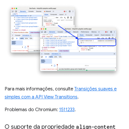
Para mais informações, consulte
Transições suaves e
simples com a API View Transitions
.
Problemas do Chromium:
1511233
.
O suporte da propriedade
align-content