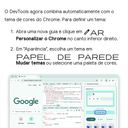
O DevTools agora combina automaticamente com o
tema de cores do Chrome. Para definir um tema:
Editar
Abra uma nova guia e clique em
Personalizar o Chrome
no canto inferior direito.
Em "Aparência", escolha um tema em
papel de parede
Mudar temas
ou selecione uma paleta de cores.