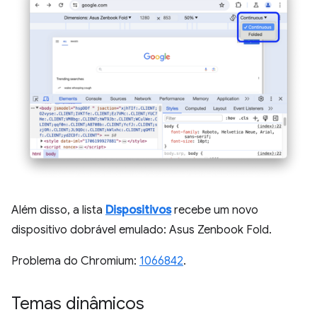
Além disso, a lista
Dispositivos
recebe um novo
dispositivo dobrável emulado: Asus Zenbook Fold.
Problema do Chromium:
1066842
.
Temas dinâmicos