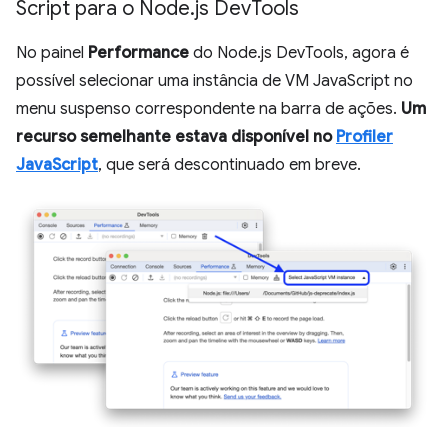
Script para o Node
.
js Dev
Tools
No painel
Performance
do Node.js DevTools, agora é
possível selecionar uma instância de VM JavaScript no
menu suspenso correspondente na barra de ações.
Um
recurso semelhante estava disponível no
Profiler
JavaScript
, que será descontinuado em breve.