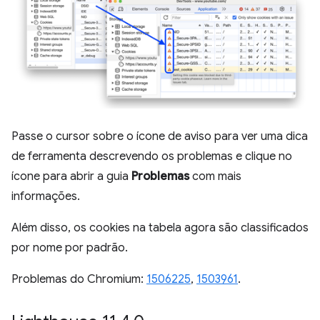
Passe o cursor sobre o ícone de aviso para ver uma dica
de ferramenta descrevendo os problemas e clique no
ícone para abrir a guia
Problemas
com mais
informações.
Além disso, os cookies na tabela agora são classificados
por nome por padrão.
Problemas do Chromium:
1506225
,
1503961
.