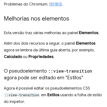
Problemas do Chromium:
1511813
.
Melhorias nos elementos
Esta versão traz várias melhorias ao painel
Elementos
.
Além dos dois recursos a seguir, o painel
Elementos
agora se lembra da última guia aberta, por exemplo,
Calculado
ou
Propriedades
.
O pseudoelemento
::
view-transition
agora pode ser editado em "Estilos"
Agora é possível editar os pseudoelementos CSS
::view-transition
em
Estilos
usando a folha de estilo
do inspetor.