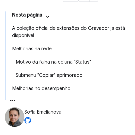
Nesta página
A coleção oficial de extensões do Gravador já está
disponível
Melhorias na rede
Motivo da falha na coluna "Status"
Submenu "Copiar" aprimorado
Melhorias no desempenho
Sofia Emelianova