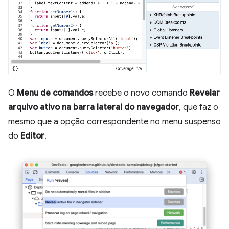
O
Menu de comandos
recebe o novo comando
Revelar
arquivo ativo na barra lateral do navegador
, que faz o
mesmo que a opção correspondente no menu suspenso
do
Editor
.