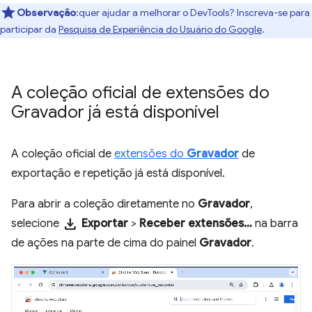
Observação
:quer ajudar a melhorar o DevTools? Inscreva-se para
participar da
Pesquisa de Experiência do Usuário do Google
.
A coleção oficial de extensões do
Gravador já está disponível
A coleção oficial de
extensões do
Gravador
de
exportação e repetição já está disponível.
Para abrir a coleção diretamente no
Gravador
,
download
selecione
Exportar
>
Receber extensões…
na barra
de ações na parte de cima do painel
Gravador
.