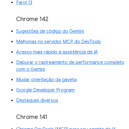
Farol 13
Chrome 142
Sugestões de código do Gemini
Melhorias no servidor MCP do DevTools
Acesso mais rápido à assistência de IA
Depurar o rastreamento de performance completo
com o Gemini
Mudar orientação da gaveta
Google Developer Program
Destaques diversos
Chrome 141