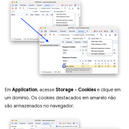
Em
Application
, acesse
Storage
>
Cookies
e clique em
um domínio. Os cookies destacados em amarelo não
são armazenados no navegador.