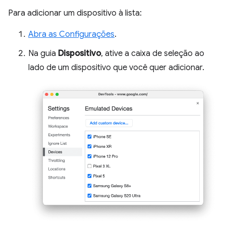
Para adicionar um dispositivo à lista:
Abra as Configurações
.
Na guia
Dispositivo
, ative a caixa de seleção ao
lado de um dispositivo que você quer adicionar.