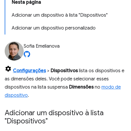
Nesta página
Adicionar um dispositivo à lista "Dispositivos"
Adicionar um dispositivo personalizado
Sofia Emelianova
Configurações
>
Dispositivos
lista os dispositivos e
as dimensões deles. Você pode selecionar esses
dispositivos na lista suspensa
Dimensões
no
modo de
dispositivo
.
Adicionar um dispositivo à lista
"Dispositivos"