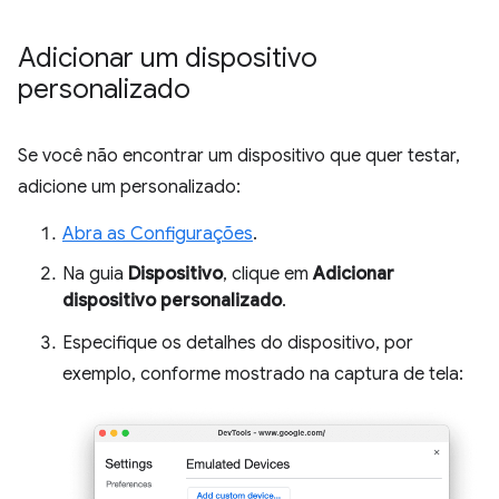
Adicionar um dispositivo
personalizado
Se você não encontrar um dispositivo que quer testar,
adicione um personalizado:
Abra as Configurações
.
Na guia
Dispositivo
, clique em
Adicionar
dispositivo personalizado
.
Especifique os detalhes do dispositivo, por
exemplo, conforme mostrado na captura de tela: