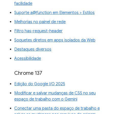
facilidade
Suporte a@function em Elementos > Estilos
Melhorias no painel de rede
Filtro has-request-header
Soquetes diretos em apps isolados da Web
Destaques diversos
Acessibilidade
Chrome 137
Edição do Google I/O 2025
Modificar e salvar mudanças de CSS no seu
espaço de trabalho com o Gemini
Conectar uma pasta do espaço de trabalho e