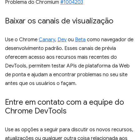
Problema do Chromium
#1004203
Baixar os canais de visualização
Use o Chrome
Canary
,
Dev
ou
Beta
como navegador de
desenvolvimento padrão. Esses canais de prévia
oferecem acesso aos recursos mais recentes do
DevTools, permitem testar APIs de plataforma da Web
de ponta e ajudam a encontrar problemas no seu site
antes que os usuários o façam.
Entre em contato com a equipe do
Chrome Dev
Tools
Use as opções a seguir para discutir os novos recursos,
atualizações ou qualquer outra coisa relacionada aos