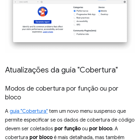
Atualizações da guia "Cobertura"
Modos de cobertura por função ou por
bloco
A
guia "Cobertura"
tem um novo menu suspenso que
permite especificar se os dados de cobertura de código
devem ser coletados
por função
ou
por bloco
. A
cobertura
por bloco
é mais detalhada, mas também