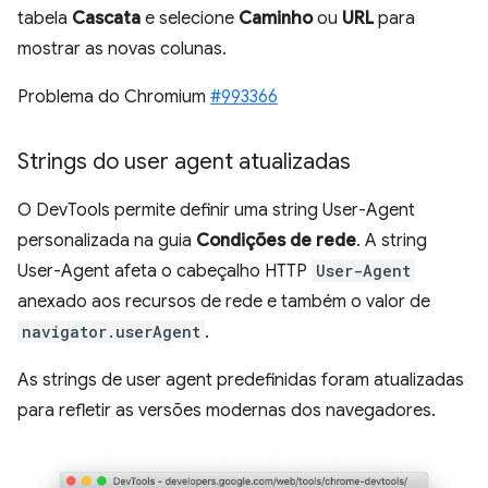
tabela
Cascata
e selecione
Caminho
ou
URL
para
mostrar as novas colunas.
Problema do Chromium
#993366
Strings do user agent atualizadas
O DevTools permite definir uma string User-Agent
personalizada na guia
Condições de rede
. A string
User-Agent afeta o cabeçalho HTTP
User-Agent
anexado aos recursos de rede e também o valor de
navigator.userAgent
.
As strings de user agent predefinidas foram atualizadas
para refletir as versões modernas dos navegadores.