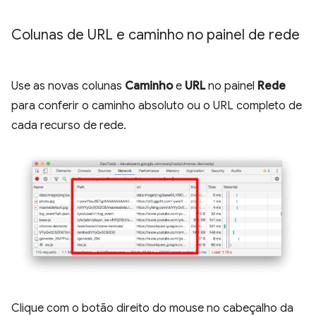
Colunas de URL e caminho no painel de rede
Use as novas colunas
Caminho
e
URL
no painel
Rede
para conferir o caminho absoluto ou o URL completo de
cada recurso de rede.
Clique com o botão direito do mouse no cabeçalho da