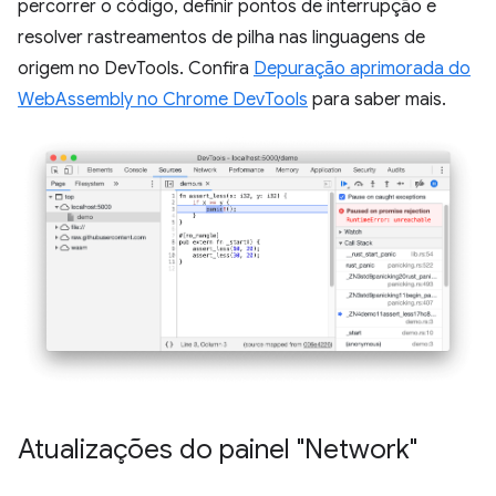
percorrer o código, definir pontos de interrupção e
resolver rastreamentos de pilha nas linguagens de
origem no DevTools. Confira
Depuração aprimorada do
WebAssembly no Chrome DevTools
para saber mais.
Atualizações do painel "Network"