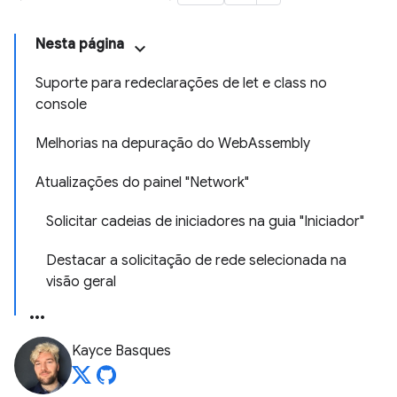
Nesta página
Suporte para redeclarações de let e class no
console
Melhorias na depuração do WebAssembly
Atualizações do painel "Network"
Solicitar cadeias de iniciadores na guia "Iniciador"
Destacar a solicitação de rede selecionada na
visão geral
Kayce Basques