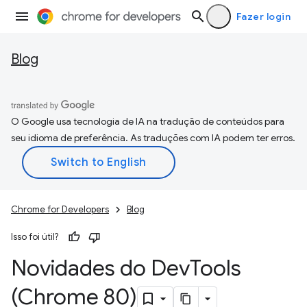
Fazer login
Blog
O Google usa tecnologia de IA na tradução de conteúdos para
seu idioma de preferência. As traduções com IA podem ter erros.
Chrome for Developers
Blog
Isso foi útil?
Novidades do Dev
Tools
(Chrome 80)