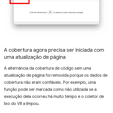
A cobertura agora precisa ser iniciada com
uma atualização de página
A alternância da cobertura de código sem uma
atualização de página foi removida porque os dados de
cobertura não eram confiáveis. Por exemplo, uma
função pode ser marcada como não utilizada se a
execução dela ocorreu há muito tempo e o coletor de
lixo do V8 a limpou.