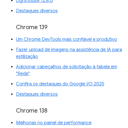
Lighthouse 12.8.0
Destaques diversos
Chrome 139
Um Chrome DevTools mais confiável e produtivo
Fazer upload de imagens na assistência de IA para
estilização
Adicionar cabeçalhos de solicitação à tabela em
"Rede"
Confira os destaques do Google I/O 2025
Destaques diversos
Chrome 138
Melhorias no painel de performance