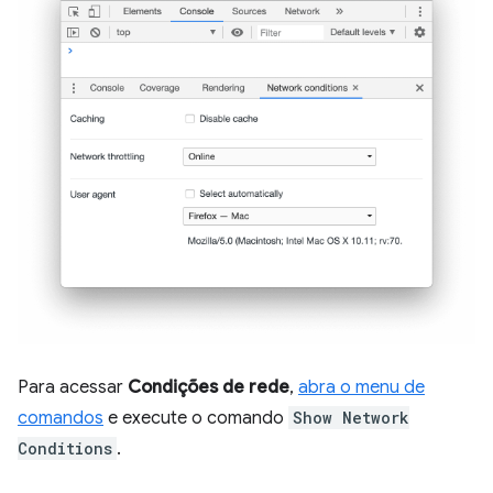
Para acessar
Condições de rede
,
abra o menu de
comandos
e execute o comando
Show Network
Conditions
.