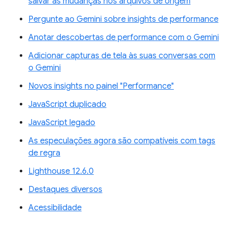
salvar as mudanças nos arquivos de origem
Pergunte ao Gemini sobre insights de performance
Anotar descobertas de performance com o Gemini
Adicionar capturas de tela às suas conversas com
o Gemini
Novos insights no painel "Performance"
JavaScript duplicado
JavaScript legado
As especulações agora são compatíveis com tags
de regra
Lighthouse 12.6.0
Destaques diversos
Acessibilidade