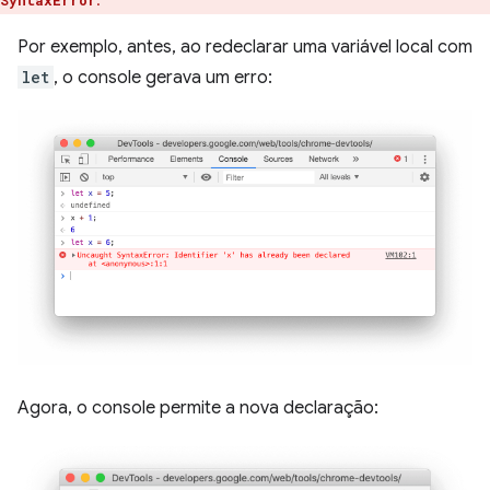
.
SyntaxError
Por exemplo, antes, ao redeclarar uma variável local com
let
, o console gerava um erro:
Agora, o console permite a nova declaração: