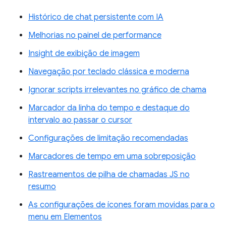
Histórico de chat persistente com IA
Melhorias no painel de performance
Insight de exibição de imagem
Navegação por teclado clássica e moderna
Ignorar scripts irrelevantes no gráfico de chama
Marcador da linha do tempo e destaque do
intervalo ao passar o cursor
Configurações de limitação recomendadas
Marcadores de tempo em uma sobreposição
Rastreamentos de pilha de chamadas JS no
resumo
As configurações de ícones foram movidas para o
menu em Elementos