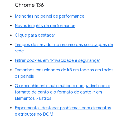
Chrome 136
Melhorias no painel de performance
Novos insights de performance
Clique para destacar
Tempos do servidor no resumo das solicitações de
rede
Filtrar cookies em "Privacidade e segurança"
Tamanhos em unidades de kB em tabelas em todos
os painéis
O preenchimento automático é compatível com o
formato de canto e o formato de canto-* em
Elementos > Estilos
Experimental: destacar problemas com elementos
e atributos no DOM