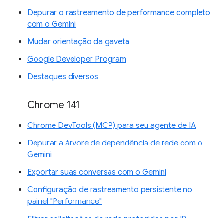
Depurar o rastreamento de performance completo
com o Gemini
Mudar orientação da gaveta
Google Developer Program
Destaques diversos
Chrome 141
Chrome DevTools (MCP) para seu agente de IA
Depurar a árvore de dependência de rede com o
Gemini
Exportar suas conversas com o Gemini
Configuração de rastreamento persistente no
painel "Performance"