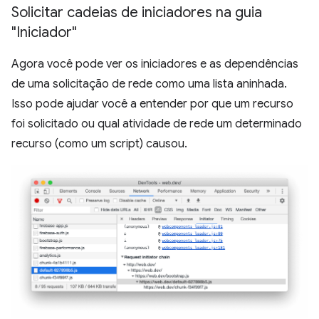
Solicitar cadeias de iniciadores na guia
"Iniciador"
Agora você pode ver os iniciadores e as dependências
de uma solicitação de rede como uma lista aninhada.
Isso pode ajudar você a entender por que um recurso
foi solicitado ou qual atividade de rede um determinado
recurso (como um script) causou.