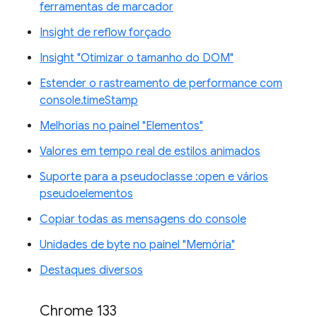
ferramentas de marcador
Insight de reflow forçado
Insight "Otimizar o tamanho do DOM"
Estender o rastreamento de performance com
console.timeStamp
Melhorias no painel "Elementos"
Valores em tempo real de estilos animados
Suporte para a pseudoclasse :open e vários
pseudoelementos
Copiar todas as mensagens do console
Unidades de byte no painel "Memória"
Destaques diversos
Chrome 133