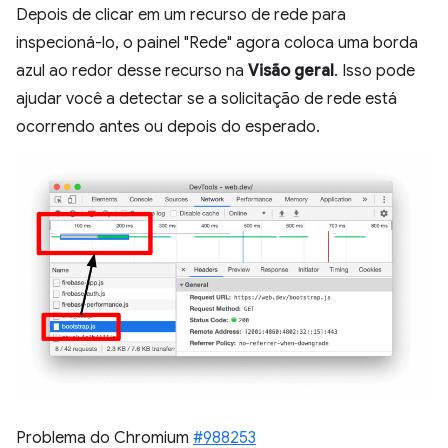
Depois de clicar em um recurso de rede para
inspecioná-lo, o painel "Rede" agora coloca uma borda
azul ao redor desse recurso na
Visão geral
. Isso pode
ajudar você a detectar se a solicitação de rede está
ocorrendo antes ou depois do esperado.
Problema do Chromium
#988253