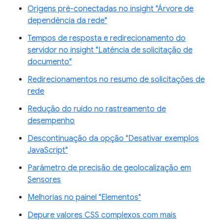
Origens pré-conectadas no insight "Árvore de
dependência da rede"
Tempos de resposta e redirecionamento do
servidor no insight "Latência de solicitação de
documento"
Redirecionamentos no resumo de solicitações de
rede
Redução do ruído no rastreamento de
desempenho
Descontinuação da opção "Desativar exemplos
JavaScript"
Parâmetro de precisão de geolocalização em
Sensores
Melhorias no painel "Elementos"
Depure valores CSS complexos com mais