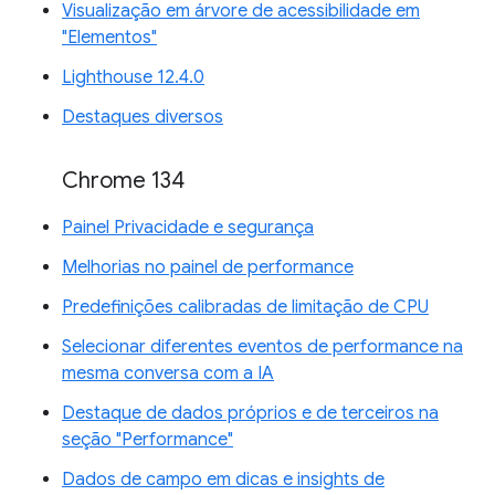
Visualização em árvore de acessibilidade em
"Elementos"
Lighthouse 12.4.0
Destaques diversos
Chrome 134
Painel Privacidade e segurança
Melhorias no painel de performance
Predefinições calibradas de limitação de CPU
Selecionar diferentes eventos de performance na
mesma conversa com a IA
Destaque de dados próprios e de terceiros na
seção "Performance"
Dados de campo em dicas e insights de