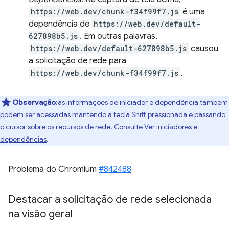
https://web.dev/chunk-f34f99f7.js
é uma
dependência de
https://web.dev/default-
627898b5.js
. Em outras palavras,
https://web.dev/default-627898b5.js
causou
a solicitação de rede para
https://web.dev/chunk-f34f99f7.js
.
Observação
:as informações de iniciador e dependência também
podem ser acessadas mantendo a tecla Shift pressionada e passando
o cursor sobre os recursos de rede. Consulte
Ver iniciadores e
dependências
.
Problema do Chromium
#842488
Destacar a solicitação de rede selecionada
na visão geral