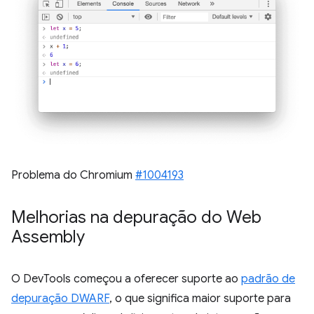
Problema do Chromium
#1004193
Melhorias na depuração do Web
Assembly
O DevTools começou a oferecer suporte ao
padrão de
depuração DWARF
, o que significa maior suporte para