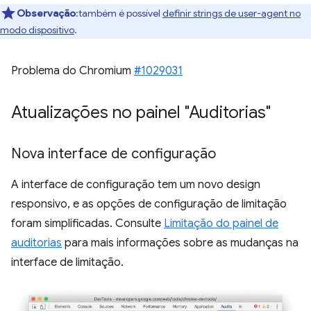
Observação
:também é possível
definir strings de user-agent no
modo dispositivo
.
Problema do Chromium
#1029031
Atualizações no painel "Auditorias"
Nova interface de configuração
A interface de configuração tem um novo design
responsivo, e as opções de configuração de limitação
foram simplificadas. Consulte
Limitação do painel de
auditorias
para mais informações sobre as mudanças na
interface de limitação.