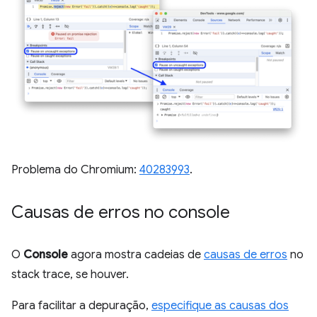
Problema do Chromium:
40283993
.
Causas de erros no console
O
Console
agora mostra cadeias de
causas de erros
no
stack trace, se houver.
Para facilitar a depuração,
especifique as causas dos