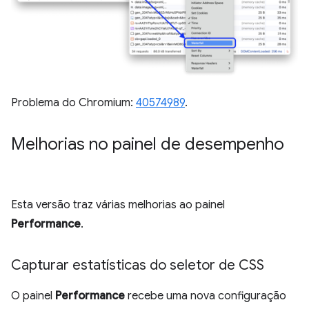
Problema do Chromium:
40574989
.
Melhorias no painel de desempenho
Esta versão traz várias melhorias ao painel
Performance
.
Capturar estatísticas do seletor de CSS
O painel
Performance
recebe uma nova configuração