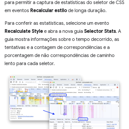
para permitir a captura de estatísticas do seletor de CSS
em eventos
Recalcular estilo
de longa duração.
Para conferir as estatísticas, selecione um evento
Recalculate Style
e abra a nova guia
Selector Stats
. A
guia mostra informações sobre o tempo decorrido, as
tentativas e a contagem de correspondências e a
porcentagem de não correspondências de caminho
lento para cada seletor.