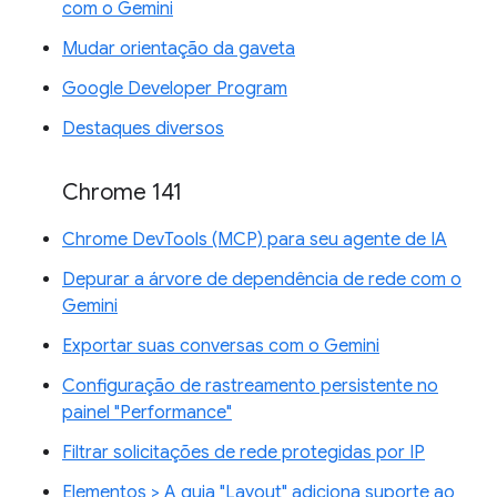
com o Gemini
Mudar orientação da gaveta
Google Developer Program
Destaques diversos
Chrome 141
Chrome DevTools (MCP) para seu agente de IA
Depurar a árvore de dependência de rede com o
Gemini
Exportar suas conversas com o Gemini
Configuração de rastreamento persistente no
painel "Performance"
Filtrar solicitações de rede protegidas por IP
Elementos > A guia "Layout" adiciona suporte ao