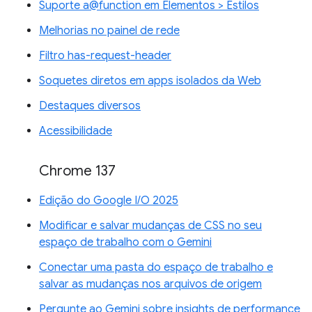
Suporte a@function em Elementos > Estilos
Melhorias no painel de rede
Filtro has-request-header
Soquetes diretos em apps isolados da Web
Destaques diversos
Acessibilidade
Chrome 137
Edição do Google I/O 2025
Modificar e salvar mudanças de CSS no seu
espaço de trabalho com o Gemini
Conectar uma pasta do espaço de trabalho e
salvar as mudanças nos arquivos de origem
Pergunte ao Gemini sobre insights de performance