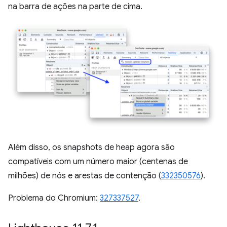
na barra de ações na parte de cima.
Além disso, os snapshots de heap agora são
compatíveis com um número maior (centenas de
milhões) de nós e arestas de contenção (
332350576
).
Problema do Chromium:
327337527
.