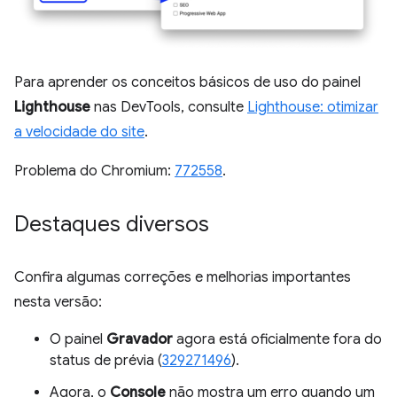
Para aprender os conceitos básicos de uso do painel
Lighthouse
nas DevTools, consulte
Lighthouse: otimizar
a velocidade do site
.
Problema do Chromium:
772558
.
Destaques diversos
Confira algumas correções e melhorias importantes
nesta versão:
O painel
Gravador
agora está oficialmente fora do
status de prévia (
329271496
).
Agora, o
Console
não mostra um erro quando um