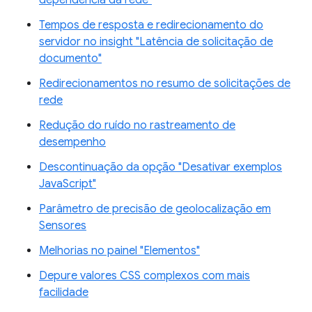
Tempos de resposta e redirecionamento do
servidor no insight "Latência de solicitação de
documento"
Redirecionamentos no resumo de solicitações de
rede
Redução do ruído no rastreamento de
desempenho
Descontinuação da opção "Desativar exemplos
JavaScript"
Parâmetro de precisão de geolocalização em
Sensores
Melhorias no painel "Elementos"
Depure valores CSS complexos com mais
facilidade