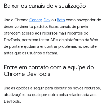
Baixar os canais de visualização
Use o Chrome
Canary
,
Dev
ou
Beta
como navegador de
desenvolvimento padrão. Esses canais de prévia
oferecem acesso aos recursos mais recentes do
DevTools, permitem testar APIs de plataforma da Web
de ponta e ajudam a encontrar problemas no seu site
antes que os usuários o façam.
Entre em contato com a equipe do
Chrome Dev
Tools
Use as opções a seguir para discutir os novos recursos,
atualizações ou qualquer outra coisa relacionada aos
DevTools.