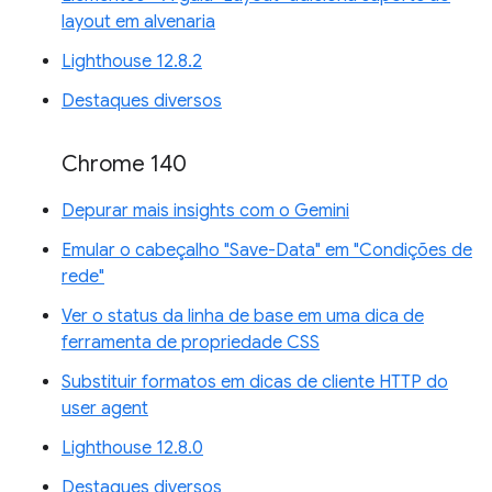
layout em alvenaria
Lighthouse 12.8.2
Destaques diversos
Chrome 140
Depurar mais insights com o Gemini
Emular o cabeçalho "Save-Data" em "Condições de
rede"
Ver o status da linha de base em uma dica de
ferramenta de propriedade CSS
Substituir formatos em dicas de cliente HTTP do
user agent
Lighthouse 12.8.0
Destaques diversos