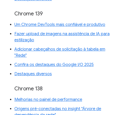
Chrome 139
Um Chrome DevTools mais confiável e produtivo
Fazer upload de imagens na assistência de IA para
estilização
Adicionar cabeçalhos de solicitação à tabela em
"Rede"
Confira os destaques do Google I/O 2025
Destaques diversos
Chrome 138
Melhorias no painel de performance
Origens pré-conectadas no insight "Árvore de
dependência da rede"