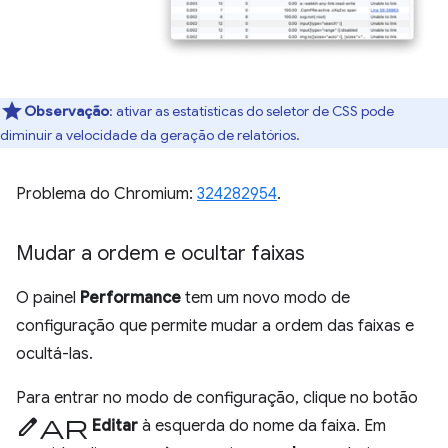
Observação
:
ativar as estatísticas do seletor de CSS pode
diminuir a velocidade da geração de relatórios.
Problema do Chromium:
324282954
.
Mudar a ordem e ocultar faixas
O painel
Performance
tem um novo modo de
configuração que permite mudar a ordem das faixas e
ocultá-las.
Para entrar no modo de configuração, clique no botão
editar
Editar
à esquerda do nome da faixa. Em