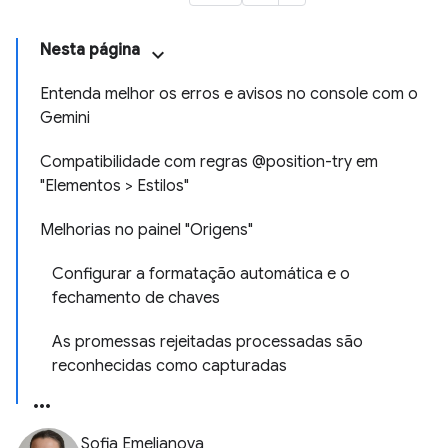
Nesta página
Entenda melhor os erros e avisos no console com o
Gemini
Compatibilidade com regras @position-try em
"Elementos > Estilos"
Melhorias no painel "Origens"
Configurar a formatação automática e o
fechamento de chaves
As promessas rejeitadas processadas são
reconhecidas como capturadas
Sofia Emelianova