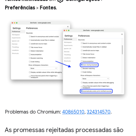
Preferências
>
Fontes
.
Problemas do Chromium:
40865010
,
324314570
.
As promessas rejeitadas processadas são