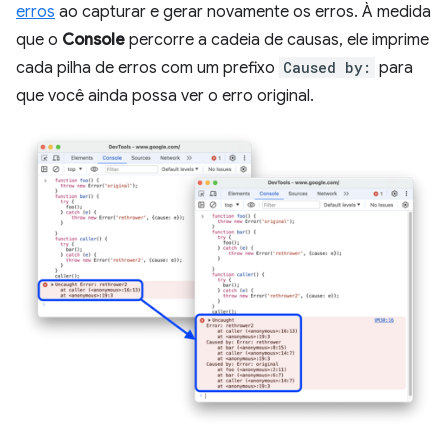
erros
ao capturar e gerar novamente os erros. À medida
que o
Console
percorre a cadeia de causas, ele imprime
cada pilha de erros com um prefixo
Caused by:
para
que você ainda possa ver o erro original.