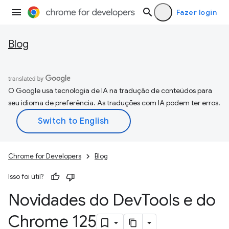
Fazer login
Blog
O Google usa tecnologia de IA na tradução de conteúdos para
seu idioma de preferência. As traduções com IA podem ter erros.
Chrome for Developers
Blog
Isso foi útil?
Novidades do Dev
Tools e do
Chrome 125