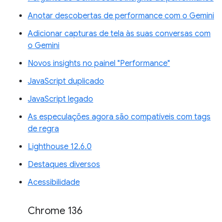
Anotar descobertas de performance com o Gemini
Adicionar capturas de tela às suas conversas com
o Gemini
Novos insights no painel "Performance"
JavaScript duplicado
JavaScript legado
As especulações agora são compatíveis com tags
de regra
Lighthouse 12.6.0
Destaques diversos
Acessibilidade
Chrome 136