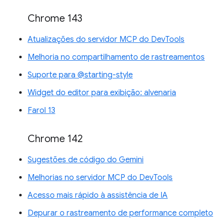
Chrome 143
Atualizações do servidor MCP do DevTools
Melhoria no compartilhamento de rastreamentos
Suporte para @starting-style
Widget do editor para exibição: alvenaria
Farol 13
Chrome 142
Sugestões de código do Gemini
Melhorias no servidor MCP do DevTools
Acesso mais rápido à assistência de IA
Depurar o rastreamento de performance completo