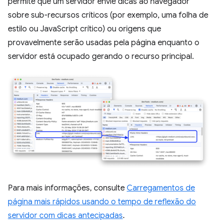
permite que um servidor envie dicas ao navegador
sobre sub-recursos críticos (por exemplo, uma folha de
estilo ou JavaScript crítico) ou origens que
provavelmente serão usadas pela página enquanto o
servidor está ocupado gerando o recurso principal.
Para mais informações, consulte
Carregamentos de
página mais rápidos usando o tempo de reflexão do
servidor com dicas antecipadas
.