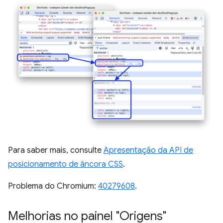
Para saber mais, consulte
Apresentação da API de
posicionamento de âncora CSS
.
Problema do Chromium:
40279608
.
Melhorias no painel "Origens"