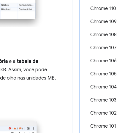
Chrome 110
Chrome 109
Chrome 108
Chrome 107
Chrome 106
ria
e a
tabela de
kB. Assim, você pode
Chrome 105
 de olho nas unidades MB,
Chrome 104
Chrome 103
Chrome 102
Chrome 101