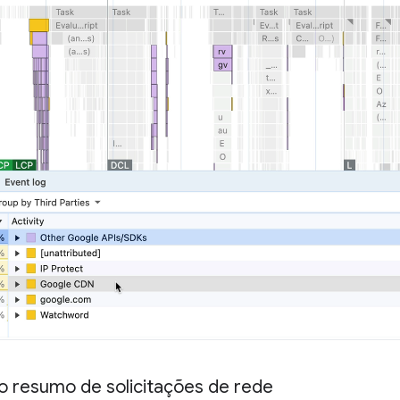
o resumo de solicitações de rede