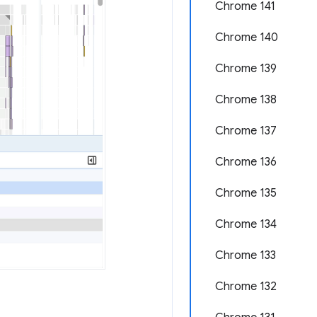
Chrome 141
Chrome 140
Chrome 139
Chrome 138
Chrome 137
Chrome 136
Chrome 135
Chrome 134
Chrome 133
Chrome 132