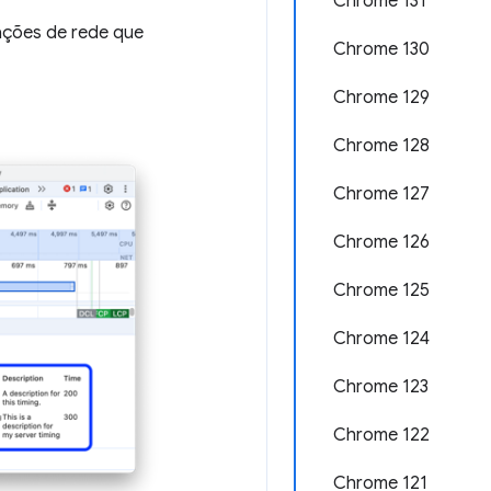
Chrome 131
ações de rede que
Chrome 130
Chrome 129
Chrome 128
Chrome 127
Chrome 126
Chrome 125
Chrome 124
Chrome 123
Chrome 122
Chrome 121