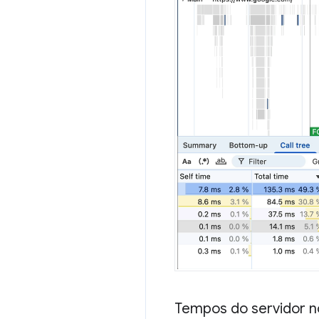
Tempos do servidor n