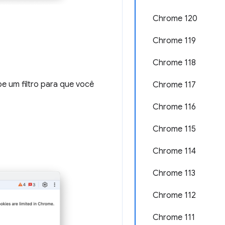
Chrome 120
Chrome 119
Chrome 118
e um filtro para que você
Chrome 117
Chrome 116
Chrome 115
Chrome 114
Chrome 113
Chrome 112
Chrome 111