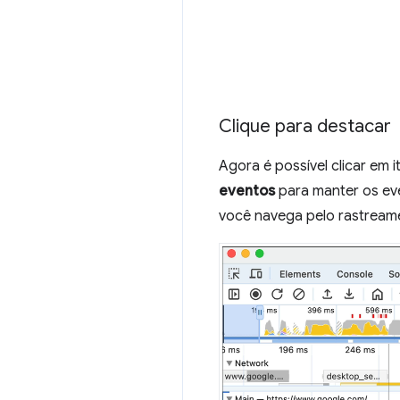
Clique para destacar
Agora é possível clicar em 
eventos
para manter os ev
você navega pelo rastrea