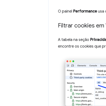
O painel
Performance
usa 
Filtrar cookies em
A tabela na seção
Privacid
encontre os cookies que pr