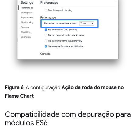
Figura 6
. A configuração
Ação da roda do mouse no
Flame Chart
Compatibilidade com depuração para
módulos ES6