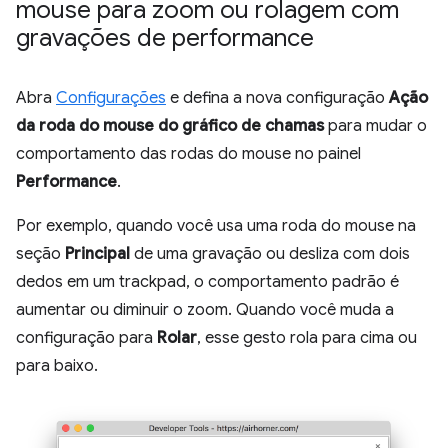
mouse para zoom ou rolagem com
gravações de performance
Abra
Configurações
e defina a nova configuração
Ação
da roda do mouse do gráfico de chamas
para mudar o
comportamento das rodas do mouse no painel
Performance
.
Por exemplo, quando você usa uma roda do mouse na
seção
Principal
de uma gravação ou desliza com dois
dedos em um trackpad, o comportamento padrão é
aumentar ou diminuir o zoom. Quando você muda a
configuração para
Rolar
, esse gesto rola para cima ou
para baixo.