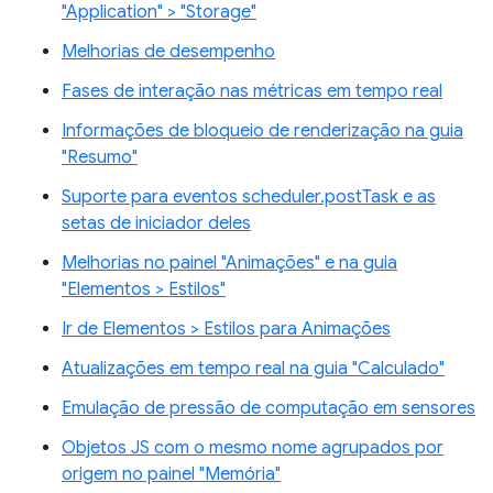
"Application" > "Storage"
Melhorias de desempenho
Fases de interação nas métricas em tempo real
Informações de bloqueio de renderização na guia
"Resumo"
Suporte para eventos scheduler.postTask e as
setas de iniciador deles
Melhorias no painel "Animações" e na guia
"Elementos > Estilos"
Ir de Elementos > Estilos para Animações
Atualizações em tempo real na guia "Calculado"
Emulação de pressão de computação em sensores
Objetos JS com o mesmo nome agrupados por
origem no painel "Memória"