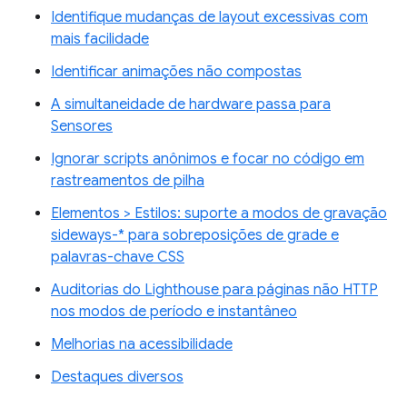
Identifique mudanças de layout excessivas com
mais facilidade
Identificar animações não compostas
A simultaneidade de hardware passa para
Sensores
Ignorar scripts anônimos e focar no código em
rastreamentos de pilha
Elementos > Estilos: suporte a modos de gravação
sideways-* para sobreposições de grade e
palavras-chave CSS
Auditorias do Lighthouse para páginas não HTTP
nos modos de período e instantâneo
Melhorias na acessibilidade
Destaques diversos