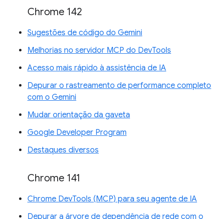
Chrome 142
Sugestões de código do Gemini
Melhorias no servidor MCP do DevTools
Acesso mais rápido à assistência de IA
Depurar o rastreamento de performance completo
com o Gemini
Mudar orientação da gaveta
Google Developer Program
Destaques diversos
Chrome 141
Chrome DevTools (MCP) para seu agente de IA
Depurar a árvore de dependência de rede com o