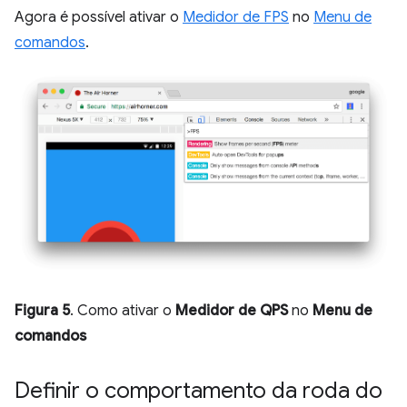
Agora é possível ativar o
Medidor de FPS
no
Menu de
comandos
.
Figura 5
. Como ativar o
Medidor de QPS
no
Menu de
comandos
Definir o comportamento da roda do