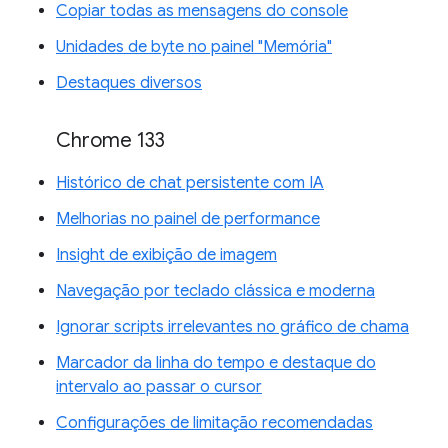
Copiar todas as mensagens do console
Unidades de byte no painel "Memória"
Destaques diversos
Chrome 133
Histórico de chat persistente com IA
Melhorias no painel de performance
Insight de exibição de imagem
Navegação por teclado clássica e moderna
Ignorar scripts irrelevantes no gráfico de chama
Marcador da linha do tempo e destaque do
intervalo ao passar o cursor
Configurações de limitação recomendadas