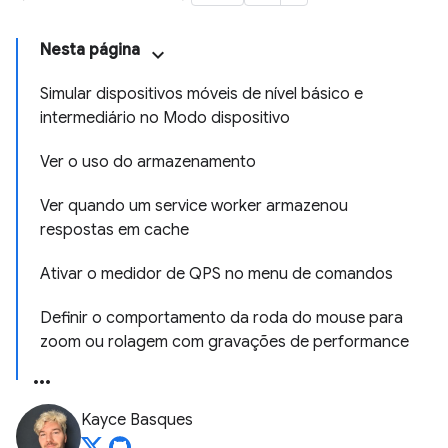
Nesta página
Simular dispositivos móveis de nível básico e
intermediário no Modo dispositivo
Ver o uso do armazenamento
Ver quando um service worker armazenou
respostas em cache
Ativar o medidor de QPS no menu de comandos
Definir o comportamento da roda do mouse para
zoom ou rolagem com gravações de performance
Kayce Basques