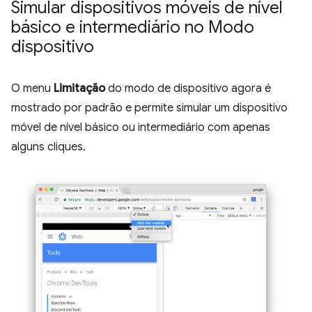
Simular dispositivos móveis de nível
básico e intermediário no Modo
dispositivo
O menu
Limitação
do modo de dispositivo agora é
mostrado por padrão e permite simular um dispositivo
móvel de nível básico ou intermediário com apenas
alguns cliques.