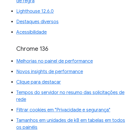
de regra
Lighthouse 12.6.0
Destaques diversos
Acessibilidade
Chrome 136
Melhorias no painel de performance
Novos insights de performance
Clique para destacar
Tempos do servidor no resumo das solicitações de
rede
Filtrar cookies em "Privacidade e segurança"
Tamanhos em unidades de kB em tabelas em todos
os painéis