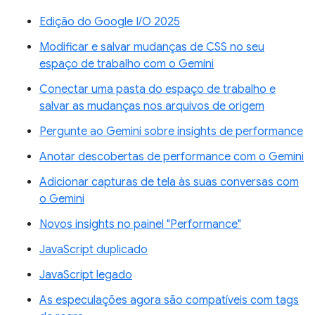
Edição do Google I/O 2025
Modificar e salvar mudanças de CSS no seu
espaço de trabalho com o Gemini
Conectar uma pasta do espaço de trabalho e
salvar as mudanças nos arquivos de origem
Pergunte ao Gemini sobre insights de performance
Anotar descobertas de performance com o Gemini
Adicionar capturas de tela às suas conversas com
o Gemini
Novos insights no painel "Performance"
JavaScript duplicado
JavaScript legado
As especulações agora são compatíveis com tags