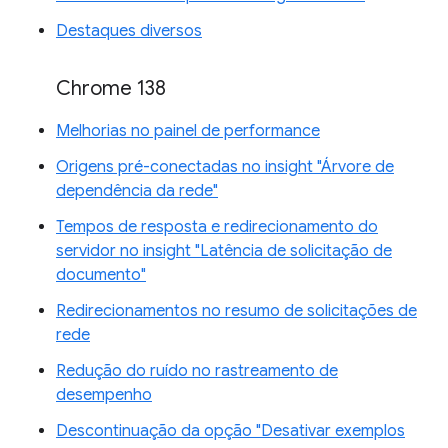
Destaques diversos
Chrome 138
Melhorias no painel de performance
Origens pré-conectadas no insight "Árvore de
dependência da rede"
Tempos de resposta e redirecionamento do
servidor no insight "Latência de solicitação de
documento"
Redirecionamentos no resumo de solicitações de
rede
Redução do ruído no rastreamento de
desempenho
Descontinuação da opção "Desativar exemplos