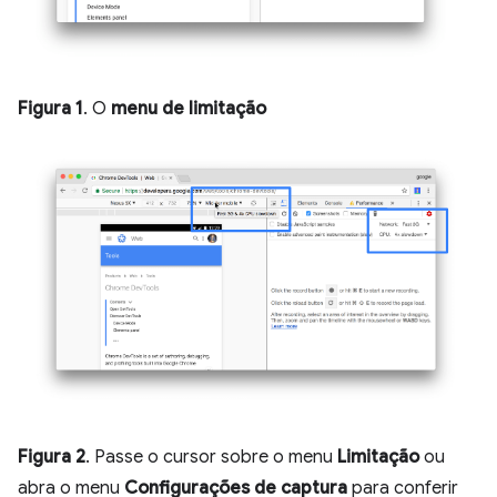
Figura 1
. O
menu de limitação
Figura 2
. Passe o cursor sobre o menu
Limitação
ou
abra o menu
Configurações de captura
para conferir