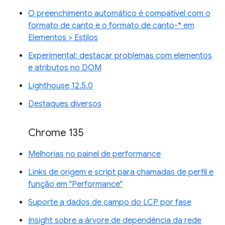
O preenchimento automático é compatível com o
formato de canto e o formato de canto-* em
Elementos > Estilos
Experimental: destacar problemas com elementos
e atributos no DOM
Lighthouse 12.5.0
Destaques diversos
Chrome 135
Melhorias no painel de performance
Links de origem e script para chamadas de perfil e
função em "Performance"
Suporte a dados de campo do LCP por fase
Insight sobre a árvore de dependência da rede