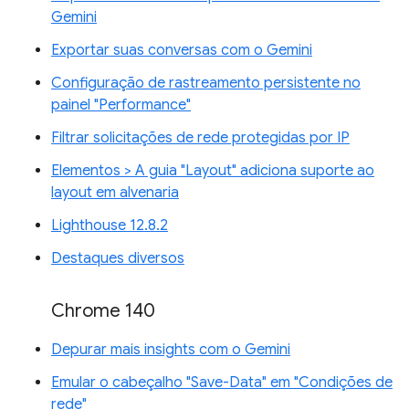
Gemini
Exportar suas conversas com o Gemini
Configuração de rastreamento persistente no
painel "Performance"
Filtrar solicitações de rede protegidas por IP
Elementos > A guia "Layout" adiciona suporte ao
layout em alvenaria
Lighthouse 12.8.2
Destaques diversos
Chrome 140
Depurar mais insights com o Gemini
Emular o cabeçalho "Save-Data" em "Condições de
rede"