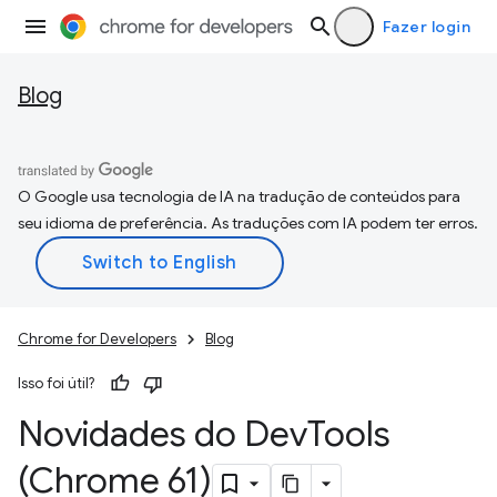
Fazer login
Blog
O Google usa tecnologia de IA na tradução de conteúdos para
seu idioma de preferência. As traduções com IA podem ter erros.
Chrome for Developers
Blog
Isso foi útil?
Novidades do Dev
Tools
(Chrome 61)