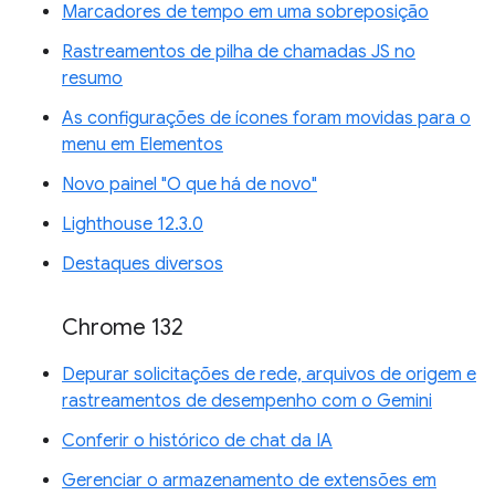
Marcadores de tempo em uma sobreposição
Rastreamentos de pilha de chamadas JS no
resumo
As configurações de ícones foram movidas para o
menu em Elementos
Novo painel "O que há de novo"
Lighthouse 12.3.0
Destaques diversos
Chrome 132
Depurar solicitações de rede, arquivos de origem e
rastreamentos de desempenho com o Gemini
Conferir o histórico de chat da IA
Gerenciar o armazenamento de extensões em