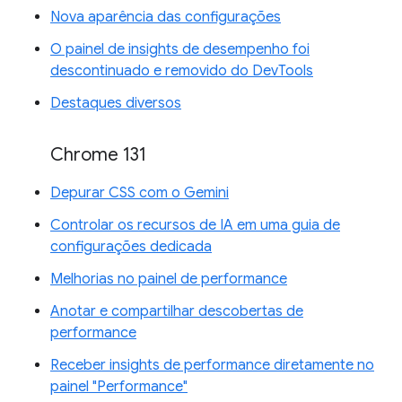
Nova aparência das configurações
O painel de insights de desempenho foi
descontinuado e removido do DevTools
Destaques diversos
Chrome 131
Depurar CSS com o Gemini
Controlar os recursos de IA em uma guia de
configurações dedicada
Melhorias no painel de performance
Anotar e compartilhar descobertas de
performance
Receber insights de performance diretamente no
painel "Performance"