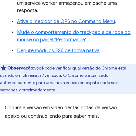
um service worker armazenou em cache uma
resposta.
Ative o medidor de QPS no Command Menu
.
Mude o comportamento do trackpad e da roda do
mouse no painel "Performance"
.
Depure módulos ES6 de forma nativa
.
Observação
:você pode verificar qual versão do Chrome está
usando em
. O Chrome é atualizado
chrome://version
automaticamente para uma nova versão principal a cada seis
semanas, aproximadamente.
Confira a versão em vídeo destas notas da versão
abaixo ou continue lendo para saber mais.