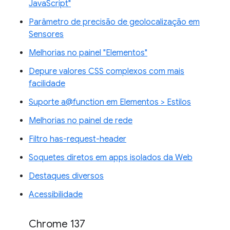
JavaScript"
Parâmetro de precisão de geolocalização em
Sensores
Melhorias no painel "Elementos"
Depure valores CSS complexos com mais
facilidade
Suporte a@function em Elementos > Estilos
Melhorias no painel de rede
Filtro has-request-header
Soquetes diretos em apps isolados da Web
Destaques diversos
Acessibilidade
Chrome 137