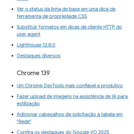
Ver o status da linha de base em uma dica de
ferramenta de propriedade CSS
Substituir formatos em dicas de cliente HTTP do
user agent
Lighthouse 12.8.0
Destaques diversos
Chrome 139
Um Chrome DevTools mais confiável e produtivo
Fazer upload de imagens na assistência de IA para
estilização
Adicionar cabeçalhos de solicitação à tabela em
"Rede"
Confira os destaques do Google I/O 2025