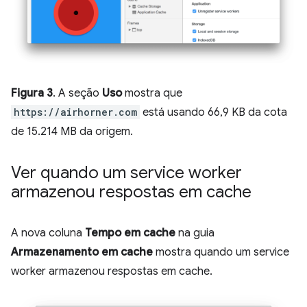
Figura 3
. A seção
Uso
mostra que
https://airhorner.com
está usando 66,9 KB da cota
de 15.214 MB da origem.
Ver quando um service worker
armazenou respostas em cache
A nova coluna
Tempo em cache
na guia
Armazenamento em cache
mostra quando um service
worker armazenou respostas em cache.