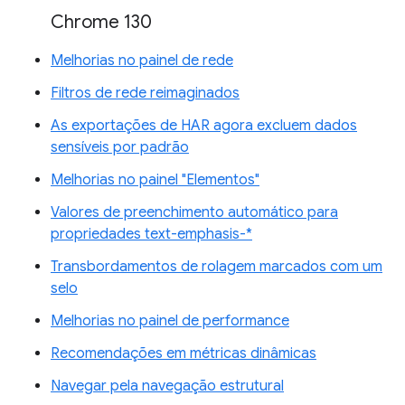
Chrome 130
Melhorias no painel de rede
Filtros de rede reimaginados
As exportações de HAR agora excluem dados
sensíveis por padrão
Melhorias no painel "Elementos"
Valores de preenchimento automático para
propriedades text-emphasis-*
Transbordamentos de rolagem marcados com um
selo
Melhorias no painel de performance
Recomendações em métricas dinâmicas
Navegar pela navegação estrutural