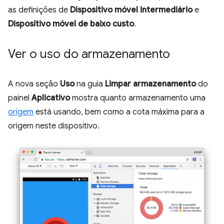
as definições de
Dispositivo móvel intermediário
e
Dispositivo móvel de baixo custo
.
Ver o uso do armazenamento
A nova seção
Uso
na guia
Limpar armazenamento
do
painel
Aplicativo
mostra quanto armazenamento uma
origem
está usando, bem como a cota máxima para a
origem neste dispositivo.