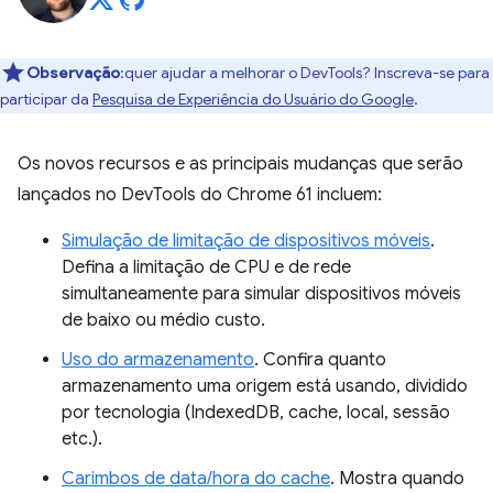
Observação
:quer ajudar a melhorar o DevTools? Inscreva-se para
participar da
Pesquisa de Experiência do Usuário do Google
.
Os novos recursos e as principais mudanças que serão
lançados no DevTools do Chrome 61 incluem:
Simulação de limitação de dispositivos móveis
.
Defina a limitação de CPU e de rede
simultaneamente para simular dispositivos móveis
de baixo ou médio custo.
Uso do armazenamento
. Confira quanto
armazenamento uma origem está usando, dividido
por tecnologia (IndexedDB, cache, local, sessão
etc.).
Carimbos de data/hora do cache
. Mostra quando