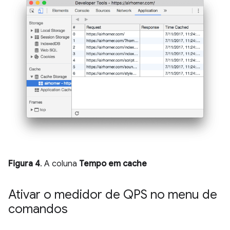
Figura 4
. A coluna
Tempo em cache
Ativar o medidor de QPS no menu de
comandos