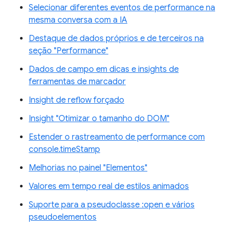
Selecionar diferentes eventos de performance na
mesma conversa com a IA
Destaque de dados próprios e de terceiros na
seção "Performance"
Dados de campo em dicas e insights de
ferramentas de marcador
Insight de reflow forçado
Insight "Otimizar o tamanho do DOM"
Estender o rastreamento de performance com
console.timeStamp
Melhorias no painel "Elementos"
Valores em tempo real de estilos animados
Suporte para a pseudoclasse :open e vários
pseudoelementos