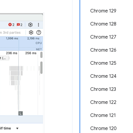
Chrome 129
Chrome 128
Chrome 127
Chrome 126
Chrome 125
Chrome 124
Chrome 123
Chrome 122
Chrome 121
Chrome 120