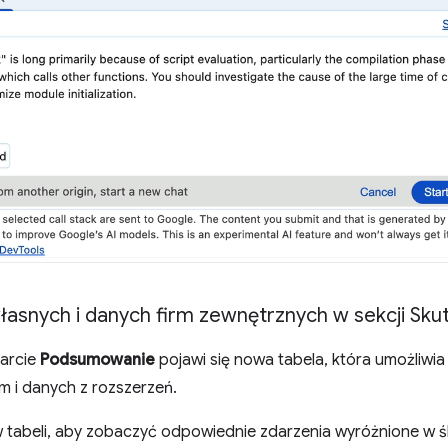
łasnych i danych firm zewnętrznych w sekcji Sk
arcie
Podsumowanie
pojawi się nowa tabela, która umożliwia
m i danych z rozszerzeń.
 tabeli, aby zobaczyć odpowiednie zdarzenia wyróżnione w ś