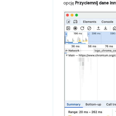
opcję
Przyciemnij dane inn