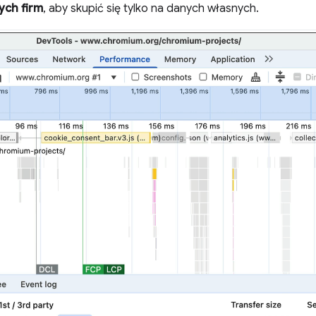
ych firm
, aby skupić się tylko na danych własnych.