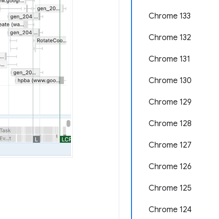
Chrome 133
Chrome 132
Chrome 131
Chrome 130
Chrome 129
Chrome 128
Chrome 127
Chrome 126
Chrome 125
Chrome 124