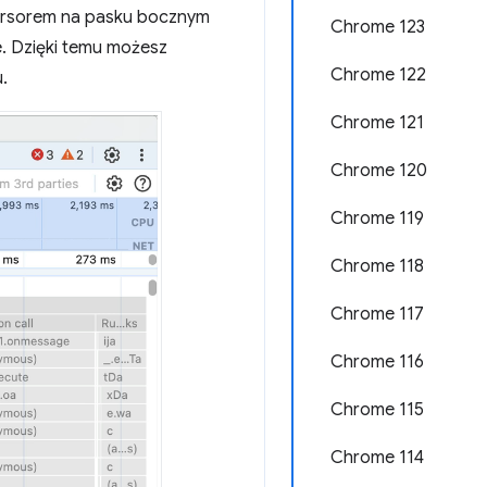
 kursorem na pasku bocznym
Chrome 123
e. Dzięki temu możesz
Chrome 122
.
Chrome 121
Chrome 120
Chrome 119
Chrome 118
Chrome 117
Chrome 116
Chrome 115
Chrome 114