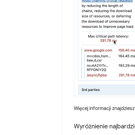
Więcej informacji znajdzies
Wyróżnienie najbardzi