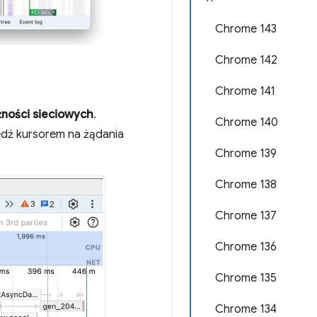
Chrome 143
Chrome 142
Chrome 141
ności sieciowych
.
Chrome 140
jedź kursorem na żądania
Chrome 139
Chrome 138
Chrome 137
Chrome 136
Chrome 135
Chrome 134