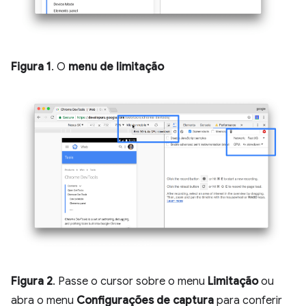
Figura 1
. O
menu de limitação
Figura 2
. Passe o cursor sobre o menu
Limitação
ou
abra o menu
Configurações de captura
para conferir