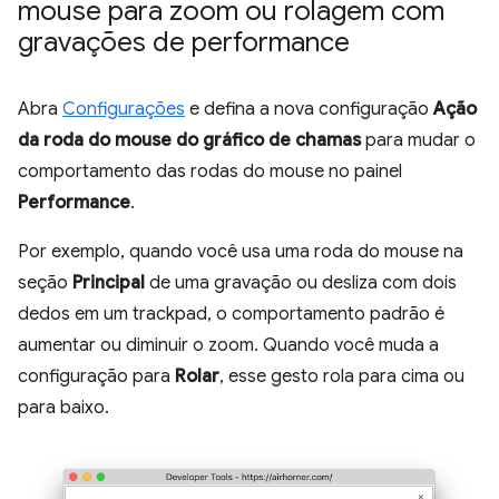
mouse para zoom ou rolagem com
gravações de performance
Abra
Configurações
e defina a nova configuração
Ação
da roda do mouse do gráfico de chamas
para mudar o
comportamento das rodas do mouse no painel
Performance
.
Por exemplo, quando você usa uma roda do mouse na
seção
Principal
de uma gravação ou desliza com dois
dedos em um trackpad, o comportamento padrão é
aumentar ou diminuir o zoom. Quando você muda a
configuração para
Rolar
, esse gesto rola para cima ou
para baixo.