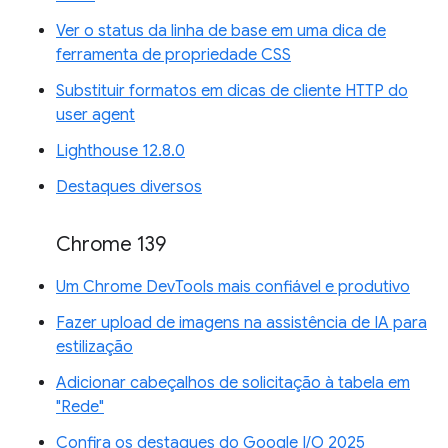
Ver o status da linha de base em uma dica de
ferramenta de propriedade CSS
Substituir formatos em dicas de cliente HTTP do
user agent
Lighthouse 12.8.0
Destaques diversos
Chrome 139
Um Chrome DevTools mais confiável e produtivo
Fazer upload de imagens na assistência de IA para
estilização
Adicionar cabeçalhos de solicitação à tabela em
"Rede"
Confira os destaques do Google I/O 2025