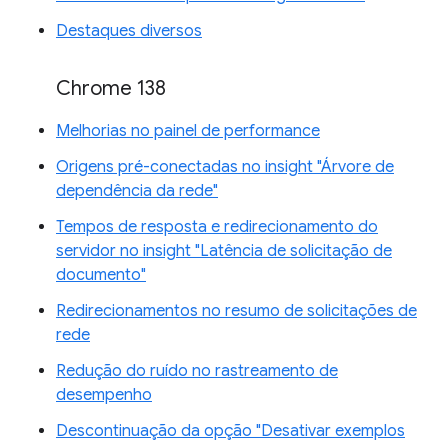
Destaques diversos
Chrome 138
Melhorias no painel de performance
Origens pré-conectadas no insight "Árvore de
dependência da rede"
Tempos de resposta e redirecionamento do
servidor no insight "Latência de solicitação de
documento"
Redirecionamentos no resumo de solicitações de
rede
Redução do ruído no rastreamento de
desempenho
Descontinuação da opção "Desativar exemplos