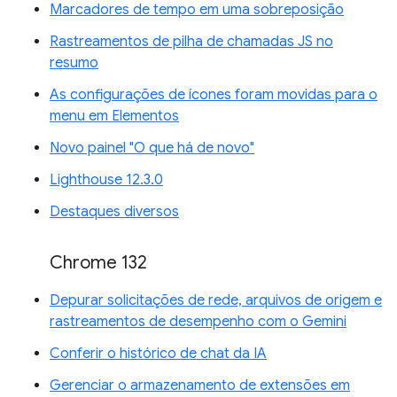
Marcadores de tempo em uma sobreposição
Rastreamentos de pilha de chamadas JS no
resumo
As configurações de ícones foram movidas para o
menu em Elementos
Novo painel "O que há de novo"
Lighthouse 12.3.0
Destaques diversos
Chrome 132
Depurar solicitações de rede, arquivos de origem e
rastreamentos de desempenho com o Gemini
Conferir o histórico de chat da IA
Gerenciar o armazenamento de extensões em