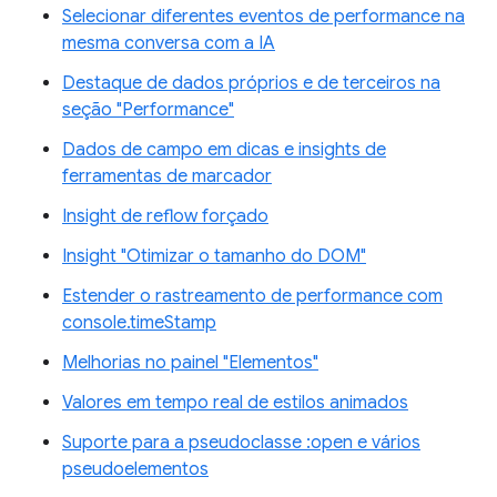
Selecionar diferentes eventos de performance na
mesma conversa com a IA
Destaque de dados próprios e de terceiros na
seção "Performance"
Dados de campo em dicas e insights de
ferramentas de marcador
Insight de reflow forçado
Insight "Otimizar o tamanho do DOM"
Estender o rastreamento de performance com
console.timeStamp
Melhorias no painel "Elementos"
Valores em tempo real de estilos animados
Suporte para a pseudoclasse :open e vários
pseudoelementos