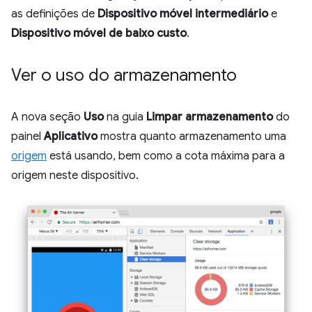
as definições de
Dispositivo móvel intermediário
e
Dispositivo móvel de baixo custo
.
Ver o uso do armazenamento
A nova seção
Uso
na guia
Limpar armazenamento
do
painel
Aplicativo
mostra quanto armazenamento uma
origem
está usando, bem como a cota máxima para a
origem neste dispositivo.