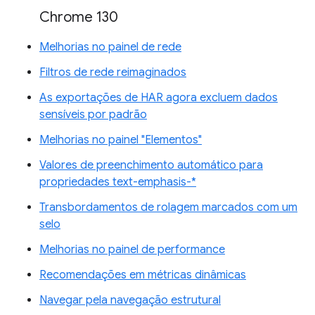
Chrome 130
Melhorias no painel de rede
Filtros de rede reimaginados
As exportações de HAR agora excluem dados
sensíveis por padrão
Melhorias no painel "Elementos"
Valores de preenchimento automático para
propriedades text-emphasis-*
Transbordamentos de rolagem marcados com um
selo
Melhorias no painel de performance
Recomendações em métricas dinâmicas
Navegar pela navegação estrutural