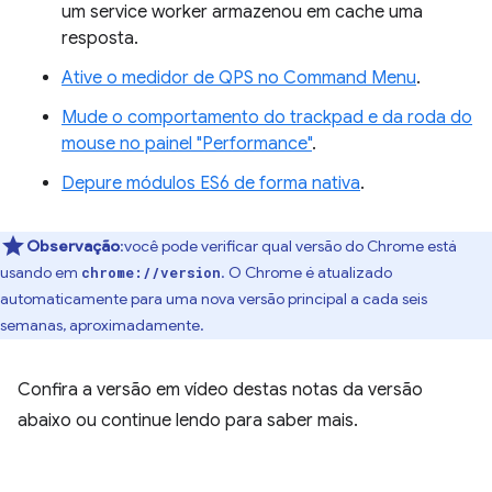
um service worker armazenou em cache uma
resposta.
Ative o medidor de QPS no Command Menu
.
Mude o comportamento do trackpad e da roda do
mouse no painel "Performance"
.
Depure módulos ES6 de forma nativa
.
Observação
:você pode verificar qual versão do Chrome está
usando em
. O Chrome é atualizado
chrome://version
automaticamente para uma nova versão principal a cada seis
semanas, aproximadamente.
Confira a versão em vídeo destas notas da versão
abaixo ou continue lendo para saber mais.