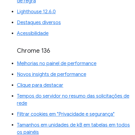
de regra
Lighthouse 12.6.0
Destaques diversos
Acessibilidade
Chrome 136
Melhorias no painel de performance
Novos insights de performance
Clique para destacar
Tempos do servidor no resumo das solicitações de
rede
Filtrar cookies em "Privacidade e segurança"
Tamanhos em unidades de kB em tabelas em todos
os painéis