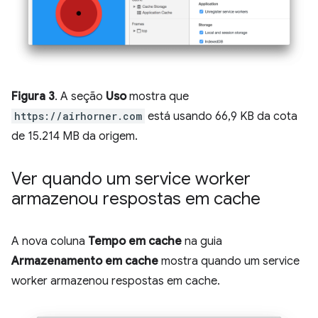
Figura 3
. A seção
Uso
mostra que
https://airhorner.com
está usando 66,9 KB da cota
de 15.214 MB da origem.
Ver quando um service worker
armazenou respostas em cache
A nova coluna
Tempo em cache
na guia
Armazenamento em cache
mostra quando um service
worker armazenou respostas em cache.