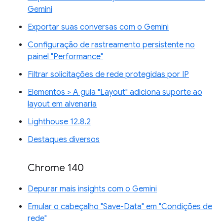
Gemini
Exportar suas conversas com o Gemini
Configuração de rastreamento persistente no
painel "Performance"
Filtrar solicitações de rede protegidas por IP
Elementos > A guia "Layout" adiciona suporte ao
layout em alvenaria
Lighthouse 12.8.2
Destaques diversos
Chrome 140
Depurar mais insights com o Gemini
Emular o cabeçalho "Save-Data" em "Condições de
rede"