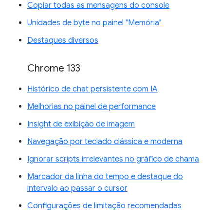
Copiar todas as mensagens do console
Unidades de byte no painel "Memória"
Destaques diversos
Chrome 133
Histórico de chat persistente com IA
Melhorias no painel de performance
Insight de exibição de imagem
Navegação por teclado clássica e moderna
Ignorar scripts irrelevantes no gráfico de chama
Marcador da linha do tempo e destaque do
intervalo ao passar o cursor
Configurações de limitação recomendadas