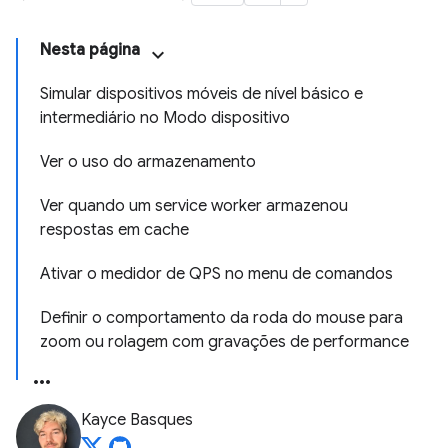
Nesta página
Simular dispositivos móveis de nível básico e
intermediário no Modo dispositivo
Ver o uso do armazenamento
Ver quando um service worker armazenou
respostas em cache
Ativar o medidor de QPS no menu de comandos
Definir o comportamento da roda do mouse para
zoom ou rolagem com gravações de performance
Kayce Basques