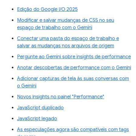
Edição do Google I/O 2025
Modificar e salvar mudanças de CSS no seu
espaço de trabalho com o Gemini
Conectar uma pasta do espaço de trabalho e
salvar as mudanças nos arquivos de origem
Pergunte ao Gemini sobre insights de performance
Anotar descobertas de performance com o Gemini
Adicionar capturas de tela às suas conversas com
o Gemini
Novos insights no painel "Performance"
JavaScript duplicado
JavaScript legado
As especulações agora são compatíveis com tags