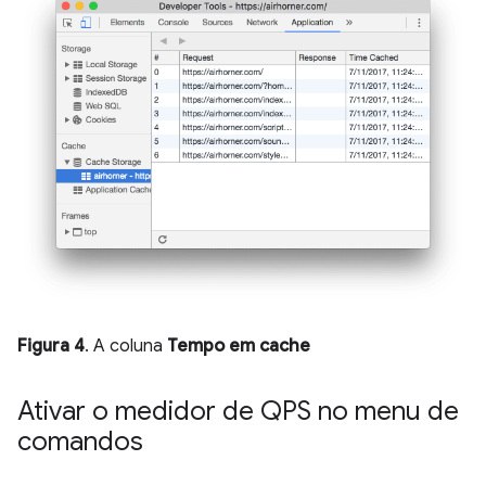
Figura 4
. A coluna
Tempo em cache
Ativar o medidor de QPS no menu de
comandos