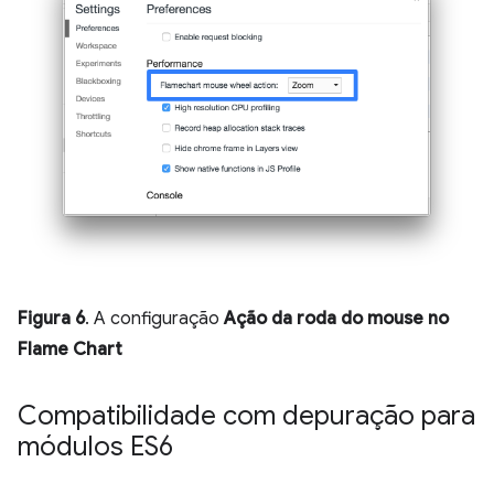
Figura 6
. A configuração
Ação da roda do mouse no
Flame Chart
Compatibilidade com depuração para
módulos ES6