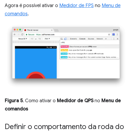
Agora é possível ativar o
Medidor de FPS
no
Menu de
comandos
.
Figura 5
. Como ativar o
Medidor de QPS
no
Menu de
comandos
Definir o comportamento da roda do