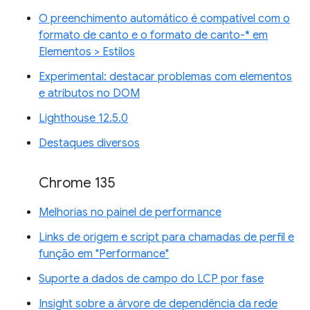
O preenchimento automático é compatível com o
formato de canto e o formato de canto-* em
Elementos > Estilos
Experimental: destacar problemas com elementos
e atributos no DOM
Lighthouse 12.5.0
Destaques diversos
Chrome 135
Melhorias no painel de performance
Links de origem e script para chamadas de perfil e
função em "Performance"
Suporte a dados de campo do LCP por fase
Insight sobre a árvore de dependência da rede