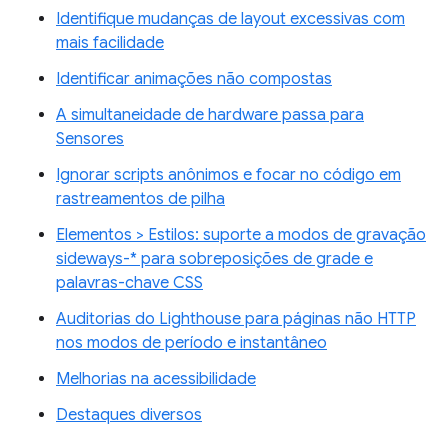
Identifique mudanças de layout excessivas com
mais facilidade
Identificar animações não compostas
A simultaneidade de hardware passa para
Sensores
Ignorar scripts anônimos e focar no código em
rastreamentos de pilha
Elementos > Estilos: suporte a modos de gravação
sideways-* para sobreposições de grade e
palavras-chave CSS
Auditorias do Lighthouse para páginas não HTTP
nos modos de período e instantâneo
Melhorias na acessibilidade
Destaques diversos