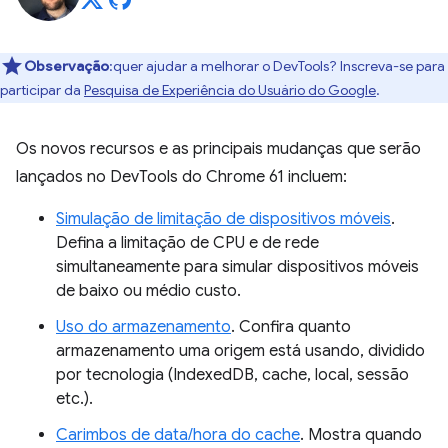
Observação
:quer ajudar a melhorar o DevTools? Inscreva-se para
participar da
Pesquisa de Experiência do Usuário do Google
.
Os novos recursos e as principais mudanças que serão
lançados no DevTools do Chrome 61 incluem:
Simulação de limitação de dispositivos móveis
.
Defina a limitação de CPU e de rede
simultaneamente para simular dispositivos móveis
de baixo ou médio custo.
Uso do armazenamento
. Confira quanto
armazenamento uma origem está usando, dividido
por tecnologia (IndexedDB, cache, local, sessão
etc.).
Carimbos de data/hora do cache
. Mostra quando