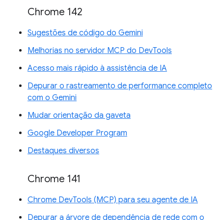
Chrome 142
Sugestões de código do Gemini
Melhorias no servidor MCP do DevTools
Acesso mais rápido à assistência de IA
Depurar o rastreamento de performance completo
com o Gemini
Mudar orientação da gaveta
Google Developer Program
Destaques diversos
Chrome 141
Chrome DevTools (MCP) para seu agente de IA
Depurar a árvore de dependência de rede com o