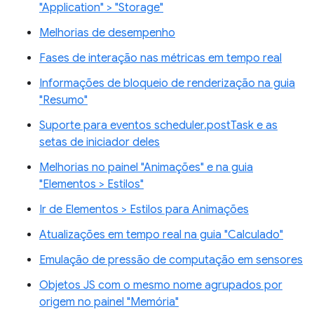
"Application" > "Storage"
Melhorias de desempenho
Fases de interação nas métricas em tempo real
Informações de bloqueio de renderização na guia
"Resumo"
Suporte para eventos scheduler.postTask e as
setas de iniciador deles
Melhorias no painel "Animações" e na guia
"Elementos > Estilos"
Ir de Elementos > Estilos para Animações
Atualizações em tempo real na guia "Calculado"
Emulação de pressão de computação em sensores
Objetos JS com o mesmo nome agrupados por
origem no painel "Memória"