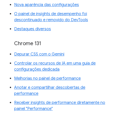
Nova aparência das configurações
O painel de insights de desempenho foi
descontinuado e removido do DevTools
Destaques diversos
Chrome 131
Depurar CSS com o Gemini
Controlar os recursos de IA em uma guia de
configurações dedicada
Melhorias no painel de performance
Anotar e compartilhar descobertas de
performance
Receber insights de performance diretamente no
painel "Performance"