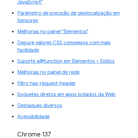
JavaScript"
Parâmetro de precisão de geolocalização em
Sensores
Melhorias no painel "Elementos"
Depure valores CSS complexos com mais
facilidade
Suporte a@function em Elementos > Estilos
Melhorias no painel de rede
Filtro has-request-header
Soquetes diretos em apps isolados da Web
Destaques diversos
Acessibilidade
Chrome 137