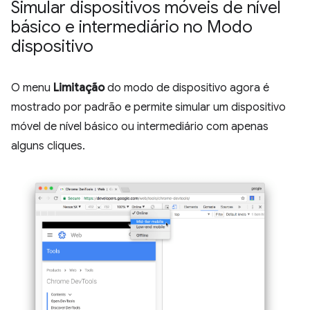
Simular dispositivos móveis de nível
básico e intermediário no Modo
dispositivo
O menu
Limitação
do modo de dispositivo agora é
mostrado por padrão e permite simular um dispositivo
móvel de nível básico ou intermediário com apenas
alguns cliques.