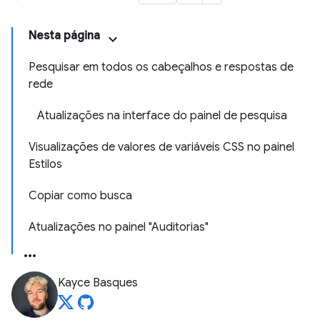
Nesta página
Pesquisar em todos os cabeçalhos e respostas de
rede
Atualizações na interface do painel de pesquisa
Visualizações de valores de variáveis CSS no painel
Estilos
Copiar como busca
Atualizações no painel "Auditorias"
Kayce Basques