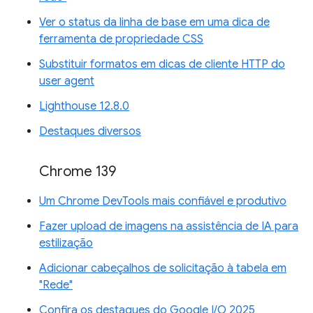
Ver o status da linha de base em uma dica de
ferramenta de propriedade CSS
Substituir formatos em dicas de cliente HTTP do
user agent
Lighthouse 12.8.0
Destaques diversos
Chrome 139
Um Chrome DevTools mais confiável e produtivo
Fazer upload de imagens na assistência de IA para
estilização
Adicionar cabeçalhos de solicitação à tabela em
"Rede"
Confira os destaques do Google I/O 2025