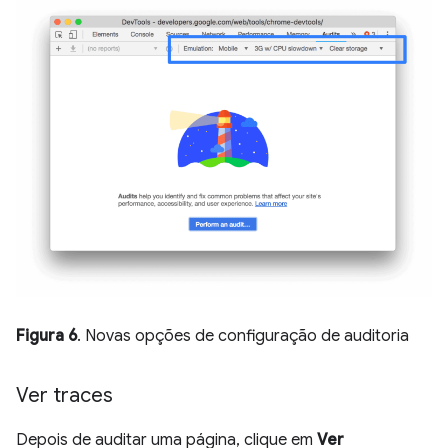
Figura 6
. Novas opções de configuração de auditoria
Ver traces
Depois de auditar uma página, clique em
Ver