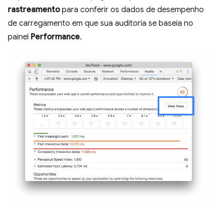
rastreamento
para conferir os dados de desempenho
de carregamento em que sua auditoria se baseia no
painel
Performance
.