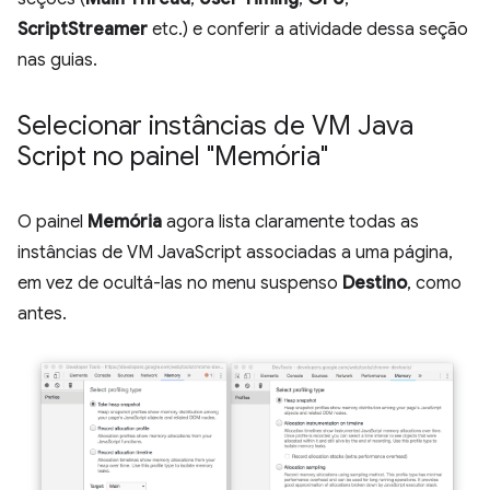
ScriptStreamer
etc.) e conferir a atividade dessa seção
nas guias.
Selecionar instâncias de VM Java
Script no painel "Memória"
O painel
Memória
agora lista claramente todas as
instâncias de VM JavaScript associadas a uma página,
em vez de ocultá-las no menu suspenso
Destino
, como
antes.