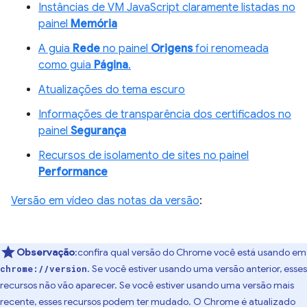
Instâncias de VM JavaScript claramente listadas no
painel
Memória
A guia
Rede
no painel
Origens
foi renomeada
como guia
Página
.
Atualizações do tema escuro
Informações de transparência dos certificados no
painel
Segurança
Recursos de isolamento de sites no painel
Performance
Versão em vídeo das notas da versão
:
Observação
:confira qual versão do Chrome você está usando em
. Se você estiver usando uma versão anterior, esses
chrome://version
recursos não vão aparecer. Se você estiver usando uma versão mais
recente, esses recursos podem ter mudado. O Chrome é atualizado