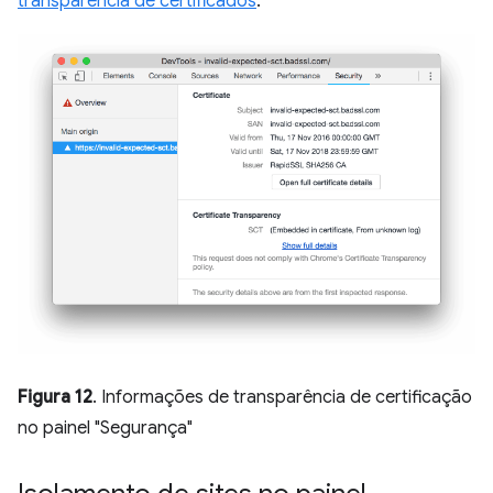
transparência de certificados
.
Figura 12
. Informações de transparência de certificação
no painel "Segurança"