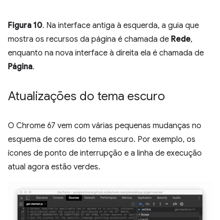
Figura 10
. Na interface antiga à esquerda, a guia que
mostra os recursos da página é chamada de
Rede
,
enquanto na nova interface à direita ela é chamada de
Página
.
Atualizações do tema escuro
O Chrome 67 vem com várias pequenas mudanças no
esquema de cores do tema escuro. Por exemplo, os
ícones de ponto de interrupção e a linha de execução
atual agora estão verdes.