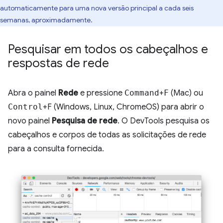
automaticamente para uma nova versão principal a cada seis
semanas, aproximadamente.
Pesquisar em todos os cabeçalhos e
respostas de rede
Abra o painel
Rede
e pressione
Command
+
F
(Mac) ou
Control
+F (Windows, Linux, ChromeOS) para abrir o
novo painel
Pesquisa de rede
. O DevTools pesquisa os
cabeçalhos e corpos de todas as solicitações de rede
para a consulta fornecida.