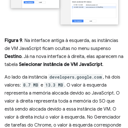
Figura 9
. Na interface antiga à esquerda, as instâncias
de VM JavaScript ficam ocultas no menu suspenso
Destino
. Já na nova interface à direita, elas aparecem na
tabela
Selecionar instância de VM JavaScript
.
Ao lado da instância
developers.google.com
, há dois
valores:
8.7 MB
e
13.3 MB
. O valor à esquerda
representa a memória alocada devido ao JavaScript. O
valor à direita representa toda a memória do SO que
está sendo alocada devido a essa instância de VM. O
valor à direita inclui o valor à esquerda. No Gerenciador
de tarefas do Chrome, o valor à esquerda corresponde