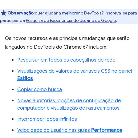
Observação
:quer ajudar a melhorar o DevTools? Inscreva-se para
participar da
Pesquisa de Experiência do Usuário do Google
.
Os novos recursos e as principais mudanças que serão
lançados no DevTools do Chrome 67 incluem:
Pesquisar em todos os cabeçalhos de rede
Visualizações de valores de variáveis CSS no painel
Estilos
Copiar como busca
Novas auditorias, opções de configuração de
computador e visualização de rastreamentos
Interromper loops infinitos
Velocidade do usuário nas guias
Performance