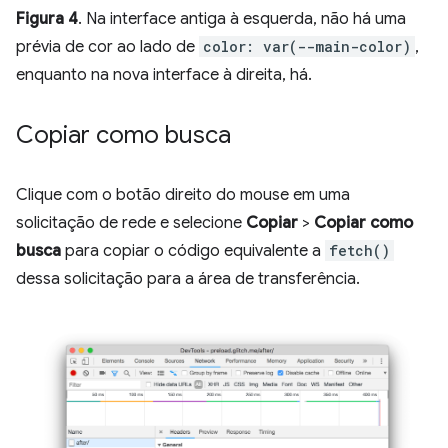
Figura 4
. Na interface antiga à esquerda, não há uma
prévia de cor ao lado de
color: var(--main-color)
,
enquanto na nova interface à direita, há.
Copiar como busca
Clique com o botão direito do mouse em uma
solicitação de rede e selecione
Copiar
>
Copiar como
busca
para copiar o código equivalente a
fetch()
dessa solicitação para a área de transferência.