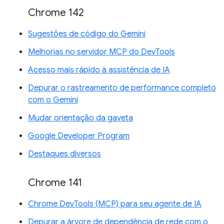
Chrome 142
Sugestões de código do Gemini
Melhorias no servidor MCP do DevTools
Acesso mais rápido à assistência de IA
Depurar o rastreamento de performance completo
com o Gemini
Mudar orientação da gaveta
Google Developer Program
Destaques diversos
Chrome 141
Chrome DevTools (MCP) para seu agente de IA
Depurar a árvore de dependência de rede com o