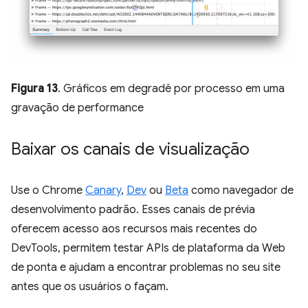
Figura 13
. Gráficos em degradê por processo em uma
gravação de performance
Baixar os canais de visualização
Use o Chrome
Canary
,
Dev
ou
Beta
como navegador de
desenvolvimento padrão. Esses canais de prévia
oferecem acesso aos recursos mais recentes do
DevTools, permitem testar APIs de plataforma da Web
de ponta e ajudam a encontrar problemas no seu site
antes que os usuários o façam.