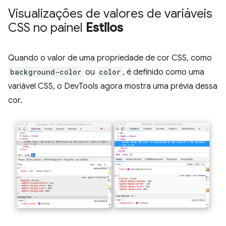
Visualizações de valores de variáveis
CSS no painel
Estilos
Quando o valor de uma propriedade de cor CSS, como
background-color
ou
color
, é definido como uma
variável CSS, o DevTools agora mostra uma prévia dessa
cor.