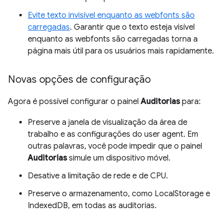
Evite texto invisível enquanto as webfonts são
carregadas
. Garantir que o texto esteja visível
enquanto as webfonts são carregadas torna a
página mais útil para os usuários mais rapidamente.
Novas opções de configuração
Agora é possível configurar o painel
Auditorias
para:
Preserve a janela de visualização da área de
trabalho e as configurações do user agent. Em
outras palavras, você pode impedir que o painel
Auditorias
simule um dispositivo móvel.
Desative a limitação de rede e de CPU.
Preserve o armazenamento, como LocalStorage e
IndexedDB, em todas as auditorias.