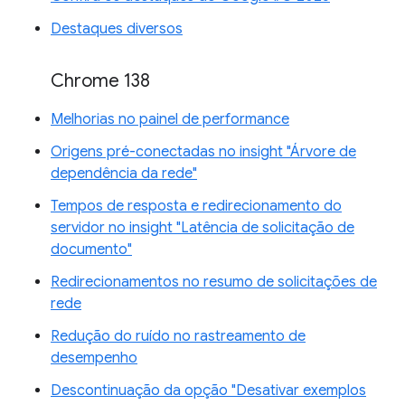
Destaques diversos
Chrome 138
Melhorias no painel de performance
Origens pré-conectadas no insight "Árvore de
dependência da rede"
Tempos de resposta e redirecionamento do
servidor no insight "Latência de solicitação de
documento"
Redirecionamentos no resumo de solicitações de
rede
Redução do ruído no rastreamento de
desempenho
Descontinuação da opção "Desativar exemplos