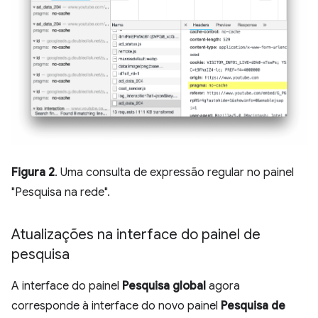
Figura 2
. Uma consulta de expressão regular no painel
"Pesquisa na rede".
Atualizações na interface do painel de
pesquisa
A interface do painel
Pesquisa global
agora
corresponde à interface do novo painel
Pesquisa de