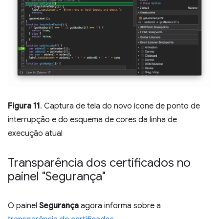
Figura 11
. Captura de tela do novo ícone de ponto de
interrupção e do esquema de cores da linha de
execução atual
Transparência dos certificados no
painel "Segurança"
O painel
Segurança
agora informa sobre a