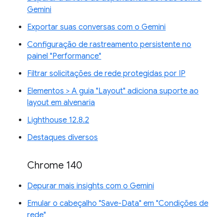
Gemini
Exportar suas conversas com o Gemini
Configuração de rastreamento persistente no
painel "Performance"
Filtrar solicitações de rede protegidas por IP
Elementos > A guia "Layout" adiciona suporte ao
layout em alvenaria
Lighthouse 12.8.2
Destaques diversos
Chrome 140
Depurar mais insights com o Gemini
Emular o cabeçalho "Save-Data" em "Condições de
rede"