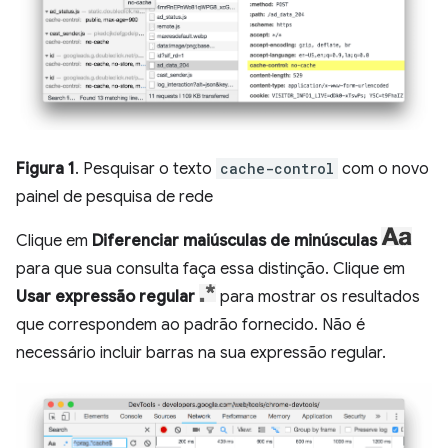
Figura 1
. Pesquisar o texto
cache-control
com o novo
painel de pesquisa de rede
Clique em
Diferenciar maiúsculas de minúsculas
para que sua consulta faça essa distinção. Clique em
Usar expressão regular
para mostrar os resultados
que correspondem ao padrão fornecido. Não é
necessário incluir barras na sua expressão regular.