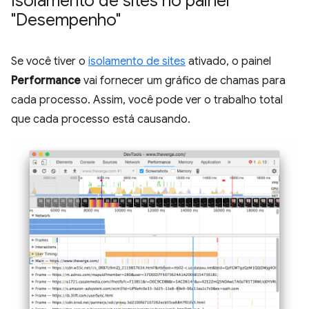
Isolamento de sites no painel
"Desempenho"
Se você tiver o
isolamento de sites
ativado, o painel
Performance
vai fornecer um gráfico de chamas para
cada processo. Assim, você pode ver o trabalho total
que cada processo está causando.