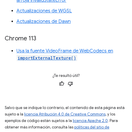
arroja InvalidStateError
Actualizaciones de WGSL
Actualizaciones de Dawn
Chrome 113
Usa la fuente VideoFrame de WebCodecs en
importExternalTexture()
¿Te resultó útil?
Salvo que se indique lo contrario, el contenido de esta página está
sujeto a la
licencia Atribución 4.0 de Creative Commons
, y los
ejemplos de código están sujetos a la
licencia Apache 2.0
. Para
obtener más información, consulta las
políticas del sitio de