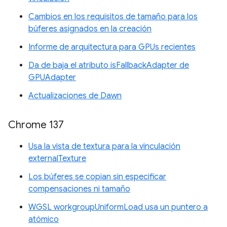
Cambios en los requisitos de tamaño para los
búferes asignados en la creación
Informe de arquitectura para GPUs recientes
Da de baja el atributo isFallbackAdapter de
GPUAdapter
Actualizaciones de Dawn
Chrome 137
Usa la vista de textura para la vinculación
externalTexture
Los búferes se copian sin especificar
compensaciones ni tamaño
WGSL workgroupUniformLoad usa un puntero a
atómico