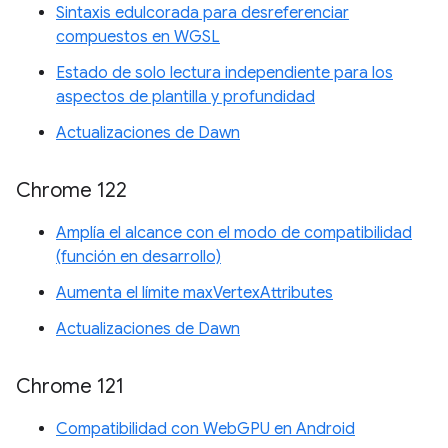
Sintaxis edulcorada para desreferenciar
compuestos en WGSL
Estado de solo lectura independiente para los
aspectos de plantilla y profundidad
Actualizaciones de Dawn
Chrome 122
Amplía el alcance con el modo de compatibilidad
(función en desarrollo)
Aumenta el límite maxVertexAttributes
Actualizaciones de Dawn
Chrome 121
Compatibilidad con WebGPU en Android