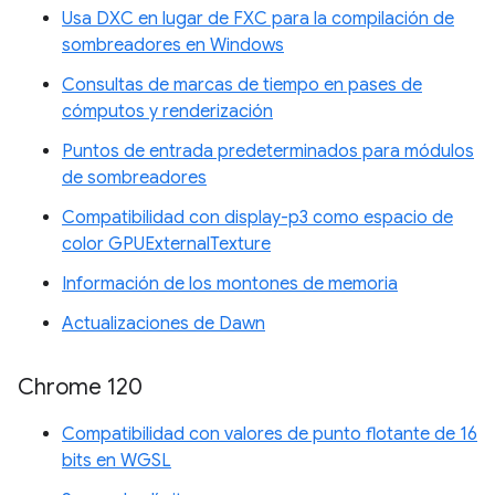
Usa DXC en lugar de FXC para la compilación de
sombreadores en Windows
Consultas de marcas de tiempo en pases de
cómputos y renderización
Puntos de entrada predeterminados para módulos
de sombreadores
Compatibilidad con display-p3 como espacio de
color GPUExternalTexture
Información de los montones de memoria
Actualizaciones de Dawn
Chrome 120
Compatibilidad con valores de punto flotante de 16
bits en WGSL