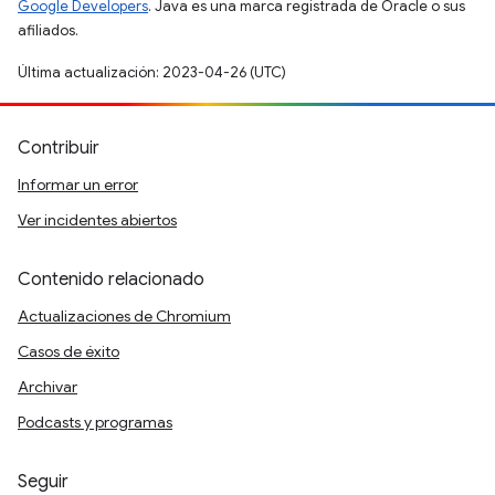
Google Developers
. Java es una marca registrada de Oracle o sus
afiliados.
Última actualización: 2023-04-26 (UTC)
Contribuir
Informar un error
Ver incidentes abiertos
Contenido relacionado
Actualizaciones de Chromium
Casos de éxito
Archivar
Podcasts y programas
Seguir