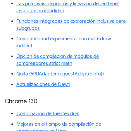
Las primitivas de puntos y líneas no deben tener
sesgo de profundidad
Funciones integradas de exploración inclusiva para
subgrupos
Compatibilidad experimental con multi-draw
indirect
Opción de compilación de módulos de
sombreadores strict math
Quita GPUAdapter requestAdapterInfo()
Actualizaciones de Dawn
Chrome 130
Combinación de fuentes dual
Mejoras en el tiempo de compilación de