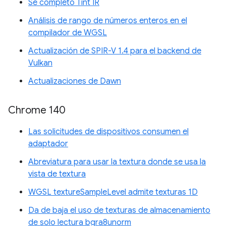
Se completó Tint IR
Análisis de rango de números enteros en el
compilador de WGSL
Actualización de SPIR-V 1.4 para el backend de
Vulkan
Actualizaciones de Dawn
Chrome 140
Las solicitudes de dispositivos consumen el
adaptador
Abreviatura para usar la textura donde se usa la
vista de textura
WGSL textureSampleLevel admite texturas 1D
Da de baja el uso de texturas de almacenamiento
de solo lectura bgra8unorm