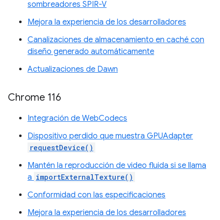
sombreadores SPIR-V
Mejora la experiencia de los desarrolladores
Canalizaciones de almacenamiento en caché con
diseño generado automáticamente
Actualizaciones de Dawn
Chrome 116
Integración de WebCodecs
Dispositivo perdido que muestra GPUAdapter
requestDevice()
Mantén la reproducción de video fluida si se llama
a
importExternalTexture()
Conformidad con las especificaciones
Mejora la experiencia de los desarrolladores