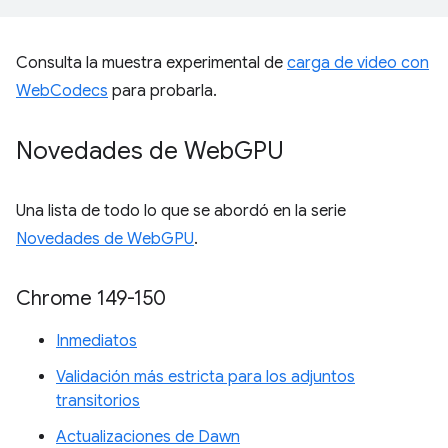
Consulta la muestra experimental de
carga de video con
WebCodecs
para probarla.
Novedades de Web
GPU
Una lista de todo lo que se abordó en la serie
Novedades de WebGPU
.
Chrome 149-150
Inmediatos
Validación más estricta para los adjuntos
transitorios
Actualizaciones de Dawn