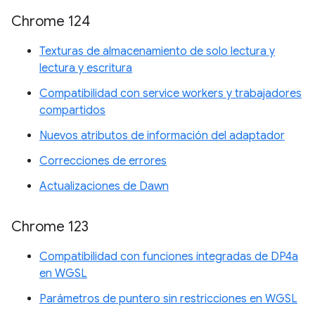
Chrome 124
Texturas de almacenamiento de solo lectura y
lectura y escritura
Compatibilidad con service workers y trabajadores
compartidos
Nuevos atributos de información del adaptador
Correcciones de errores
Actualizaciones de Dawn
Chrome 123
Compatibilidad con funciones integradas de DP4a
en WGSL
Parámetros de puntero sin restricciones en WGSL