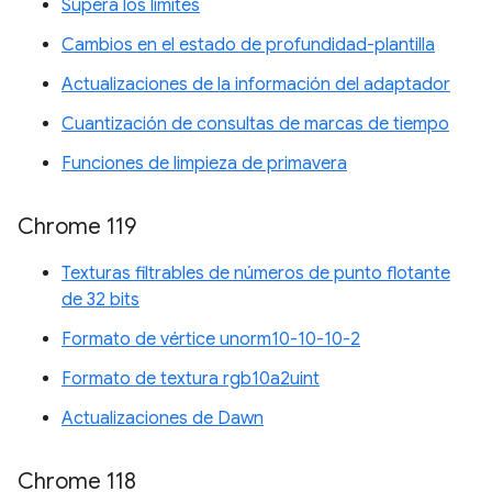
Supera los límites
Cambios en el estado de profundidad-plantilla
Actualizaciones de la información del adaptador
Cuantización de consultas de marcas de tiempo
Funciones de limpieza de primavera
Chrome 119
Texturas filtrables de números de punto flotante
de 32 bits
Formato de vértice unorm10-10-10-2
Formato de textura rgb10a2uint
Actualizaciones de Dawn
Chrome 118