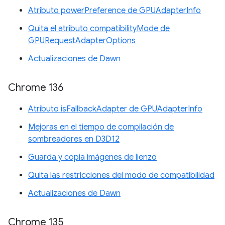
Atributo powerPreference de GPUAdapterInfo
Quita el atributo compatibilityMode de
GPURequestAdapterOptions
Actualizaciones de Dawn
Chrome 136
Atributo isFallbackAdapter de GPUAdapterInfo
Mejoras en el tiempo de compilación de
sombreadores en D3D12
Guarda y copia imágenes de lienzo
Quita las restricciones del modo de compatibilidad
Actualizaciones de Dawn
Chrome 135