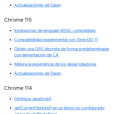
Actualizaciones de Dawn
Chrome 115
Extensiones de lenguaje WGSL compatibles
Compatibilidad experimental con Direct3D 11
Obtén una GPU discreta de forma predeterminada
con alimentación de CA
Mejora la experiencia de los desarrolladores
Actualizaciones de Dawn
Chrome 114
Optimiza JavaScript
getCurrentTexture() en un lienzo no configurado