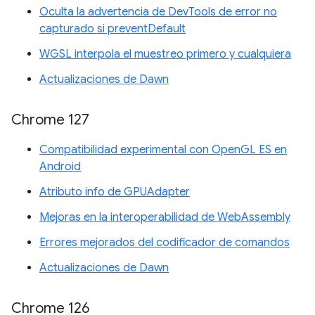
Oculta la advertencia de DevTools de error no
capturado si preventDefault
WGSL interpola el muestreo primero y cualquiera
Actualizaciones de Dawn
Chrome 127
Compatibilidad experimental con OpenGL ES en
Android
Atributo info de GPUAdapter
Mejoras en la interoperabilidad de WebAssembly
Errores mejorados del codificador de comandos
Actualizaciones de Dawn
Chrome 126