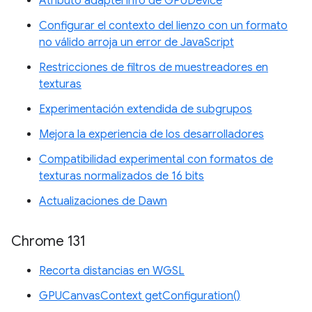
Atributo adapterInfo de GPUDevice
Configurar el contexto del lienzo con un formato
no válido arroja un error de JavaScript
Restricciones de filtros de muestreadores en
texturas
Experimentación extendida de subgrupos
Mejora la experiencia de los desarrolladores
Compatibilidad experimental con formatos de
texturas normalizados de 16 bits
Actualizaciones de Dawn
Chrome 131
Recorta distancias en WGSL
GPUCanvasContext getConfiguration()