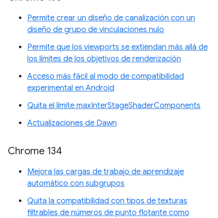
Permite crear un diseño de canalización con un
diseño de grupo de vinculaciones nulo
Permite que los viewports se extiendan más allá de
los límites de los objetivos de renderización
Acceso más fácil al modo de compatibilidad
experimental en Android
Quita el límite maxInterStageShaderComponents
Actualizaciones de Dawn
Chrome 134
Mejora las cargas de trabajo de aprendizaje
automático con subgrupos
Quita la compatibilidad con tipos de texturas
filtrables de números de punto flotante como