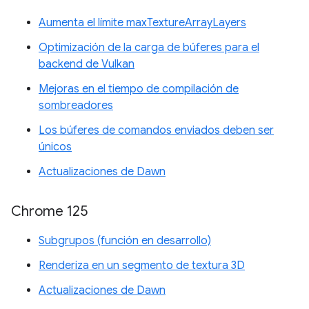
Aumenta el límite maxTextureArrayLayers
Optimización de la carga de búferes para el
backend de Vulkan
Mejoras en el tiempo de compilación de
sombreadores
Los búferes de comandos enviados deben ser
únicos
Actualizaciones de Dawn
Chrome 125
Subgrupos (función en desarrollo)
Renderiza en un segmento de textura 3D
Actualizaciones de Dawn