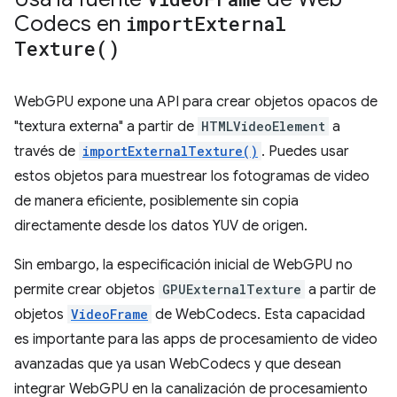
Codecs en
import
External
Texture(
)
WebGPU expone una API para crear objetos opacos de
"textura externa" a partir de
HTMLVideoElement
a
través de
importExternalTexture()
. Puedes usar
estos objetos para muestrear los fotogramas de video
de manera eficiente, posiblemente sin copia
directamente desde los datos YUV de origen.
Sin embargo, la especificación inicial de WebGPU no
permite crear objetos
GPUExternalTexture
a partir de
objetos
VideoFrame
de WebCodecs. Esta capacidad
es importante para las apps de procesamiento de video
avanzadas que ya usan WebCodecs y que desean
integrar WebGPU en la canalización de procesamiento