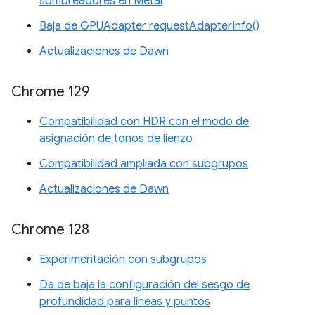
sombreadores en Metal
Baja de GPUAdapter requestAdapterInfo()
Actualizaciones de Dawn
Chrome 129
Compatibilidad con HDR con el modo de
asignación de tonos de lienzo
Compatibilidad ampliada con subgrupos
Actualizaciones de Dawn
Chrome 128
Experimentación con subgrupos
Da de baja la configuración del sesgo de
profundidad para líneas y puntos