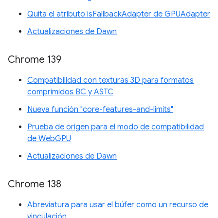
Quita el atributo isFallbackAdapter de GPUAdapter
Actualizaciones de Dawn
Chrome 139
Compatibilidad con texturas 3D para formatos
comprimidos BC y ASTC
Nueva función "core-features-and-limits"
Prueba de origen para el modo de compatibilidad
de WebGPU
Actualizaciones de Dawn
Chrome 138
Abreviatura para usar el búfer como un recurso de
vinculación