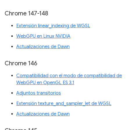
Chrome 147-148
Extensión linear_indexing de WGSL
WebGPU en Linux NVIDIA
Actualizaciones de Dawn
Chrome 146
Compatibilidad con el modo de compatibilidad de
WebGPU en OpenGL ES 3.1
Adjuntos transitorios
Extensión texture_and_sampler_let de WGSL
Actualizaciones de Dawn