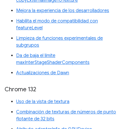
copyExternalImageToTexture
Mejora la experiencia de los desarrolladores
Habilita el modo de compatibilidad con
featureLevel
Limpieza de funciones experimentales de
subgrupos
Da de baja el límite
maxInterStageShaderComponents
Actualizaciones de Dawn
Chrome 132
Uso de la vista de textura
Combinación de texturas de números de punto
flotante de 32 bits