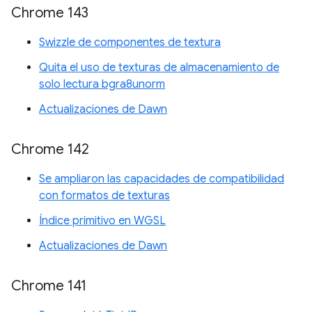
Chrome 143
Swizzle de componentes de textura
Quita el uso de texturas de almacenamiento de
solo lectura bgra8unorm
Actualizaciones de Dawn
Chrome 142
Se ampliaron las capacidades de compatibilidad
con formatos de texturas
Índice primitivo en WGSL
Actualizaciones de Dawn
Chrome 141