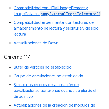
Compatibilidad con HTMLImageElement y
ImageData en
copyExternalImageToTexture()
Compatibilidad experimental con texturas de
almacenamiento de lectura y escritura y de solo
lectura
Actualizaciones de Dawn
Chrome 117
Búfer de vértices no establecido
Grupo de vinculaciones no establecido
Silencia los errores de la creación de
canalizaciones asíncronas cuando se pierde el
dispositivo
Actualizaciones de la creación de módulos de