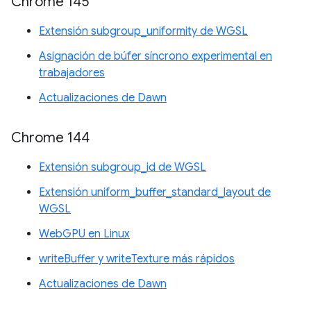
Chrome 145
Extensión subgroup_uniformity de WGSL
Asignación de búfer síncrono experimental en
trabajadores
Actualizaciones de Dawn
Chrome 144
Extensión subgroup_id de WGSL
Extensión uniform_buffer_standard_layout de
WGSL
WebGPU en Linux
writeBuffer y writeTexture más rápidos
Actualizaciones de Dawn