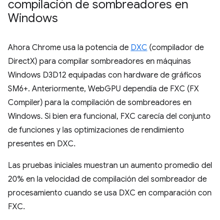
compilación de sombreadores en
Windows
Ahora Chrome usa la potencia de
DXC
(compilador de
DirectX) para compilar sombreadores en máquinas
Windows D3D12 equipadas con hardware de gráficos
SM6+. Anteriormente, WebGPU dependía de FXC (FX
Compiler) para la compilación de sombreadores en
Windows. Si bien era funcional, FXC carecía del conjunto
de funciones y las optimizaciones de rendimiento
presentes en DXC.
Las pruebas iniciales muestran un aumento promedio del
20% en la velocidad de compilación del sombreador de
procesamiento cuando se usa DXC en comparación con
FXC.