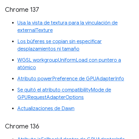
Chrome 137
Usa la vista de textura para la vinculación de
externalTexture
Los búferes se copian sin especificar
desplazamientos ni tamaño
WGSL workgroupUniformLoad con puntero a
atómico
Atributo powerPreference de GPUAdapterInfo
Se quitó el atributo compatibilityMode de
GPURequestAdapterOptions
Actualizaciones de Dawn
Chrome 136