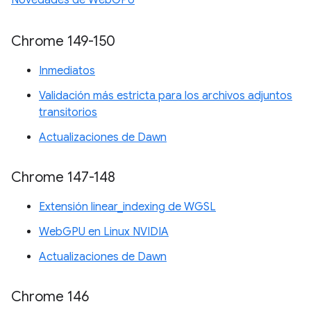
Chrome 149-150
Inmediatos
Validación más estricta para los archivos adjuntos
transitorios
Actualizaciones de Dawn
Chrome 147-148
Extensión linear_indexing de WGSL
WebGPU en Linux NVIDIA
Actualizaciones de Dawn
Chrome 146