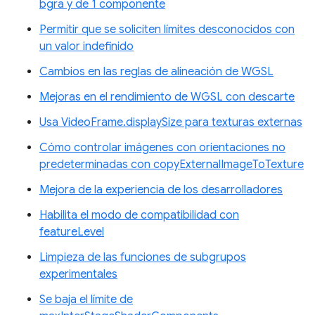
bgra y de 1 componente
Permitir que se soliciten límites desconocidos con
un valor indefinido
Cambios en las reglas de alineación de WGSL
Mejoras en el rendimiento de WGSL con descarte
Usa VideoFrame.displaySize para texturas externas
Cómo controlar imágenes con orientaciones no
predeterminadas con copyExternalImageToTexture
Mejora de la experiencia de los desarrolladores
Habilita el modo de compatibilidad con
featureLevel
Limpieza de las funciones de subgrupos
experimentales
Se baja el límite de