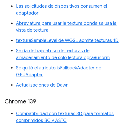
Las solicitudes de dispositivos consumen el
adaptador
Abreviatura para usar la textura donde se usa la
vista de textura
textureSampleLevel de WGSL admite texturas 1D
Se da de baja el uso de texturas de
almacenamiento de solo lectura bgra8unorm
Se quitó el atributo isFallbackAdapter de
GPUAdapter
Actualizaciones de Dawn
Chrome 139
Compatibilidad con texturas 3D para formatos
comprimidos BC y ASTC