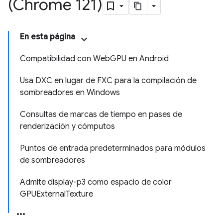
(Chrome 121)
En esta página
Compatibilidad con WebGPU en Android
Usa DXC en lugar de FXC para la compilación de
sombreadores en Windows
Consultas de marcas de tiempo en pases de
renderización y cómputos
Puntos de entrada predeterminados para módulos
de sombreadores
Admite display-p3 como espacio de color
GPUExternalTexture