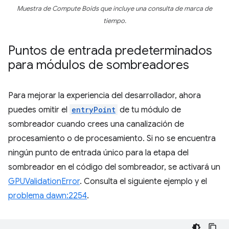
Muestra de Compute Boids que incluye una consulta de marca de
tiempo.
Puntos de entrada predeterminados
para módulos de sombreadores
Para mejorar la experiencia del desarrollador, ahora
puedes omitir el
entryPoint
de tu módulo de
sombreador cuando crees una canalización de
procesamiento o de procesamiento. Si no se encuentra
ningún punto de entrada único para la etapa del
sombreador en el código del sombreador, se activará un
GPUValidationError
. Consulta el siguiente ejemplo y el
problema dawn:2254
.