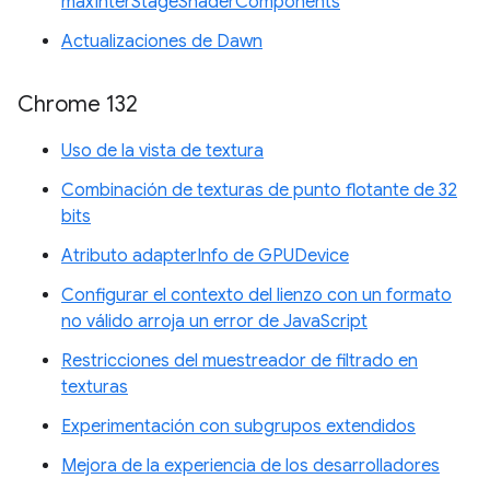
maxInterStageShaderComponents
Actualizaciones de Dawn
Chrome 132
Uso de la vista de textura
Combinación de texturas de punto flotante de 32
bits
Atributo adapterInfo de GPUDevice
Configurar el contexto del lienzo con un formato
no válido arroja un error de JavaScript
Restricciones del muestreador de filtrado en
texturas
Experimentación con subgrupos extendidos
Mejora de la experiencia de los desarrolladores