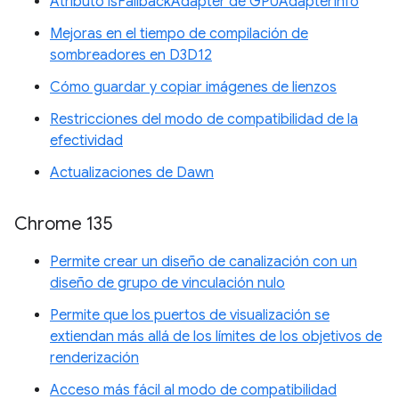
Atributo isFallbackAdapter de GPUAdapterInfo
Mejoras en el tiempo de compilación de
sombreadores en D3D12
Cómo guardar y copiar imágenes de lienzos
Restricciones del modo de compatibilidad de la
efectividad
Actualizaciones de Dawn
Chrome 135
Permite crear un diseño de canalización con un
diseño de grupo de vinculación nulo
Permite que los puertos de visualización se
extiendan más allá de los límites de los objetivos de
renderización
Acceso más fácil al modo de compatibilidad