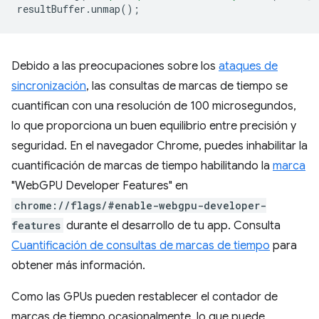
resultBuffer
.
unmap
();
Debido a las preocupaciones sobre los
ataques de
sincronización
, las consultas de marcas de tiempo se
cuantifican con una resolución de 100 microsegundos,
lo que proporciona un buen equilibrio entre precisión y
seguridad. En el navegador Chrome, puedes inhabilitar la
cuantificación de marcas de tiempo habilitando la
marca
"WebGPU Developer Features" en
chrome://flags/#enable-webgpu-developer-
features
durante el desarrollo de tu app. Consulta
Cuantificación de consultas de marcas de tiempo
para
obtener más información.
Como las GPUs pueden restablecer el contador de
marcas de tiempo ocasionalmente, lo que puede