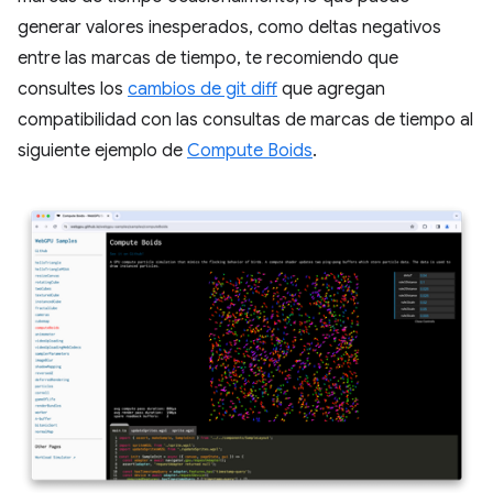
generar valores inesperados, como deltas negativos
entre las marcas de tiempo, te recomiendo que
consultes los
cambios de git diff
que agregan
compatibilidad con las consultas de marcas de tiempo al
siguiente ejemplo de
Compute Boids
.