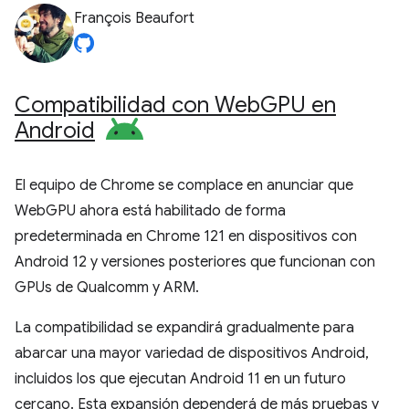
François Beaufort
Compatibilidad con Web
GPU en
Android
El equipo de Chrome se complace en anunciar que
WebGPU ahora está habilitado de forma
predeterminada en Chrome 121 en dispositivos con
Android 12 y versiones posteriores que funcionan con
GPUs de Qualcomm y ARM.
La compatibilidad se expandirá gradualmente para
abarcar una mayor variedad de dispositivos Android,
incluidos los que ejecutan Android 11 en un futuro
cercano. Esta expansión dependerá de más pruebas y