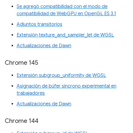
Se agregó compatibilidad con el modo de
compatibilidad de WebGPU en OpenGL ES 3.1
Adjuntos transitorios
Extensión texture_and_sampler_let de WGSL
Actualizaciones de Dawn
Chrome 145
Extensión subgroup_uniformity de WGSL
Asignación de búfer síncrono experimental en
trabajadores
Actualizaciones de Dawn
Chrome 144