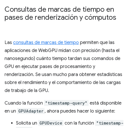
Consultas de marcas de tiempo en
pases de renderización y cómputos
Las
consultas de marcas de tiempo
permiten que las
aplicaciones de WebGPU midan con precisión (hasta el
nanosegundo) cuánto tiempo tardan sus comandos de
GPU en ejecutar pases de procesamiento y
renderización. Se usan mucho para obtener estadísticas
sobre el rendimiento y el comportamiento de las cargas
de trabajo de la GPU.
Cuando la función
"timestamp-query"
está disponible
en un
GPUAdapter
, ahora puedes hacer lo siguiente:
Solicita un
GPUDevice
con la función
"timestamp-