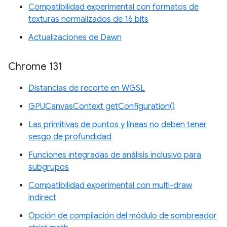
Compatibilidad experimental con formatos de
texturas normalizados de 16 bits
Actualizaciones de Dawn
Chrome 131
Distancias de recorte en WGSL
GPUCanvasContext getConfiguration()
Las primitivas de puntos y líneas no deben tener
sesgo de profundidad
Funciones integradas de análisis inclusivo para
subgrupos
Compatibilidad experimental con multi-draw
indirect
Opción de compilación del módulo de sombreador