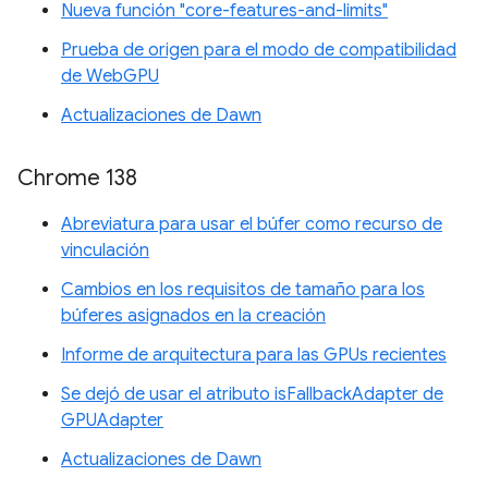
Nueva función "core-features-and-limits"
Prueba de origen para el modo de compatibilidad
de WebGPU
Actualizaciones de Dawn
Chrome 138
Abreviatura para usar el búfer como recurso de
vinculación
Cambios en los requisitos de tamaño para los
búferes asignados en la creación
Informe de arquitectura para las GPUs recientes
Se dejó de usar el atributo isFallbackAdapter de
GPUAdapter
Actualizaciones de Dawn