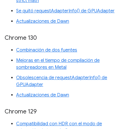
strict math
Se quitó requestAdapterInfo() de GPUAdapter
Actualizaciones de Dawn
Chrome 130
Combinación de dos fuentes
Mejoras en el tiempo de compilación de
sombreadores en Metal
Obsolescencia de requestAdapterInfo() de
GPUAdapter
Actualizaciones de Dawn
Chrome 129
Compatibilidad con HDR con el modo de