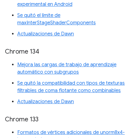
experimental en Android
Se quitó el límite de
maxInterStageShaderComponents
Actualizaciones de Dawn
Chrome 134
Mejora las cargas de trabajo de aprendizaje
automático con subgrupos
Se quitó la compatibilidad con tipos de texturas
filtrables de coma flotante como combinables
Actualizaciones de Dawn
Chrome 133
Formatos de vértices adicionales de unorm8x4-