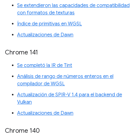
Se extendieron las capacidades de compatibilidad
con formatos de texturas
Índice de primitivas en WGSL
Actualizaciones de Dawn
Chrome 141
Se completó la IR de Tint
Análisis de rango de números enteros en el
compilador de WGSL
Actualización de SPIR-V 1.4 para el backend de
Vulkan
Actualizaciones de Dawn
Chrome 140