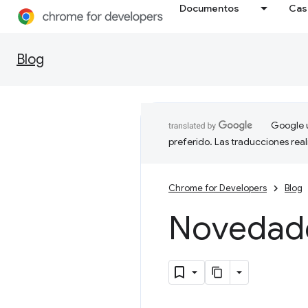
Documentos
Cas
Blog
Google u
preferido. Las traducciones rea
Chrome for Developers
Blog
Novedad