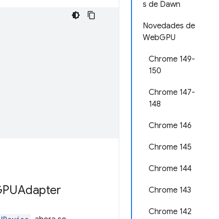
s de Dawn
Novedades de
WebGPU
Chrome 149-
150
Chrome 147-
148
Chrome 146
Chrome 145
Chrome 144
GPUAdapter
Chrome 143
Chrome 142