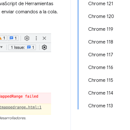
avaScript de Herramientas
Chrome 121
a enviar comandos a la cola.
Chrome 120
Chrome 119
Chrome 118
Chrome 117
Chrome 116
Chrome 115
Chrome 114
Chrome 113
desarrolladores.