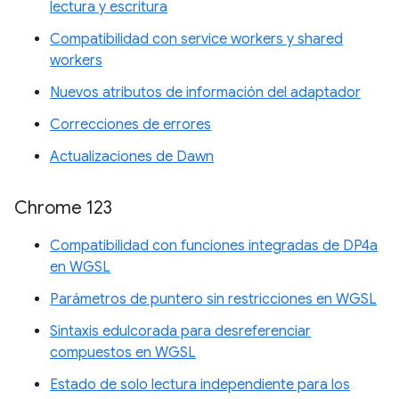
lectura y escritura
Compatibilidad con service workers y shared
workers
Nuevos atributos de información del adaptador
Correcciones de errores
Actualizaciones de Dawn
Chrome 123
Compatibilidad con funciones integradas de DP4a
en WGSL
Parámetros de puntero sin restricciones en WGSL
Sintaxis edulcorada para desreferenciar
compuestos en WGSL
Estado de solo lectura independiente para los