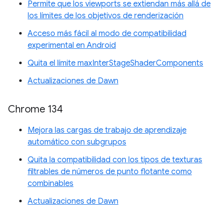
Permite que los viewports se extiendan más allá de
los límites de los objetivos de renderización
Acceso más fácil al modo de compatibilidad
experimental en Android
Quita el límite maxInterStageShaderComponents
Actualizaciones de Dawn
Chrome 134
Mejora las cargas de trabajo de aprendizaje
automático con subgrupos
Quita la compatibilidad con los tipos de texturas
filtrables de números de punto flotante como
combinables
Actualizaciones de Dawn