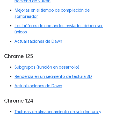
backend de Vulkan
Mejoras en el tiempo de compilación del
sombreador
Los búferes de comandos enviados deben ser
únicos
Actualizaciones de Dawn
Chrome 125
Subgrupos (función en desarrollo)
Renderiza en un segmento de textura 3D
Actualizaciones de Dawn
Chrome 124
Texturas de almacenamiento de solo lectura y