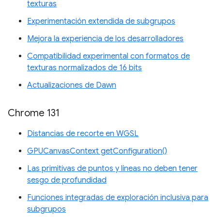
texturas
Experimentación extendida de subgrupos
Mejora la experiencia de los desarrolladores
Compatibilidad experimental con formatos de
texturas normalizados de 16 bits
Actualizaciones de Dawn
Chrome 131
Distancias de recorte en WGSL
GPUCanvasContext getConfiguration()
Las primitivas de puntos y líneas no deben tener
sesgo de profundidad
Funciones integradas de exploración inclusiva para
subgrupos