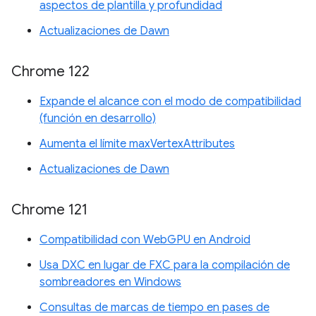
aspectos de plantilla y profundidad
Actualizaciones de Dawn
Chrome 122
Expande el alcance con el modo de compatibilidad
(función en desarrollo)
Aumenta el límite maxVertexAttributes
Actualizaciones de Dawn
Chrome 121
Compatibilidad con WebGPU en Android
Usa DXC en lugar de FXC para la compilación de
sombreadores en Windows
Consultas de marcas de tiempo en pases de