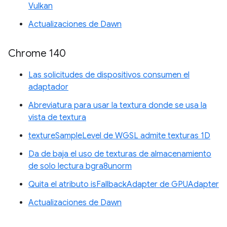
Vulkan
Actualizaciones de Dawn
Chrome 140
Las solicitudes de dispositivos consumen el
adaptador
Abreviatura para usar la textura donde se usa la
vista de textura
textureSampleLevel de WGSL admite texturas 1D
Da de baja el uso de texturas de almacenamiento
de solo lectura bgra8unorm
Quita el atributo isFallbackAdapter de GPUAdapter
Actualizaciones de Dawn