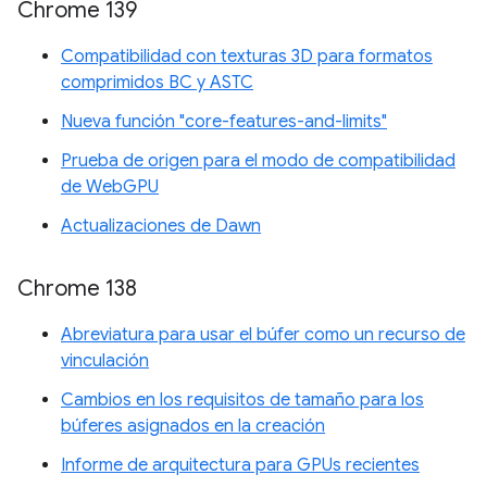
Chrome 139
Compatibilidad con texturas 3D para formatos
comprimidos BC y ASTC
Nueva función "core-features-and-limits"
Prueba de origen para el modo de compatibilidad
de WebGPU
Actualizaciones de Dawn
Chrome 138
Abreviatura para usar el búfer como un recurso de
vinculación
Cambios en los requisitos de tamaño para los
búferes asignados en la creación
Informe de arquitectura para GPUs recientes