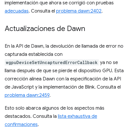
implementación que ahora se corrigió con pruebas
adecuadas
. Consulta el
problema dawn:2402
.
Actualizaciones de Dawn
En la API de Dawn, la devolución de llamada de error no
capturada establecida con
wgpuDeviceSetUncapturedErrorCallback
ya no se
llama después de que se pierde el dispositivo GPU. Esta
corrección alinea Dawn con la especificación de la API
de JavaScript y la implementación de Blink. Consulta el
problema dawn:2459
.
Esto solo abarca algunos de los aspectos más
destacados. Consulta la
lista exhaustiva de
confirmaciones
.