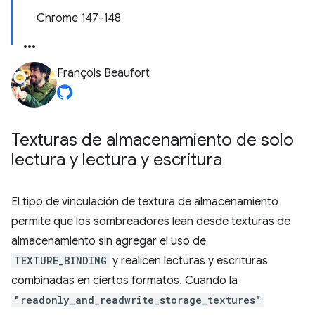
Chrome 147-148
François Beaufort
Texturas de almacenamiento de solo
lectura y lectura y escritura
El tipo de vinculación de textura de almacenamiento
permite que los sombreadores lean desde texturas de
almacenamiento sin agregar el uso de
TEXTURE_BINDING
y realicen lecturas y escrituras
combinadas en ciertos formatos. Cuando la
"readonly_and_readwrite_storage_textures"