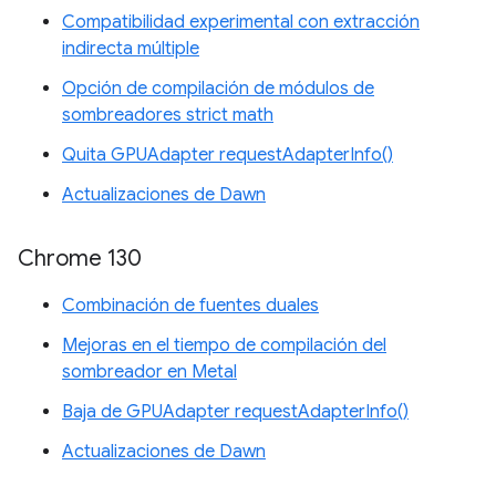
Compatibilidad experimental con extracción
indirecta múltiple
Opción de compilación de módulos de
sombreadores strict math
Quita GPUAdapter requestAdapterInfo()
Actualizaciones de Dawn
Chrome 130
Combinación de fuentes duales
Mejoras en el tiempo de compilación del
sombreador en Metal
Baja de GPUAdapter requestAdapterInfo()
Actualizaciones de Dawn