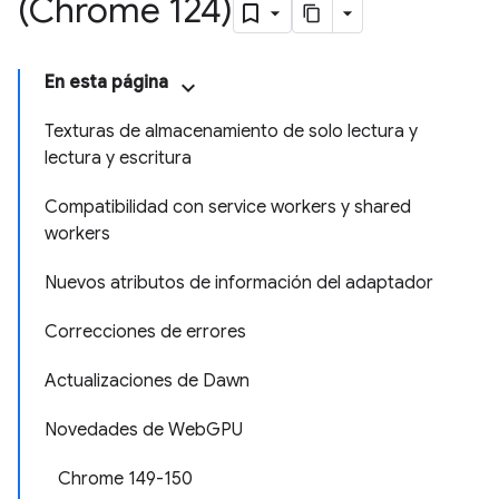
(Chrome 124)
En esta página
Texturas de almacenamiento de solo lectura y
lectura y escritura
Compatibilidad con service workers y shared
workers
Nuevos atributos de información del adaptador
Correcciones de errores
Actualizaciones de Dawn
Novedades de WebGPU
Chrome 149-150