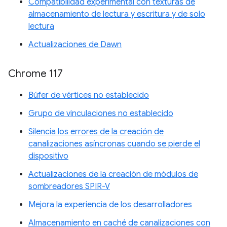
Compatibilidad experimental con texturas de
almacenamiento de lectura y escritura y de solo
lectura
Actualizaciones de Dawn
Chrome 117
Búfer de vértices no establecido
Grupo de vinculaciones no establecido
Silencia los errores de la creación de
canalizaciones asíncronas cuando se pierde el
dispositivo
Actualizaciones de la creación de módulos de
sombreadores SPIR-V
Mejora la experiencia de los desarrolladores
Almacenamiento en caché de canalizaciones con