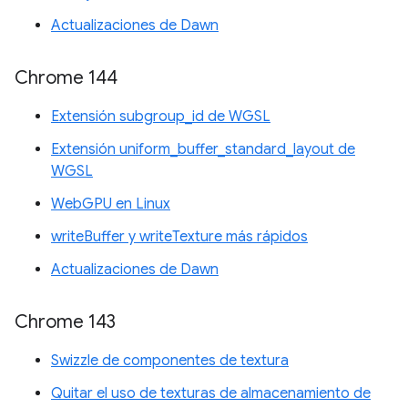
Actualizaciones de Dawn
Chrome 144
Extensión subgroup_id de WGSL
Extensión uniform_buffer_standard_layout de
WGSL
WebGPU en Linux
writeBuffer y writeTexture más rápidos
Actualizaciones de Dawn
Chrome 143
Swizzle de componentes de textura
Quitar el uso de texturas de almacenamiento de