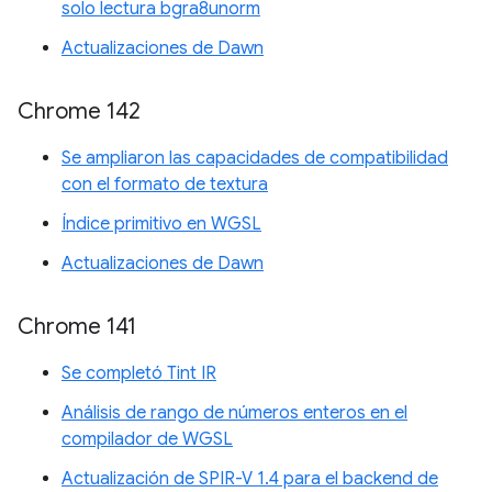
solo lectura bgra8unorm
Actualizaciones de Dawn
Chrome 142
Se ampliaron las capacidades de compatibilidad
con el formato de textura
Índice primitivo en WGSL
Actualizaciones de Dawn
Chrome 141
Se completó Tint IR
Análisis de rango de números enteros en el
compilador de WGSL
Actualización de SPIR-V 1.4 para el backend de