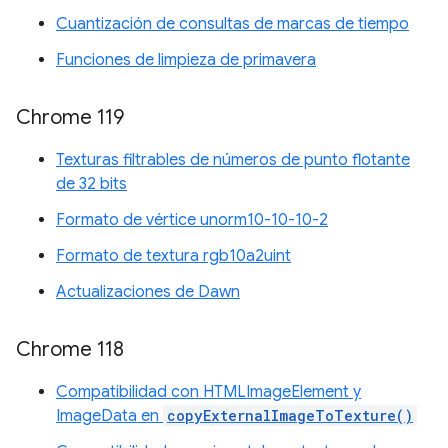
Cuantización de consultas de marcas de tiempo
Funciones de limpieza de primavera
Chrome 119
Texturas filtrables de números de punto flotante
de 32 bits
Formato de vértice unorm10-10-10-2
Formato de textura rgb10a2uint
Actualizaciones de Dawn
Chrome 118
Compatibilidad con HTMLImageElement y
ImageData en
copyExternalImageToTexture()