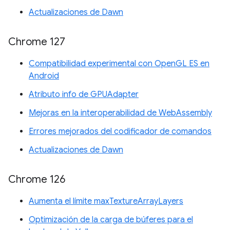
Actualizaciones de Dawn
Chrome 127
Compatibilidad experimental con OpenGL ES en
Android
Atributo info de GPUAdapter
Mejoras en la interoperabilidad de WebAssembly
Errores mejorados del codificador de comandos
Actualizaciones de Dawn
Chrome 126
Aumenta el límite maxTextureArrayLayers
Optimización de la carga de búferes para el