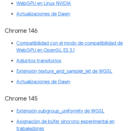
WebGPU en Linux NVIDIA
Actualizaciones de Dawn
Chrome 146
Compatibilidad con el modo de compatibilidad de
WebGPU en OpenGL ES 3.1
Adjuntos transitorios
Extensión texture_and_sampler_let de WGSL
Actualizaciones de Dawn
Chrome 145
Extensión subgroup_uniformity de WGSL
Asignación de búfer síncrono experimental en
trabajadores