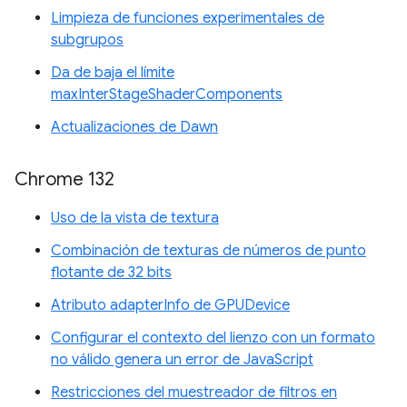
Limpieza de funciones experimentales de
subgrupos
Da de baja el límite
maxInterStageShaderComponents
Actualizaciones de Dawn
Chrome 132
Uso de la vista de textura
Combinación de texturas de números de punto
flotante de 32 bits
Atributo adapterInfo de GPUDevice
Configurar el contexto del lienzo con un formato
no válido genera un error de JavaScript
Restricciones del muestreador de filtros en