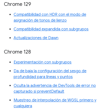
Chrome 129
Compatibilidad con HDR con el modo de
asignación de tonos de lienzo
Compatibilidad expandida con subgrupos
Actualizaciones de Dawn
Chrome 128
Experimentación con subgrupos
Da de baja la configuración del sesgo de
profundidad para líneas y puntos
Oculta la advertencia de DevTools de error no
capturado si preventDefault
Muestreo de interpolación de WGSL primero y
cualquiera