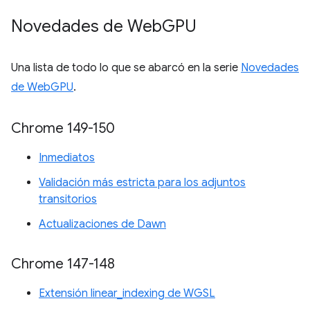
Novedades de Web
GPU
Una lista de todo lo que se abarcó en la serie
Novedades
de WebGPU
.
Chrome 149-150
Inmediatos
Validación más estricta para los adjuntos
transitorios
Actualizaciones de Dawn
Chrome 147-148
Extensión linear_indexing de WGSL