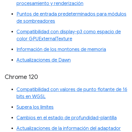
procesamiento y renderización
Puntos de entrada predeterminados para módulos
de sombreadores
Compatibilidad con display-p3 como espacio de
color GPUExternalTexture
Información de los montones de memoria
Actualizaciones de Dawn
Chrome 120
Compatibilidad con valores de punto flotante de 16
bits en WGSL
Supera los límites
Cambios en el estado de profundidad-plantilla
Actualizaciones de la información del adaptador