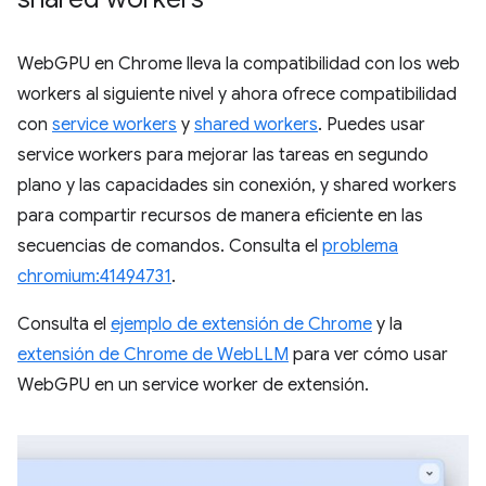
WebGPU en Chrome lleva la compatibilidad con los web
workers al siguiente nivel y ahora ofrece compatibilidad
con
service workers
y
shared workers
. Puedes usar
service workers para mejorar las tareas en segundo
plano y las capacidades sin conexión, y shared workers
para compartir recursos de manera eficiente en las
secuencias de comandos. Consulta el
problema
chromium:41494731
.
Consulta el
ejemplo de extensión de Chrome
y la
extensión de Chrome de WebLLM
para ver cómo usar
WebGPU en un service worker de extensión.