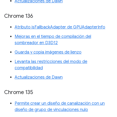
Actualizaciones de Dawn
Chrome 136
Atributo isFallbackAdapter de GPUAdapterInfo
Mejoras en el tiempo de compilación del
sombreador en D3D12
Guarda y copia imágenes de lienzo
Levanta las restricciones del modo de
compatibilidad
Actualizaciones de Dawn
Chrome 135
Permite crear un diseño de canalización con un
diseño de grupo de vinculaciones nulo