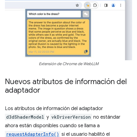
Extensión de Chrome de WebLLM
Nuevos atributos de información del
adaptador
Los atributos de información del adaptador
d3dShaderModel
y
vkDriverVersion
no estándar
ahora están disponibles cuando se llama a
requestAdapterInfo()
si el usuario habilitó el