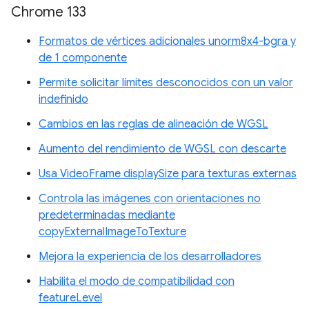
Chrome 133
Formatos de vértices adicionales unorm8x4-bgra y
de 1 componente
Permite solicitar límites desconocidos con un valor
indefinido
Cambios en las reglas de alineación de WGSL
Aumento del rendimiento de WGSL con descarte
Usa VideoFrame displaySize para texturas externas
Controla las imágenes con orientaciones no
predeterminadas mediante
copyExternalImageToTexture
Mejora la experiencia de los desarrolladores
Habilita el modo de compatibilidad con
featureLevel