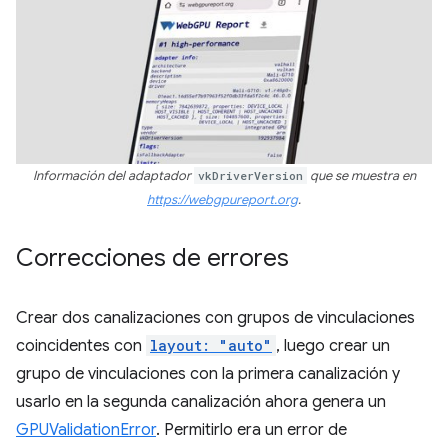
Información del adaptador
vkDriverVersion
que se muestra en
https://webgpureport.org
.
Correcciones de errores
Crear dos canalizaciones con grupos de vinculaciones
coincidentes con
layout: "auto"
, luego crear un
grupo de vinculaciones con la primera canalización y
usarlo en la segunda canalización ahora genera un
GPUValidationError
. Permitirlo era un error de