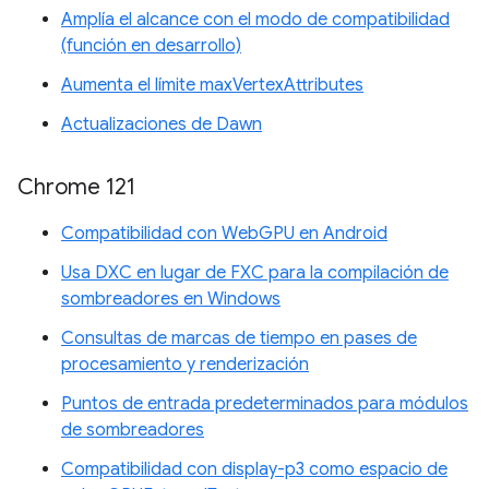
Amplía el alcance con el modo de compatibilidad
(función en desarrollo)
Aumenta el límite maxVertexAttributes
Actualizaciones de Dawn
Chrome 121
Compatibilidad con WebGPU en Android
Usa DXC en lugar de FXC para la compilación de
sombreadores en Windows
Consultas de marcas de tiempo en pases de
procesamiento y renderización
Puntos de entrada predeterminados para módulos
de sombreadores
Compatibilidad con display-p3 como espacio de