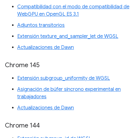
Compatibilidad con el modo de compatibilidad de
WebGPU en OpenGL ES 3.1
Adjuntos transitorios
Extensión texture_and_sampler_let de WGSL
Actualizaciones de Dawn
Chrome 145
Extensión subgroup_uniformity de WGSL
Asignación de búfer síncrono experimental en
trabajadores
Actualizaciones de Dawn
Chrome 144