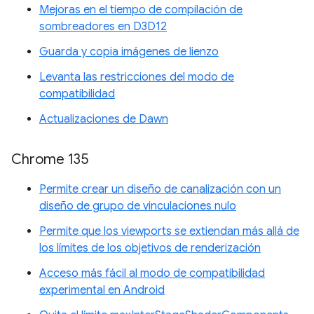
Mejoras en el tiempo de compilación de
sombreadores en D3D12
Guarda y copia imágenes de lienzo
Levanta las restricciones del modo de
compatibilidad
Actualizaciones de Dawn
Chrome 135
Permite crear un diseño de canalización con un
diseño de grupo de vinculaciones nulo
Permite que los viewports se extiendan más allá de
los límites de los objetivos de renderización
Acceso más fácil al modo de compatibilidad
experimental en Android