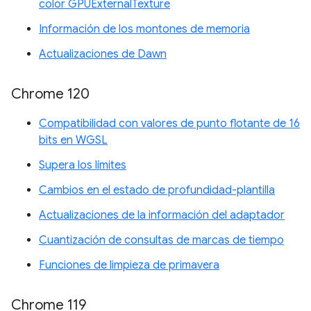
color GPUExternalTexture
Información de los montones de memoria
Actualizaciones de Dawn
Chrome 120
Compatibilidad con valores de punto flotante de 16
bits en WGSL
Supera los límites
Cambios en el estado de profundidad-plantilla
Actualizaciones de la información del adaptador
Cuantización de consultas de marcas de tiempo
Funciones de limpieza de primavera
Chrome 119