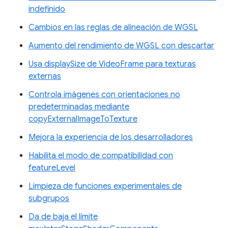
indefinido
Cambios en las reglas de alineación de WGSL
Aumento del rendimiento de WGSL con descartar
Usa displaySize de VideoFrame para texturas
externas
Controla imágenes con orientaciones no
predeterminadas mediante
copyExternalImageToTexture
Mejora la experiencia de los desarrolladores
Habilita el modo de compatibilidad con
featureLevel
Limpieza de funciones experimentales de
subgrupos
Da de baja el límite