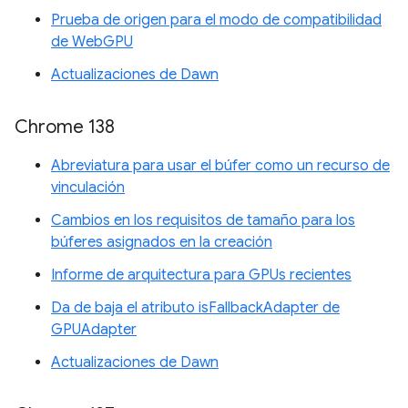
Prueba de origen para el modo de compatibilidad
de WebGPU
Actualizaciones de Dawn
Chrome 138
Abreviatura para usar el búfer como un recurso de
vinculación
Cambios en los requisitos de tamaño para los
búferes asignados en la creación
Informe de arquitectura para GPUs recientes
Da de baja el atributo isFallbackAdapter de
GPUAdapter
Actualizaciones de Dawn