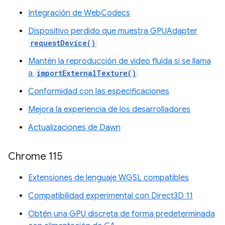
Integración de WebCodecs
Dispositivo perdido que muestra GPUAdapter
requestDevice()
Mantén la reproducción de video fluida si se llama
a
importExternalTexture()
Conformidad con las especificaciones
Mejora la experiencia de los desarrolladores
Actualizaciones de Dawn
Chrome 115
Extensiones de lenguaje WGSL compatibles
Compatibilidad experimental con Direct3D 11
Obtén una GPU discreta de forma predeterminada