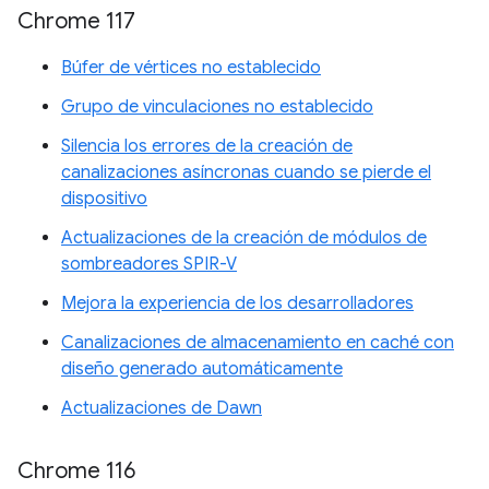
Chrome 117
Búfer de vértices no establecido
Grupo de vinculaciones no establecido
Silencia los errores de la creación de
canalizaciones asíncronas cuando se pierde el
dispositivo
Actualizaciones de la creación de módulos de
sombreadores SPIR-V
Mejora la experiencia de los desarrolladores
Canalizaciones de almacenamiento en caché con
diseño generado automáticamente
Actualizaciones de Dawn
Chrome 116