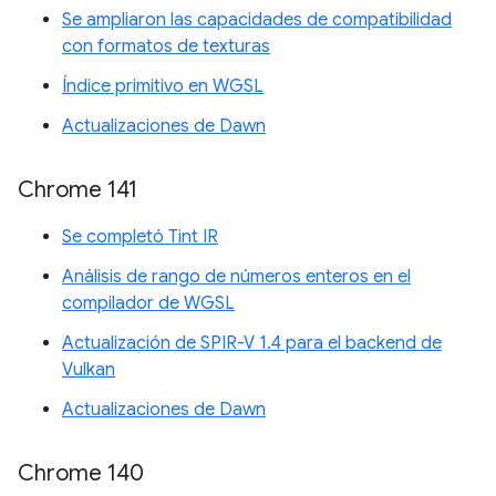
Se ampliaron las capacidades de compatibilidad
con formatos de texturas
Índice primitivo en WGSL
Actualizaciones de Dawn
Chrome 141
Se completó Tint IR
Análisis de rango de números enteros en el
compilador de WGSL
Actualización de SPIR-V 1.4 para el backend de
Vulkan
Actualizaciones de Dawn
Chrome 140