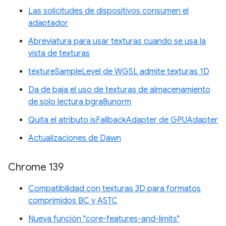
Las solicitudes de dispositivos consumen el
adaptador
Abreviatura para usar texturas cuando se usa la
vista de texturas
textureSampleLevel de WGSL admite texturas 1D
Da de baja el uso de texturas de almacenamiento
de solo lectura bgra8unorm
Quita el atributo isFallbackAdapter de GPUAdapter
Actualizaciones de Dawn
Chrome 139
Compatibilidad con texturas 3D para formatos
comprimidos BC y ASTC
Nueva función "core-features-and-limits"