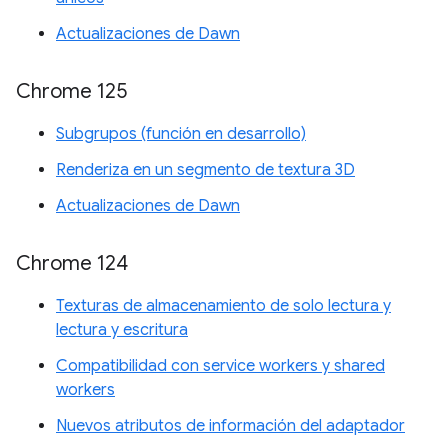
Actualizaciones de Dawn
Chrome 125
Subgrupos (función en desarrollo)
Renderiza en un segmento de textura 3D
Actualizaciones de Dawn
Chrome 124
Texturas de almacenamiento de solo lectura y
lectura y escritura
Compatibilidad con service workers y shared
workers
Nuevos atributos de información del adaptador