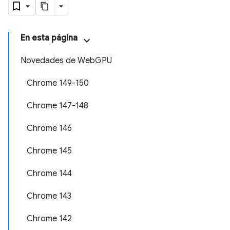
En esta página
Novedades de WebGPU
Chrome 149-150
Chrome 147-148
Chrome 146
Chrome 145
Chrome 144
Chrome 143
Chrome 142