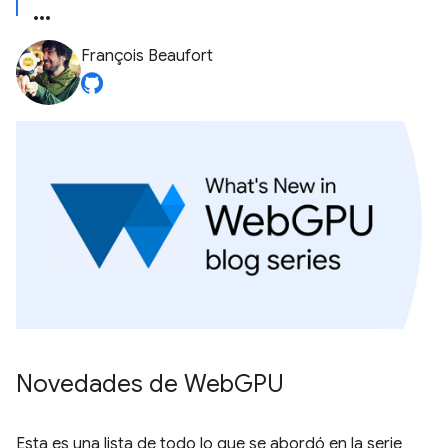
François Beaufort
Novedades de Web
GPU
Esta es una lista de todo lo que se abordó en la serie