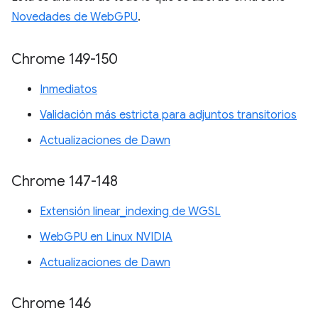
Novedades de WebGPU
.
Chrome 149-150
Inmediatos
Validación más estricta para adjuntos transitorios
Actualizaciones de Dawn
Chrome 147-148
Extensión linear_indexing de WGSL
WebGPU en Linux NVIDIA
Actualizaciones de Dawn
Chrome 146