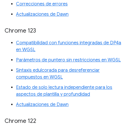
Correcciones de errores
Actualizaciones de Dawn
Chrome 123
Compatibilidad con funciones integradas de DP4a
en WGSL
Parámetros de puntero sin restricciones en WGSL
Sintaxis edulcorada para desreferenciar
compuestos en WGSL
Estado de solo lectura independiente para los
aspectos de plantilla y profundidad
Actualizaciones de Dawn
Chrome 122