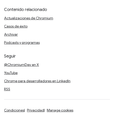
Contenido relacionado
Actualizaciones de Chromium
Casos de éxito
Archivar
Podcasts y programas
Seguir
@ChromiumDev en X
YouTube
Chrome para desarrolladores en LinkedIn
RSS
Condiciones
Privacidad
Manage cookies