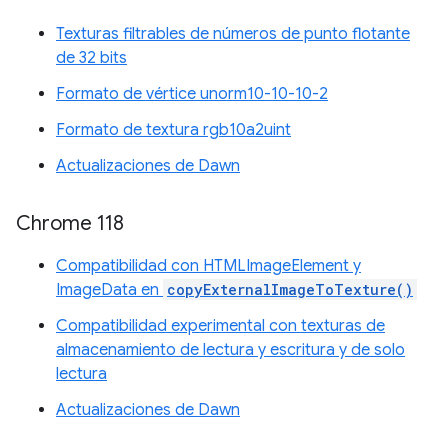
Texturas filtrables de números de punto flotante
de 32 bits
Formato de vértice unorm10-10-10-2
Formato de textura rgb10a2uint
Actualizaciones de Dawn
Chrome 118
Compatibilidad con HTMLImageElement y
ImageData en
copyExternalImageToTexture()
Compatibilidad experimental con texturas de
almacenamiento de lectura y escritura y de solo
lectura
Actualizaciones de Dawn