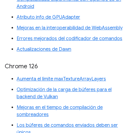
Android
Atributo info de GPUAdapter
Mejoras en la interoperabilidad de WebAssembly
Errores mejorados del codificador de comandos
Actualizaciones de Dawn
Chrome 126
Aumenta el límite maxTextureArrayLayers
Optimización de la carga de búferes para el
backend de Vulkan
Mejoras en el tiempo de compilación de
sombreadores
Los búferes de comandos enviados deben ser
únicos