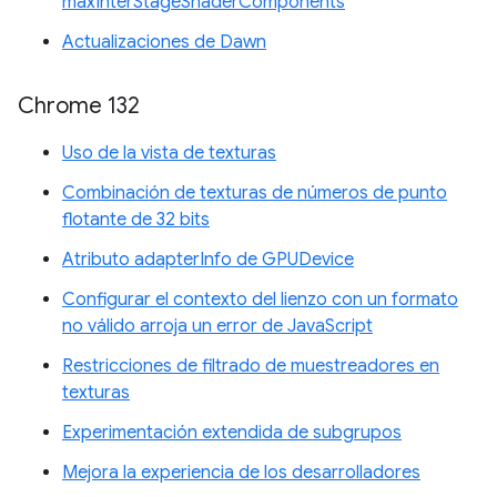
maxInterStageShaderComponents
Actualizaciones de Dawn
Chrome 132
Uso de la vista de texturas
Combinación de texturas de números de punto
flotante de 32 bits
Atributo adapterInfo de GPUDevice
Configurar el contexto del lienzo con un formato
no válido arroja un error de JavaScript
Restricciones de filtrado de muestreadores en
texturas
Experimentación extendida de subgrupos
Mejora la experiencia de los desarrolladores