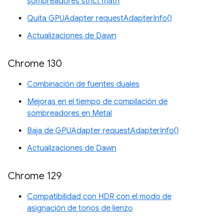
sombreadores strict math
Quita GPUAdapter requestAdapterInfo()
Actualizaciones de Dawn
Chrome 130
Combinación de fuentes duales
Mejoras en el tiempo de compilación de
sombreadores en Metal
Baja de GPUAdapter requestAdapterInfo()
Actualizaciones de Dawn
Chrome 129
Compatibilidad con HDR con el modo de
asignación de tonos de lienzo