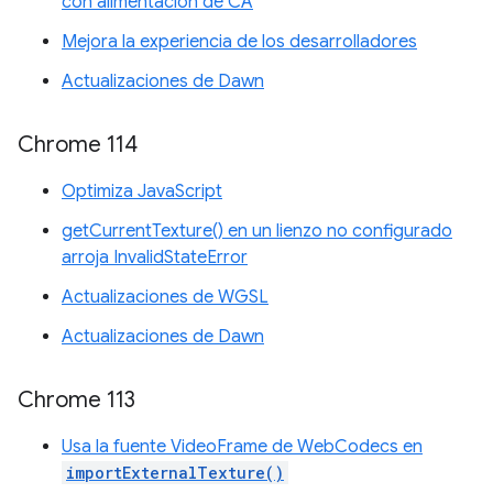
con alimentación de CA
Mejora la experiencia de los desarrolladores
Actualizaciones de Dawn
Chrome 114
Optimiza JavaScript
getCurrentTexture() en un lienzo no configurado
arroja InvalidStateError
Actualizaciones de WGSL
Actualizaciones de Dawn
Chrome 113
Usa la fuente VideoFrame de WebCodecs en
importExternalTexture()