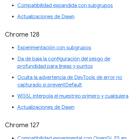
Compatibilidad expandida con subgrupos
Actualizaciones de Dawn
Chrome 128
Experimentación con subgrupos
Da de baja la configuración del sesgo de
profundidad para líneas y puntos
Oculta la advertencia de DevTools de error no
capturado si preventDefault
WGSL interpola el muestreo primero y cualquiera
Actualizaciones de Dawn
Chrome 127
Compatibilidad experimental con OpenGL ES en