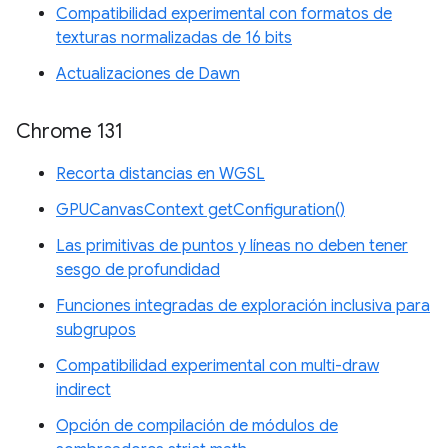
Compatibilidad experimental con formatos de
texturas normalizadas de 16 bits
Actualizaciones de Dawn
Chrome 131
Recorta distancias en WGSL
GPUCanvasContext getConfiguration()
Las primitivas de puntos y líneas no deben tener
sesgo de profundidad
Funciones integradas de exploración inclusiva para
subgrupos
Compatibilidad experimental con multi-draw
indirect
Opción de compilación de módulos de