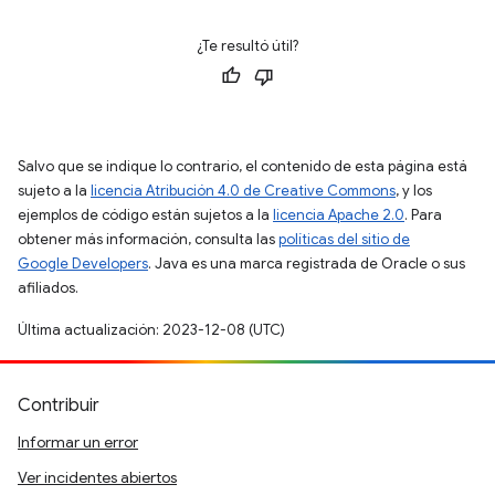
¿Te resultó útil?
Salvo que se indique lo contrario, el contenido de esta página está
sujeto a la
licencia Atribución 4.0 de Creative Commons
, y los
ejemplos de código están sujetos a la
licencia Apache 2.0
. Para
obtener más información, consulta las
políticas del sitio de
Google Developers
. Java es una marca registrada de Oracle o sus
afiliados.
Última actualización: 2023-12-08 (UTC)
Contribuir
Informar un error
Ver incidentes abiertos