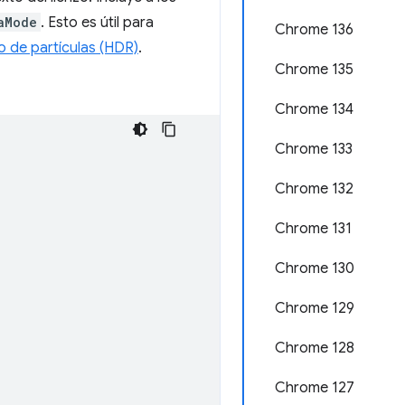
aMode
. Esto es útil para
Chrome 136
o de partículas (HDR)
.
Chrome 135
Chrome 134
Chrome 133
Chrome 132
Chrome 131
Chrome 130
Chrome 129
Chrome 128
Chrome 127