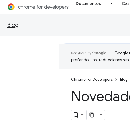
Documentos
Cas
Blog
Google u
preferido. Las traducciones rea
Chrome for Developers
Blog
Novedad