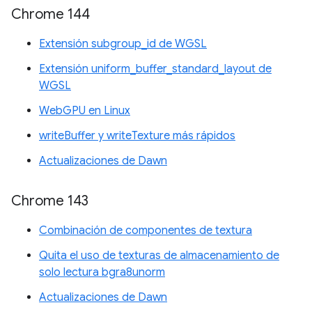
Chrome 144
Extensión subgroup_id de WGSL
Extensión uniform_buffer_standard_layout de
WGSL
WebGPU en Linux
writeBuffer y writeTexture más rápidos
Actualizaciones de Dawn
Chrome 143
Combinación de componentes de textura
Quita el uso de texturas de almacenamiento de
solo lectura bgra8unorm
Actualizaciones de Dawn