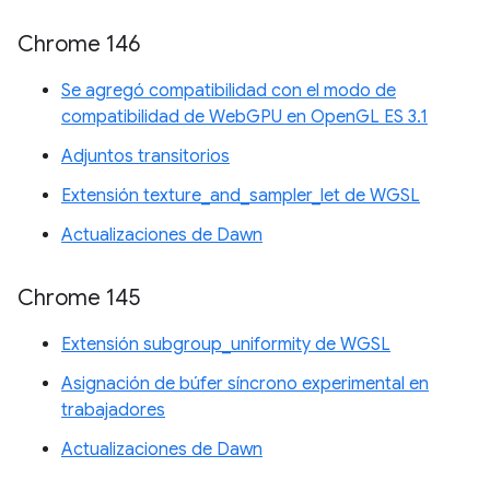
Chrome 146
Se agregó compatibilidad con el modo de
compatibilidad de WebGPU en OpenGL ES 3.1
Adjuntos transitorios
Extensión texture_and_sampler_let de WGSL
Actualizaciones de Dawn
Chrome 145
Extensión subgroup_uniformity de WGSL
Asignación de búfer síncrono experimental en
trabajadores
Actualizaciones de Dawn