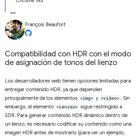
Chrome 145
François Beaufort
Compatibilidad con HDR con el modo
de asignación de tonos del lienzo
Los desarrolladores web tienen opciones limitadas para
entregar contenido HDR, ya que dependen
principalmente de los elementos
<img>
y
<video>
. Sin
embargo, el elemento
<canvas>
sigue restringido a
SDR. Para generar contenido HDR dinámico dentro de
un lienzo, es necesario codificar su contenido como una
imagen HDR antes de mostrarlo (para ver un ejemplo,