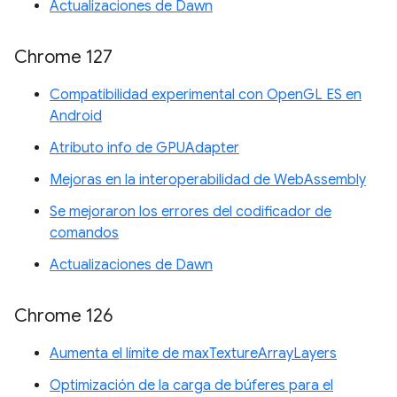
Actualizaciones de Dawn
Chrome 127
Compatibilidad experimental con OpenGL ES en
Android
Atributo info de GPUAdapter
Mejoras en la interoperabilidad de WebAssembly
Se mejoraron los errores del codificador de
comandos
Actualizaciones de Dawn
Chrome 126
Aumenta el límite de maxTextureArrayLayers
Optimización de la carga de búferes para el