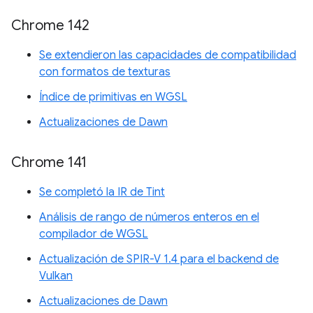
Chrome 142
Se extendieron las capacidades de compatibilidad
con formatos de texturas
Índice de primitivas en WGSL
Actualizaciones de Dawn
Chrome 141
Se completó la IR de Tint
Análisis de rango de números enteros en el
compilador de WGSL
Actualización de SPIR-V 1.4 para el backend de
Vulkan
Actualizaciones de Dawn