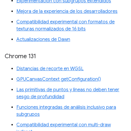
Experimentación con subgrupos extendidos
Mejora de la experiencia de los desarrolladores
Compatibilidad experimental con formatos de
texturas normalizados de 16 bits
Actualizaciones de Dawn
Chrome 131
Distancias de recorte en WGSL
GPUCanvasContext getConfiguration()
Las primitivas de puntos y líneas no deben tener
sesgo de profundidad
Funciones integradas de análisis inclusivo para
subgrupos
Compatibilidad experimental con multi-draw