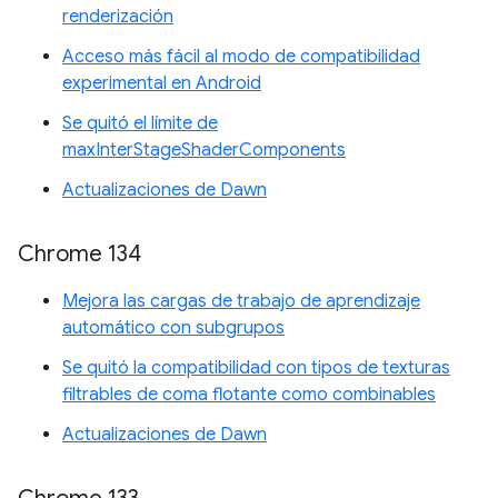
renderización
Acceso más fácil al modo de compatibilidad
experimental en Android
Se quitó el límite de
maxInterStageShaderComponents
Actualizaciones de Dawn
Chrome 134
Mejora las cargas de trabajo de aprendizaje
automático con subgrupos
Se quitó la compatibilidad con tipos de texturas
filtrables de coma flotante como combinables
Actualizaciones de Dawn