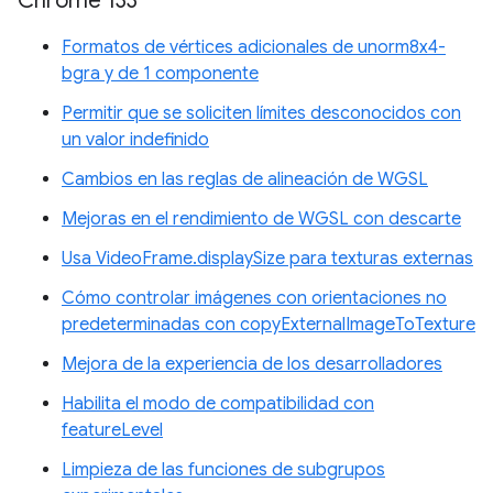
Chrome 133
Formatos de vértices adicionales de unorm8x4-
bgra y de 1 componente
Permitir que se soliciten límites desconocidos con
un valor indefinido
Cambios en las reglas de alineación de WGSL
Mejoras en el rendimiento de WGSL con descarte
Usa VideoFrame.displaySize para texturas externas
Cómo controlar imágenes con orientaciones no
predeterminadas con copyExternalImageToTexture
Mejora de la experiencia de los desarrolladores
Habilita el modo de compatibilidad con
featureLevel
Limpieza de las funciones de subgrupos