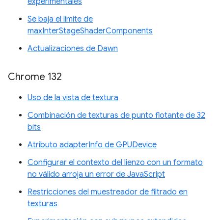
experimentales
Se baja el límite de
maxInterStageShaderComponents
Actualizaciones de Dawn
Chrome 132
Uso de la vista de textura
Combinación de texturas de punto flotante de 32
bits
Atributo adapterInfo de GPUDevice
Configurar el contexto del lienzo con un formato
no válido arroja un error de JavaScript
Restricciones del muestreador de filtrado en
texturas