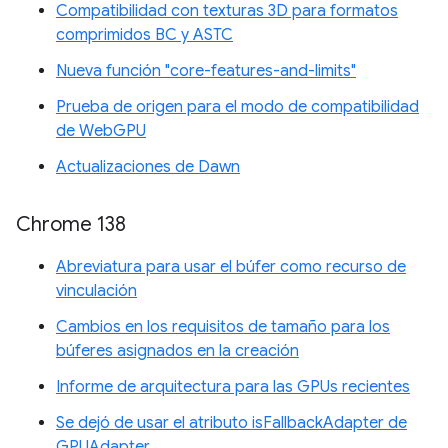
Compatibilidad con texturas 3D para formatos
comprimidos BC y ASTC
Nueva función "core-features-and-limits"
Prueba de origen para el modo de compatibilidad
de WebGPU
Actualizaciones de Dawn
Chrome 138
Abreviatura para usar el búfer como recurso de
vinculación
Cambios en los requisitos de tamaño para los
búferes asignados en la creación
Informe de arquitectura para las GPUs recientes
Se dejó de usar el atributo isFallbackAdapter de
GPUAdapter