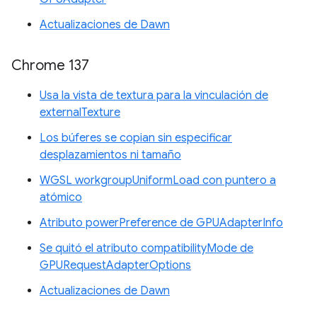
Actualizaciones de Dawn
Chrome 137
Usa la vista de textura para la vinculación de
externalTexture
Los búferes se copian sin especificar
desplazamientos ni tamaño
WGSL workgroupUniformLoad con puntero a
atómico
Atributo powerPreference de GPUAdapterInfo
Se quitó el atributo compatibilityMode de
GPURequestAdapterOptions
Actualizaciones de Dawn