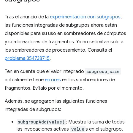
Tras el anuncio de la
experimentación con subgrupos
,
las funciones integradas de subgrupos ahora están
disponibles para su uso en sombreadores de cómputos
y sombreadores de fragmentos. Ya no se limitan solo a
los sombreadores de procesamiento. Consulta el
problema 354738715
.
Ten en cuenta que el valor integrado
subgroup_size
actualmente tiene
errores
en los sombreadores de
fragmentos. Evítalo por el momento.
Además, se agregaron las siguientes funciones
integradas de subgrupos:
subgroupAdd(value)
: Muestra la suma de todas
las invocaciones activas
value
s en el subgrupo.