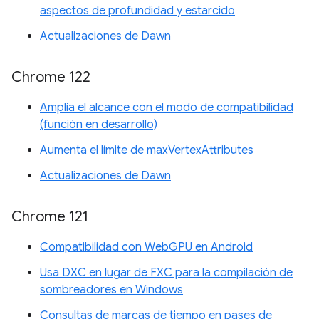
aspectos de profundidad y estarcido
Actualizaciones de Dawn
Chrome 122
Amplía el alcance con el modo de compatibilidad
(función en desarrollo)
Aumenta el límite de maxVertexAttributes
Actualizaciones de Dawn
Chrome 121
Compatibilidad con WebGPU en Android
Usa DXC en lugar de FXC para la compilación de
sombreadores en Windows
Consultas de marcas de tiempo en pases de