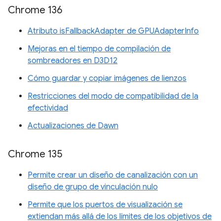
Chrome 136
Atributo isFallbackAdapter de GPUAdapterInfo
Mejoras en el tiempo de compilación de
sombreadores en D3D12
Cómo guardar y copiar imágenes de lienzos
Restricciones del modo de compatibilidad de la
efectividad
Actualizaciones de Dawn
Chrome 135
Permite crear un diseño de canalización con un
diseño de grupo de vinculación nulo
Permite que los puertos de visualización se
extiendan más allá de los límites de los objetivos de