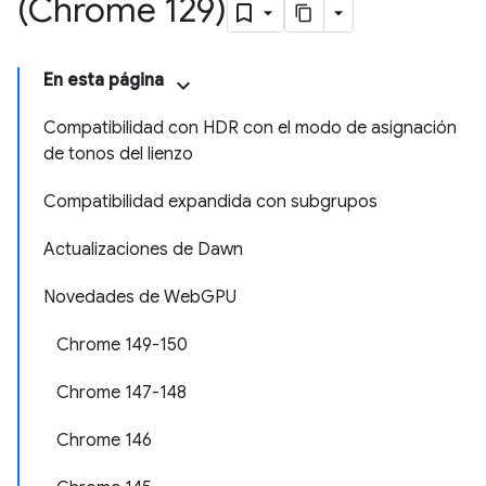
(Chrome 129)
En esta página
Compatibilidad con HDR con el modo de asignación
de tonos del lienzo
Compatibilidad expandida con subgrupos
Actualizaciones de Dawn
Novedades de WebGPU
Chrome 149-150
Chrome 147-148
Chrome 146