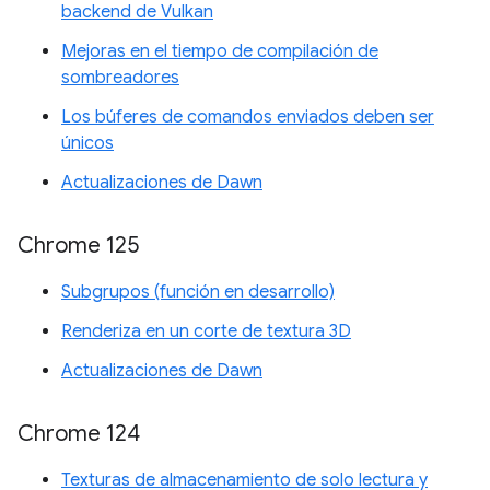
backend de Vulkan
Mejoras en el tiempo de compilación de
sombreadores
Los búferes de comandos enviados deben ser
únicos
Actualizaciones de Dawn
Chrome 125
Subgrupos (función en desarrollo)
Renderiza en un corte de textura 3D
Actualizaciones de Dawn
Chrome 124
Texturas de almacenamiento de solo lectura y