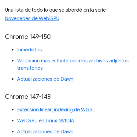
Una lista de todo lo que se abordó en la serie
Novedades de WebGPU
Chrome 149-150
Inmediatos
Validación más estricta para los archivos adjuntos
transitorios
Actualizaciones de Dawn
Chrome 147-148
Extensión linear_indexing de WGSL
WebGPU en Linux NVIDIA
Actualizaciones de Dawn