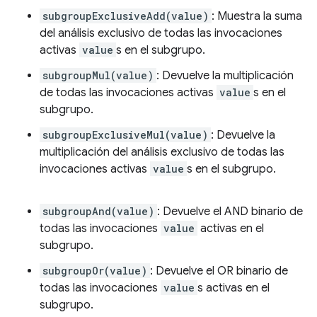
subgroupExclusiveAdd(value)
: Muestra la suma
del análisis exclusivo de todas las invocaciones
activas
value
s en el subgrupo.
subgroupMul(value)
: Devuelve la multiplicación
de todas las invocaciones activas
value
s en el
subgrupo.
subgroupExclusiveMul(value)
: Devuelve la
multiplicación del análisis exclusivo de todas las
invocaciones activas
value
s en el subgrupo.
subgroupAnd(value)
: Devuelve el AND binario de
todas las invocaciones
value
activas en el
subgrupo.
subgroupOr(value)
: Devuelve el OR binario de
todas las invocaciones
value
s activas en el
subgrupo.