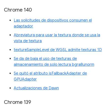
Chrome 140
Las solicitudes de dispositivos consumen el
adaptador
Abreviatura para usar la textura donde se usa la
vista de textura
textureSampleLevel de WGSL admite texturas 1D
Se da de baja el uso de texturas de
almacenamiento de solo lectura bgra8unorm
Se quitó el atributo isFallbackAdapter de
GPUAdapter
Actualizaciones de Dawn
Chrome 139