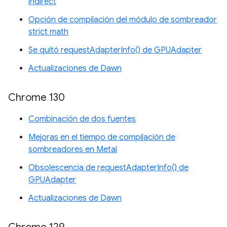
indirect
Opción de compilación del módulo de sombreador
strict math
Se quitó requestAdapterInfo() de GPUAdapter
Actualizaciones de Dawn
Chrome 130
Combinación de dos fuentes
Mejoras en el tiempo de compilación de
sombreadores en Metal
Obsolescencia de requestAdapterInfo() de
GPUAdapter
Actualizaciones de Dawn