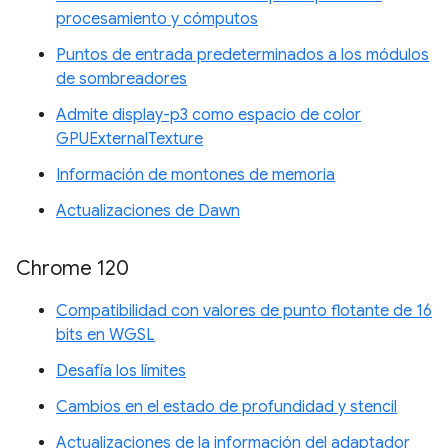
procesamiento y cómputos
Puntos de entrada predeterminados a los módulos
de sombreadores
Admite display-p3 como espacio de color
GPUExternalTexture
Información de montones de memoria
Actualizaciones de Dawn
Chrome 120
Compatibilidad con valores de punto flotante de 16
bits en WGSL
Desafía los límites
Cambios en el estado de profundidad y stencil
Actualizaciones de la información del adaptador