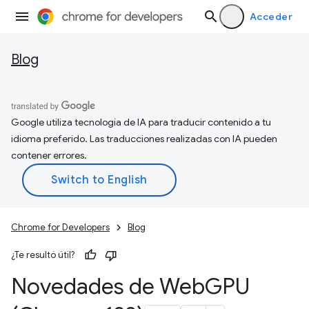
Acceder
Blog
Google utiliza tecnología de IA para traducir contenido a tu
idioma preferido. Las traducciones realizadas con IA pueden
contener errores.
Chrome for Developers
Blog
¿Te resultó útil?
Novedades de Web
GPU