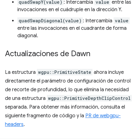
quadSwapY(value)
: Intercambia
value
entre las
invocaciones en el cuádruple en la dirección Y.
quadSwapDiagonal(value)
: Intercambia
value
entre las invocaciones en el cuadrante de forma
diagonal.
Actualizaciones de Dawn
La estructura
wgpu::PrimitiveState
ahora incluye
directamente el parámetro de configuración de control
de recorte de profundidad, lo que elimina la necesidad
de una estructura
wgpu::PrimitiveDepthClipControl
separada. Para obtener más información, consulta el
siguiente fragmento de código y la
PR de webgpu-
headers
.