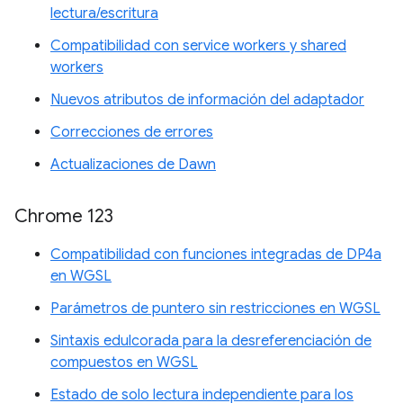
lectura/escritura
Compatibilidad con service workers y shared
workers
Nuevos atributos de información del adaptador
Correcciones de errores
Actualizaciones de Dawn
Chrome 123
Compatibilidad con funciones integradas de DP4a
en WGSL
Parámetros de puntero sin restricciones en WGSL
Sintaxis edulcorada para la desreferenciación de
compuestos en WGSL
Estado de solo lectura independiente para los