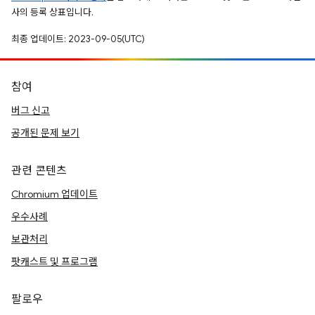
사의 등록 상표입니다.
최종 업데이트: 2023-09-05(UTC)
참여
버그 신고
공개된 문제 보기
관련 콘텐츠
Chromium 업데이트
우수사례
보관처리
팟캐스트 및 프로그램
팔로우