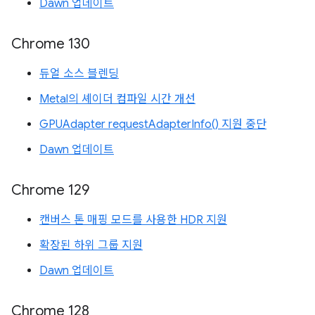
Dawn 업데이트
Chrome 130
듀얼 소스 블렌딩
Metal의 셰이더 컴파일 시간 개선
GPUAdapter requestAdapterInfo() 지원 중단
Dawn 업데이트
Chrome 129
캔버스 톤 매핑 모드를 사용한 HDR 지원
확장된 하위 그룹 지원
Dawn 업데이트
Chrome 128