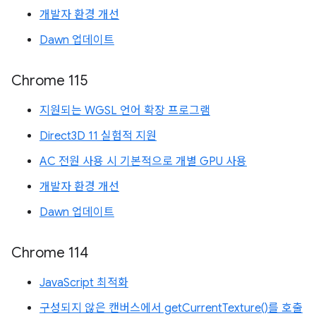
개발자 환경 개선
Dawn 업데이트
Chrome 115
지원되는 WGSL 언어 확장 프로그램
Direct3D 11 실험적 지원
AC 전원 사용 시 기본적으로 개별 GPU 사용
개발자 환경 개선
Dawn 업데이트
Chrome 114
JavaScript 최적화
구성되지 않은 캔버스에서 getCurrentTexture()를 호출