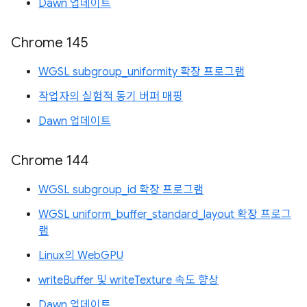
Dawn 업데이트
Chrome 145
WGSL subgroup_uniformity 확장 프로그램
작업자의 실험적 동기 버퍼 매핑
Dawn 업데이트
Chrome 144
WGSL subgroup_id 확장 프로그램
WGSL uniform_buffer_standard_layout 확장 프로그
램
Linux의 WebGPU
writeBuffer 및 writeTexture 속도 향상
Dawn 업데이트