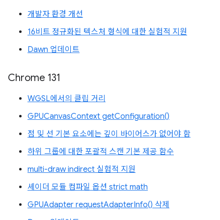
개발자 환경 개선
16비트 정규화된 텍스처 형식에 대한 실험적 지원
Dawn 업데이트
Chrome 131
WGSL에서의 클립 거리
GPUCanvasContext getConfiguration()
점 및 선 기본 요소에는 깊이 바이어스가 없어야 함
하위 그룹에 대한 포괄적 스캔 기본 제공 함수
multi-draw indirect 실험적 지원
셰이더 모듈 컴파일 옵션 strict math
GPUAdapter requestAdapterInfo() 삭제