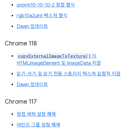
unorm10-10-10-2 정점 형식
rgb10a2uint 텍스처 형식
Dawn 업데이트
Chrome 118
copyExternalImageToTexture()
의
HTMLImageElement 및 ImageData 지원
읽기-쓰기 및 읽기 전용 스토리지 텍스처 실험적 지원
Dawn 업데이트
Chrome 117
정점 버퍼 설정 해제
바인드 그룹 설정 해제