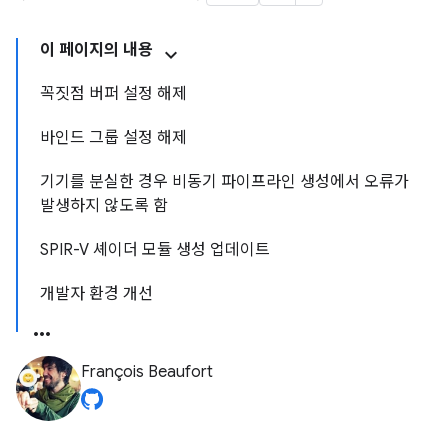
이 페이지의 내용
꼭짓점 버퍼 설정 해제
바인드 그룹 설정 해제
기기를 분실한 경우 비동기 파이프라인 생성에서 오류가
발생하지 않도록 함
SPIR-V 셰이더 모듈 생성 업데이트
개발자 환경 개선
François Beaufort