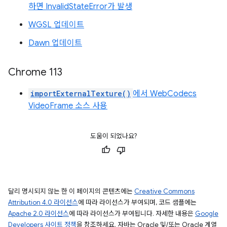
하면 InvalidStateError가 발생
WGSL 업데이트
Dawn 업데이트
Chrome 113
importExternalTexture()
에서 WebCodecs
VideoFrame 소스 사용
도움이 되었나요?
달리 명시되지 않는 한 이 페이지의 콘텐츠에는
Creative Commons
Attribution 4.0 라이선스
에 따라 라이선스가 부여되며, 코드 샘플에는
Apache 2.0 라이선스
에 따라 라이선스가 부여됩니다. 자세한 내용은
Google
Developers 사이트 정책
을 참조하세요. 자바는 Oracle 및/또는 Oracle 계열