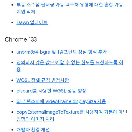
부동 소수점 필터링 가능 텍스처 유형에 대한 혼합 가능
지원 삭제
Dawn 업데이트
Chrome 133
unorm8x4-bgra 및 1컴포넌트 정점 형식 추가
정의되지 않은 값으로 알 수 없는 한도를 요청하도록 허
용
WGSL 정렬 규칙 변경사항
discard를 사용한 WGSL 성능 향상
외부 텍스처에 VideoFrame displaySize 사용
copyExternalImageToTexture를 사용하여 기본이 아닌
방향의 이미지 처리
개발자 환경 개선