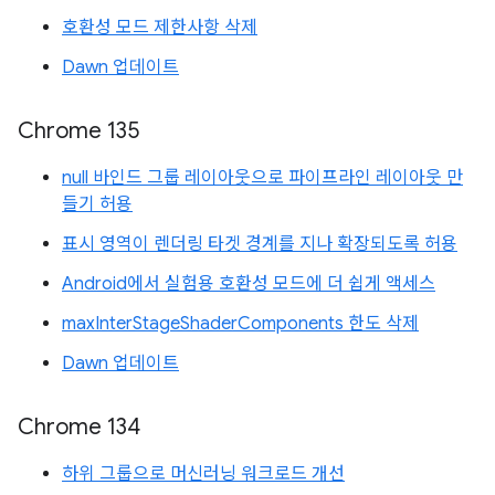
호환성 모드 제한사항 삭제
Dawn 업데이트
Chrome 135
null 바인드 그룹 레이아웃으로 파이프라인 레이아웃 만
들기 허용
표시 영역이 렌더링 타겟 경계를 지나 확장되도록 허용
Android에서 실험용 호환성 모드에 더 쉽게 액세스
maxInterStageShaderComponents 한도 삭제
Dawn 업데이트
Chrome 134
하위 그룹으로 머신러닝 워크로드 개선