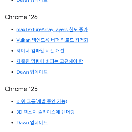
Dawn 업데이트
Chrome 126
maxTextureArrayLayers 한도 증가
Vulkan 백엔드용 버퍼 업로드 최적화
셰이더 컴파일 시간 개선
제출된 명령어 버퍼는 고유해야 함
Dawn 업데이트
Chrome 125
하위 그룹(개발 중인 기능)
3D 텍스처 슬라이스에 렌더링
Dawn 업데이트