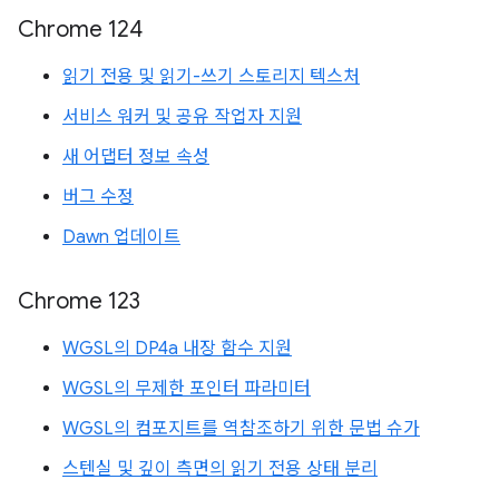
Chrome 124
읽기 전용 및 읽기-쓰기 스토리지 텍스처
서비스 워커 및 공유 작업자 지원
새 어댑터 정보 속성
버그 수정
Dawn 업데이트
Chrome 123
WGSL의 DP4a 내장 함수 지원
WGSL의 무제한 포인터 파라미터
WGSL의 컴포지트를 역참조하기 위한 문법 슈가
스텐실 및 깊이 측면의 읽기 전용 상태 분리