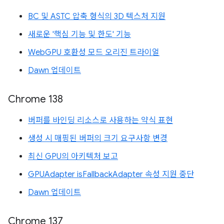
BC 및 ASTC 압축 형식의 3D 텍스처 지원
새로운 '핵심 기능 및 한도' 기능
WebGPU 호환성 모드 오리진 트라이얼
Dawn 업데이트
Chrome 138
버퍼를 바인딩 리소스로 사용하는 약식 표현
생성 시 매핑된 버퍼의 크기 요구사항 변경
최신 GPU의 아키텍처 보고
GPUAdapter isFallbackAdapter 속성 지원 중단
Dawn 업데이트
Chrome 137