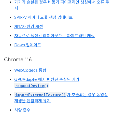
기기가 손실된 경우 비동기 파이프라인 생성에서 오류 무
시
SPIR-V 셰이더 모듈 생성 업데이트
개발자 환경 개선
자동으로 생성된 레이아웃으로 파이프라인 캐싱
Dawn 업데이트
Chrome 116
WebCodecs 통합
GPUAdapter에서 반환된 손실된 기기
requestDevice()
importExternalTexture()
가 호출되는 경우 동영상
재생을 원활하게 유지
사양 준수