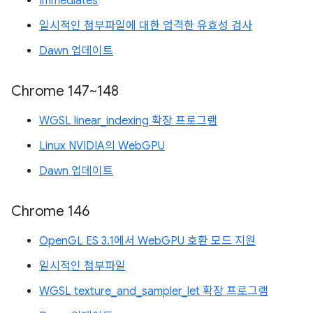
Immediates
일시적인 첨부파일에 대한 엄격한 유효성 검사
Dawn 업데이트
Chrome 147~148
WGSL linear_indexing 확장 프로그램
Linux NVIDIA의 WebGPU
Dawn 업데이트
Chrome 146
OpenGL ES 3.1에서 WebGPU 호환 모드 지원
일시적인 첨부파일
WGSL texture_and_sampler_let 확장 프로그램