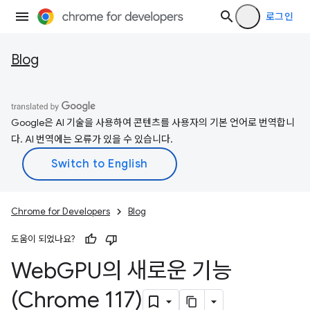
로그인
Blog
Google은 AI 기술을 사용하여 콘텐츠를 사용자의 기본 언어로 번역합니
다. AI 번역에는 오류가 있을 수 있습니다.
Chrome for Developers
Blog
도움이 되었나요?
Web
GPU의 새로운 기능
(Chrome 117)