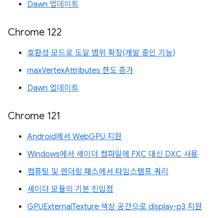
Dawn 업데이트
Chrome 122
호환성 모드로 도달 범위 확장(개발 중인 기능)
maxVertexAttributes 한도 증가
Dawn 업데이트
Chrome 121
Android에서 WebGPU 지원
Windows에서 셰이더 컴파일에 FXC 대신 DXC 사용
컴퓨팅 및 렌더링 패스에서 타임스탬프 쿼리
셰이더 모듈의 기본 진입점
GPUExternalTexture 색상 공간으로 display-p3 지원