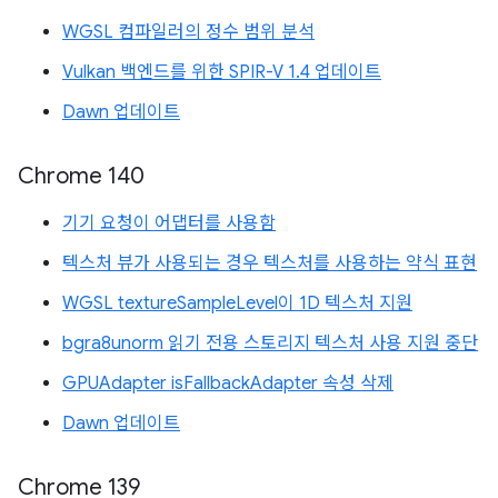
WGSL 컴파일러의 정수 범위 분석
Vulkan 백엔드를 위한 SPIR-V 1.4 업데이트
Dawn 업데이트
Chrome 140
기기 요청이 어댑터를 사용함
텍스처 뷰가 사용되는 경우 텍스처를 사용하는 약식 표현
WGSL textureSampleLevel이 1D 텍스처 지원
bgra8unorm 읽기 전용 스토리지 텍스처 사용 지원 중단
GPUAdapter isFallbackAdapter 속성 삭제
Dawn 업데이트
Chrome 139