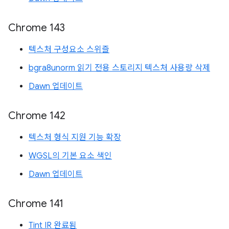
Chrome 143
텍스처 구성요소 스위즐
bgra8unorm 읽기 전용 스토리지 텍스처 사용량 삭제
Dawn 업데이트
Chrome 142
텍스처 형식 지원 기능 확장
WGSL의 기본 요소 색인
Dawn 업데이트
Chrome 141
Tint IR 완료됨