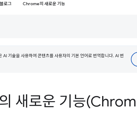
블로그
Chrome의 새로운 기능
e은 AI 기술을 사용하여 콘텐츠를 사용자의 기본 언어로 번역합니다. AI 번
의 새로운 기능(Chrome