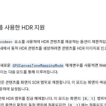
를 사용한 HDR 지원
<video>
요소를 사용하여 HDR 콘텐츠를 제공하는 옵션이 제한적입
 내에서 동적 HDR 콘텐츠를 생성하려면 콘텐츠를 HDR 이미지로 인
의 새로운
GPUCanvasToneMappingMode
매개변수를 사용하면 Web
 이는 다음 모드를 통해 이루어집니다.
동작은 콘텐츠를 화면의 SDR 범위로 제한합니다. 이 모드는 화면의 색
핑하여 달성됩니다.
 전체 HDR 범위를 잠금 해제합니다. 이 모드는 화면의
[0, 1]
범위
션은 화면의 확장된 동적 범위에 적용되지만
[0, 1]
에는 적용되지 