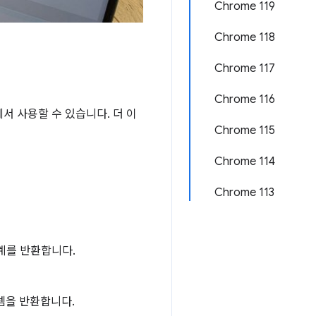
Chrome 119
Chrome 118
Chrome 117
Chrome 116
서 사용할 수 있습니다. 더 이
Chrome 115
Chrome 114
Chrome 113
계를 반환합니다.
셈을 반환합니다.