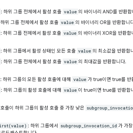
: 하위 그룹 전체에서 활성 호출
value
의 바이너리 AND를 반환합
: 하위 그룹 전체에서 활성 호출
value
의 바이너리 OR을 반환합니다
: 하위 그룹 전체에서 활성 호출
value
의 바이너리 XOR을 반환합
: 하위 그룹에서 활성 상태인 모든 호출
value
의 최소값을 반환합
: 하위 그룹 전체에서 활성 호출
value
의 최대값을 반환합니다.
: 하위 그룹의 모든 활성 호출에 대해
value
가 true이면 true를 
: 하위 그룹의 활성 호출에 대해
value
이 true이면 true를 반환합
이 호출이 하위 그룹의 활성 호출 중 가장 낮은
subgroup_invocatio
irst(value)
: 하위 그룹에서
subgroup_invocation_id
가 가장
 브로드캐스트합니다.