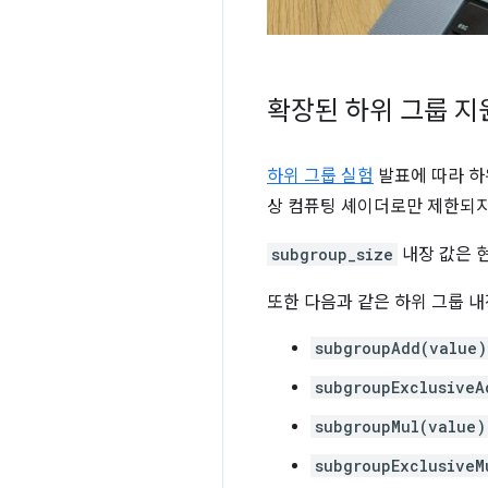
확장된 하위 그룹 지
하위 그룹 실험
발표에 따라 하
상 컴퓨팅 셰이더로만 제한되지
subgroup_size
내장 값은 
또한 다음과 같은 하위 그룹 
subgroupAdd(value)
subgroupExclusiveA
subgroupMul(value)
subgroupExclusiveM