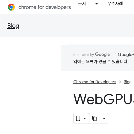
문서
우수사례
Blog
Googl
역에는 오류가 있을 수 있습니다.
Chrome for Developers
Blog
Web
GPU