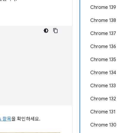
Chrome 139
Chrome 138
Chrome 137
Chrome 136
Chrome 135
Chrome 134
Chrome 133
Chrome 132
Chrome 131
us 항목
을 확인하세요.
Chrome 130