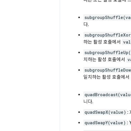
subgroupShuffle(va
다.
subgroupShuffleXor
하는 활성 호출에서
val
subgroupShuffleUp(
치하는 활성 호출에서
v
subgroupShuffleDow
일치하는 활성 호출에서
quadBroadcast(valu
니다.
quadSwapX(value)
:
quadSwapY(value)
: