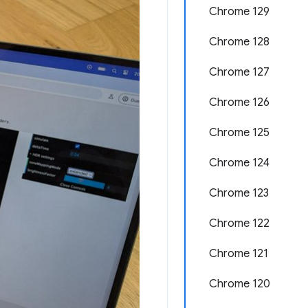
Chrome 129
Chrome 128
Chrome 127
Chrome 126
Chrome 125
Chrome 124
Chrome 123
Chrome 122
Chrome 121
Chrome 120