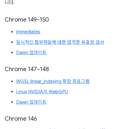
니다.
Chrome 149~150
Immediates
일시적인 첨부파일에 대한 엄격한 유효성 검사
Dawn 업데이트
Chrome 147~148
WGSL linear_indexing 확장 프로그램
Linux NVIDIA의 WebGPU
Dawn 업데이트
Chrome 146