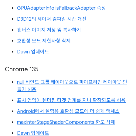
GPUAdapterInfo isFallbackAdapter 속성
D3D12의 셰이더 컴파일 시간 개선
캔버스 이미지 저장 및 복사하기
호환성 모드 제한사항 삭제
Dawn 업데이트
Chrome 135
null 바인드 그룹 레이아웃으로 파이프라인 레이아웃 만
들기 허용
표시 영역이 렌더링 타겟 경계를 지나 확장되도록 허용
Android에서 실험용 호환성 모드에 더 쉽게 액세스
maxInterStageShaderComponents 한도 삭제
Dawn 업데이트