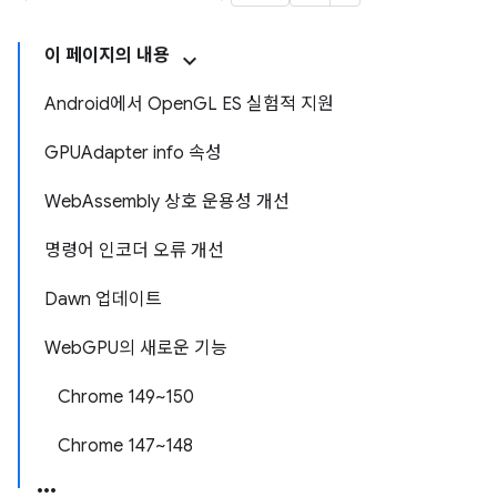
이 페이지의 내용
Android에서 OpenGL ES 실험적 지원
GPUAdapter info 속성
WebAssembly 상호 운용성 개선
명령어 인코더 오류 개선
Dawn 업데이트
WebGPU의 새로운 기능
Chrome 149~150
Chrome 147~148