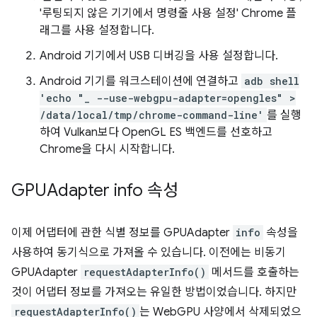
'루팅되지 않은 기기에서 명령줄 사용 설정' Chrome 플
래그를 사용 설정합니다.
Android 기기에서 USB 디버깅을 사용 설정합니다.
Android 기기를 워크스테이션에 연결하고
adb shell
'echo "_ --use-webgpu-adapter=opengles" >
/data/local/tmp/chrome-command-line'
를 실행
하여 Vulkan보다 OpenGL ES 백엔드를 선호하고
Chrome을 다시 시작합니다.
GPUAdapter info 속성
이제 어댑터에 관한 식별 정보를 GPUAdapter
info
속성을
사용하여 동기식으로 가져올 수 있습니다. 이전에는 비동기
GPUAdapter
requestAdapterInfo()
메서드를 호출하는
것이 어댑터 정보를 가져오는 유일한 방법이었습니다. 하지만
requestAdapterInfo()
는 WebGPU 사양에서 삭제되었으