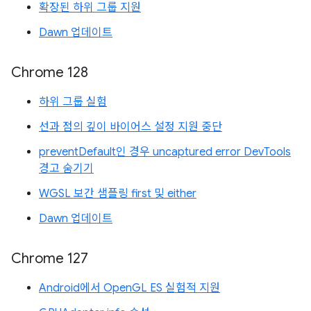
확장된 하위 그룹 지원
Dawn 업데이트
Chrome 128
하위 그룹 실험
선과 점의 깊이 바이어스 설정 지원 중단
preventDefault인 경우 uncaptured error DevTools
경고 숨기기
WGSL 보간 샘플링 first 및 either
Dawn 업데이트
Chrome 127
Android에서 OpenGL ES 실험적 지원