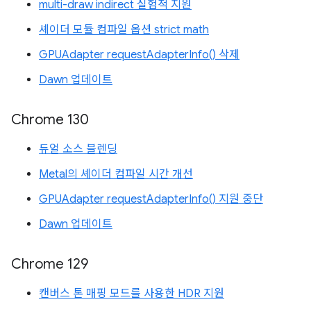
multi-draw indirect 실험적 지원
셰이더 모듈 컴파일 옵션 strict math
GPUAdapter requestAdapterInfo() 삭제
Dawn 업데이트
Chrome 130
듀얼 소스 블렌딩
Metal의 셰이더 컴파일 시간 개선
GPUAdapter requestAdapterInfo() 지원 중단
Dawn 업데이트
Chrome 129
캔버스 톤 매핑 모드를 사용한 HDR 지원