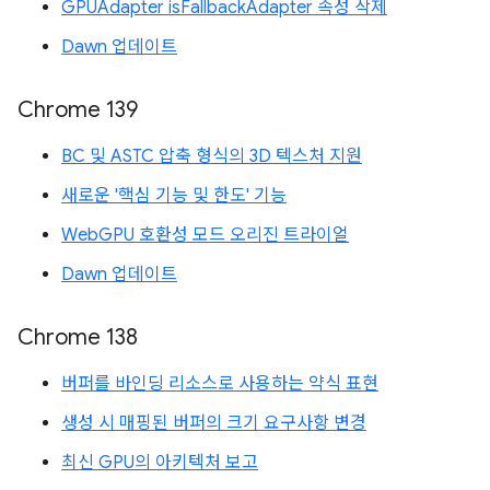
GPUAdapter isFallbackAdapter 속성 삭제
Dawn 업데이트
Chrome 139
BC 및 ASTC 압축 형식의 3D 텍스처 지원
새로운 '핵심 기능 및 한도' 기능
WebGPU 호환성 모드 오리진 트라이얼
Dawn 업데이트
Chrome 138
버퍼를 바인딩 리소스로 사용하는 약식 표현
생성 시 매핑된 버퍼의 크기 요구사항 변경
최신 GPU의 아키텍처 보고