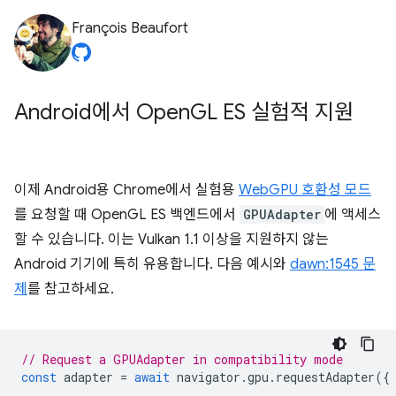
François Beaufort
Android에서 Open
GL ES 실험적 지원
이제 Android용 Chrome에서 실험용
WebGPU 호환성 모드
를 요청할 때 OpenGL ES 백엔드에서
GPUAdapter
에 액세스
할 수 있습니다. 이는 Vulkan 1.1 이상을 지원하지 않는
Android 기기에 특히 유용합니다. 다음 예시와
dawn:1545 문
제
를 참고하세요.
// Request a GPUAdapter in compatibility mode
const
adapter
=
await
navigator
.
gpu
.
requestAdapter
({