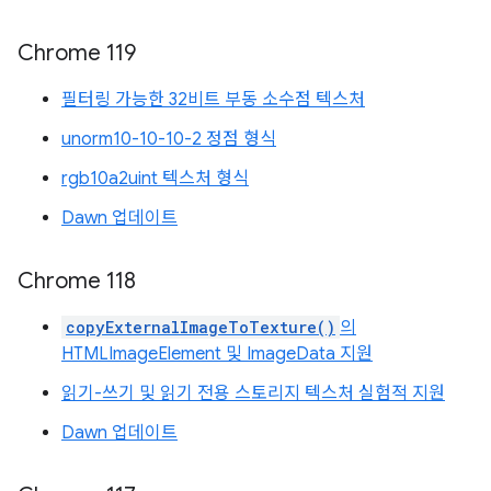
Chrome 119
필터링 가능한 32비트 부동 소수점 텍스처
unorm10-10-10-2 정점 형식
rgb10a2uint 텍스처 형식
Dawn 업데이트
Chrome 118
copyExternalImageToTexture()
의
HTMLImageElement 및 ImageData 지원
읽기-쓰기 및 읽기 전용 스토리지 텍스처 실험적 지원
Dawn 업데이트