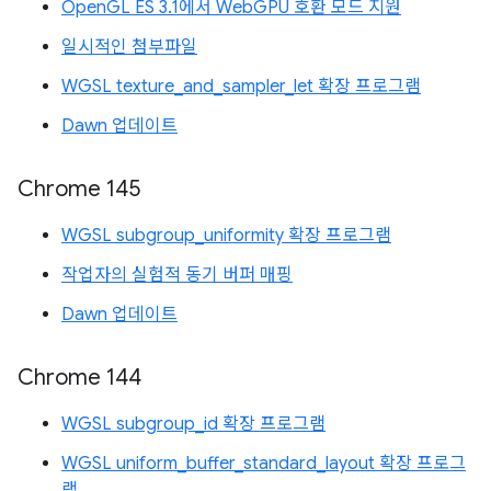
OpenGL ES 3.1에서 WebGPU 호환 모드 지원
일시적인 첨부파일
WGSL texture_and_sampler_let 확장 프로그램
Dawn 업데이트
Chrome 145
WGSL subgroup_uniformity 확장 프로그램
작업자의 실험적 동기 버퍼 매핑
Dawn 업데이트
Chrome 144
WGSL subgroup_id 확장 프로그램
WGSL uniform_buffer_standard_layout 확장 프로그
램