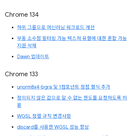
Chrome 134
하위 그룹으로 머신러닝 워크로드 개선
부동 소수점 필터링 가능 텍스처 유형에 대한 혼합 가능
지원 삭제
Dawn 업데이트
Chrome 133
unorm8x4-bgra 및 1컴포넌트 정점 형식 추가
정의되지 않은 값으로 알 수 없는 한도를 요청하도록 허
용
WGSL 정렬 규칙 변경사항
discard를 사용한 WGSL 성능 향상