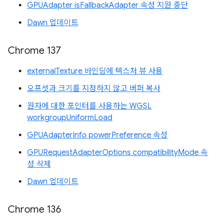
GPUAdapter isFallbackAdapter 속성 지원 중단
Dawn 업데이트
Chrome 137
externalTexture 바인딩에 텍스처 뷰 사용
오프셋과 크기를 지정하지 않고 버퍼 복사
원자에 대한 포인터를 사용하는 WGSL
workgroupUniformLoad
GPUAdapterInfo powerPreference 속성
GPURequestAdapterOptions compatibilityMode 속
성 삭제
Dawn 업데이트
Chrome 136