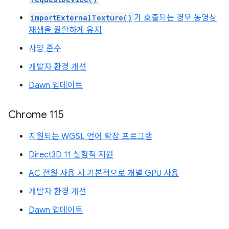
importExternalTexture()
가 호출되는 경우 동영상
재생을 원활하게 유지
사양 준수
개발자 환경 개선
Dawn 업데이트
Chrome 115
지원되는 WGSL 언어 확장 프로그램
Direct3D 11 실험적 지원
AC 전원 사용 시 기본적으로 개별 GPU 사용
개발자 환경 개선
Dawn 업데이트