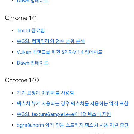
Dawn 업데이트
Chrome 141
Tint IR 완료됨
WGSL 컴파일러의 정수 범위 분석
Vulkan 백엔드를 위한 SPIR-V 1.4 업데이트
Dawn 업데이트
Chrome 140
기기 요청이 어댑터를 사용함
텍스처 뷰가 사용되는 경우 텍스처를 사용하는 약식 표현
WGSL textureSampleLevel이 1D 텍스처 지원
bgra8unorm 읽기 전용 스토리지 텍스처 사용 지원 중단