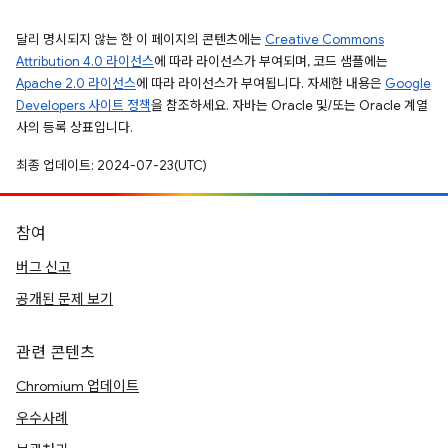
달리 명시되지 않는 한 이 페이지의 콘텐츠에는
Creative Commons
Attribution 4.0 라이선스
에 따라 라이선스가 부여되며, 코드 샘플에는
Apache 2.0 라이선스
에 따라 라이선스가 부여됩니다. 자세한 내용은
Google
Developers 사이트 정책
을 참조하세요. 자바는 Oracle 및/또는 Oracle 계열
사의 등록 상표입니다.
최종 업데이트: 2024-07-23(UTC)
참여
버그 신고
공개된 문제 보기
관련 콘텐츠
Chromium 업데이트
우수사례