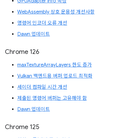
GPUAdapter info 속성
WebAssembly 상호 운용성 개선사항
명령어 인코더 오류 개선
Dawn 업데이트
Chrome 126
maxTextureArrayLayers 한도 증가
Vulkan 백엔드용 버퍼 업로드 최적화
셰이더 컴파일 시간 개선
제출된 명령어 버퍼는 고유해야 함
Dawn 업데이트
Chrome 125