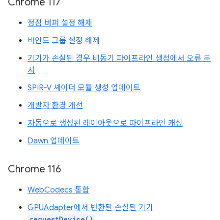
Chrome 117
정점 버퍼 설정 해제
바인드 그룹 설정 해제
기기가 손실된 경우 비동기 파이프라인 생성에서 오류 무
시
SPIR-V 셰이더 모듈 생성 업데이트
개발자 환경 개선
자동으로 생성된 레이아웃으로 파이프라인 캐싱
Dawn 업데이트
Chrome 116
WebCodecs 통합
GPUAdapter에서 반환된 손실된 기기
requestDevice()