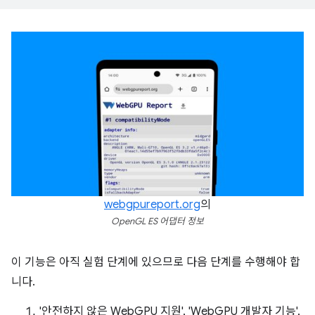
webgpureport.org
의
OpenGL ES 어댑터 정보
이 기능은 아직 실험 단계에 있으므로 다음 단계를 수행해야 합
니다.
'안전하지 않은 WebGPU 지원', 'WebGPU 개발자 기능',