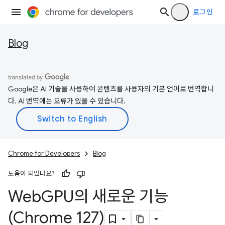
로그인
Blog
Google은 AI 기술을 사용하여 콘텐츠를 사용자의 기본 언어로 번역합니
다. AI 번역에는 오류가 있을 수 있습니다.
Chrome for Developers
Blog
도움이 되었나요?
Web
GPU의 새로운 기능
(Chrome 127)