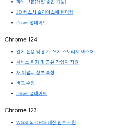
하위 그룹(개발 중인 기능)
3D 텍스처 슬라이스에 렌더링
Dawn 업데이트
Chrome 124
읽기 전용 및 읽기-쓰기 스토리지 텍스처
서비스 워커 및 공유 작업자 지원
새 어댑터 정보 속성
버그 수정
Dawn 업데이트
Chrome 123
WGSL의 DP4a 내장 함수 지원