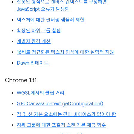
잘못된 형식으로 캔버스 컨텍스트를 구성하면
JavaScript 오류가 발생함
텍스처에 대한 필터링 샘플러 제한
확장된 하위 그룹 실험
개발자 환경 개선
16비트 정규화된 텍스처 형식에 대한 실험적 지원
Dawn 업데이트
Chrome 131
WGSL에서의 클립 거리
GPUCanvasContext getConfiguration()
점 및 선 기본 요소에는 깊이 바이어스가 없어야 함
하위 그룹에 대한 포괄적 스캔 기본 제공 함수