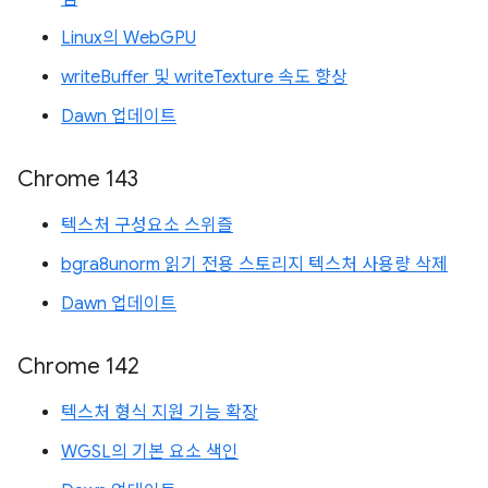
Linux의 WebGPU
writeBuffer 및 writeTexture 속도 향상
Dawn 업데이트
Chrome 143
텍스처 구성요소 스위즐
bgra8unorm 읽기 전용 스토리지 텍스처 사용량 삭제
Dawn 업데이트
Chrome 142
텍스처 형식 지원 기능 확장
WGSL의 기본 요소 색인