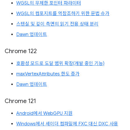
WGSL의 무제한 포인터 파라미터
WGSL의 컴포지트를 역참조하기 위한 문법 슈가
스텐실 및 깊이 측면의 읽기 전용 상태 분리
Dawn 업데이트
Chrome 122
호환성 모드로 도달 범위 확장(개발 중인 기능)
maxVertexAttributes 한도 증가
Dawn 업데이트
Chrome 121
Android에서 WebGPU 지원
Windows에서 셰이더 컴파일에 FXC 대신 DXC 사용