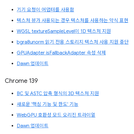
기기 요청이 어댑터를 사용함
텍스처 뷰가 사용되는 경우 텍스처를 사용하는 약식 표현
WGSL textureSampleLevel이 1D 텍스처 지원
bgra8unorm 읽기 전용 스토리지 텍스처 사용 지원 중단
GPUAdapter isFallbackAdapter 속성 삭제
Dawn 업데이트
Chrome 139
BC 및 ASTC 압축 형식의 3D 텍스처 지원
새로운 '핵심 기능 및 한도' 기능
WebGPU 호환성 모드 오리진 트라이얼
Dawn 업데이트