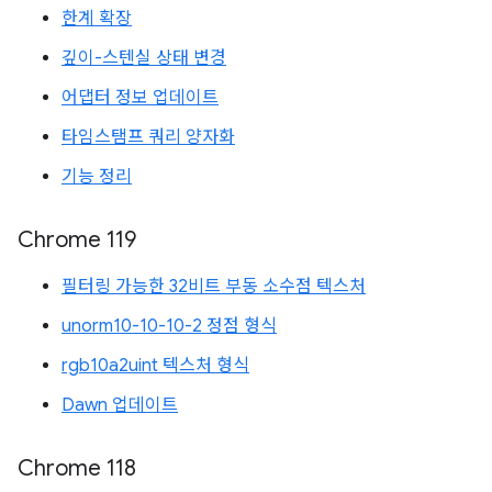
한계 확장
깊이-스텐실 상태 변경
어댑터 정보 업데이트
타임스탬프 쿼리 양자화
기능 정리
Chrome 119
필터링 가능한 32비트 부동 소수점 텍스처
unorm10-10-10-2 정점 형식
rgb10a2uint 텍스처 형식
Dawn 업데이트
Chrome 118