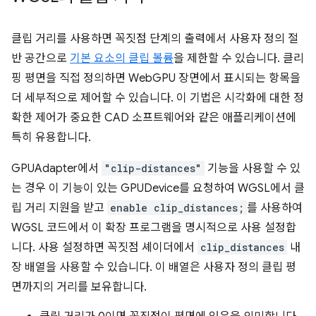
클립 거리를 사용하면 꼭짓점 단계의 출력에서 사용자 정의 절
반 공간으로
기본 요소의 클립 볼륨
을 제한할 수 있습니다. 클리
핑 평면을 직접 정의하면 WebGPU 장면에서 표시되는 항목을
더 세부적으로 제어할 수 있습니다. 이 기법은 시각화에 대한 정
확한 제어가 중요한 CAD 소프트웨어와 같은 애플리케이션에
특히 유용합니다.
GPUAdapter에서
"clip-distances"
기능을 사용할 수 있
는 경우 이 기능이 있는 GPUDevice를 요청하여 WGSL에서 클
립 거리 지원을 받고
enable clip_distances;
를 사용하여
WGSL 코드에서 이 확장 프로그램을 명시적으로 사용 설정합
니다. 사용 설정하면 꼭짓점 셰이더에서
clip_distances
내
장 배열을 사용할 수 있습니다. 이 배열은 사용자 정의 클립 평
면까지의 거리를 보유합니다.