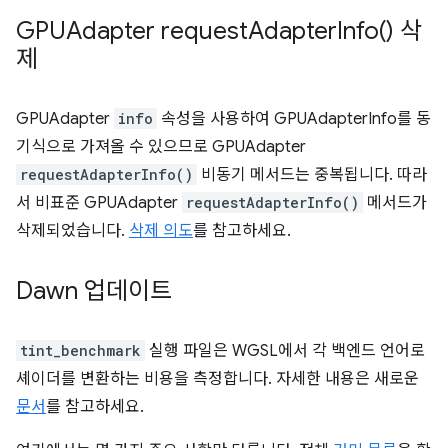
GPUAdapter
request
Adapter
Info(
) 삭
제
GPUAdapter
info
속성을 사용하여 GPUAdapterInfo를 동
기식으로 가져올 수 있으므로 GPUAdapter
requestAdapterInfo()
비동기 메서드는 중복됩니다. 따라
서 비표준 GPUAdapter
requestAdapterInfo()
메서드가
삭제되었습니다.
삭제 의도
를 참고하세요.
Dawn 업데이트
tint_benchmark
실행 파일은 WGSL에서 각 백엔드 언어로
셰이더를 변환하는 비용을 측정합니다. 자세한 내용은 새로운
문서
를 참고하세요.