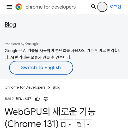
로그인
Blog
Google은 AI 기술을 사용하여 콘텐츠를 사용자의 기본 언어로 번역합니
다. AI 번역에는 오류가 있을 수 있습니다.
Chrome for Developers
Blog
도움이 되었나요?
Web
GPU의 새로운 기능
(Chrome 131)