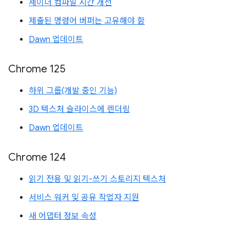
셰이더 컴파일 시간 개선
제출된 명령어 버퍼는 고유해야 함
Dawn 업데이트
Chrome 125
하위 그룹(개발 중인 기능)
3D 텍스처 슬라이스에 렌더링
Dawn 업데이트
Chrome 124
읽기 전용 및 읽기-쓰기 스토리지 텍스처
서비스 워커 및 공유 작업자 지원
새 어댑터 정보 속성