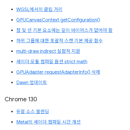
WGSL에서의 클립 거리
GPUCanvasContext getConfiguration()
점 및 선 기본 요소에는 깊이 바이어스가 없어야 함
하위 그룹에 대한 포괄적 스캔 기본 제공 함수
multi-draw indirect 실험적 지원
셰이더 모듈 컴파일 옵션 strict math
GPUAdapter requestAdapterInfo() 삭제
Dawn 업데이트
Chrome 130
듀얼 소스 블렌딩
Metal의 셰이더 컴파일 시간 개선