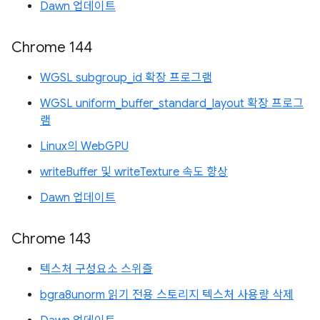
Dawn 업데이트
Chrome 144
WGSL subgroup_id 확장 프로그램
WGSL uniform_buffer_standard_layout 확장 프로그
램
Linux의 WebGPU
writeBuffer 및 writeTexture 속도 향상
Dawn 업데이트
Chrome 143
텍스처 구성요소 스위즐
bgra8unorm 읽기 전용 스토리지 텍스처 사용량 삭제