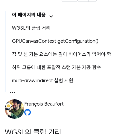
이 페이지의 내용
WGSL의 클립 거리
GPUCanvasContext getConfiguration()
점 및 선 기본 요소에는 깊이 바이어스가 없어야 함
하위 그룹에 대한 포괄적 스캔 기본 제공 함수
multi-draw indirect 실험 지원
François Beaufort
WGSL의 클립 거리