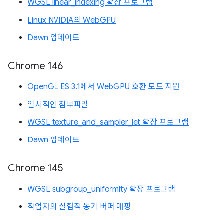
WGSL linear_indexing 확장 프로그램
Linux NVIDIA의 WebGPU
Dawn 업데이트
Chrome 146
OpenGL ES 3.1에서 WebGPU 호환 모드 지원
일시적인 첨부파일
WGSL texture_and_sampler_let 확장 프로그램
Dawn 업데이트
Chrome 145
WGSL subgroup_uniformity 확장 프로그램
작업자의 실험적 동기 버퍼 매핑