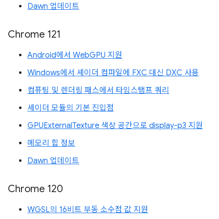
Dawn 업데이트
Chrome 121
Android에서 WebGPU 지원
Windows에서 셰이더 컴파일에 FXC 대신 DXC 사용
컴퓨팅 및 렌더링 패스에서 타임스탬프 쿼리
셰이더 모듈의 기본 진입점
GPUExternalTexture 색상 공간으로 display-p3 지원
메모리 힙 정보
Dawn 업데이트
Chrome 120
WGSL의 16비트 부동 소수점 값 지원