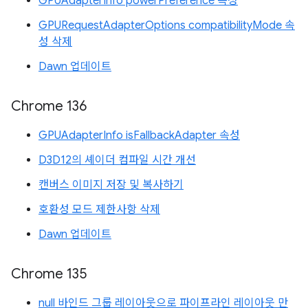
GPUAdapterInfo powerPreference 속성
GPURequestAdapterOptions compatibilityMode 속
성 삭제
Dawn 업데이트
Chrome 136
GPUAdapterInfo isFallbackAdapter 속성
D3D12의 셰이더 컴파일 시간 개선
캔버스 이미지 저장 및 복사하기
호환성 모드 제한사항 삭제
Dawn 업데이트
Chrome 135
null 바인드 그룹 레이아웃으로 파이프라인 레이아웃 만