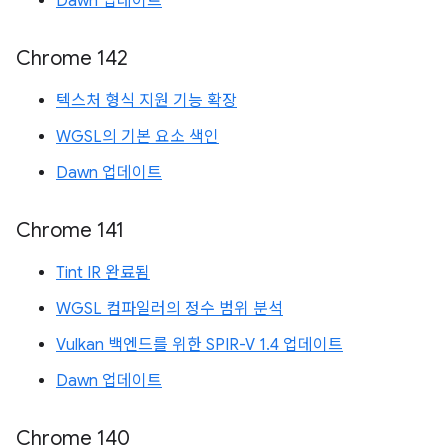
Dawn 업데이트
Chrome 142
텍스처 형식 지원 기능 확장
WGSL의 기본 요소 색인
Dawn 업데이트
Chrome 141
Tint IR 완료됨
WGSL 컴파일러의 정수 범위 분석
Vulkan 백엔드를 위한 SPIR-V 1.4 업데이트
Dawn 업데이트
Chrome 140