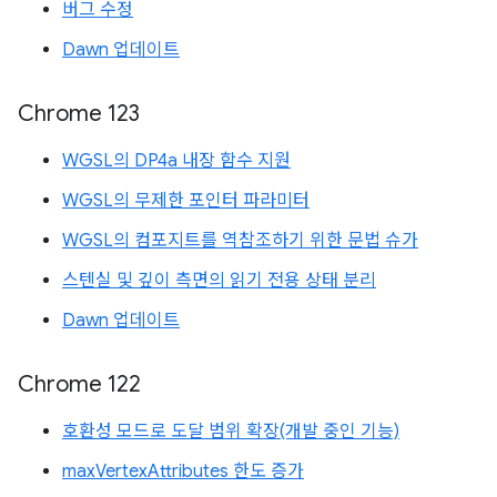
버그 수정
Dawn 업데이트
Chrome 123
WGSL의 DP4a 내장 함수 지원
WGSL의 무제한 포인터 파라미터
WGSL의 컴포지트를 역참조하기 위한 문법 슈가
스텐실 및 깊이 측면의 읽기 전용 상태 분리
Dawn 업데이트
Chrome 122
호환성 모드로 도달 범위 확장(개발 중인 기능)
maxVertexAttributes 한도 증가