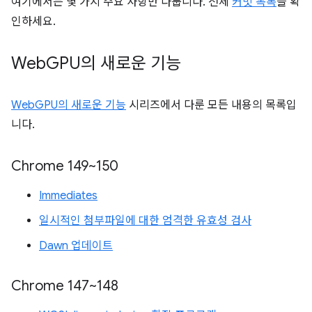
여기에서는 몇 가지 주요 사항만 다룹니다. 전체
커밋 목록
을 확
인하세요.
Web
GPU의 새로운 기능
WebGPU의 새로운 기능
시리즈에서 다룬 모든 내용의 목록입
니다.
Chrome 149~150
Immediates
일시적인 첨부파일에 대한 엄격한 유효성 검사
Dawn 업데이트
Chrome 147~148