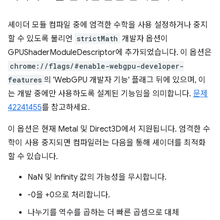
셰이더 모듈 컴파일 중에 엄격한 수학을 사용 설정하거나 중지
할 수 있도록 불리언
strictMath
개발자 옵션이
GPUShaderModuleDescriptor에 추가되었습니다. 이 옵션은
chrome://flags/#enable-webgpu-developer-
features
의 'WebGPU 개발자 기능' 플래그 뒤에 있으며, 이
는 개발 중에만 사용하도록 설계된 기능임을 의미합니다.
문제
42241455
를 참고하세요.
이 옵션은 현재 Metal 및 Direct3D에서 지원됩니다. 엄격한 수
학이 사용 중지되면 컴파일러는 다음을 통해 셰이더를 최적화
할 수 있습니다.
NaN 및 Infinity 값의 가능성을 무시합니다.
-0을 +0으로 처리합니다.
나누기를 역수를 곱하는 더 빠른 곱셈으로 대체