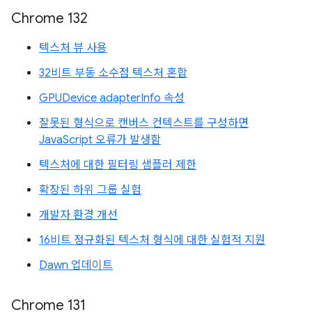
Chrome 132
텍스처 뷰 사용
32비트 부동 소수점 텍스처 혼합
GPUDevice adapterInfo 속성
잘못된 형식으로 캔버스 컨텍스트를 구성하면
JavaScript 오류가 발생함
텍스처에 대한 필터링 샘플러 제한
확장된 하위 그룹 실험
개발자 환경 개선
16비트 정규화된 텍스처 형식에 대한 실험적 지원
Dawn 업데이트
Chrome 131