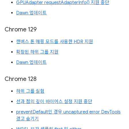
GPUAdapter requestAdapterInfo() 지원 중단
Dawn 업데이트
Chrome 129
캔버스 톤 매핑 모드를 사용한 HDR 지원
확장된 하위 그룹 지원
Dawn 업데이트
Chrome 128
하위 그룹 실험
선과 점의 깊이 바이어스 설정 지원 중단
preventDefault인 경우 uncaptured error DevTools
경고 숨기기