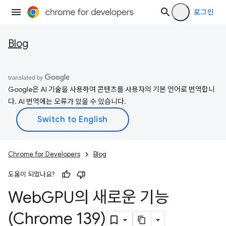
로그인
Blog
Google은 AI 기술을 사용하여 콘텐츠를 사용자의 기본 언어로 번역합니
다. AI 번역에는 오류가 있을 수 있습니다.
Chrome for Developers
Blog
도움이 되었나요?
Web
GPU의 새로운 기능
(Chrome 139)