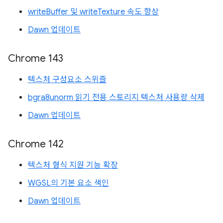
writeBuffer 및 writeTexture 속도 향상
Dawn 업데이트
Chrome 143
텍스처 구성요소 스위즐
bgra8unorm 읽기 전용 스토리지 텍스처 사용량 삭제
Dawn 업데이트
Chrome 142
텍스처 형식 지원 기능 확장
WGSL의 기본 요소 색인
Dawn 업데이트