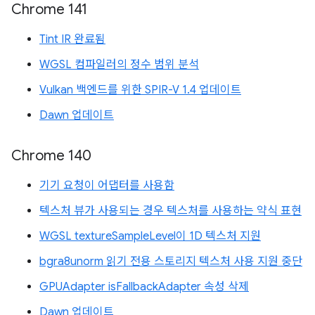
Chrome 141
Tint IR 완료됨
WGSL 컴파일러의 정수 범위 분석
Vulkan 백엔드를 위한 SPIR-V 1.4 업데이트
Dawn 업데이트
Chrome 140
기기 요청이 어댑터를 사용함
텍스처 뷰가 사용되는 경우 텍스처를 사용하는 약식 표현
WGSL textureSampleLevel이 1D 텍스처 지원
bgra8unorm 읽기 전용 스토리지 텍스처 사용 지원 중단
GPUAdapter isFallbackAdapter 속성 삭제
Dawn 업데이트