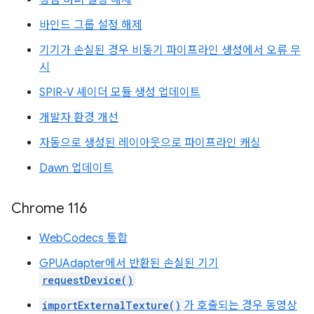
정점 버퍼 설정 해제
바인드 그룹 설정 해제
기기가 손실된 경우 비동기 파이프라인 생성에서 오류 무
시
SPIR-V 셰이더 모듈 생성 업데이트
개발자 환경 개선
자동으로 생성된 레이아웃으로 파이프라인 캐싱
Dawn 업데이트
Chrome 116
WebCodecs 통합
GPUAdapter에서 반환된 손실된 기기
requestDevice()
importExternalTexture()
가 호출되는 경우 동영상