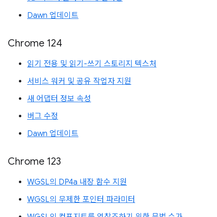
Dawn 업데이트
Chrome 124
읽기 전용 및 읽기-쓰기 스토리지 텍스처
서비스 워커 및 공유 작업자 지원
새 어댑터 정보 속성
버그 수정
Dawn 업데이트
Chrome 123
WGSL의 DP4a 내장 함수 지원
WGSL의 무제한 포인터 파라미터