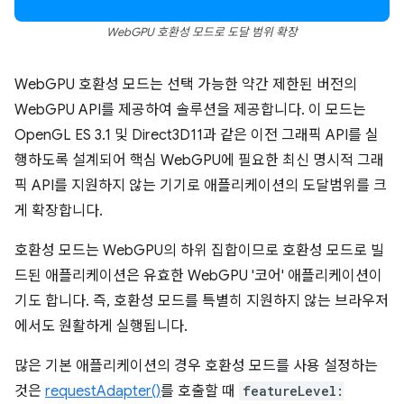
WebGPU 호환성 모드로 도달 범위 확장
WebGPU 호환성 모드는 선택 가능한 약간 제한된 버전의
WebGPU API를 제공하여 솔루션을 제공합니다. 이 모드는
OpenGL ES 3.1 및 Direct3D11과 같은 이전 그래픽 API를 실
행하도록 설계되어 핵심 WebGPU에 필요한 최신 명시적 그래
픽 API를 지원하지 않는 기기로 애플리케이션의 도달범위를 크
게 확장합니다.
호환성 모드는 WebGPU의 하위 집합이므로 호환성 모드로 빌
드된 애플리케이션은 유효한 WebGPU '코어' 애플리케이션이
기도 합니다. 즉, 호환성 모드를 특별히 지원하지 않는 브라우저
에서도 원활하게 실행됩니다.
많은 기본 애플리케이션의 경우 호환성 모드를 사용 설정하는
것은
requestAdapter()
를 호출할 때
featureLevel: