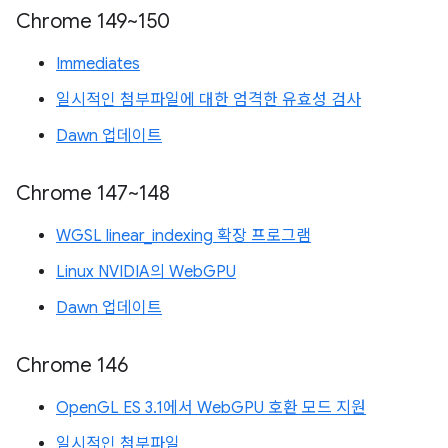
Chrome 149~150
Immediates
일시적인 첨부파일에 대한 엄격한 유효성 검사
Dawn 업데이트
Chrome 147~148
WGSL linear_indexing 확장 프로그램
Linux NVIDIA의 WebGPU
Dawn 업데이트
Chrome 146
OpenGL ES 3.1에서 WebGPU 호환 모드 지원
일시적인 첨부파일