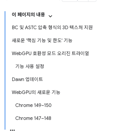
이 페이지의 내용
BC 및 ASTC 압축 형식의 3D 텍스처 지원
새로운 '핵심 기능 및 한도' 기능
WebGPU 호환성 모드 오리진 트라이얼
기능 사용 설정
Dawn 업데이트
WebGPU의 새로운 기능
Chrome 149~150
Chrome 147~148