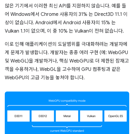
많은 기기에서 이러한 최신 API를 지원하지 않습니다. 예를 들
어 Windows에서 Chrome 사용자의 31% 는 Direct3D 11.1 이
상이 없습니다. Android에서 Android 사용자의 15% 는
Vulkan 1.1이 없으며, 이 중 10% 는 Vulkan이 전혀 없습니다.
이로 인해 애플리케이션의 도달범위를 극대화하려는 개발자에
게 문제가 발생합니다. 개발자는 종종 여러 구현 (예: WebGPU
및 WebGL)을 개발하거나, 핵심 WebGPU로 더 제한된 잠재고
객을 수용하거나, WebGL을 고수하여 GPU 컴퓨팅과 같은
WebGPU의 고급 기능을 놓쳐야 합니다.