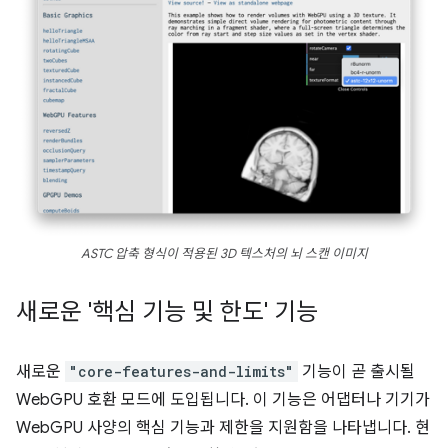
ASTC 압축 형식이 적용된 3D 텍스처의 뇌 스캔 이미지
새로운 '핵심 기능 및 한도' 기능
새로운
"core-features-and-limits"
기능이 곧 출시될
WebGPU 호환 모드에 도입됩니다. 이 기능은 어댑터나 기기가
WebGPU 사양의 핵심 기능과 제한을 지원함을 나타냅니다. 현