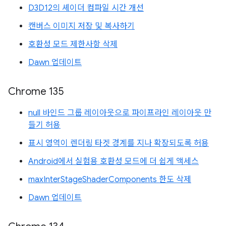
D3D12의 셰이더 컴파일 시간 개선
캔버스 이미지 저장 및 복사하기
호환성 모드 제한사항 삭제
Dawn 업데이트
Chrome 135
null 바인드 그룹 레이아웃으로 파이프라인 레이아웃 만
들기 허용
표시 영역이 렌더링 타겟 경계를 지나 확장되도록 허용
Android에서 실험용 호환성 모드에 더 쉽게 액세스
maxInterStageShaderComponents 한도 삭제
Dawn 업데이트