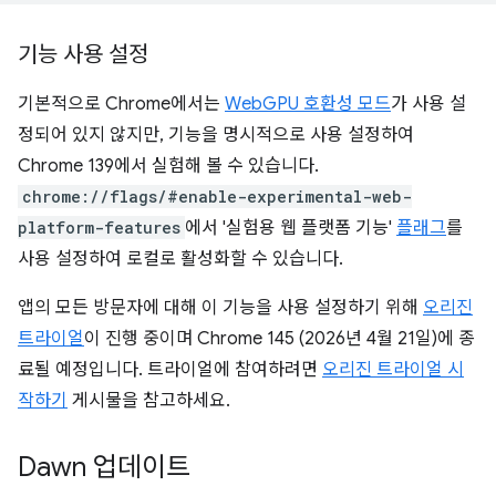
기능 사용 설정
기본적으로 Chrome에서는
WebGPU 호환성 모드
가 사용 설
정되어 있지 않지만, 기능을 명시적으로 사용 설정하여
Chrome 139에서 실험해 볼 수 있습니다.
chrome://flags/#enable-experimental-web-
platform-features
에서 '실험용 웹 플랫폼 기능'
플래그
를
사용 설정하여 로컬로 활성화할 수 있습니다.
앱의 모든 방문자에 대해 이 기능을 사용 설정하기 위해
오리진
트라이얼
이 진행 중이며 Chrome 145 (2026년 4월 21일)에 종
료될 예정입니다. 트라이얼에 참여하려면
오리진 트라이얼 시
작하기
게시물을 참고하세요.
Dawn 업데이트