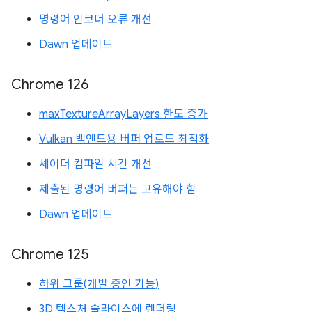
명령어 인코더 오류 개선
Dawn 업데이트
Chrome 126
maxTextureArrayLayers 한도 증가
Vulkan 백엔드용 버퍼 업로드 최적화
셰이더 컴파일 시간 개선
제출된 명령어 버퍼는 고유해야 함
Dawn 업데이트
Chrome 125
하위 그룹(개발 중인 기능)
3D 텍스처 슬라이스에 렌더링