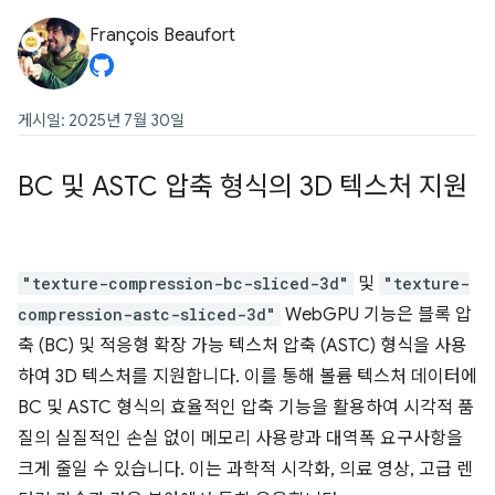
François Beaufort
게시일: 2025년 7월 30일
BC 및 ASTC 압축 형식의 3D 텍스처 지원
"texture-compression-bc-sliced-3d"
및
"texture-
compression-astc-sliced-3d"
WebGPU 기능은 블록 압
축 (BC) 및 적응형 확장 가능 텍스처 압축 (ASTC) 형식을 사용
하여 3D 텍스처를 지원합니다. 이를 통해 볼륨 텍스처 데이터에
BC 및 ASTC 형식의 효율적인 압축 기능을 활용하여 시각적 품
질의 실질적인 손실 없이 메모리 사용량과 대역폭 요구사항을
크게 줄일 수 있습니다. 이는 과학적 시각화, 의료 영상, 고급 렌