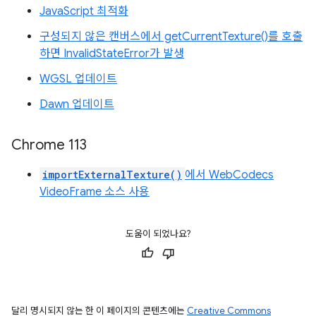
JavaScript 최적화
구성되지 않은 캔버스에서 getCurrentTexture()를 호출
하면 InvalidStateError가 발생
WGSL 업데이트
Dawn 업데이트
Chrome 113
importExternalTexture()
에서 WebCodecs
VideoFrame 소스 사용
도움이 되었나요?
달리 명시되지 않는 한 이 페이지의 콘텐츠에는
Creative Commons