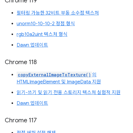
Chrome 119
필터링 가능한 32비트 부동 소수점 텍스처
unorm10-10-10-2 정점 형식
rgb10a2uint 텍스처 형식
Dawn 업데이트
Chrome 118
copyExternalImageToTexture()
의
HTMLImageElement 및 ImageData 지원
읽기-쓰기 및 읽기 전용 스토리지 텍스처 실험적 지원
Dawn 업데이트
Chrome 117