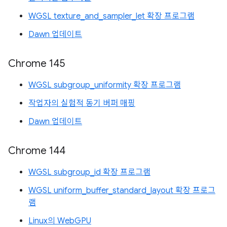
WGSL texture_and_sampler_let 확장 프로그램
Dawn 업데이트
Chrome 145
WGSL subgroup_uniformity 확장 프로그램
작업자의 실험적 동기 버퍼 매핑
Dawn 업데이트
Chrome 144
WGSL subgroup_id 확장 프로그램
WGSL uniform_buffer_standard_layout 확장 프로그
램
Linux의 WebGPU