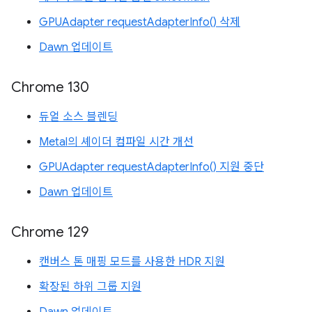
GPUAdapter requestAdapterInfo() 삭제
Dawn 업데이트
Chrome 130
듀얼 소스 블렌딩
Metal의 셰이더 컴파일 시간 개선
GPUAdapter requestAdapterInfo() 지원 중단
Dawn 업데이트
Chrome 129
캔버스 톤 매핑 모드를 사용한 HDR 지원
확장된 하위 그룹 지원