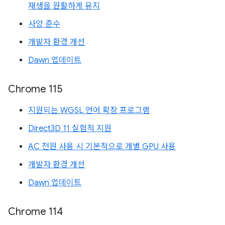
재생을 원활하게 유지
사양 준수
개발자 환경 개선
Dawn 업데이트
Chrome 115
지원되는 WGSL 언어 확장 프로그램
Direct3D 11 실험적 지원
AC 전원 사용 시 기본적으로 개별 GPU 사용
개발자 환경 개선
Dawn 업데이트
Chrome 114