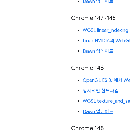
Dawn 업데이트
Chrome 147~148
WGSL linear_index
Linux NVIDIA의 WebG
Dawn 업데이트
Chrome 146
OpenGL ES 3.1에서 
일시적인 첨부파일
WGSL texture_and_
Dawn 업데이트
Chrome 145