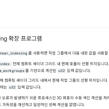
xing 확장 프로그램
inear_indexing
를 사용하면 작업 그룹에서 다음 내장 값을 사용할 
index
: 전체 컴퓨트 셰이더 그리드 내 현재 호출의 선형 위치입니다
m_workgroups
를 기반으로 계산된
u32
입력 값입니다.
전체 컴퓨팅 셰이더 그리드 내에서 현재 작업 그룹의 선형 위치입니다.
유하는
u32
입력 값입니다.
 오류가 발생하기 쉬운 프로세스인 3D 좌표의 수동 색인 계산을 처리
드 가독성을 개선하고 일반적인 반복 계산을 없앱니다.