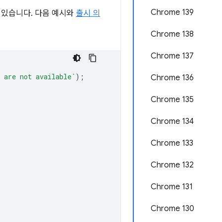
Chrome 139
 있습니다. 다음 예시와
출시 의
Chrome 138
Chrome 137
 are not available`
);
Chrome 136
Chrome 135
Chrome 134
Chrome 133
Chrome 132
Chrome 131
Chrome 130