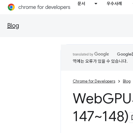
문서
우수사례
Blog
Googl
역에는 오류가 있을 수 있습니다.
Chrome for Developers
Blog
Web
GPU
147~148)