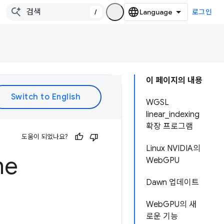
/
로그인
이 페이지의 내용
WGSL
linear_indexing
확장 프로그램
도움이 되었나요?
Linux NVIDIA의
me
WebGPU
Dawn 업데이트
WebGPU의 새
로운 기능