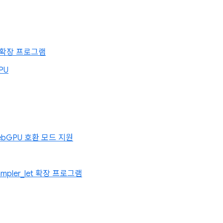
ing 확장 프로그램
PU
WebGPU 호환 모드 지원
sampler_let 확장 프로그램