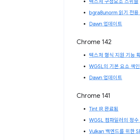
텍스처 구성요소 스위즐
bgra8unorm 읽기 
Dawn 업데이트
Chrome 142
텍스처 형식 지원 기능 
WGSL의 기본 요소 색인
Dawn 업데이트
Chrome 141
Tint IR 완료됨
WGSL 컴파일러의 정수
Vulkan 백엔드를 위한 SP