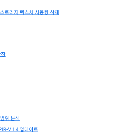
전용 스토리지 텍스처 사용량 삭제
확장
 범위 분석
IR-V 1.4 업데이트