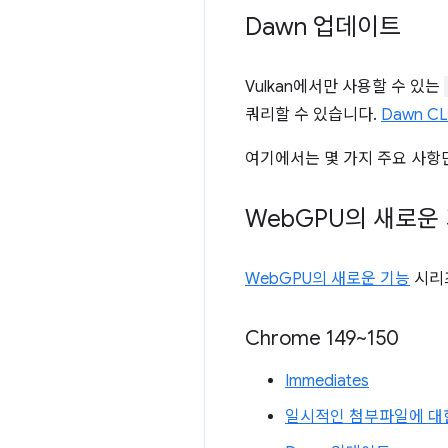
Dawn 업데이트
Vulkan에서만 사용할 수 있는
쿼리할 수 있습니다.
Dawn CL
여기에서는 몇 가지 주요 사항
Web
GPU의 새로운
WebGPU의 새로운 기능
시리
Chrome 149~150
Immediates
일시적인 첨부파일에 대