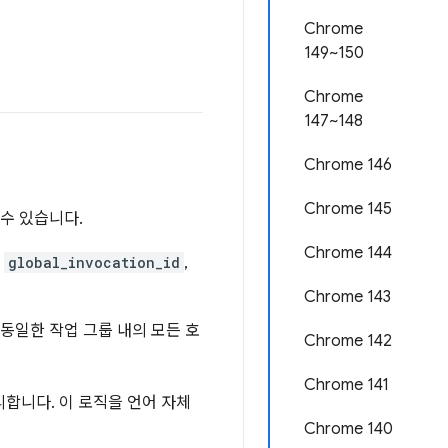
Chrome
149~150
Chrome
147~148
Chrome 146
Chrome 145
수 있습니다.
Chrome 144
.
global_invocation_id
,
Chrome 143
 동일한 작업 그룹 내의 모든 호
Chrome 142
Chrome 141
합니다. 이 로직을 언어 자체
Chrome 140