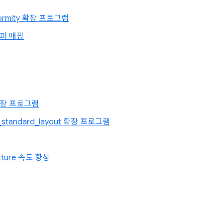
formity 확장 프로그램
퍼 매핑
 확장 프로그램
r_standard_layout 확장 프로그램
Texture 속도 향상