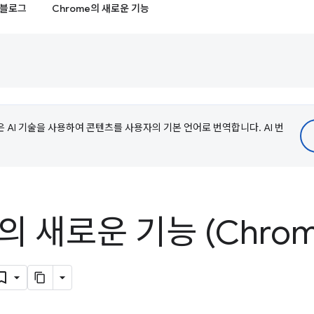
블로그
Chrome의 새로운 기능
e은 AI 기술을 사용하여 콘텐츠를 사용자의 기본 언어로 번역합니다. AI 번
의 새로운 기능 (Chro