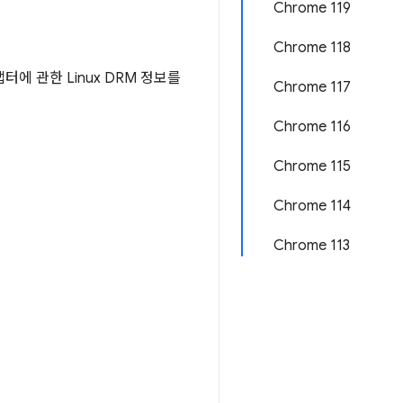
Chrome 119
Chrome 118
터에 관한 Linux DRM 정보를
Chrome 117
Chrome 116
Chrome 115
Chrome 114
Chrome 113