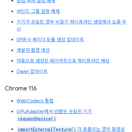
정점 버퍼 설정 해제
바인드 그룹 설정 해제
기기가 손실된 경우 비동기 파이프라인 생성에서 오류 무
시
SPIR-V 셰이더 모듈 생성 업데이트
개발자 환경 개선
자동으로 생성된 레이아웃으로 파이프라인 캐싱
Dawn 업데이트
Chrome 116
WebCodecs 통합
GPUAdapter에서 반환된 손실된 기기
requestDevice()
importExternalTexture()
가 호출되는 경우 동영상