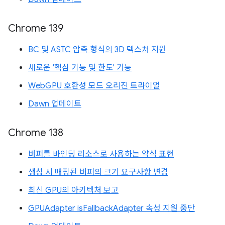
Chrome 139
BC 및 ASTC 압축 형식의 3D 텍스처 지원
새로운 '핵심 기능 및 한도' 기능
WebGPU 호환성 모드 오리진 트라이얼
Dawn 업데이트
Chrome 138
버퍼를 바인딩 리소스로 사용하는 약식 표현
생성 시 매핑된 버퍼의 크기 요구사항 변경
최신 GPU의 아키텍처 보고
GPUAdapter isFallbackAdapter 속성 지원 중단