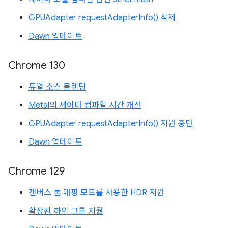
GPUAdapter requestAdapterInfo() 삭제
Dawn 업데이트
Chrome 130
듀얼 소스 블렌딩
Metal의 셰이더 컴파일 시간 개선
GPUAdapter requestAdapterInfo() 지원 중단
Dawn 업데이트
Chrome 129
캔버스 톤 매핑 모드를 사용한 HDR 지원
확장된 하위 그룹 지원