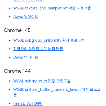
WGSL texture_and_sampler_let 확장 프로그램
Dawn 업데이트
Chrome 145
WGSL subgroup_uniformity 확장 프로그램
작업자의 실험적 동기 버퍼 매핑
Dawn 업데이트
Chrome 144
WGSL subgroup_id 확장 프로그램
WGSL uniform_buffer_standard_layout 확장 프로그
램
Linux의 WebGPU