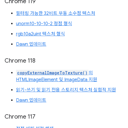
Chrome 119
필터링 가능한 32비트 부동 소수점 텍스처
unorm10-10-10-2 정점 형식
rgb10a2uint 텍스처 형식
Dawn 업데이트
Chrome 118
copyExternalImageToTexture()
의
HTMLImageElement 및 ImageData 지원
읽기-쓰기 및 읽기 전용 스토리지 텍스처 실험적 지원
Dawn 업데이트
Chrome 117