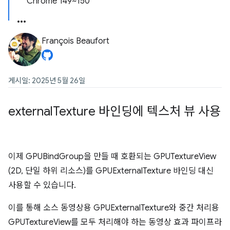
Chrome 149~150
François Beaufort
게시일: 2025년 5월 26일
external
Texture 바인딩에 텍스처 뷰 사용
이제 GPUBindGroup을 만들 때 호환되는 GPUTextureView
(2D, 단일 하위 리소스)를 GPUExternalTexture 바인딩 대신
사용할 수 있습니다.
이를 통해 소스 동영상용 GPUExternalTexture와 중간 처리용
GPUTextureView를 모두 처리해야 하는 동영상 효과 파이프라