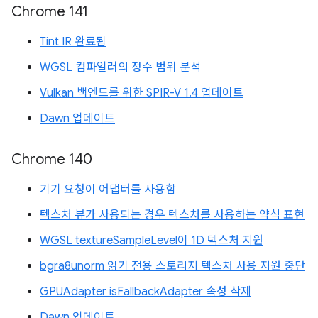
Chrome 141
Tint IR 완료됨
WGSL 컴파일러의 정수 범위 분석
Vulkan 백엔드를 위한 SPIR-V 1.4 업데이트
Dawn 업데이트
Chrome 140
기기 요청이 어댑터를 사용함
텍스처 뷰가 사용되는 경우 텍스처를 사용하는 약식 표현
WGSL textureSampleLevel이 1D 텍스처 지원
bgra8unorm 읽기 전용 스토리지 텍스처 사용 지원 중단
GPUAdapter isFallbackAdapter 속성 삭제
Dawn 업데이트