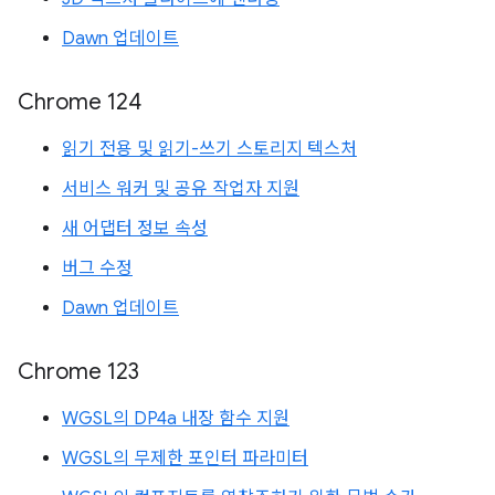
Dawn 업데이트
Chrome 124
읽기 전용 및 읽기-쓰기 스토리지 텍스처
서비스 워커 및 공유 작업자 지원
새 어댑터 정보 속성
버그 수정
Dawn 업데이트
Chrome 123
WGSL의 DP4a 내장 함수 지원
WGSL의 무제한 포인터 파라미터