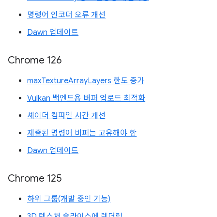
명령어 인코더 오류 개선
Dawn 업데이트
Chrome 126
maxTextureArrayLayers 한도 증가
Vulkan 백엔드용 버퍼 업로드 최적화
셰이더 컴파일 시간 개선
제출된 명령어 버퍼는 고유해야 함
Dawn 업데이트
Chrome 125
하위 그룹(개발 중인 기능)
3D 텍스처 슬라이스에 렌더링