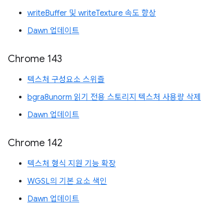
writeBuffer 및 writeTexture 속도 향상
Dawn 업데이트
Chrome 143
텍스처 구성요소 스위즐
bgra8unorm 읽기 전용 스토리지 텍스처 사용량 삭제
Dawn 업데이트
Chrome 142
텍스처 형식 지원 기능 확장
WGSL의 기본 요소 색인
Dawn 업데이트