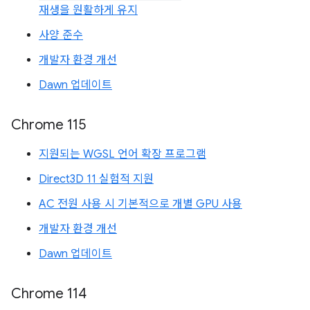
재생을 원활하게 유지
사양 준수
개발자 환경 개선
Dawn 업데이트
Chrome 115
지원되는 WGSL 언어 확장 프로그램
Direct3D 11 실험적 지원
AC 전원 사용 시 기본적으로 개별 GPU 사용
개발자 환경 개선
Dawn 업데이트
Chrome 114