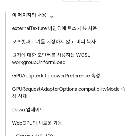
이 페이지의 내용
externalTexture 바인딩에 텍스처 뷰 사용
오프셋과 크기를 지정하지 않고 버퍼 복사
원자에 대한 포인터를 사용하는 WGSL
workgroupUniformLoad
GPUAdapterInfo powerPreference 속성
GPURequestAdapterOptions compatibilityMode 속
성 삭제
Dawn 업데이트
WebGPU의 새로운 기능