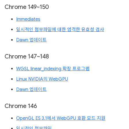
Chrome 149~150
Immediates
일시적인 첨부파일에 대한 엄격한 유효성 검사
Dawn 업데이트
Chrome 147~148
WGSL linear_indexing 확장 프로그램
Linux NVIDIA의 WebGPU
Dawn 업데이트
Chrome 146
OpenGL ES 3.1에서 WebGPU 호환 모드 지원
일시적인 첨부파일