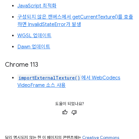
JavaScript 최적화
구성되지 않은 캔버스에서 getCurrentTexture()를 호출
하면 InvalidStateError가 발생
WGSL 업데이트
Dawn 업데이트
Chrome 113
importExternalTexture()
에서 WebCodecs
VideoFrame 소스 사용
도움이 되었나요?
달리 명시되지 않는 한 이 페이지의 콘텐츠에는
Creative Commons