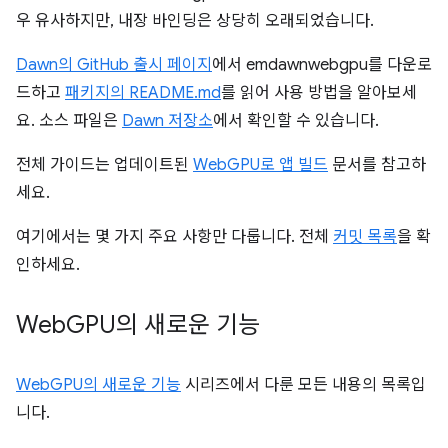
우 유사하지만, 내장 바인딩은 상당히 오래되었습니다.
Dawn의 GitHub 출시 페이지
에서 emdawnwebgpu를 다운로
드하고
패키지의 README.md
를 읽어 사용 방법을 알아보세
요. 소스 파일은
Dawn 저장소
에서 확인할 수 있습니다.
전체 가이드는 업데이트된
WebGPU로 앱 빌드
문서를 참고하
세요.
여기에서는 몇 가지 주요 사항만 다룹니다. 전체
커밋 목록
을 확
인하세요.
Web
GPU의 새로운 기능
WebGPU의 새로운 기능
시리즈에서 다룬 모든 내용의 목록입
니다.