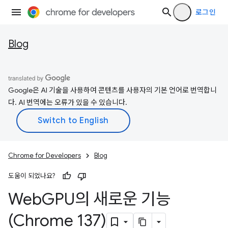
로그인
Blog
Google은 AI 기술을 사용하여 콘텐츠를 사용자의 기본 언어로 번역합니
다. AI 번역에는 오류가 있을 수 있습니다.
Chrome for Developers
Blog
도움이 되었나요?
Web
GPU의 새로운 기능
(Chrome 137)