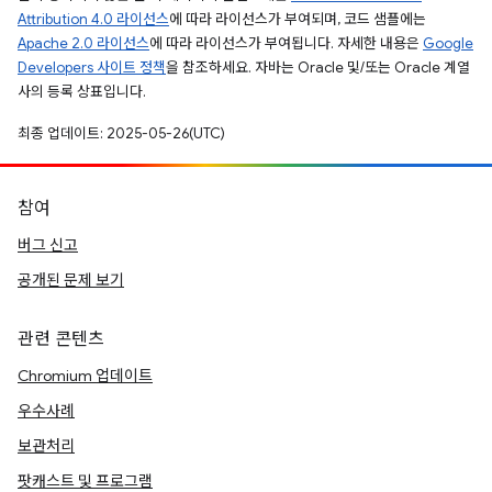
Attribution 4.0 라이선스
에 따라 라이선스가 부여되며, 코드 샘플에는
Apache 2.0 라이선스
에 따라 라이선스가 부여됩니다. 자세한 내용은
Google
Developers 사이트 정책
을 참조하세요. 자바는 Oracle 및/또는 Oracle 계열
사의 등록 상표입니다.
최종 업데이트: 2025-05-26(UTC)
참여
버그 신고
공개된 문제 보기
관련 콘텐츠
Chromium 업데이트
우수사례
보관처리
팟캐스트 및 프로그램