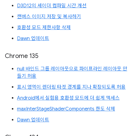
D3D12의 셰이더 컴파일 시간 개선
캔버스 이미지 저장 및 복사하기
호환성 모드 제한사항 삭제
Dawn 업데이트
Chrome 135
null 바인드 그룹 레이아웃으로 파이프라인 레이아웃 만
들기 허용
표시 영역이 렌더링 타겟 경계를 지나 확장되도록 허용
Android에서 실험용 호환성 모드에 더 쉽게 액세스
maxInterStageShaderComponents 한도 삭제
Dawn 업데이트