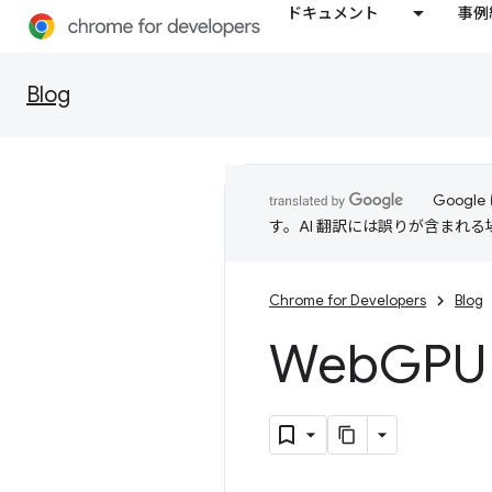
ドキュメント
事例
Blog
Goog
す。AI 翻訳には誤りが含まれ
Chrome for Developers
Blog
Web
GPU