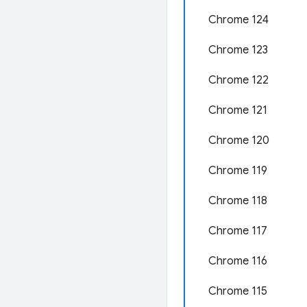
Chrome 124
Chrome 123
Chrome 122
Chrome 121
Chrome 120
Chrome 119
Chrome 118
Chrome 117
Chrome 116
Chrome 115