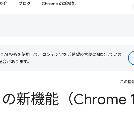
紹介
ブログ
Chrome の新機能
le は AI 技術を使用して、コンテンツをご希望の言語に翻訳していま
る場合があります。
この情
 の新機能（Chrome 