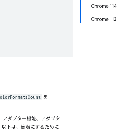
Chrome 114
Chrome 113
olorFormatsCount
を
、アダプター機能、アダプタ
。以下は、簡潔にするために