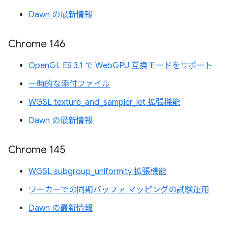
Dawn の最新情報
Chrome 146
OpenGL ES 3.1 で WebGPU 互換モードをサポート
一時的な添付ファイル
WGSL texture_and_sampler_let 拡張機能
Dawn の最新情報
Chrome 145
WGSL subgroup_uniformity 拡張機能
ワーカーでの同期バッファ マッピングの試験運用
Dawn の最新情報