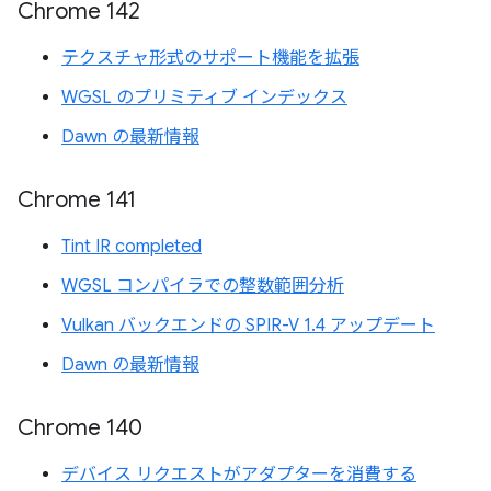
Chrome 142
テクスチャ形式のサポート機能を拡張
WGSL のプリミティブ インデックス
Dawn の最新情報
Chrome 141
Tint IR completed
WGSL コンパイラでの整数範囲分析
Vulkan バックエンドの SPIR-V 1.4 アップデート
Dawn の最新情報
Chrome 140
デバイス リクエストがアダプターを消費する