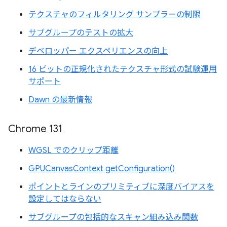
テクスチャのフィルタリング サンプラーの制限
サブグループのテストの拡大
デベロッパー エクスペリエンスの向上
16 ビットの正規化されたテクスチャ形式の試験運用
サポート
Dawn の最新情報
Chrome 131
WGSL でのクリップ距離
GPUCanvasContext getConfiguration()
ポイントとラインのプリミティブに深度バイアスを
設定してはならない
サブグループの包括的なスキャン組み込み関数