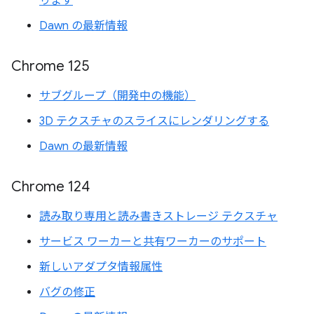
ります
Dawn の最新情報
Chrome 125
サブグループ（開発中の機能）
3D テクスチャのスライスにレンダリングする
Dawn の最新情報
Chrome 124
読み取り専用と読み書きストレージ テクスチャ
サービス ワーカーと共有ワーカーのサポート
新しいアダプタ情報属性
バグの修正