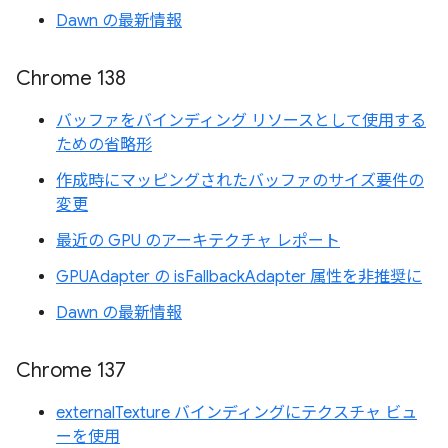
Dawn の最新情報
Chrome 138
バッファをバインディング リソースとして使用する
ための省略形
作成時にマッピングされたバッファのサイズ要件の
変更
最近の GPU のアーキテクチャ レポート
GPUAdapter の isFallbackAdapter 属性を非推奨に
Dawn の最新情報
Chrome 137
externalTexture バインディングにテクスチャ ビュ
ーを使用