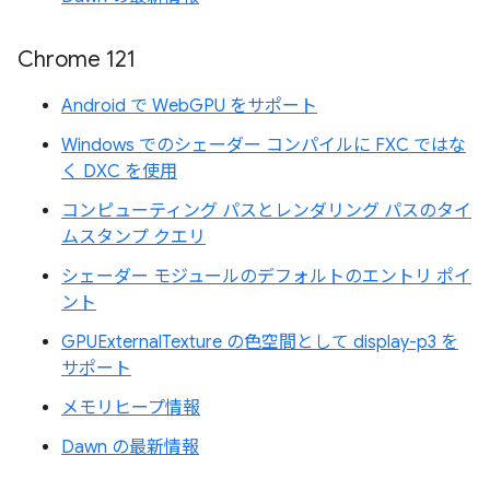
Chrome 121
Android で WebGPU をサポート
Windows でのシェーダー コンパイルに FXC ではな
く DXC を使用
コンピューティング パスとレンダリング パスのタイ
ムスタンプ クエリ
シェーダー モジュールのデフォルトのエントリ ポイ
ント
GPUExternalTexture の色空間として display-p3 を
サポート
メモリヒープ情報
Dawn の最新情報