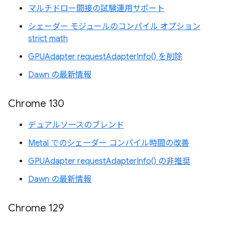
マルチドロー間接の試験運用サポート
シェーダー モジュールのコンパイル オプション
strict math
GPUAdapter requestAdapterInfo() を削除
Dawn の最新情報
Chrome 130
デュアルソースのブレンド
Metal でのシェーダー コンパイル時間の改善
GPUAdapter requestAdapterInfo() の非推奨
Dawn の最新情報
Chrome 129