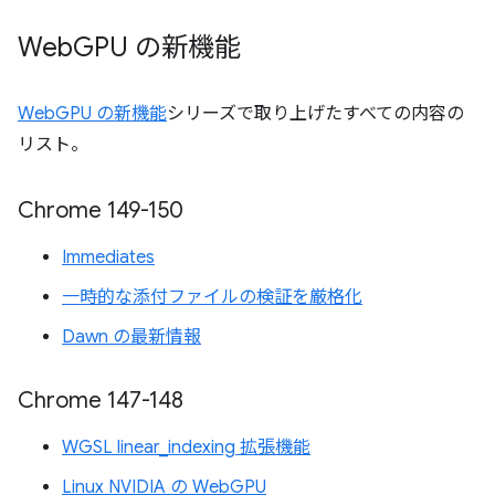
Web
GPU の新機能
WebGPU の新機能
シリーズで取り上げたすべての内容の
リスト。
Chrome 149-150
Immediates
一時的な添付ファイルの検証を厳格化
Dawn の最新情報
Chrome 147-148
WGSL linear_indexing 拡張機能
Linux NVIDIA の WebGPU