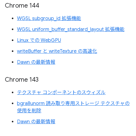
Chrome 144
WGSL subgroup_id 拡張機能
WGSL uniform_buffer_standard_layout 拡張機能
Linux での WebGPU
writeBuffer と writeTexture の高速化
Dawn の最新情報
Chrome 143
テクスチャ コンポーネントのスウィズル
bgra8unorm 読み取り専用ストレージ テクスチャの
使用を削除
Dawn の最新情報