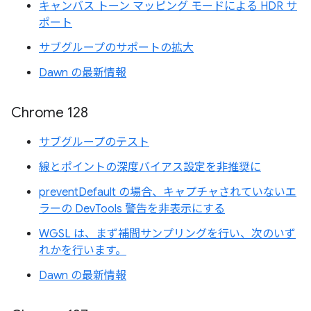
キャンバス トーン マッピング モードによる HDR サ
ポート
サブグループのサポートの拡大
Dawn の最新情報
Chrome 128
サブグループのテスト
線とポイントの深度バイアス設定を非推奨に
preventDefault の場合、キャプチャされていないエ
ラーの DevTools 警告を非表示にする
WGSL は、まず補間サンプリングを行い、次のいず
れかを行います。
Dawn の最新情報