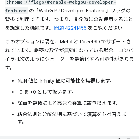
chrome://flags/#enable-webgpu-developer-
features
の「WebGPU Developer Features」フラグの
背後で利用できます。つまり、開発時にのみ使用すること
を想定した機能です。
問題 42241455
をご覧ください。
このオプションは現在、Metal と Direct3D でサポートさ
れています。厳密な数学が無効になっている場合、コンパ
イラは次のようにシェーダーを最適化する可能性がありま
す。
NaN 値と Infinity 値の可能性を無視します。
-0 を +0 として扱います。
除算を逆数による高速な乗算に置き換えます。
結合法則と分配法則に基づいて演算を並べ替えま
す。