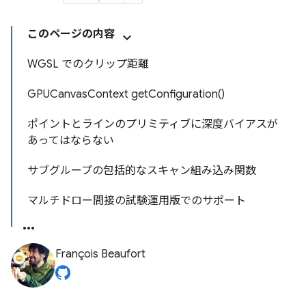
このページの内容
WGSL でのクリップ距離
GPUCanvasContext getConfiguration()
ポイントとラインのプリミティブに深度バイアスが
あってはならない
サブグループの包括的なスキャン組み込み関数
マルチドロー間接の試験運用版でのサポート
François Beaufort