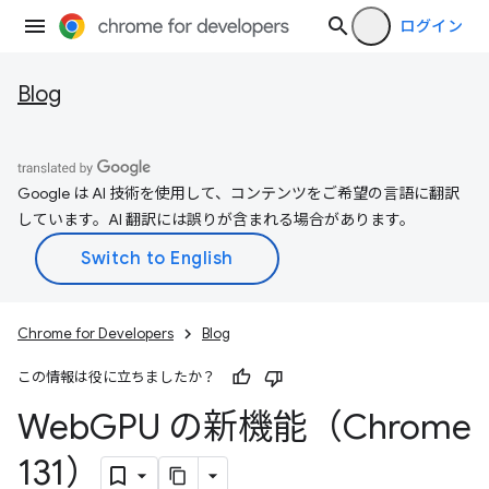
ログイン
Blog
Google は AI 技術を使用して、コンテンツをご希望の言語に翻訳
しています。AI 翻訳には誤りが含まれる場合があります。
Chrome for Developers
Blog
この情報は役に立ちましたか？
Web
GPU の新機能（Chrome
131）