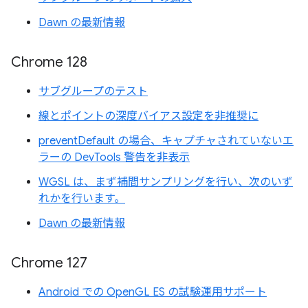
Dawn の最新情報
Chrome 128
サブグループのテスト
線とポイントの深度バイアス設定を非推奨に
preventDefault の場合、キャプチャされていないエ
ラーの DevTools 警告を非表示
WGSL は、まず補間サンプリングを行い、次のいず
れかを行います。
Dawn の最新情報
Chrome 127
Android での OpenGL ES の試験運用サポート