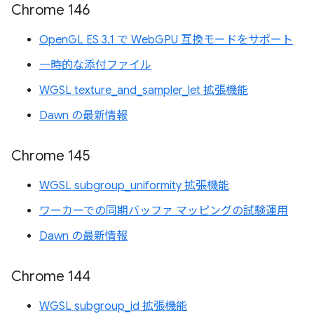
Chrome 146
OpenGL ES 3.1 で WebGPU 互換モードをサポート
一時的な添付ファイル
WGSL texture_and_sampler_let 拡張機能
Dawn の最新情報
Chrome 145
WGSL subgroup_uniformity 拡張機能
ワーカーでの同期バッファ マッピングの試験運用
Dawn の最新情報
Chrome 144
WGSL subgroup_id 拡張機能