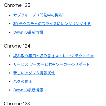
Chrome 125
サブグループ（開発中の機能）
3D テクスチャのスライスにレンダリングする
Dawn の最新情報
Chrome 124
読み取り専用と読み書きストレージ テクスチャ
サービス ワーカーと共有ワーカーのサポート
新しいアダプタ情報属性
バグの修正
Dawn の最新情報
Chrome 123