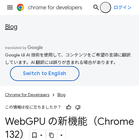
ログイン
Blog
Google は AI 技術を使用して、コンテンツをご希望の言語に翻訳
しています。AI 翻訳には誤りが含まれる場合があります。
Chrome for Developers
Blog
この情報は役に立ちましたか？
Web
GPU の新機能（Chrome
132）