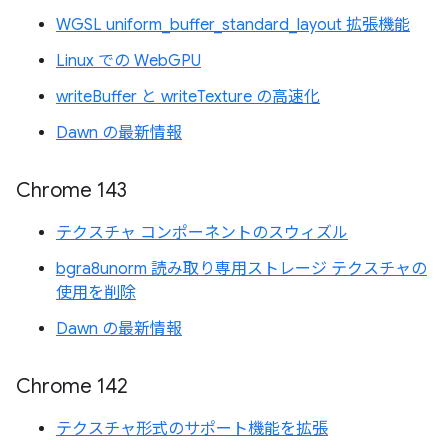
WGSL uniform_buffer_standard_layout 拡張機能
Linux での WebGPU
writeBuffer と writeTexture の高速化
Dawn の最新情報
Chrome 143
テクスチャ コンポーネントのスウィズル
bgra8unorm 読み取り専用ストレージ テクスチャの
使用を削除
Dawn の最新情報
Chrome 142
テクスチャ形式のサポート機能を拡張