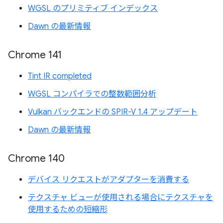
WGSL のプリミティブ インデックス
Dawn の最新情報
Chrome 141
Tint IR completed
WGSL コンパイラでの整数範囲分析
Vulkan バックエンドの SPIR-V 1.4 アップデート
Dawn の最新情報
Chrome 140
デバイス リクエストがアダプターを消費する
テクスチャ ビューが使用される場合にテクスチャを
使用するための短縮形