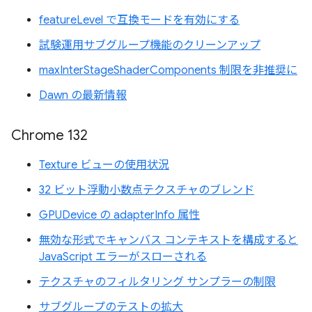
featureLevel で互換モードを有効にする
試験運用サブグループ機能のクリーンアップ
maxInterStageShaderComponents 制限を非推奨に
Dawn の最新情報
Chrome 132
Texture ビューの使用状況
32 ビット浮動小数点テクスチャのブレンド
GPUDevice の adapterInfo 属性
無効な形式でキャンバス コンテキストを構成すると
JavaScript エラーがスローされる
テクスチャのフィルタリング サンプラーの制限
サブグループのテストの拡大