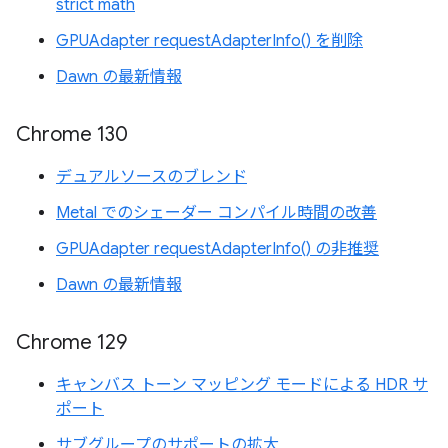
strict math
GPUAdapter requestAdapterInfo() を削除
Dawn の最新情報
Chrome 130
デュアルソースのブレンド
Metal でのシェーダー コンパイル時間の改善
GPUAdapter requestAdapterInfo() の非推奨
Dawn の最新情報
Chrome 129
キャンバス トーン マッピング モードによる HDR サ
ポート
サブグループのサポートの拡大