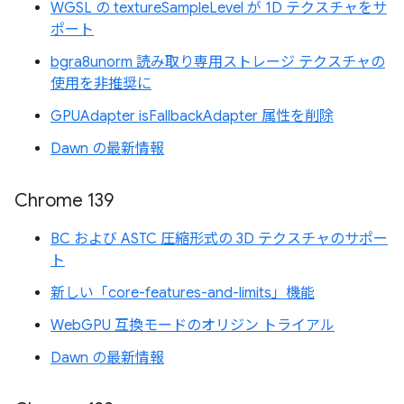
WGSL の textureSampleLevel が 1D テクスチャをサ
ポート
bgra8unorm 読み取り専用ストレージ テクスチャの
使用を非推奨に
GPUAdapter isFallbackAdapter 属性を削除
Dawn の最新情報
Chrome 139
BC および ASTC 圧縮形式の 3D テクスチャのサポー
ト
新しい「core-features-and-limits」機能
WebGPU 互換モードのオリジン トライアル
Dawn の最新情報