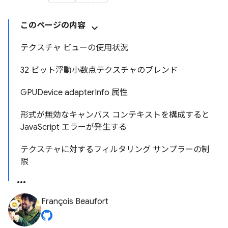
このページの内容
テクスチャ ビューの使用状況
32 ビット浮動小数点テクスチャのブレンド
GPUDevice adapterInfo 属性
形式が無効なキャンバス コンテキストを構成すると
JavaScript エラーが発生する
テクスチャに対するフィルタリング サンプラーの制
限
François Beaufort