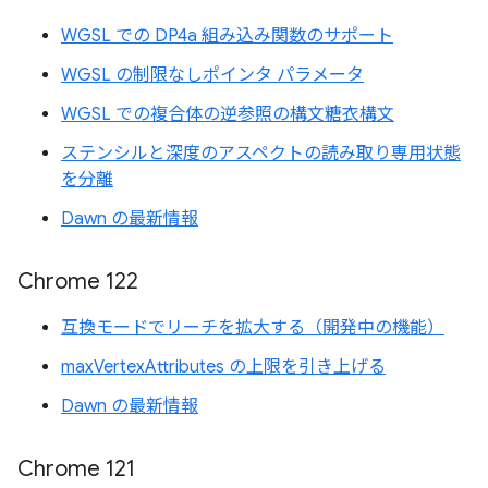
WGSL での DP4a 組み込み関数のサポート
WGSL の制限なしポインタ パラメータ
WGSL での複合体の逆参照の構文糖衣構文
ステンシルと深度のアスペクトの読み取り専用状態
を分離
Dawn の最新情報
Chrome 122
互換モードでリーチを拡大する（開発中の機能）
maxVertexAttributes の上限を引き上げる
Dawn の最新情報
Chrome 121