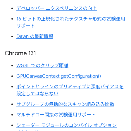
デベロッパー エクスペリエンスの向上
16 ビットの正規化されたテクスチャ形式の試験運用
サポート
Dawn の最新情報
Chrome 131
WGSL でのクリップ距離
GPUCanvasContext getConfiguration()
ポイントとラインのプリミティブに深度バイアスを
設定してはならない
サブグループの包括的なスキャン組み込み関数
マルチドロー間接の試験運用サポート
シェーダー モジュールのコンパイル オプション