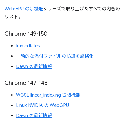
WebGPU の新機能
シリーズで取り上げたすべての内容の
リスト。
Chrome 149-150
Immediates
一時的な添付ファイルの検証を厳格化
Dawn の最新情報
Chrome 147-148
WGSL linear_indexing 拡張機能
Linux NVIDIA の WebGPU
Dawn の最新情報