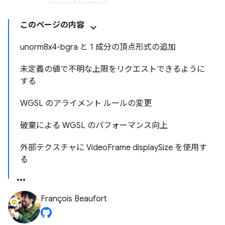
このページの内容
unorm8x4-bgra と 1 成分の頂点形式の追加
未定義の値で不明な上限をリクエストできるように
する
WGSL のアライメント ルールの変更
破棄による WGSL のパフォーマンス向上
外部テクスチャに VideoFrame displaySize を使用す
る
François Beaufort