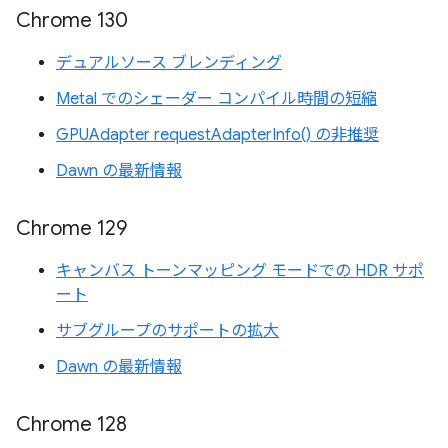
Chrome 130
デュアルソース ブレンディング
Metal でのシェーダー コンパイル時間の短縮
GPUAdapter requestAdapterInfo() の非推奨
Dawn の最新情報
Chrome 129
キャンバス トーンマッピング モードでの HDR サポ
ート
サブグループのサポートの拡大
Dawn の最新情報
Chrome 128