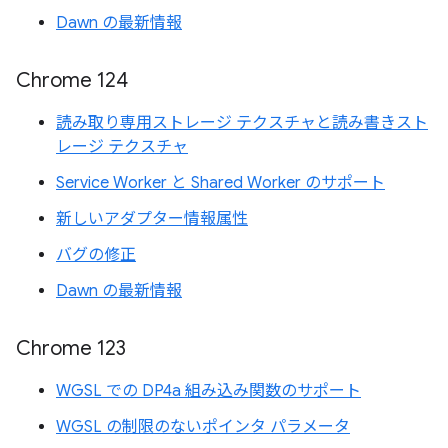
Dawn の最新情報
Chrome 124
読み取り専用ストレージ テクスチャと読み書きスト
レージ テクスチャ
Service Worker と Shared Worker のサポート
新しいアダプター情報属性
バグの修正
Dawn の最新情報
Chrome 123
WGSL での DP4a 組み込み関数のサポート
WGSL の制限のないポインタ パラメータ