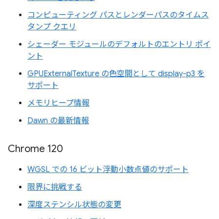
コンピューティング パスとレンダーパスのタイムス
タンプ クエリ
シェーダー モジュールのデフォルトのエントリ ポイ
ント
GPUExternalTexture の色空間として display-p3 を
サポート
メモリヒープ情報
Dawn の最新情報
Chrome 120
WGSL での 16 ビット浮動小数点値のサポート
限界に挑戦する
深度ステンシル状態の変更