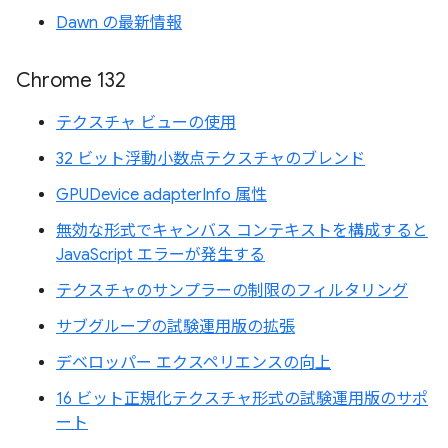
Dawn の最新情報
Chrome 132
テクスチャ ビューの使用
32 ビット浮動小数点テクスチャのブレンド
GPUDevice adapterInfo 属性
無効な形式でキャンバス コンテキストを構成すると
JavaScript エラーが発生する
テクスチャのサンプラーの制限のフィルタリング
サブグループの試験運用版の拡張
デベロッパー エクスペリエンスの向上
16 ビット正規化テクスチャ形式の試験運用版のサポ
ート