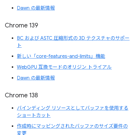
Dawn の最新情報
Chrome 139
BC および ASTC 圧縮形式の 3D テクスチャのサポー
ト
新しい「core-features-and-limits」機能
WebGPU 互換モードのオリジン トライアル
Dawn の最新情報
Chrome 138
バインディング リソースとしてバッファを使用する
ショートカット
作成時にマッピングされたバッファのサイズ要件の
変更