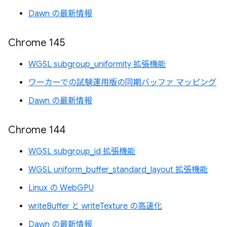
Dawn の最新情報
Chrome 145
WGSL subgroup_uniformity 拡張機能
ワーカーでの試験運用版の同期バッファ マッピング
Dawn の最新情報
Chrome 144
WGSL subgroup_id 拡張機能
WGSL uniform_buffer_standard_layout 拡張機能
Linux の WebGPU
writeBuffer と writeTexture の高速化
Dawn の最新情報