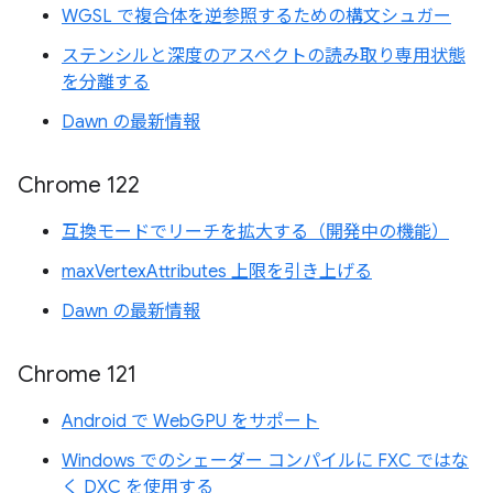
WGSL で複合体を逆参照するための構文シュガー
ステンシルと深度のアスペクトの読み取り専用状態
を分離する
Dawn の最新情報
Chrome 122
互換モードでリーチを拡大する（開発中の機能）
maxVertexAttributes 上限を引き上げる
Dawn の最新情報
Chrome 121
Android で WebGPU をサポート
Windows でのシェーダー コンパイルに FXC ではな
く DXC を使用する