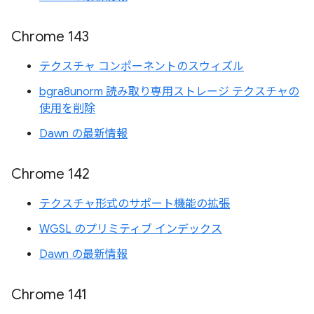
Chrome 143
テクスチャ コンポーネントのスウィズル
bgra8unorm 読み取り専用ストレージ テクスチャの
使用を削除
Dawn の最新情報
Chrome 142
テクスチャ形式のサポート機能の拡張
WGSL のプリミティブ インデックス
Dawn の最新情報
Chrome 141