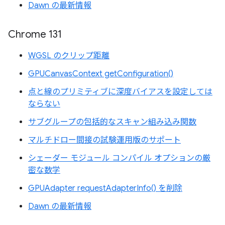
Dawn の最新情報
Chrome 131
WGSL のクリップ距離
GPUCanvasContext getConfiguration()
点と線のプリミティブに深度バイアスを設定しては
ならない
サブグループの包括的なスキャン組み込み関数
マルチドロー間接の試験運用版のサポート
シェーダー モジュール コンパイル オプションの厳
密な数学
GPUAdapter requestAdapterInfo() を削除
Dawn の最新情報