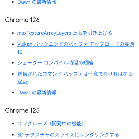
Dawn の最新情報
Chrome 126
maxTextureArrayLayers 上限を引き上げる
Vulkan バックエンドのバッファ アップロードの最適
化
シェーダー コンパイル時間の短縮
送信されたコマンド バッファは一意でなければなら
ない
Dawn の最新情報
Chrome 125
サブグループ（開発中の機能）
3D テクスチャのスライスにレンダリングする