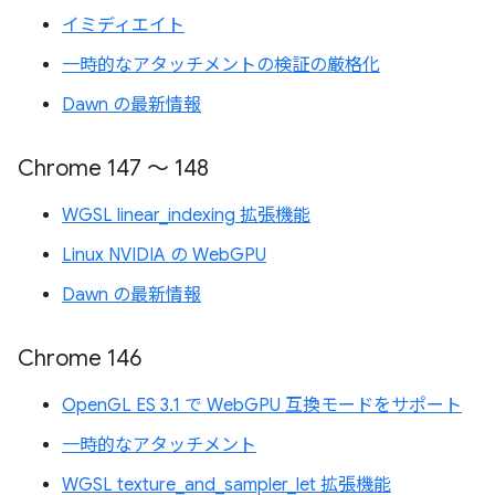
イミディエイト
一時的なアタッチメントの検証の厳格化
Dawn の最新情報
Chrome 147 ～ 148
WGSL linear_indexing 拡張機能
Linux NVIDIA の WebGPU
Dawn の最新情報
Chrome 146
OpenGL ES 3.1 で WebGPU 互換モードをサポート
一時的なアタッチメント
WGSL texture_and_sampler_let 拡張機能