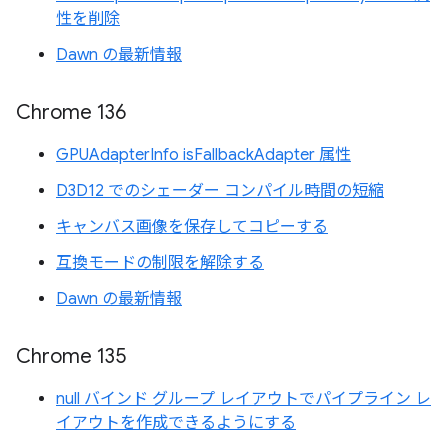
性を削除
Dawn の最新情報
Chrome 136
GPUAdapterInfo isFallbackAdapter 属性
D3D12 でのシェーダー コンパイル時間の短縮
キャンバス画像を保存してコピーする
互換モードの制限を解除する
Dawn の最新情報
Chrome 135
null バインド グループ レイアウトでパイプライン レ
イアウトを作成できるようにする