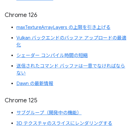
Chrome 126
maxTextureArrayLayers の上限を引き上げる
Vulkan バックエンドのバッファ アップロードの最適
化
シェーダー コンパイル時間の短縮
送信されたコマンド バッファは一意でなければなら
ない
Dawn の最新情報
Chrome 125
サブグループ（開発中の機能）
3D テクスチャのスライスにレンダリングする