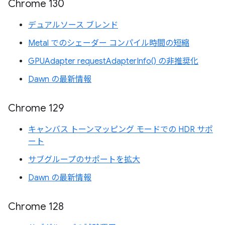
Chrome 130
デュアルソース ブレンド
Metal でのシェーダー コンパイル時間の短縮
GPUAdapter requestAdapterInfo() の非推奨化
Dawn の最新情報
Chrome 129
キャンバス トーンマッピング モードでの HDR サポ
ート
サブグループのサポートを拡大
Dawn の最新情報
Chrome 128