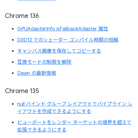
Chrome 136
GPUAdapterInfo isFallbackAdapter 属性
D3D12 でのシェーダー コンパイル時間の短縮
キャンバス画像を保存してコピーする
互換モードの制限を解除
Dawn の最新情報
Chrome 135
null バインド グループ レイアウトでパイプライン レ
イアウトを作成できるようにする
ビューポートをレンダー ターゲットの境界を超えて
拡張できるようにする