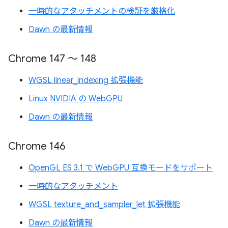
一時的なアタッチメントの検証を厳格化
Dawn の最新情報
Chrome 147 ～ 148
WGSL linear_indexing 拡張機能
Linux NVIDIA の WebGPU
Dawn の最新情報
Chrome 146
OpenGL ES 3.1 で WebGPU 互換モードをサポート
一時的なアタッチメント
WGSL texture_and_sampler_let 拡張機能
Dawn の最新情報