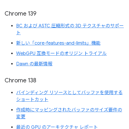
Chrome 139
BC および ASTC 圧縮形式の 3D テクスチャのサポー
ト
新しい「core-features-and-limits」機能
WebGPU 互換モードのオリジン トライアル
Dawn の最新情報
Chrome 138
バインディング リソースとしてバッファを使用する
ショートカット
作成時にマッピングされたバッファのサイズ要件の
変更
最近の GPU のアーキテクチャ レポート