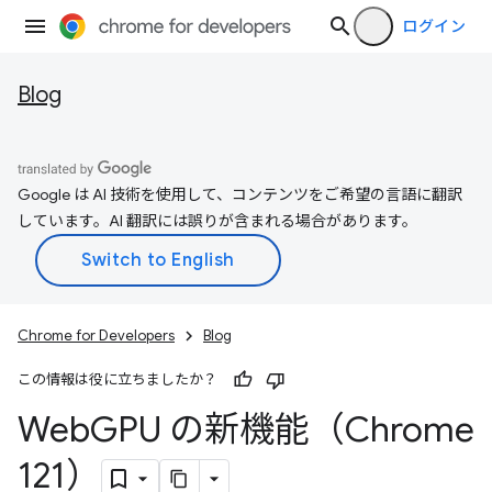
ログイン
Blog
Google は AI 技術を使用して、コンテンツをご希望の言語に翻訳
しています。AI 翻訳には誤りが含まれる場合があります。
Chrome for Developers
Blog
この情報は役に立ちましたか？
Web
GPU の新機能（Chrome
121）