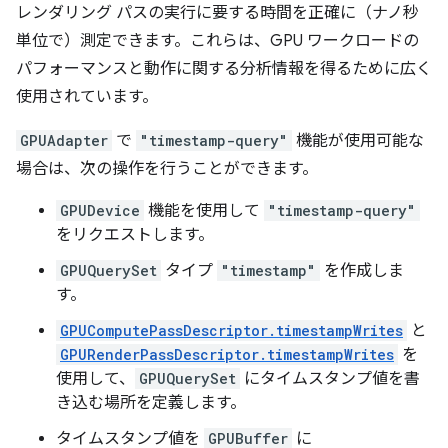
レンダリング パスの実行に要する時間を正確に（ナノ秒
単位で）測定できます。これらは、GPU ワークロードの
パフォーマンスと動作に関する分析情報を得るために広く
使用されています。
GPUAdapter
で
"timestamp-query"
機能が使用可能な
場合は、次の操作を行うことができます。
GPUDevice
機能を使用して
"timestamp-query"
をリクエストします。
GPUQuerySet
タイプ
"timestamp"
を作成しま
す。
GPUComputePassDescriptor.timestampWrites
と
GPURenderPassDescriptor.timestampWrites
を
使用して、
GPUQuerySet
にタイムスタンプ値を書
き込む場所を定義します。
タイムスタンプ値を
GPUBuffer
に