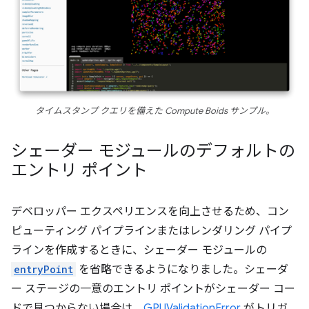
タイムスタンプ クエリを備えた Compute Boids サンプル。
シェーダー モジュールのデフォルトの
エントリ ポイント
デベロッパー エクスペリエンスを向上させるため、コン
ピューティング パイプラインまたはレンダリング パイプ
ラインを作成するときに、シェーダー モジュールの
entryPoint
を省略できるようになりました。シェーダ
ー ステージの一意のエントリ ポイントがシェーダー コー
ドで見つからない場合は、
GPUValidationError
がトリガ