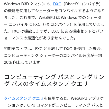
Windows D3D12 マシンで、
DXC
（DirectX コンパイラ）
の機能を使用してシェーダーをコンパイルするようになり
ました。これまで、WebGPU は Windows でのシェーダ
ー コンパイルに FXC（FX コンパイラ）を使用していまし
た。FXC は機能しますが、DXC にある機能セットとパフ
ォーマンスの最適化がありませんでした。
初期テストでは、FXC と比較して DXC を使用した場合、
コンピューティング シェーダーのコンパイル速度が平均
20% 向上しています。
コンピューティング パスとレンダリン
グ パスのタイムスタンプ クエリ
タイムスタンプ クエリ
を使用すると、WebGPU アプリケ
ーションは、GPU コマンドがコンピューティング パスと