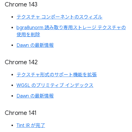
Chrome 143
テクスチャ コンポーネントのスウィズル
bgra8unorm 読み取り専用ストレージ テクスチャの
使用を削除
Dawn の最新情報
Chrome 142
テクスチャ形式のサポート機能を拡張
WGSL のプリミティブ インデックス
Dawn の最新情報
Chrome 141
Tint IR が完了