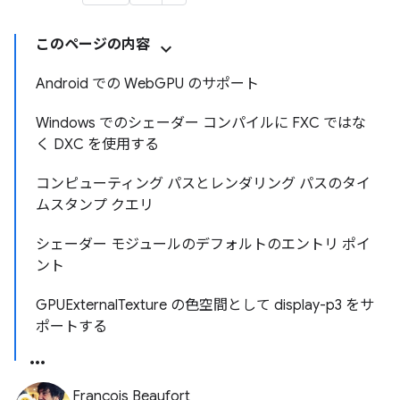
このページの内容
Android での WebGPU のサポート
Windows でのシェーダー コンパイルに FXC ではな
く DXC を使用する
コンピューティング パスとレンダリング パスのタイ
ムスタンプ クエリ
シェーダー モジュールのデフォルトのエントリ ポイ
ント
GPUExternalTexture の色空間として display-p3 をサ
ポートする
François Beaufort