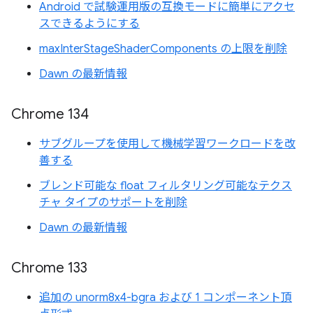
Android で試験運用版の互換モードに簡単にアクセ
スできるようにする
maxInterStageShaderComponents の上限を削除
Dawn の最新情報
Chrome 134
サブグループを使用して機械学習ワークロードを改
善する
ブレンド可能な float フィルタリング可能なテクス
チャ タイプのサポートを削除
Dawn の最新情報
Chrome 133
追加の unorm8x4-bgra および 1 コンポーネント頂