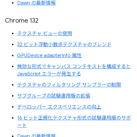
Dawn の最新情報
Chrome 132
テクスチャ ビューの使用
32 ビット浮動小数点テクスチャのブレンド
GPUDevice adapterInfo 属性
無効な形式でキャンバス コンテキストを構成すると
JavaScript エラーが発生する
テクスチャのフィルタリング サンプラーの制限
サブグループの試験運用版の拡張
デベロッパー エクスペリエンスの向上
16 ビット正規化テクスチャ形式の試験運用版のサポ
ート
Dawn の最新情報