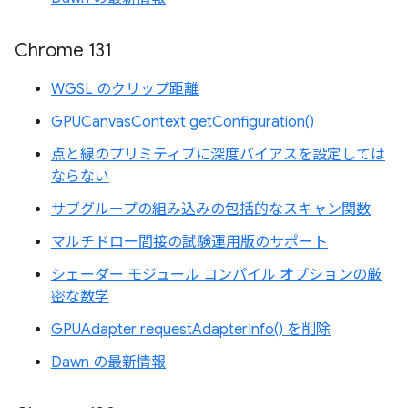
Chrome 131
WGSL のクリップ距離
GPUCanvasContext getConfiguration()
点と線のプリミティブに深度バイアスを設定しては
ならない
サブグループの組み込みの包括的なスキャン関数
マルチドロー間接の試験運用版のサポート
シェーダー モジュール コンパイル オプションの厳
密な数学
GPUAdapter requestAdapterInfo() を削除
Dawn の最新情報