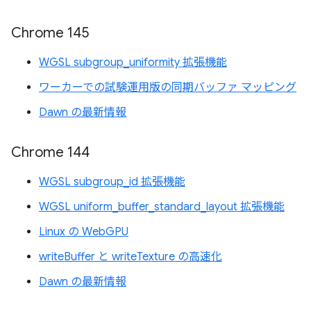
Chrome 145
WGSL subgroup_uniformity 拡張機能
ワーカーでの試験運用版の同期バッファ マッピング
Dawn の最新情報
Chrome 144
WGSL subgroup_id 拡張機能
WGSL uniform_buffer_standard_layout 拡張機能
Linux の WebGPU
writeBuffer と writeTexture の高速化
Dawn の最新情報