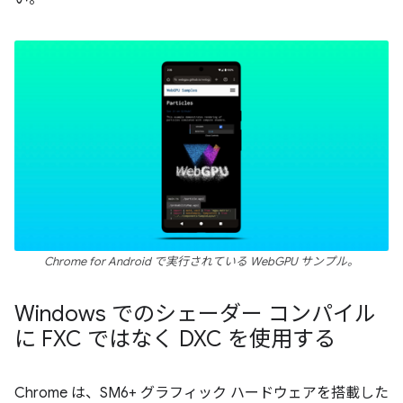
Chrome for Android で実行されている WebGPU サンプル。
Windows でのシェーダー コンパイル
に FXC ではなく DXC を使用する
Chrome は、SM6+ グラフィック ハードウェアを搭載した