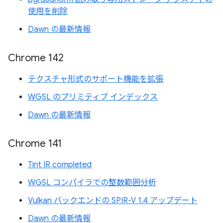
使用を削除
Dawn の最新情報
Chrome 142
テクスチャ形式のサポート機能を拡張
WGSL のプリミティブ インデックス
Dawn の最新情報
Chrome 141
Tint IR completed
WGSL コンパイラでの整数範囲分析
Vulkan バックエンドの SPIR-V 1.4 アップデート
Dawn の最新情報