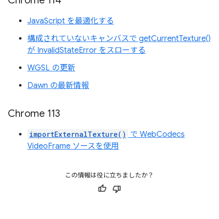
Chrome 114
JavaScript を最適化する
構成されていないキャンバスで getCurrentTexture()
が InvalidStateError をスローする
WGSL の更新
Dawn の最新情報
Chrome 113
importExternalTexture()
で WebCodecs
VideoFrame ソースを使用
この情報は役に立ちましたか？