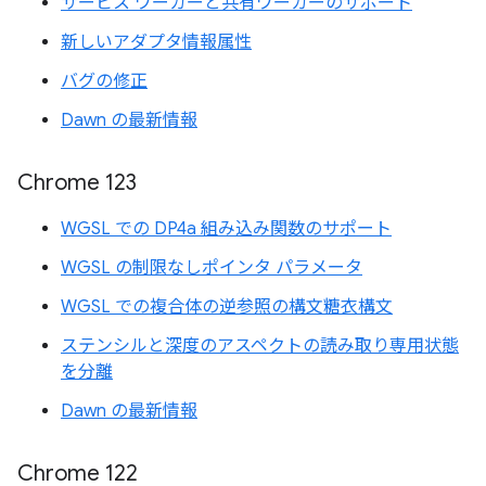
サービス ワーカーと共有ワーカーのサポート
新しいアダプタ情報属性
バグの修正
Dawn の最新情報
Chrome 123
WGSL での DP4a 組み込み関数のサポート
WGSL の制限なしポインタ パラメータ
WGSL での複合体の逆参照の構文糖衣構文
ステンシルと深度のアスペクトの読み取り専用状態
を分離
Dawn の最新情報
Chrome 122