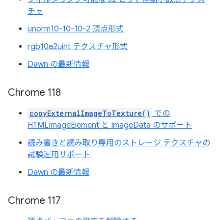
チャ
unorm10-10-10-2 頂点形式
rgb10a2uint テクスチャ形式
Dawn の最新情報
Chrome 118
copyExternalImageToTexture()
での
HTMLImageElement と ImageData のサポート
読み書きと読み取り専用のストレージ テクスチャの
試験運用サポート
Dawn の最新情報
Chrome 117