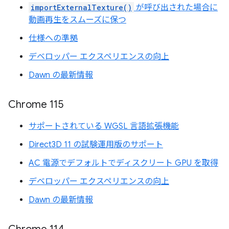
importExternalTexture()
が呼び出された場合に
動画再生をスムーズに保つ
仕様への準拠
デベロッパー エクスペリエンスの向上
Dawn の最新情報
Chrome 115
サポートされている WGSL 言語拡張機能
Direct3D 11 の試験運用版のサポート
AC 電源でデフォルトでディスクリート GPU を取得
デベロッパー エクスペリエンスの向上
Dawn の最新情報