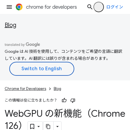
ログイン
Blog
Google は AI 技術を使用して、コンテンツをご希望の言語に翻訳
しています。AI 翻訳には誤りが含まれる場合があります。
Chrome for Developers
Blog
この情報は役に立ちましたか？
Web
GPU の新機能（Chrome
126）