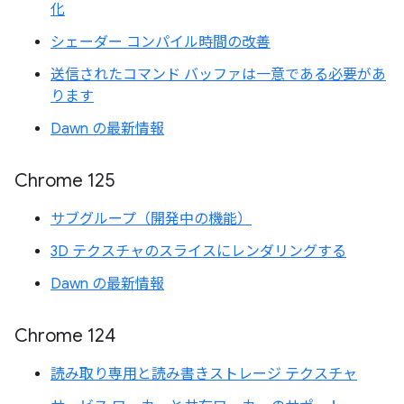
化
シェーダー コンパイル時間の改善
送信されたコマンド バッファは一意である必要があ
ります
Dawn の最新情報
Chrome 125
サブグループ（開発中の機能）
3D テクスチャのスライスにレンダリングする
Dawn の最新情報
Chrome 124
読み取り専用と読み書きストレージ テクスチャ