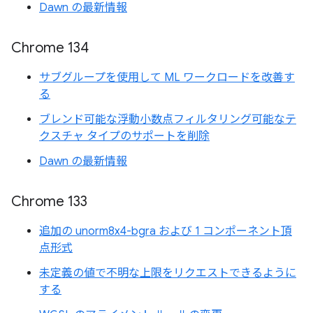
Dawn の最新情報
Chrome 134
サブグループを使用して ML ワークロードを改善す
る
ブレンド可能な浮動小数点フィルタリング可能なテ
クスチャ タイプのサポートを削除
Dawn の最新情報
Chrome 133
追加の unorm8x4-bgra および 1 コンポーネント頂
点形式
未定義の値で不明な上限をリクエストできるように
する