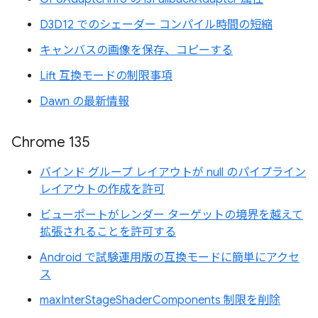
D3D12 でのシェーダー コンパイル時間の短縮
キャンバスの画像を保存、コピーする
Lift 互換モードの制限事項
Dawn の最新情報
Chrome 135
バインド グループ レイアウトが null のパイプライン
レイアウトの作成を許可
ビューポートがレンダー ターゲットの境界を越えて
拡張されることを許可する
Android で試験運用版の互換モードに簡単にアクセ
ス
maxInterStageShaderComponents 制限を削除