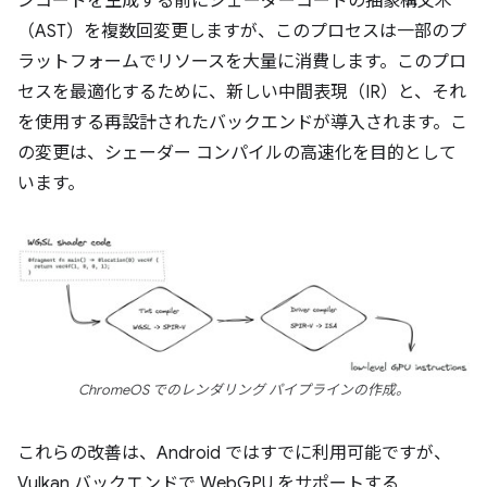
ンコードを生成する前にシェーダーコードの抽象構文木
（AST）を複数回変更しますが、このプロセスは一部のプ
ラットフォームでリソースを大量に消費します。このプロ
セスを最適化するために、新しい中間表現（IR）と、それ
を使用する再設計されたバックエンドが導入されます。こ
の変更は、シェーダー コンパイルの高速化を目的として
います。
ChromeOS でのレンダリング パイプラインの作成。
これらの改善は、Android ではすでに利用可能ですが、
Vulkan バックエンドで WebGPU をサポートする