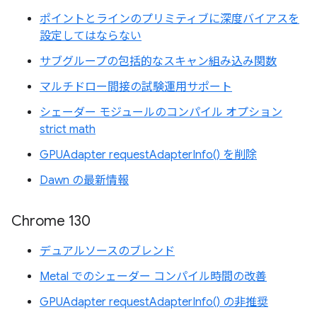
ポイントとラインのプリミティブに深度バイアスを
設定してはならない
サブグループの包括的なスキャン組み込み関数
マルチドロー間接の試験運用サポート
シェーダー モジュールのコンパイル オプション
strict math
GPUAdapter requestAdapterInfo() を削除
Dawn の最新情報
Chrome 130
デュアルソースのブレンド
Metal でのシェーダー コンパイル時間の改善
GPUAdapter requestAdapterInfo() の非推奨