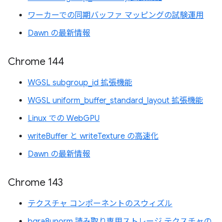
ワーカーでの同期バッファ マッピングの試験運用
Dawn の最新情報
Chrome 144
WGSL subgroup_id 拡張機能
WGSL uniform_buffer_standard_layout 拡張機能
Linux での WebGPU
writeBuffer と writeTexture の高速化
Dawn の最新情報
Chrome 143
テクスチャ コンポーネントのスウィズル
bgra8unorm 読み取り専用ストレージ テクスチャの