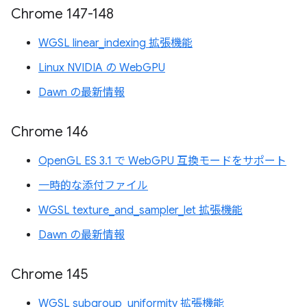
Chrome 147-148
WGSL linear_indexing 拡張機能
Linux NVIDIA の WebGPU
Dawn の最新情報
Chrome 146
OpenGL ES 3.1 で WebGPU 互換モードをサポート
一時的な添付ファイル
WGSL texture_and_sampler_let 拡張機能
Dawn の最新情報
Chrome 145
WGSL subgroup_uniformity 拡張機能