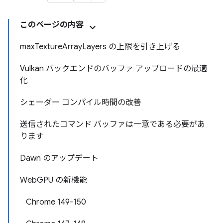
このページの内容
maxTextureArrayLayers の上限を引き上げる
Vulkan バックエンドのバッファ アップロードの最適
化
シェーダー コンパイル時間の改善
送信されたコマンド バッファは一意である必要があ
ります
Dawn のアップデート
WebGPU の新機能
Chrome 149-150