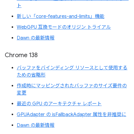
ト
新しい「core-features-and-limits」機能
WebGPU 互換モードのオリジン トライアル
Dawn の最新情報
Chrome 138
バッファをバインディング リソースとして使用する
ための省略形
作成時にマッピングされたバッファのサイズ要件の
変更
最近の GPU のアーキテクチャ レポート
GPUAdapter の isFallbackAdapter 属性を非推奨に
Dawn の最新情報