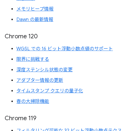
メモリヒープ情報
Dawn の最新情報
Chrome 120
WGSL での 16 ビット浮動小数点値のサポート
限界に挑戦する
深度ステンシル状態の変更
アダプター情報の更新
タイムスタンプ クエリの量子化
春の大掃除機能
Chrome 119
フィルタリング可能な 32 ビット浮動小数点テクス