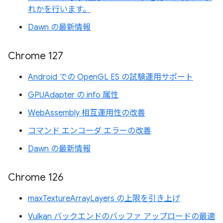
れかを行います。
Dawn の最新情報
Chrome 127
Android での OpenGL ES の試験運用サポート
GPUAdapter の info 属性
WebAssembly 相互運用性の改善
コマンド エンコーダ エラーの改善
Dawn の最新情報
Chrome 126
maxTextureArrayLayers の上限を引き上げ
Vulkan バックエンドのバッファ アップロードの最適