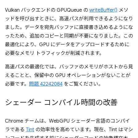
Vulkan バックエンドの GPUQueue の
writeBuffer()
メソ
ッドを呼び出すときに、高速パスが利用できるようになり
ました。データを宛先バッファに直接書き込めるようにな
ったため、追加のコピーと同期が不要になりました。この
最適化により、GPU にデータをアップロードするために
必要なメモリ トラフィックが削減されます。
高速パスの最適化では、バッファのメモリがホストから見
えることと、保留中の GPU オペレーションがないことが
必要です。
問題 42242084
をご覧ください。
シェーダー コンパイル時間の改善
Chrome チームは、WebGPU シェーダー言語のコンパイ
ラである
Tint
の効率性を高めています。現在、Tint はマシ