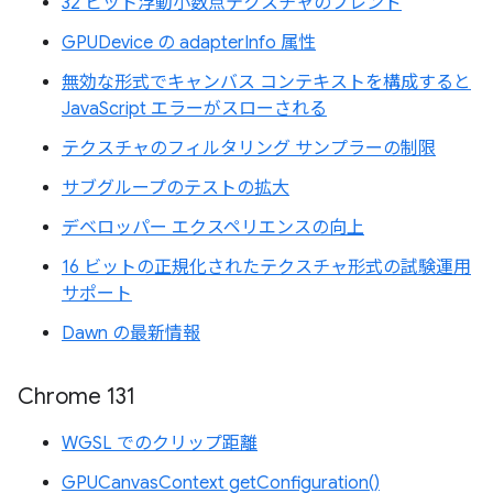
32 ビット浮動小数点テクスチャのブレンド
GPUDevice の adapterInfo 属性
無効な形式でキャンバス コンテキストを構成すると
JavaScript エラーがスローされる
テクスチャのフィルタリング サンプラーの制限
サブグループのテストの拡大
デベロッパー エクスペリエンスの向上
16 ビットの正規化されたテクスチャ形式の試験運用
サポート
Dawn の最新情報
Chrome 131
WGSL でのクリップ距離
GPUCanvasContext getConfiguration()