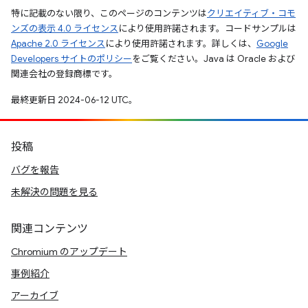
特に記載のない限り、このページのコンテンツは
クリエイティブ・コモ
ンズの表示 4.0 ライセンス
により使用許諾されます。コードサンプルは
Apache 2.0 ライセンス
により使用許諾されます。詳しくは、
Google
Developers サイトのポリシー
をご覧ください。Java は Oracle および
関連会社の登録商標です。
最終更新日 2024-06-12 UTC。
投稿
バグを報告
未解決の問題を見る
関連コンテンツ
Chromium のアップデート
事例紹介
アーカイブ