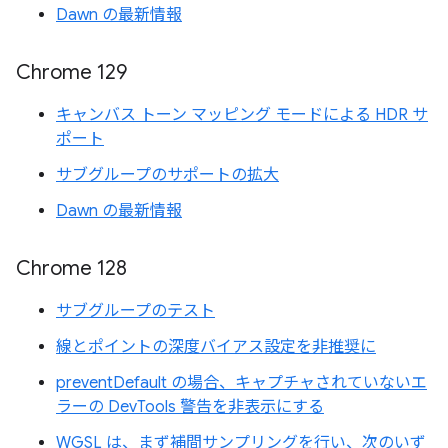
Dawn の最新情報
Chrome 129
キャンバス トーン マッピング モードによる HDR サ
ポート
サブグループのサポートの拡大
Dawn の最新情報
Chrome 128
サブグループのテスト
線とポイントの深度バイアス設定を非推奨に
preventDefault の場合、キャプチャされていないエ
ラーの DevTools 警告を非表示にする
WGSL は、まず補間サンプリングを行い、次のいず