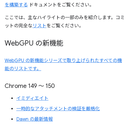
を構築する
ドキュメントをご覧ください。
ここでは、主なハイライトの一部のみを紹介します。コミ
ットの完全な
リスト
をご覧ください。
Web
GPU の新機能
WebGPU の新機能シリーズで取り上げられたすべての機
能のリストです。
Chrome 149 ～ 150
イミディエイト
一時的なアタッチメントの検証を厳格化
Dawn の最新情報