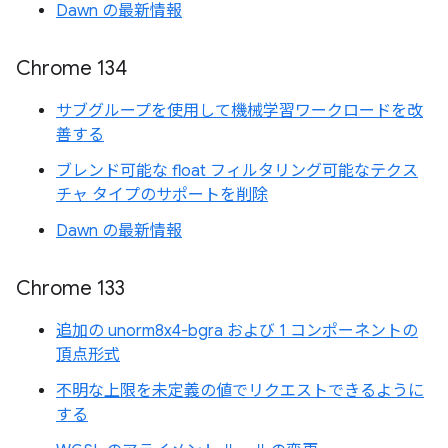
Dawn の最新情報
Chrome 134
サブグループを使用して機械学習ワークロードを改
善する
ブレンド可能な float フィルタリング可能なテクス
チャ タイプのサポートを削除
Dawn の最新情報
Chrome 133
追加の unorm8x4-bgra および 1 コンポーネントの
頂点形式
不明な上限を未定義の値でリクエストできるように
する