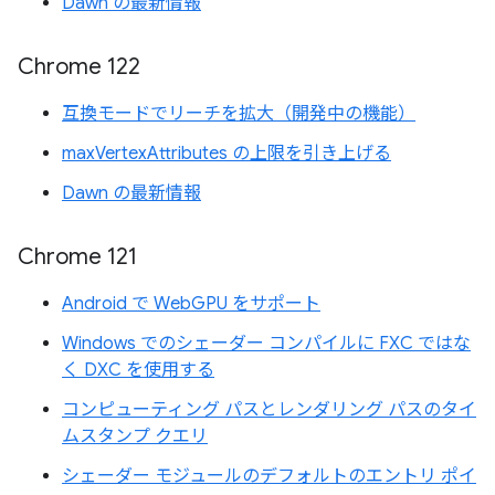
Dawn の最新情報
Chrome 122
互換モードでリーチを拡大（開発中の機能）
maxVertexAttributes の上限を引き上げる
Dawn の最新情報
Chrome 121
Android で WebGPU をサポート
Windows でのシェーダー コンパイルに FXC ではな
く DXC を使用する
コンピューティング パスとレンダリング パスのタイ
ムスタンプ クエリ
シェーダー モジュールのデフォルトのエントリ ポイ