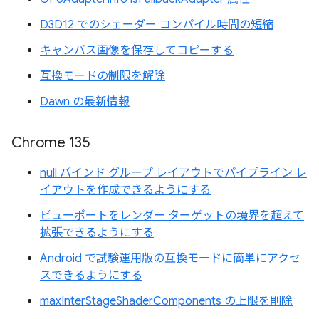
D3D12 でのシェーダー コンパイル時間の短縮
キャンバス画像を保存してコピーする
互換モードの制限を解除
Dawn の最新情報
Chrome 135
null バインド グループ レイアウトでパイプライン レ
イアウトを作成できるようにする
ビューポートをレンダー ターゲットの境界を超えて
拡張できるようにする
Android で試験運用版の互換モードに簡単にアクセ
スできるようにする
maxInterStageShaderComponents の上限を削除