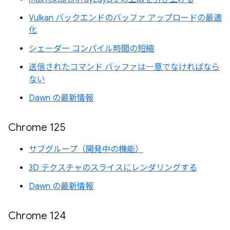
Vulkan バックエンドのバッファ アップロードの最適
化
シェーダー コンパイル時間の短縮
送信されたコマンド バッファは一意でなければなら
ない
Dawn の最新情報
Chrome 125
サブグループ（開発中の機能）
3D テクスチャのスライスにレンダリングする
Dawn の最新情報
Chrome 124