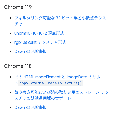
Chrome 119
フィルタリング可能な 32 ビット浮動小数点テクス
チャ
unorm10-10-10-2 頂点形式
rgb10a2uint テクスチャ形式
Dawn の最新情報
Chrome 118
での HTMLImageElement と ImageData のサポー
ト
copyExternalImageToTexture()
読み書き可能および読み取り専用のストレージ テク
スチャの試験運用版のサポート
Dawn の最新情報