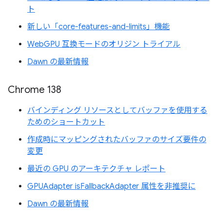
ト
新しい「core-features-and-limits」機能
WebGPU 互換モードのオリジン トライアル
Dawn の最新情報
Chrome 138
バインディング リソースとしてバッファを使用する
ためのショートカット
作成時にマッピングされたバッファのサイズ要件の
変更
最近の GPU のアーキテクチャ レポート
GPUAdapter isFallbackAdapter 属性を非推奨に
Dawn の最新情報