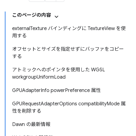
このページの内容
externalTexture バインディングに TextureView を使
用する
オフセットとサイズを指定せずにバッファをコピー
する
アトミックへのポインタを使用した WGSL
workgroupUniformLoad
GPUAdapterInfo powerPreference 属性
GPURequestAdapterOptions compatibilityMode 属
性を削除する
Dawn の最新情報