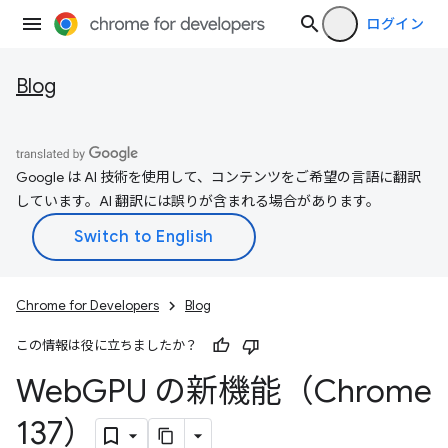
ログイン
Blog
Google は AI 技術を使用して、コンテンツをご希望の言語に翻訳
しています。AI 翻訳には誤りが含まれる場合があります。
Chrome for Developers
Blog
この情報は役に立ちましたか？
Web
GPU の新機能（Chrome
137）