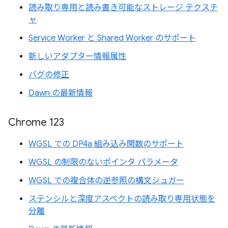
読み取り専用と読み書き可能なストレージ テクスチ
ャ
Service Worker と Shared Worker のサポート
新しいアダプター情報属性
バグの修正
Dawn の最新情報
Chrome 123
WGSL での DP4a 組み込み関数のサポート
WGSL の制限のないポインタ パラメータ
WGSL での複合体の逆参照の構文シュガー
ステンシルと深度アスペクトの読み取り専用状態を
分離