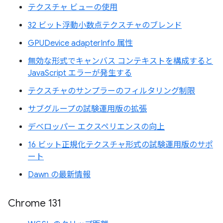
テクスチャ ビューの使用
32 ビット浮動小数点テクスチャのブレンド
GPUDevice adapterInfo 属性
無効な形式でキャンバス コンテキストを構成すると
JavaScript エラーが発生する
テクスチャのサンプラーのフィルタリング制限
サブグループの試験運用版の拡張
デベロッパー エクスペリエンスの向上
16 ビット正規化テクスチャ形式の試験運用版のサポ
ート
Dawn の最新情報
Chrome 131