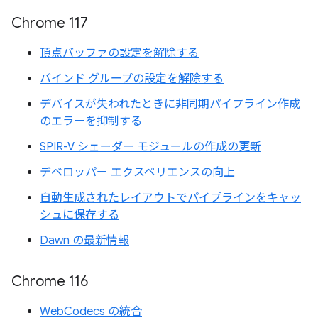
Chrome 117
頂点バッファの設定を解除する
バインド グループの設定を解除する
デバイスが失われたときに非同期パイプライン作成
のエラーを抑制する
SPIR-V シェーダー モジュールの作成の更新
デベロッパー エクスペリエンスの向上
自動生成されたレイアウトでパイプラインをキャッ
シュに保存する
Dawn の最新情報
Chrome 116
WebCodecs の統合