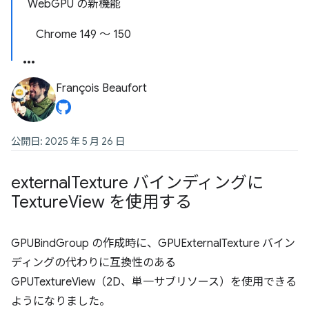
WebGPU の新機能
Chrome 149 ～ 150
François Beaufort
公開日: 2025 年 5 月 26 日
external
Texture バインディングに
Texture
View を使用する
GPUBindGroup の作成時に、GPUExternalTexture バイン
ディングの代わりに互換性のある
GPUTextureView（2D、単一サブリソース）を使用できる
ようになりました。