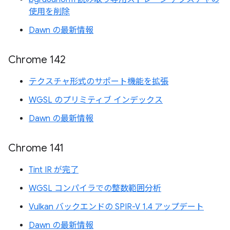
使用を削除
Dawn の最新情報
Chrome 142
テクスチャ形式のサポート機能を拡張
WGSL のプリミティブ インデックス
Dawn の最新情報
Chrome 141
Tint IR が完了
WGSL コンパイラでの整数範囲分析
Vulkan バックエンドの SPIR-V 1.4 アップデート
Dawn の最新情報