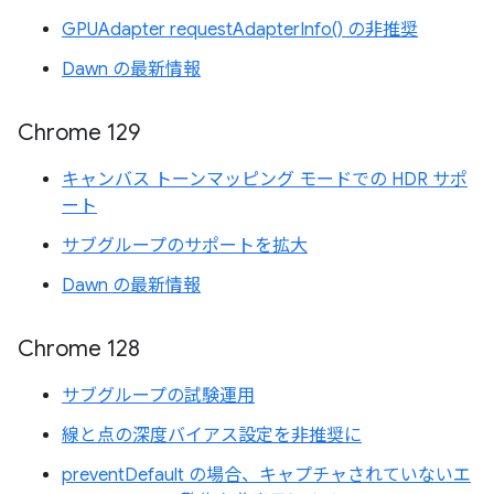
GPUAdapter requestAdapterInfo() の非推奨
Dawn の最新情報
Chrome 129
キャンバス トーンマッピング モードでの HDR サポ
ート
サブグループのサポートを拡大
Dawn の最新情報
Chrome 128
サブグループの試験運用
線と点の深度バイアス設定を非推奨に
preventDefault の場合、キャプチャされていないエ