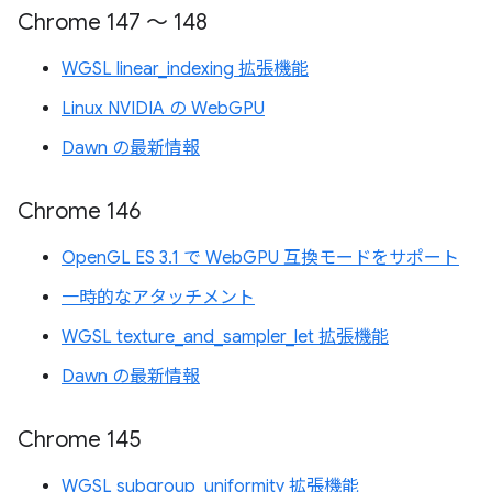
Chrome 147 ～ 148
WGSL linear_indexing 拡張機能
Linux NVIDIA の WebGPU
Dawn の最新情報
Chrome 146
OpenGL ES 3.1 で WebGPU 互換モードをサポート
一時的なアタッチメント
WGSL texture_and_sampler_let 拡張機能
Dawn の最新情報
Chrome 145
WGSL subgroup_uniformity 拡張機能