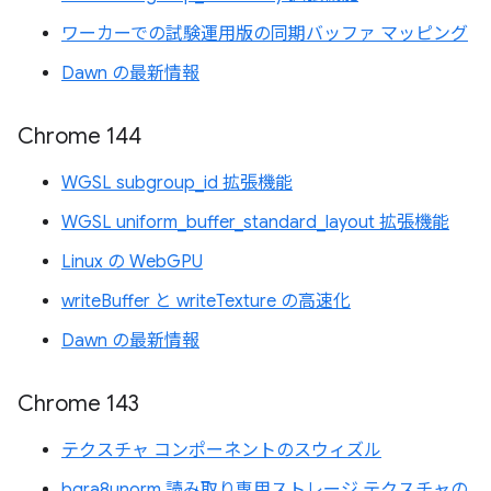
ワーカーでの試験運用版の同期バッファ マッピング
Dawn の最新情報
Chrome 144
WGSL subgroup_id 拡張機能
WGSL uniform_buffer_standard_layout 拡張機能
Linux の WebGPU
writeBuffer と writeTexture の高速化
Dawn の最新情報
Chrome 143
テクスチャ コンポーネントのスウィズル
bgra8unorm 読み取り専用ストレージ テクスチャの