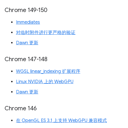
Chrome 149-150
Immediates
对临时附件进行更严格的验证
Dawn 更新
Chrome 147-148
WGSL linear_indexing 扩展程序
Linux NVIDIA 上的 WebGPU
Dawn 更新
Chrome 146
在 OpenGL ES 3.1 上支持 WebGPU 兼容模式