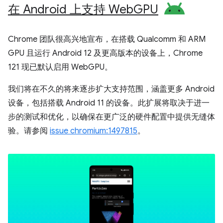
在 Android 上支持 Web
GPU
Chrome 团队很高兴地宣布，在搭载 Qualcomm 和 ARM
GPU 且运行 Android 12 及更高版本的设备上，Chrome
121 现已默认启用 WebGPU。
我们将在不久的将来逐步扩大支持范围，涵盖更多 Android
设备，包括搭载 Android 11 的设备。此扩展将取决于进一
步的测试和优化，以确保在更广泛的硬件配置中提供无缝体
验。请参阅
issue chromium:1497815
。