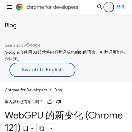
登录
Blog
Google 会使用 AI 技术将内容翻译成您偏好的语言。AI 翻译可能包
含错误。
Chrome for Developers
Blog
该内容对您有帮助吗？
Web
GPU 的新变化 (Chrome
121)