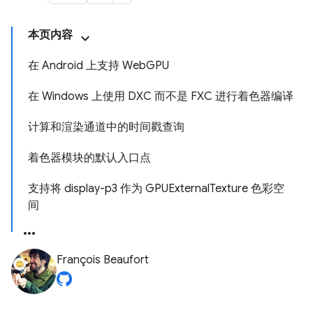
本页内容
在 Android 上支持 WebGPU
在 Windows 上使用 DXC 而不是 FXC 进行着色器编译
计算和渲染通道中的时间戳查询
着色器模块的默认入口点
支持将 display-p3 作为 GPUExternalTexture 色彩空
间
François Beaufort