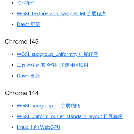
临时附件
WGSL texture_and_sampler_let 扩展程序
Dawn 更新
Chrome 145
WGSL subgroup_uniformity 扩展程序
工作器中的实验性同步缓冲区映射
Dawn 更新
Chrome 144
WGSL subgroup_id 扩展功能
WGSL uniform_buffer_standard_layout 扩展程序
Linux 上的 WebGPU