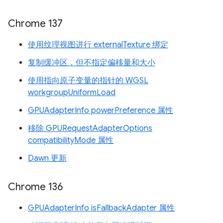
Chrome 137
使用纹理视图进行 externalTexture 绑定
复制缓冲区，但不指定偏移量和大小
使用指向原子变量的指针的 WGSL
workgroupUniformLoad
GPUAdapterInfo powerPreference 属性
移除 GPURequestAdapterOptions
compatibilityMode 属性
Dawn 更新
Chrome 136
GPUAdapterInfo isFallbackAdapter 属性