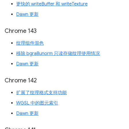
更快的 writeBuffer 和 writeTexture
Dawn 更新
Chrome 143
纹理组件混色
移除 bgra8unorm 只读存储纹理使用情况
Dawn 更新
Chrome 142
扩展了纹理格式支持功能
WGSL 中的图元索引
Dawn 更新