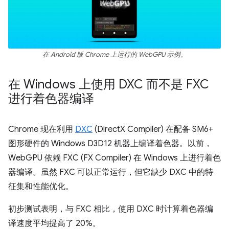
在 Android 版 Chrome 上运行的 WebGPU 示例。
在 Windows 上使用 DXC 而不是 FXC
进行着色器编译
Chrome 现在利用
DXC
(DirectX Compiler) 在配备 SM6+
图形硬件的 Windows D3D12 机器上编译着色器。以前，
WebGPU 依赖 FXC (FX Compiler) 在 Windows 上进行着色
器编译。虽然 FXC 可以正常运行，但它缺少 DXC 中的特
征集和性能优化。
初步测试表明，与 FXC 相比，使用 DXC 时计算着色器编
译速度平均提高了 20%。