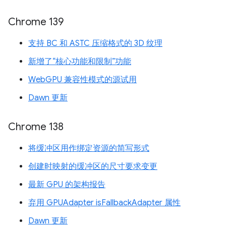
Chrome 139
支持 BC 和 ASTC 压缩格式的 3D 纹理
新增了“核心功能和限制”功能
WebGPU 兼容性模式的源试用
Dawn 更新
Chrome 138
将缓冲区用作绑定资源的简写形式
创建时映射的缓冲区的尺寸要求变更
最新 GPU 的架构报告
弃用 GPUAdapter isFallbackAdapter 属性
Dawn 更新