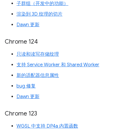
子群组（开发中的功能）
渲染到 3D 纹理的切片
Dawn 更新
Chrome 124
只读和读写存储纹理
支持 Service Worker 和 Shared Worker
新的适配器信息属性
bug 修复
Dawn 更新
Chrome 123
WGSL 中支持 DP4a 内置函数