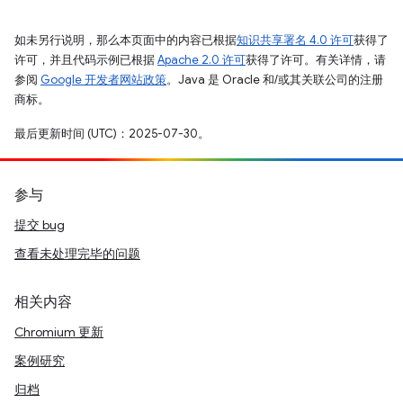
如未另行说明，那么本页面中的内容已根据
知识共享署名 4.0 许可
获得了
许可，并且代码示例已根据
Apache 2.0 许可
获得了许可。有关详情，请
参阅
Google 开发者网站政策
。Java 是 Oracle 和/或其关联公司的注册
商标。
最后更新时间 (UTC)：2025-07-30。
参与
提交 bug
查看未处理完毕的问题
相关内容
Chromium 更新
案例研究
归档