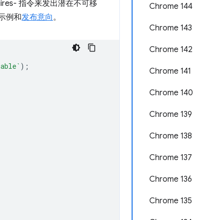
res- 指令来发出潜在不可移
Chrome 144
示例和
发布意向
。
Chrome 143
Chrome 142
lable`
);
Chrome 141
Chrome 140
Chrome 139
Chrome 138
Chrome 137
Chrome 136
Chrome 135