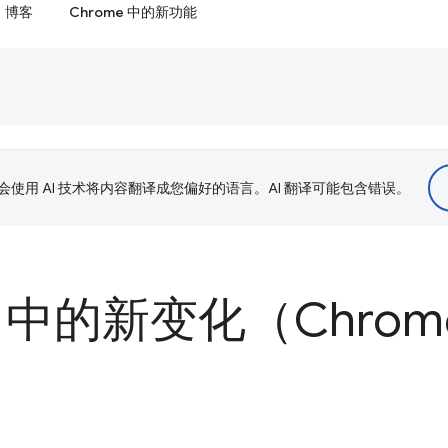
博客
Chrome 中的新功能
le 会使用 AI 技术将内容翻译成您偏好的语言。AI 翻译可能包含错误。
 中的新变化（Chrome