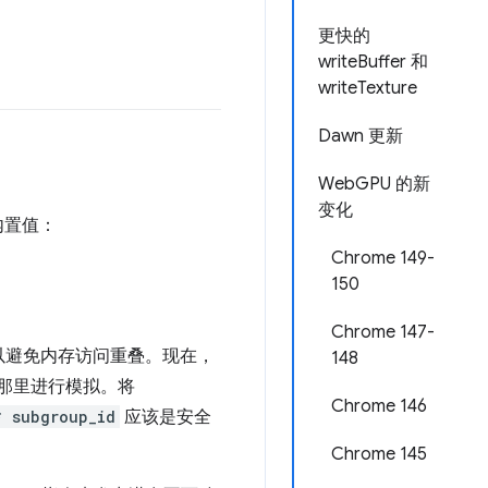
更快的
writeBuffer 和
writeTexture
Dawn 更新
WebGPU 的新
变化
内置值：
Chrome 149-
150
Chrome 147-
以避免内存访问重叠。现在，
148
在那里进行模拟。将
Chrome 146
* subgroup_id
应该是安全
Chrome 145