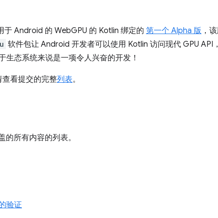
 Android 的 WebGPU 的 Kotlin 绑定的
第一个 Alpha 版
，该
u
软件包让 Android 开发者可以使用 Kotlin 访问现代 GPU AP
，这对于生态系统来说是一项令人兴奋的开发！
请查看提交的完整
列表
。
盖的所有内容的列表。
的验证