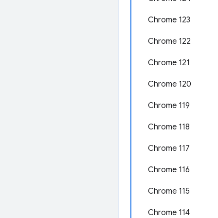
Chrome 123
Chrome 122
Chrome 121
Chrome 120
Chrome 119
Chrome 118
Chrome 117
Chrome 116
Chrome 115
Chrome 114