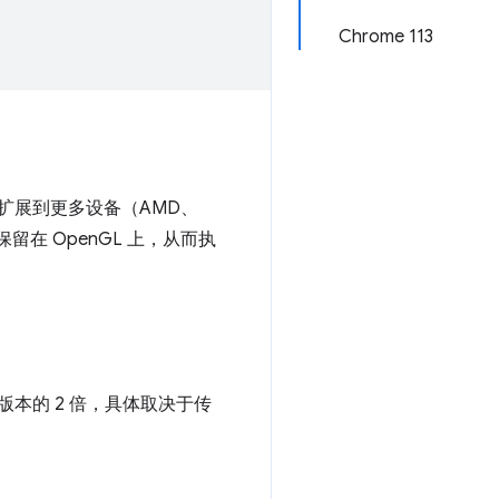
Chrome 113
计划将其扩展到更多设备（AMD、
则保留在 OpenGL 上，从而执
版本的 2 倍，具体取决于传