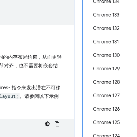
Chrome 134
Chrome 133
Chrome 132
Chrome 131
Chrome 130
同的内存布局约束，从而更轻
字节对齐，也不需要将嵌套结
Chrome 129
Chrome 128
res- 指令来发出潜在不可移
Chrome 127
layout;
。请参阅以下示例
Chrome 126
Chrome 125
Chrome 124